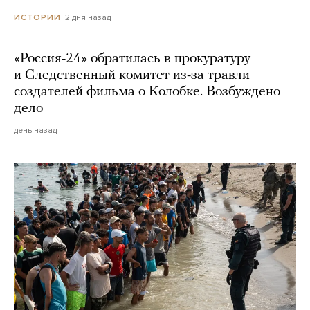
2 дня назад
ИСТОРИИ
«Россия-24» обратилась в прокуратуру
и Следственный комитет из-за травли
создателей фильма о Колобке. Возбуждено
дело
день назад