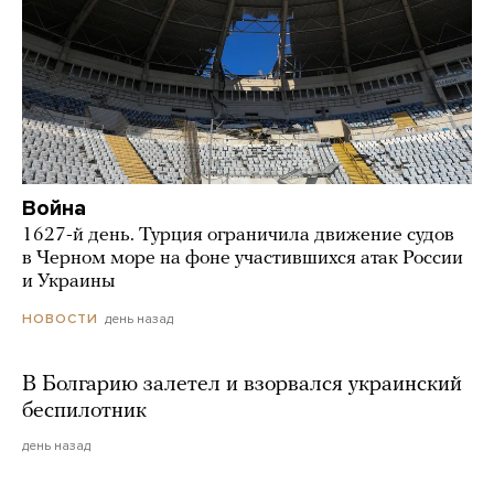
Война
1627-й день. Турция ограничила движение судов
в Черном море на фоне участившихся атак России
и Украины
день назад
НОВОСТИ
В Болгарию залетел и взорвался украинский
беспилотник
день назад