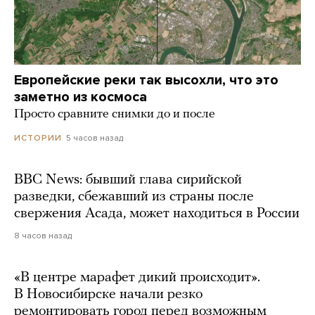
Европейские реки так высохли, что это
заметно из космоса
Просто сравните снимки до и после
5 часов назад
ИСТОРИИ
BBC News: бывший глава сирийской
разведки, сбежавший из страны после
свержения Асада, может находиться в России
8 часов назад
«В центре марафет дикий происходит».
В Новосибирске начали резко
ремонтировать город перед возможным