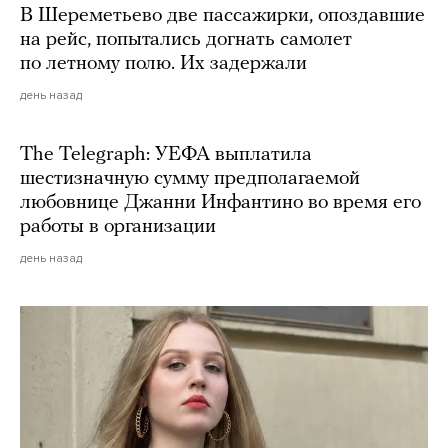
В Шереметьево две пассажирки, опоздавшие
на рейс, попытались догнать самолет
по летному полю. Их задержали
день назад
The Telegraph: УЕФА выплатила
шестизначную сумму предполагаемой
любовнице Джанни Инфантино во время его
работы в организации
день назад