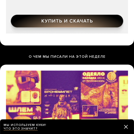
О ЧЕМ МЫ ПИСАЛИ НА ЭТОЙ НЕДЕЛЕ
МЫ ИСПОЛЬЗУЕМ КУКИ!
ЧТО ЭТО ЗНАЧИТ?