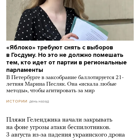
«Яблоко» требуют снять с выборов
в Госдуму. Но это не должно помешать
тем, кто идет от партии в региональные
парламенты
В Петербурге в заксобрание баллотируется 21-
летняя Марина Песляк. Она «искала любые
методы», чтобы агитировать за мир
день назад
ИСТОРИИ
Пляжи Геленджика начали закрывать
на фоне угрозы атаки беспилотников.
3 августа из-за падения украинского дрона