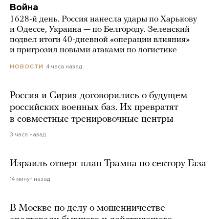
Война
1628-й день. Россия нанесла удары по Харькову
и Одессе, Украина — по Белгороду. Зеленский
подвел итоги 40-дневной «операции влияния»
и пригрозил новыми атаками по логистике
4 часа назад
НОВОСТИ
Россия и Сирия договорились о будущем
российских военных баз. Их превратят
в совместные тренировочные центры
3 часа назад
Израиль отверг план Трампа по сектору Газа
14 минут назад
В Москве по делу о мошенничестве