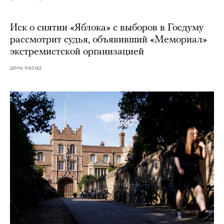
Иск о снятии «Яблока» с выборов в Госдуму
рассмотрит судья, объявивший «Мемориал»
экстремистской организацией
день назад