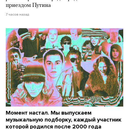
приездом Путина
7 часов назад
Момент настал. Мы выпускаем
музыкальную подборку, каждый участник
которой родился после 2000 года