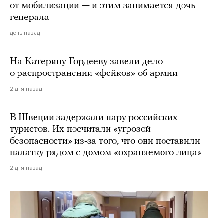
от мобилизации — и этим занимается дочь
генерала
день назад
На Катерину Гордееву завели дело
о распространении «фейков» об армии
2 дня назад
В Швеции задержали пару российских
туристов. Их посчитали «угрозой
безопасности» из-за того, что они поставили
палатку рядом с домом «охраняемого лица»
2 дня назад