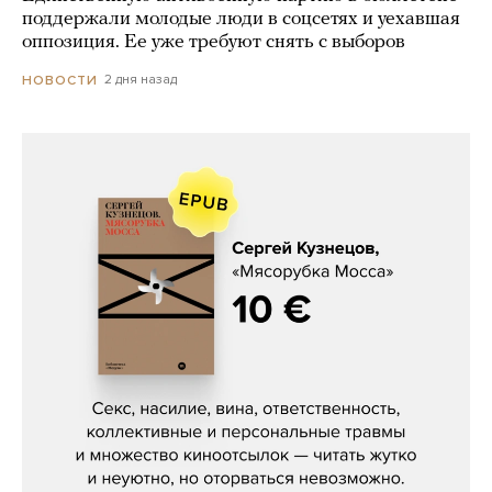
поддержали молодые люди в соцсетях и уехавшая
оппозиция. Ее уже требуют снять с выборов
2 дня назад
НОВОСТИ
Сергей Кузнецов, «Мясорубка
Мосса»