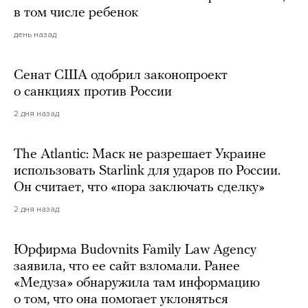
в том числе ребенок
день назад
Сенат США одобрил законопроект
о санкциях против России
2 дня назад
The Atlantic: Маск не разрешает Украине
использовать Starlink для ударов по России.
Он считает, что «пора заключать сделку»
2 дня назад
Юрфирма Budovnits Family Law Agency
заявила, что ее сайт взломали. Ранее
«Медуза» обнаружила там информацию
о том, что она помогает уклоняться