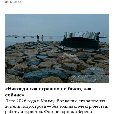
день назад
«Никогда так страшно не было, как
сейчас»
Лето 2026 года в Крыму. Вот каким его запомнят
жители полуострова — без топлива, электричества,
работы и туристов. Фоторепортаж «Берега»