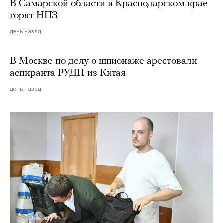
В Самарской области и Краснодарском крае
горят НПЗ
день назад
В Москве по делу о шпионаже арестовали
аспиранта РУДН из Китая
день назад