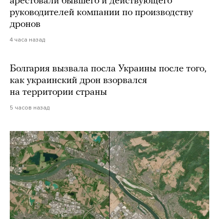
арестовали бывшего и действующего
руководителей компании по производству
дронов
4 часа назад
Болгария вызвала посла Украины после того,
как украинский дрон взорвался
на территории страны
5 часов назад