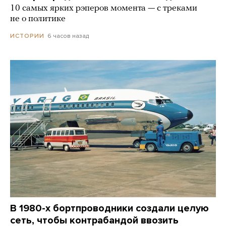
10 самых ярких рэперов момента — с треками
не о политике
6 часов назад
ИСТОРИИ
В 1980-х бортпроводники создали целую
сеть, чтобы контрабандой ввозить