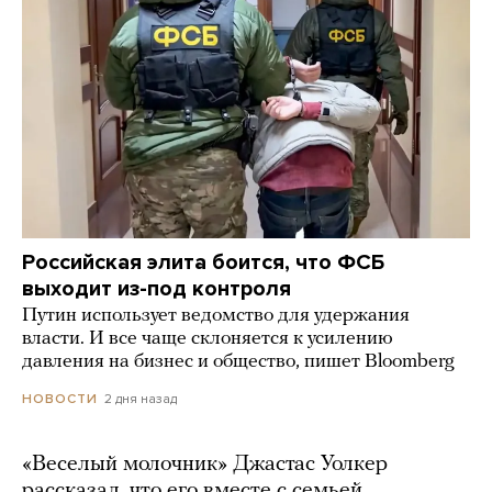
Российская элита боится, что ФСБ
выходит из-под контроля
Путин использует ведомство для удержания
власти. И все чаще склоняется к усилению
давления на бизнес и общество, пишет Bloomberg
2 дня назад
НОВОСТИ
«Веселый молочник» Джастас Уолкер
рассказал, что его вместе с семьей