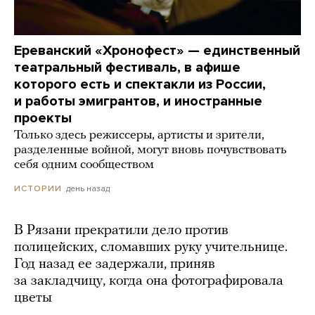
Ереванский «Хронофест» — единственный
театральный фестиваль, в афише
которого есть и спектакли из России,
и работы эмигрантов, и иностранные
проекты
Только здесь режиссеры, артисты и зрители,
разделенные войной, могут вновь почувствовать
себя одним сообществом
день назад
ИСТОРИИ
В Рязани прекратили дело против
полицейских, сломавших руку учительнице.
Год назад ее задержали, приняв
за закладчицу, когда она фотографировала
цветы