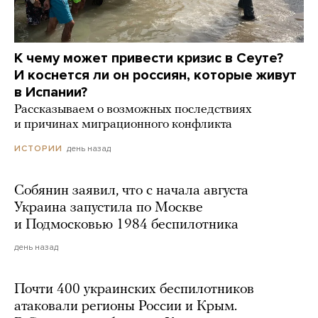
К чему может привести кризис в Сеуте?
И коснется ли он россиян, которые живут
в Испании?
Рассказываем о возможных последствиях
и причинах миграционного конфликта
день назад
ИСТОРИИ
Собянин заявил, что с начала августа
Украина запустила по Москве
и Подмосковью 1984 беспилотника
день назад
Почти 400 украинских беспилотников
атаковали регионы России и Крым.