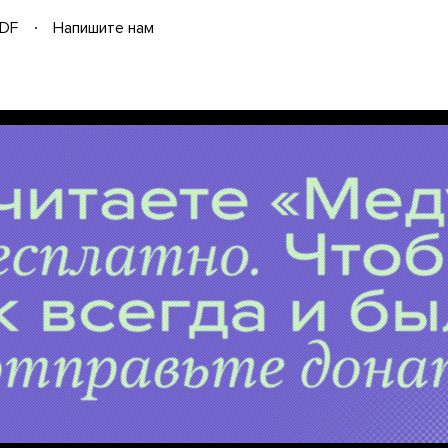
DF
Напишите нам