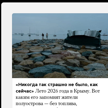
«Никогда так страшно не было, как
сейчас»
Лето 2026 года в Крыму. Вот
каким его запомнят жители
полуострова — без топлива,