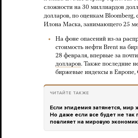
сложности на 30 миллиардов долл
долларов, по оценкам Bloomberg, 
Илона Маска, занимающего 25 мес
На фоне опасений из-за расп
стоимость нефти Brent на бир
28 февраля, впервые за почти
долларов
. Также последние 
биржевые индексы в Европе,
ЧИТАЙТЕ ТАКЖЕ
Если эпидемия затянется, мир 
Но даже если все будет не так 
повлияет на мировую экономик