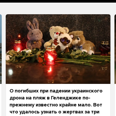
О погибших при падении украинского
дрона на пляж в Геленджике по-
прежнему известно крайне мало. Вот
что удалось узнать о жертвах за три