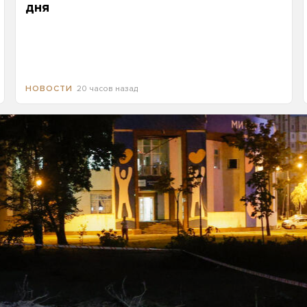
дня
20 часов назад
НОВОСТИ