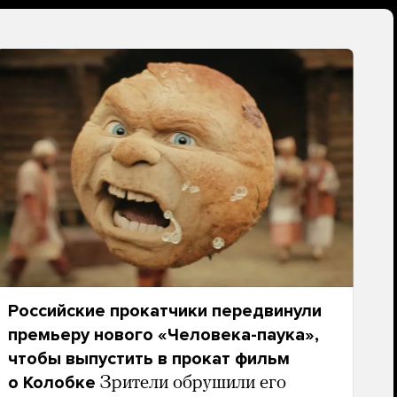
Российские прокатчики передвинули
премьеру нового «Человека-паука»,
чтобы выпустить в прокат фильм
о Колобке
Зрители обрушили его