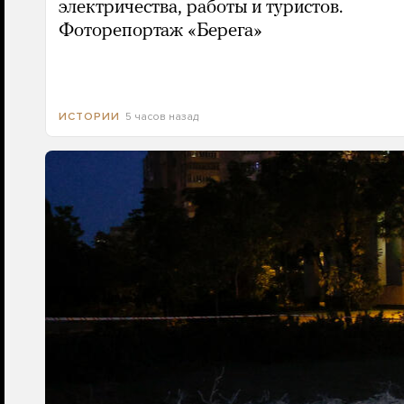
электричества, работы и туристов.
Фоторепортаж «Берега»
5 часов назад
ИСТОРИИ