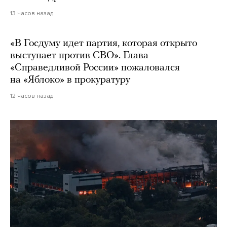
13 часов назад
«В Госдуму идет партия, которая открыто
выступает против СВО». Глава
«Справедливой России» пожаловался
на «Яблоко» в прокуратуру
12 часов назад