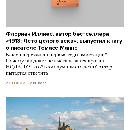
Флориан Иллиес, автор бестселлера
«1913: Лето целого века», выпустил книгу
о писателе Томасе Манне
Как он переживал первые годы эмиграции?
Почему так долго не высказывался против
НСДАП? Что об этом думали его дети? Автор
пытается ответить
2 дня назад
ИСТОРИИ