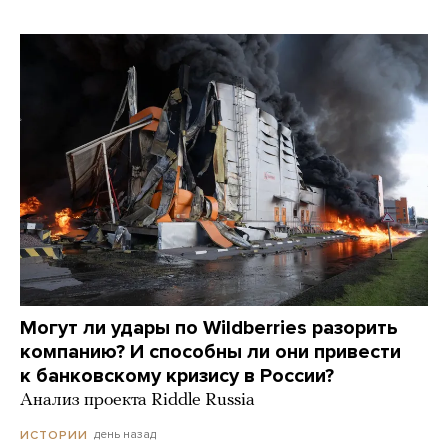
Могут ли удары по Wildberries разорить
компанию? И способны ли они привести
к банковскому кризису в России?
Анализ проекта Riddle Russia
день назад
ИСТОРИИ