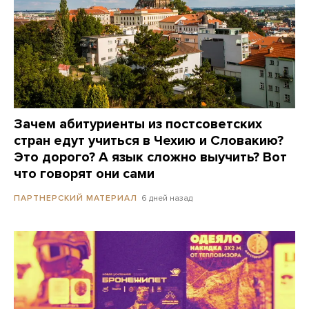
Зачем абитуриенты из постсоветских
стран едут учиться в Чехию и Словакию?
Это дорого? А язык сложно выучить? Вот
что говорят они сами
6 дней назад
ПАРТНЕРСКИЙ МАТЕРИАЛ