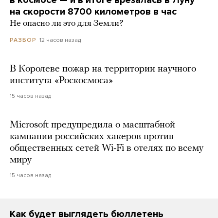
в космосе — и в итоге врезалась в Луну
на скорости 8700 километров в час
Не опасно ли это для Земли?
12 часов назад
РАЗБОР
В Королеве пожар на территории научного
института «Роскосмоса»
15 часов назад
Microsoft предупредила о масштабной
кампании российских хакеров против
общественных сетей Wi-Fi в отелях по всему
миру
15 часов назад
Как будет выглядеть бюллетень