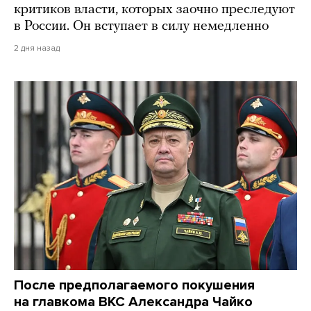
критиков власти, которых заочно преследуют
в России. Он вступает в силу немедленно
2 дня назад
После предполагаемого покушения
на главкома ВКС Александра Чайко