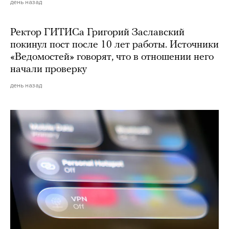
день назад
Ректор ГИТИСа Григорий Заславский
покинул пост после 10 лет работы. Источники
«Ведомостей» говорят, что в отношении него
начали проверку
день назад