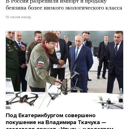
В России разрешили импорт и продажу
бензина более низкого экологического класса
10 часов назад
Под Екатеринбургом совершено
покушение на Владимира Ткачука —