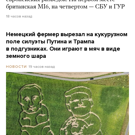
британская MI6, на четвертом — СБУ и ГУР
18 часов назад
Немецкий фермер вырезал на кукурузном
поле силуэты Путина и Трампа
в подгузниках. Они играют в мяч в виде
земного шара
19 часов назад
НОВОСТИ