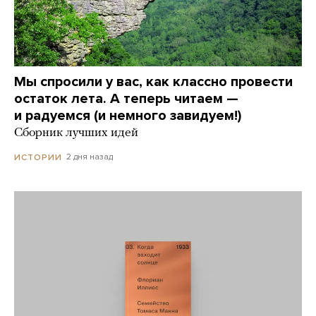
Мы спросили у вас, как классно провести
остаток лета. А теперь читаем —
и радуемся (и немного завидуем!)
Сборник лучших идей
2 дня назад
ИСТОРИИ