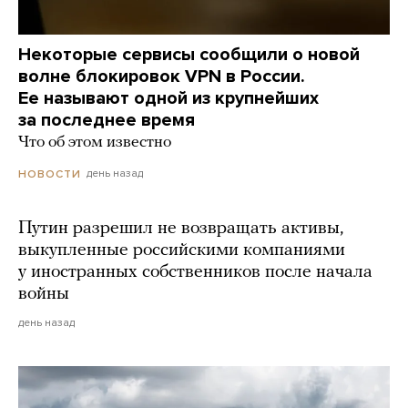
Некоторые сервисы сообщили о новой
волне блокировок VPN в России.
Ее называют одной из крупнейших
за последнее время
Что об этом известно
день назад
НОВОСТИ
Путин разрешил не возвращать активы,
выкупленные российскими компаниями
у иностранных собственников после начала
войны
день назад