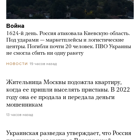
Война
1624-й день. Россия атаковала Киевскую область.
Под ударами — маркетплейсы и логистические
центры. Погибли почти 20 человек. ПВО Украины
не смогла сбить ни одну ракету
19 часов назад
НОВОСТИ
Жительница Москвы подожгла квартиру,
когда ее пришли выселять приставы. В 2022
году она ее продала и передала деньги
мошенникам
13 часов назад
Украинская разведка утверждает, что Россия