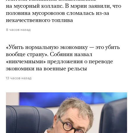
на мусорный коллапс. В мэрии заявили, что
половина мусоровозов сломалась из-за
некачественного топлива
8 часов назад
«Убить нормальную экономику — это убить
вообще страну». Собянин назвал
«никчемными» предложения о переводе
экономики на военные рельсы
13 часов назад