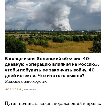
В конце июня Зеленский объявил 40-
дневную «операцию влияния на Россию»,
чтобы побудить ее закончить войну. 40
дней истекли. Что из этого вышло?
Максимально коротко
день назад
НОВОСТИ
Путин подписал закон, поражающий в правах