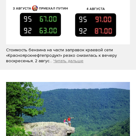
Стоимость бензина на части заправок краевой сети
«Красноярскнефтепродукт» резко снизилась к вечеру
воскресенья, 2 авгус…
Читать дальше