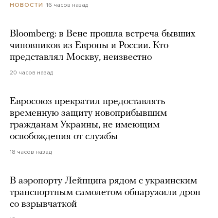
16 часов назад
НОВОСТИ
Bloomberg: в Вене прошла встреча бывших
чиновников из Европы и России. Кто
представлял Москву, неизвестно
20 часов назад
Евросоюз прекратил предоставлять
временную защиту новоприбывшим
гражданам Украины, не имеющим
освобождения от службы
18 часов назад
В аэропорту Лейпцига рядом с украинским
транспортным самолетом обнаружили дрон
со взрывчаткой