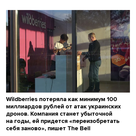
Wildberries потеряла как минимум 100
миллиардов рублей от атак украинских
дронов. Компания станет убыточной
на годы, ей придется «переизобретать
себя заново», пишет The Bell