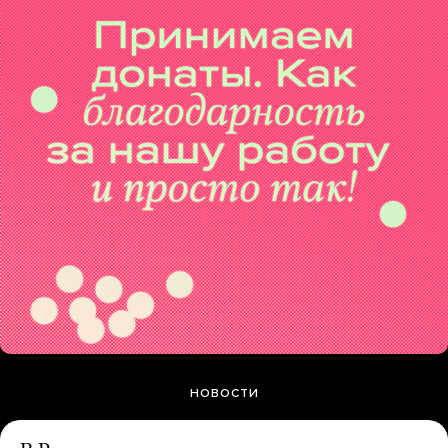
НОВОСТИ