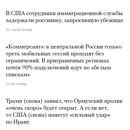
В США сотрудники иммиграционной службы
задержали россиянку, запросившую убежище
20 часов назад
«Коммерсант»: в центральной России только
треть мобильных сессий проходят без
ограничений. В приграничных регионах
почти 90% подключений идут по «белым
спискам»
21 час назад
Трамп (снова) заявил, что Ормузский пролив
«очень скоро» будет открыт. А если нет,
то США (снова) нанесут «сильный удар»
по Ирану