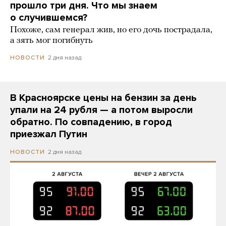
прошло три дня. Что мы знаем
о случившемся?
Похоже, сам генерал жив, но его дочь пострадала,
а зять мог погибнуть
2 дня назад
НОВОСТИ
В Красноярске цены на бензин за день
упали на 24 рубля — а потом выросли
обратно. По совпадению, в город
приезжал Путин
2 дня назад
НОВОСТИ