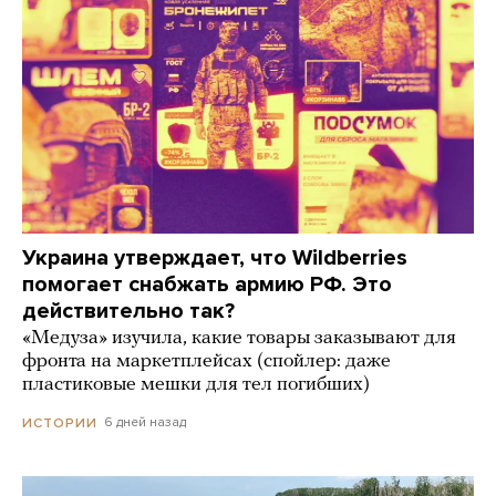
Украина утверждает, что Wildberries
помогает снабжать армию РФ. Это
действительно так?
«Медуза» изучила, какие товары заказывают для
фронта на маркетплейсах (спойлер: даже
пластиковые мешки для тел погибших)
6 дней назад
ИСТОРИИ