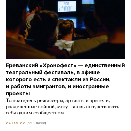
Ереванский «Хронофест» — единственный
театральный фестиваль, в афише
которого есть и спектакли из России,
и работы эмигрантов, и иностранные
проекты
Только здесь режиссеры, артисты и зрители,
разделенные войной, могут вновь почувствовать
себя одним сообществом
день назад
ИСТОРИИ