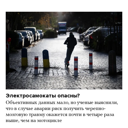
Электросамокаты опасны?
Объективных данных мало, но ученые выяснили,
что в случае аварии риск получить черепно-
мозговую травму окажется почти в четыре раза
выше, чем на мотоцикле