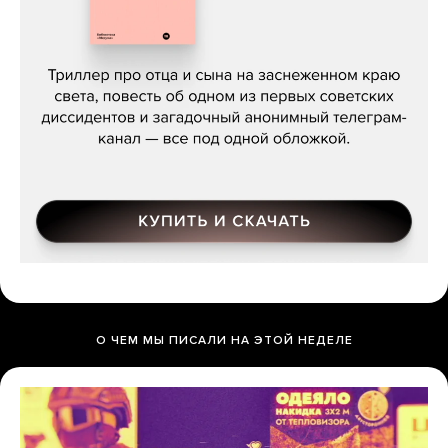
Даниил Туровский, «Разрыв»
О ЧЕМ МЫ ПИСАЛИ НА ЭТОЙ НЕДЕЛЕ