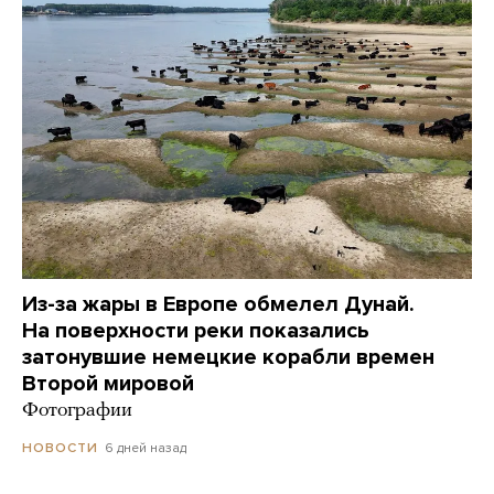
Из-за жары в Европе обмелел Дунай.
На поверхности реки показались
затонувшие немецкие корабли времен
Второй мировой
Фотографии
6 дней назад
НОВОСТИ