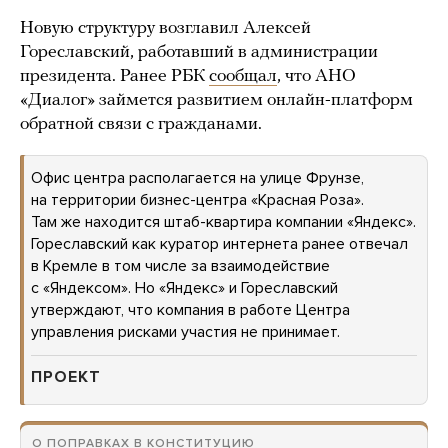
Новую структуру возглавил Алексей
Гореславский, работавший в администрации
президента. Ранее РБК
сообщал
, что АНО
«Диалог» займется развитием онлайн-платформ
обратной связи с гражданами.
Офис центра располагается на улице Фрунзе,
на территории бизнес-центра «Красная Роза».
Там же находится штаб-квартира компании «Яндекс».
Гореславский как куратор интернета ранее отвечал
в Кремле в том числе за взаимодействие
с «Яндексом». Но «Яндекс» и Гореславский
утверждают, что компания в работе Центра
управления рисками участия не принимает.
ПРОЕКТ
О ПОПРАВКАХ В КОНСТИТУЦИЮ