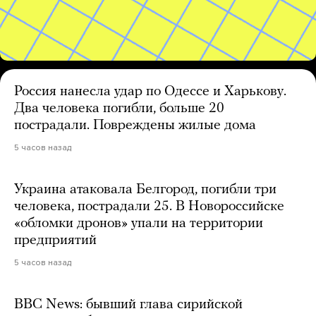
Россия нанесла удар по Одессе и Харькову.
Два человека погибли, больше 20
пострадали. Повреждены жилые дома
5 часов назад
Украина атаковала Белгород, погибли три
человека, пострадали 25. В Новороссийске
«обломки дронов» упали на территории
предприятий
5 часов назад
BBC News: бывший глава сирийской