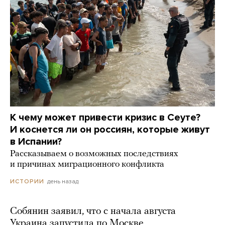
К чему может привести кризис в Сеуте?
И коснется ли он россиян, которые живут
в Испании?
Рассказываем о возможных последствиях
и причинах миграционного конфликта
день назад
ИСТОРИИ
Собянин заявил, что с начала августа
Украина запустила по Москве