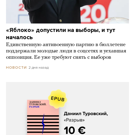
«Яблоко» допустили на выборы, и тут
началось
Единственную антивоенную партию в бюллетене
поддержали молодые люди в соцсетях и уехавшая
оппозиция. Ее уже требуют снять с выборов
2 дня назад
НОВОСТИ