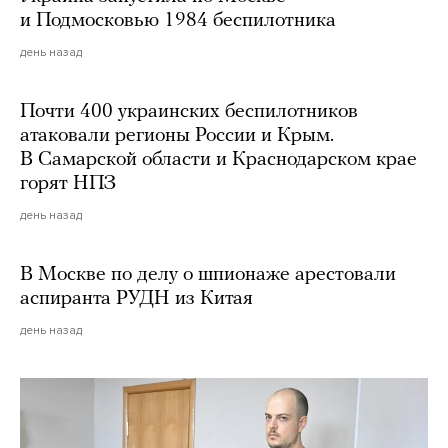
и Подмосковью 1984 беспилотника
день назад
Почти 400 украинских беспилотников
атаковали регионы России и Крым.
В Самарской области и Краснодарском крае
горят НПЗ
день назад
В Москве по делу о шпионаже арестовали
аспиранта РУДН из Китая
день назад