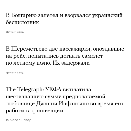
В Болгарию залетел и взорвался украинский
беспилотник
день назад
В Шереметьево две пассажирки, опоздавшие
на рейс, попытались догнать самолет
по летному полю. Их задержали
день назад
The Telegraph: УЕФА выплатила
шестизначную сумму предполагаемой
любовнице Джанни Инфантино во время его
работы в организации
19 часов назад