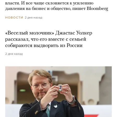
власти. И все чаще склоняется к усилению
давления на бизнес и общество, пишет Bloomberg
2 дня назад
НОВОСТИ
«Веселый молочник» Джастас Уолкер
рассказал, что его вместе с семьей
собираются выдворить из России
2 дня назад