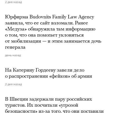
2 дня назад
Юрфирма Budovnits Family Law Agency
заявила, что ее сайт взломали. Ранее
«Медуза» обнаружила там информацию
о том, что она помогает уклоняться
от мобилизации — и этим занимается дочь
генерала
день назад
На Катерину Гордееву завели дело
о распространении «фейков» об армии
2 дня назад
В Швеции задержали пару российских
туристов. Их посчитали «угрозой
безопасности» из-за того, что они поставили