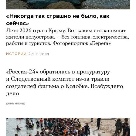
«Никогда так страшно не было, как
сейчас»
Лето 2026 года в Крыму. Вот каким его запомнят
жители полуострова — без топлива, электричества,
работы и туристов. Фоторепортаж «Берега»
2 дня назад
ИСТОРИИ
«Россия-24» обратилась в прокуратуру
и Следственный комитет из-за травли
создателей фильма о Колобке. Возбуждено
дело
день назад