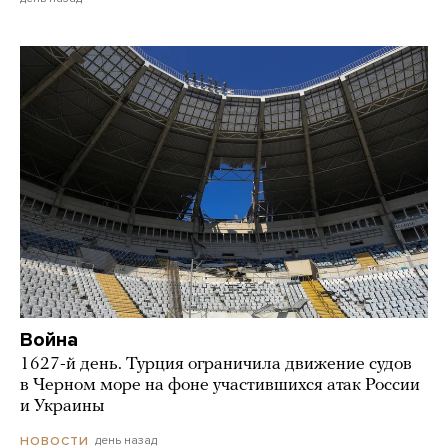
Война
1627-й день. Турция ограничила движение судов
в Черном море на фоне участившихся атак России
и Украины
день назад
НОВОСТИ