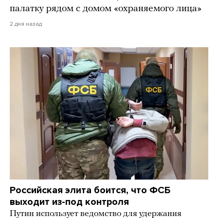
палатку рядом с домом «охраняемого лица»
2 дня назад
Российская элита боится, что ФСБ
выходит из-под контроля
Путин использует ведомство для удержания