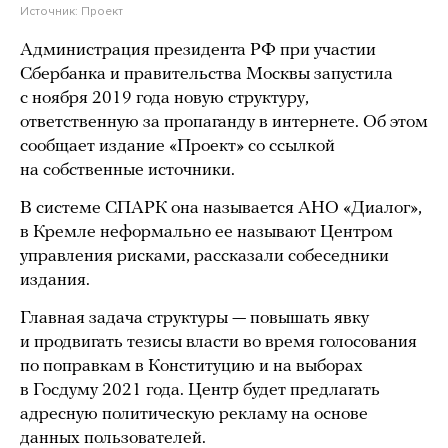
Источник:
Проект
Администрация президента РФ при участии
Сбербанка и правительства Москвы запустила
с ноября 2019 года новую структуру,
ответственную за пропаганду в интернете. Об этом
сообщает издание «Проект» со ссылкой
на собственные источники.
В системе СПАРК она называется АНО «Диалог»,
в Кремле неформально ее называют Центром
управления рисками, рассказали собеседники
издания.
Главная задача структуры — повышать явку
и продвигать тезисы власти во время голосования
по поправкам в Конституцию и на выборах
в Госдуму 2021 года. Центр будет предлагать
адресную политическую рекламу на основе
данных пользователей.