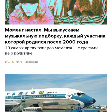
Момент настал. Мы выпускаем
музыкальную подборку, каждый участник
которой родился после 2000 года
10 самых ярких рэперов момента — с треками
не о политике
час назад
ИСТОРИИ