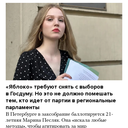
«Яблоко» требуют снять с выборов
в Госдуму. Но это не должно помешать
тем, кто идет от партии в региональные
парламенты
В Петербурге в заксобрание баллотируется 21-
летняя Марина Песляк. Она «искала любые
методы», чтобы агитировать за мир