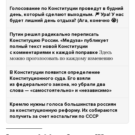
Голосование по Конституции проведут в будний
день, который сделают выходным. 🎆 Ура! У нас
будет лишний день отдыха? (Ага, конечно 😭)
Путин решил радикально переписать
Конституцию России. «Медуза» публикует
полный текст новой Конституции
с комментариями к каждой поправке
Здесь
можно проголосовать по каждому изменению
В Конституции появится определение
Конституционного суда. Его взяли
из федерального закона, но убрали два
слова — «самостоятельно» и «независимо»
Кремлю нужны голоса большинства россиян
за конституционную реформу. Их собираются
получить за счет ностальгии по СССР