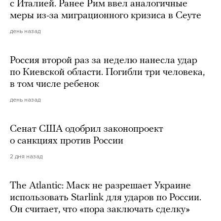
с Италией. Ранее Рим ввел аналогичные
меры из-за миграционного кризиса в Сеуте
день назад
Россия второй раз за неделю нанесла удар
по Киевской области. Погибли три человека,
в том числе ребенок
день назад
Сенат США одобрил законопроект
о санкциях против России
2 дня назад
The Atlantic: Маск не разрешает Украине
использовать Starlink для ударов по России.
Он считает, что «пора заключать сделку»