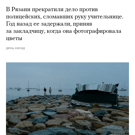
В Рязани прекратили дело против
полицейских, сломавших руку учительнице.
Год назад ее задержали, приняв
за закладчицу, когда она фотографировала
цветы
день назад