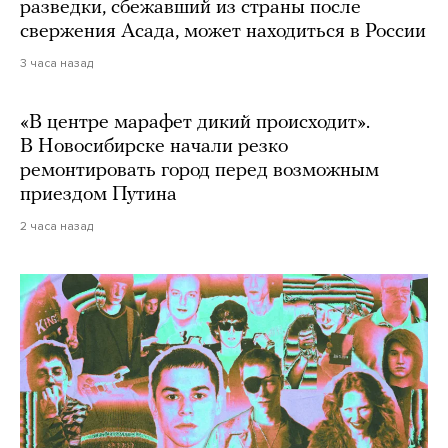
разведки, сбежавший из страны после
свержения Асада, может находиться в России
3 часа назад
«В центре марафет дикий происходит».
В Новосибирске начали резко
ремонтировать город перед возможным
приездом Путина
2 часа назад