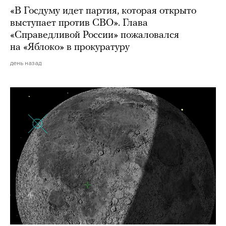
«В Госдуму идет партия, которая открыто
выступает против СВО». Глава
«Справедливой России» пожаловался
на «Яблоко» в прокуратуру
день назад