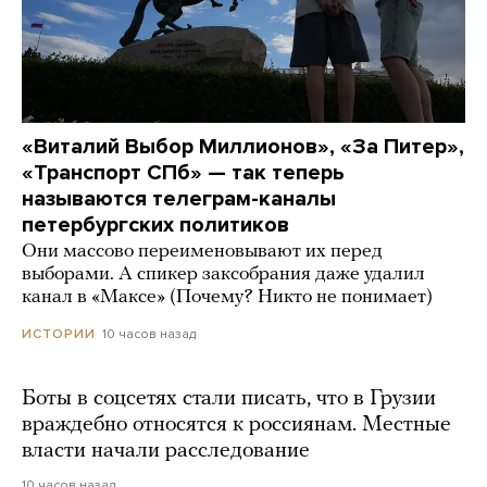
«Виталий Выбор Миллионов», «За Питер»,
«Транспорт СПб» — так теперь
называются телеграм-каналы
петербургских политиков
Они массово переименовывают их перед
выборами. А спикер заксобрания даже удалил
канал в «Максе» (Почему? Никто не понимает)
10 часов назад
ИСТОРИИ
Боты в соцсетях стали писать, что в Грузии
враждебно относятся к россиянам. Местные
власти начали расследование
10 часов назад