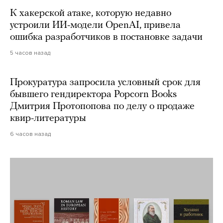
К хакерской атаке, которую недавно
устроили ИИ-модели OpenAI, привела
ошибка разработчиков в постановке задачи
5 часов назад
Прокуратура запросила условный срок для
бывшего гендиректора Popcorn Books
Дмитрия Протопопова по делу о продаже
квир-литературы
6 часов назад