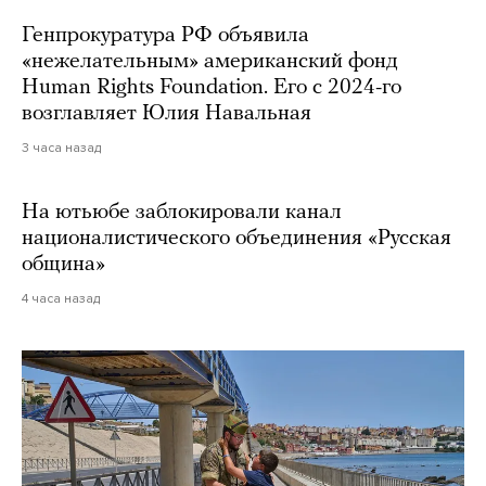
Генпрокуратура РФ объявила
«нежелательным» американский фонд
Human Rights Foundation. Его с 2024-го
возглавляет Юлия Навальная
3 часа назад
На ютьюбе заблокировали канал
националистического объединения «Русская
община»
4 часа назад