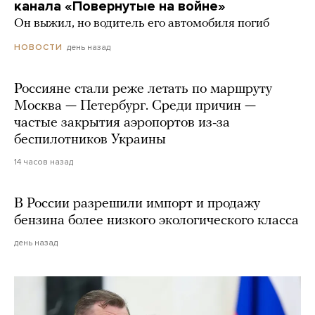
канала «Повернутые на войне»
Он выжил, но водитель его автомобиля погиб
день назад
НОВОСТИ
Россияне стали реже летать по маршруту
Москва — Петербург. Среди причин —
частые закрытия аэропортов из-за
беспилотников Украины
14 часов назад
В России разрешили импорт и продажу
бензина более низкого экологического класса
день назад