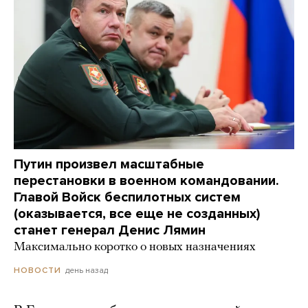
Путин произвел масштабные
перестановки в военном командовании.
Главой Войск беспилотных систем
(оказывается, все еще не созданных)
станет генерал Денис Лямин
Максимально коротко о новых назначениях
день назад
НОВОСТИ