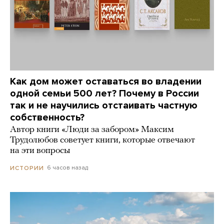
Как дом может оставаться во владении
одной семьи 500 лет? Почему в России
так и не научились отстаивать частную
собственность?
Автор книги «Люди за забором» Максим
Трудолюбов советует книги, которые отвечают
на эти вопросы
6 часов назад
ИСТОРИИ