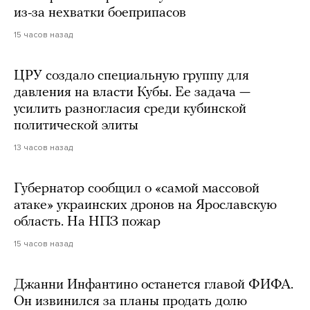
из-за нехватки боеприпасов
15 часов назад
ЦРУ создало специальную группу для
давления на власти Кубы. Ее задача —
усилить разногласия среди кубинской
политической элиты
13 часов назад
Губернатор сообщил о «самой массовой
атаке» украинских дронов на Ярославскую
область. На НПЗ пожар
15 часов назад
Джанни Инфантино останется главой ФИФА.
Он извинился за планы продать долю