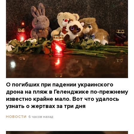
О погибших при падении украинского
дрона на пляж в Геленджике по-прежнему
известно крайне мало. Вот что удалось
узнать о жертвах за три дня
6 часов назад
НОВОСТИ