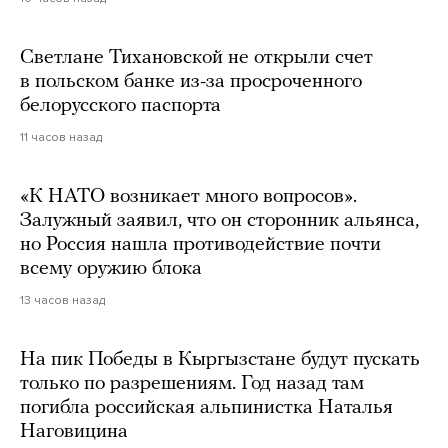
Светлане Тихановской не открыли счет
в польском банке из-за просроченного
белорусского паспорта
11 часов назад
«К НАТО возникает много вопросов».
Залужный заявил, что он сторонник альянса,
но Россия нашла противодействие почти
всему оружию блока
13 часов назад
На пик Победы в Кыргызстане будут пускать
только по разрешениям. Год назад там
погибла российская альпинистка Наталья
Наговицина