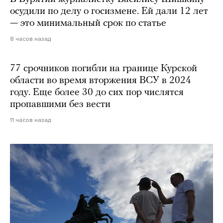
осудили по делу о госизмене. Ей дали 12 лет
— это минимальный срок по статье
8 часов назад
77 срочников погибли на границе Курской
области во время вторжения ВСУ в 2024
году. Еще более 30 до сих пор числятся
пропавшими без вести
11 часов назад