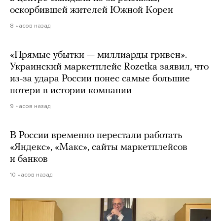
оскорбившей жителей Южной Кореи
8 часов назад
«Прямые убытки — миллиарды гривен».
Украинский маркетплейс Rozetka заявил, что
из-за удара России понес самые большие
потери в истории компании
9 часов назад
В России временно перестали работать
«Яндекс», «Макс», сайты маркетплейсов
и банков
10 часов назад