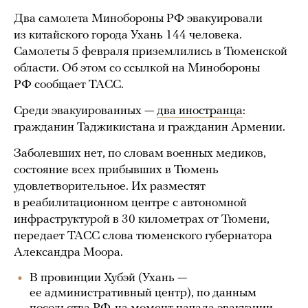
Два самолета Минобороны РФ эвакуировали
из китайского города Ухань 144 человека.
Самолеты 5 февраля приземлились в Тюменской
области. Об этом со ссылкой на Минобороны
РФ сообщает ТАСС.
Среди эвакуированных —
два иностранца
:
гражданин Таджикистана и гражданин Армении.
Заболевших нет, по словам военных медиков,
состояние всех прибывших в Тюмень
удовлетворительное. Их разместят
в реабилитационном центре с автономной
инфраструктурой в 30 километрах от Тюмени,
передает ТАСС слова тюменского губернатора
Александра Моора.
В провинции Хубэй (Ухань —
ее административный центр), по данным