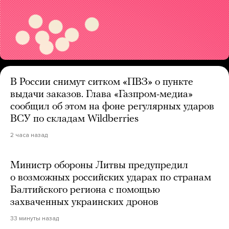
В России снимут ситком «ПВЗ» о пункте
выдачи заказов. Глава «Газпром-медиа»
сообщил об этом на фоне регулярных ударов
ВСУ по складам Wildberries
2 часа назад
Министр обороны Литвы предупредил
о возможных российских ударах по странам
Балтийского региона с помощью
захваченных украинских дронов
33 минуты назад