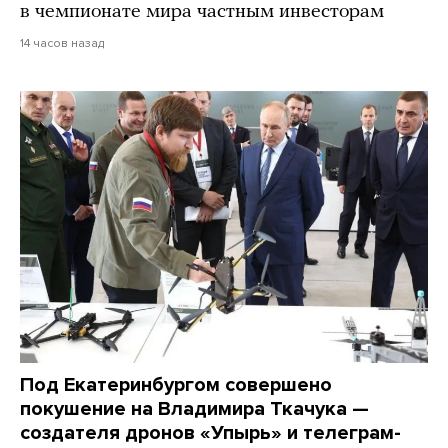
в чемпионате мира частным инвесторам
14 часов назад
Под Екатеринбургом совершено
покушение на Владимира Ткачука —
создателя дронов «Упырь» и телеграм-