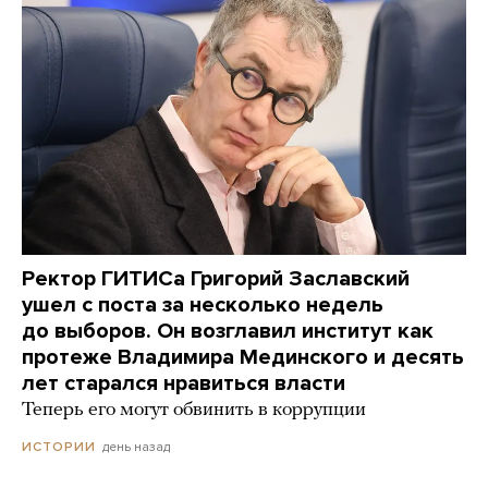
Ректор ГИТИСа Григорий Заславский
ушел с поста за несколько недель
до выборов. Он возглавил институт как
протеже Владимира Мединского и десять
лет старался нравиться власти
Теперь его могут обвинить в коррупции
день назад
ИСТОРИИ