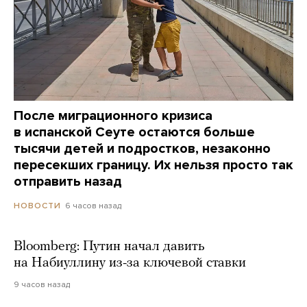
После миграционного кризиса
в испанской Сеуте остаются больше
тысячи детей и подростков, незаконно
пересекших границу. Их нельзя просто так
отправить назад
6 часов назад
НОВОСТИ
Bloomberg: Путин начал давить
на Набиуллину из-за ключевой ставки
9 часов назад