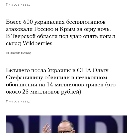
11 часов назад
Более 600 украинских беспилотников
атаковали Россию и Крым за одну ночь.
В Тверской области под удар опять попал
склад Wildberries
14 часов назад
Бывшего посла Украины в США Ольгу
Стефанишину обвинили в незаконном
обогащении на 14 миллионов гривен (это
около 25 миллионов рублей)
11 часов назад