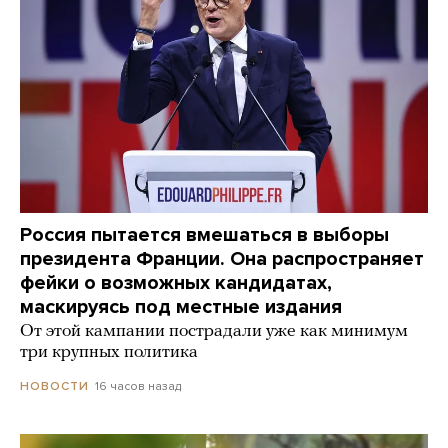
Россия пытается вмешаться в выборы
президента Франции. Она распространяет
фейки о возможных кандидатах,
маскируясь под местные издания
От этой кампании пострадали уже как минимум
три крупных политика
16 часов назад
НОВОСТИ