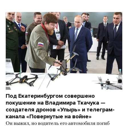
Под Екатеринбургом совершено
покушение на Владимира Ткачука —
создателя дронов «Упырь» и телеграм-
канала «Повернутые на войне»
Он выжил, но водитель его автомобиля погиб