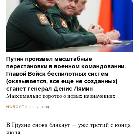
Путин произвел масштабные
перестановки в военном командовании.
Главой Войск беспилотных систем
(оказывается, все еще не созданных)
станет генерал Денис Лямин
Максимально коротко о новых назначениях
день назад
НОВОСТИ
В Грузии снова блэкаут — уже третий с конца
июля