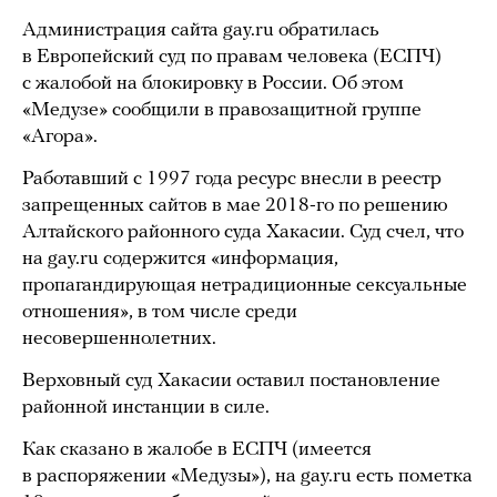
Администрация сайта gay.ru обратилась
в Европейский суд по правам человека (ЕСПЧ)
с жалобой на блокировку в России. Об этом
«Медузе» сообщили в правозащитной группе
«Агора».
Работавший с 1997 года ресурс внесли в реестр
запрещенных сайтов в мае 2018-го по решению
Алтайского районного суда Хакасии. Суд счел, что
на gay.ru содержится «информация,
пропагандирующая нетрадиционные сексуальные
отношения», в том числе среди
несовершеннолетних.
Верховный суд Хакасии оставил постановление
районной инстанции в силе.
Как сказано в жалобе в ЕСПЧ (имеется
в распоряжении «Медузы»), на gay.ru есть пометка