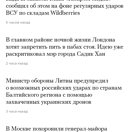
сообщил об этом на фоне регулярных ударов
ВСУ по складам Wildberries
5 часов назад
В главном районе ночной жизни Лондона
хотят запретить пить в пабах стоя. Идею уже
раскритиковал мэр города Садик Хан
2 часа назад
Министр обороны Литвы предупредил
о возможных российских ударах по странам
Балтийского региона с помощью
захваченных украинских дронов
3 часа назад
В Москве похоронили генерал-майора