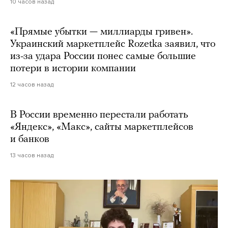
10 часов назад
«Прямые убытки — миллиарды гривен».
Украинский маркетплейс Rozetka заявил, что
из-за удара России понес самые большие
потери в истории компании
12 часов назад
В России временно перестали работать
«Яндекс», «Макс», сайты маркетплейсов
и банков
13 часов назад