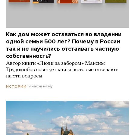
Как дом может оставаться во владении
одной семьи 500 лет? Почему в России
так и не научились отстаивать частную
собственность?
Автор книги «Люди за забором» Максим
Трудолюбов советует книги, которые отвечают
на эти вопросы
9 часов назад
ИСТОРИИ