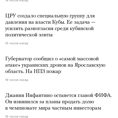
18 часов назад
ЦРУ создало специальную группу для
давления на власти Кубы. Ее задача —
усилить разногласия среди кубинской
политической элиты
16 часов назад
Губернатор сообщил о «самой массовой
атаке» украинских дронов на Ярославскую
область. На НПЗ пожар
18 часов назад
Джанни Инфантино останется главой ФИФА.
Он извинился за планы продать долю
в чемпионате мира частным инвесторам
16 часов назад