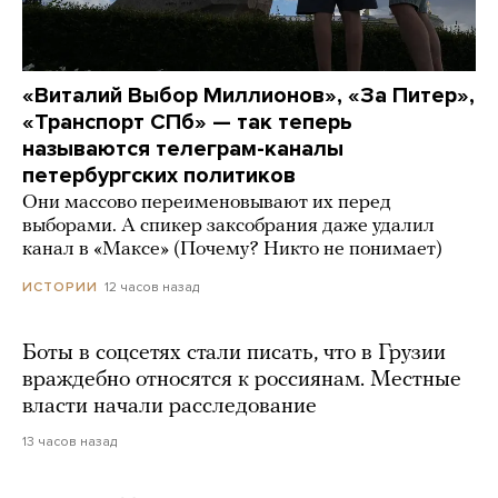
«Виталий Выбор Миллионов», «За Питер»,
«Транспорт СПб» — так теперь
называются телеграм-каналы
петербургских политиков
Они массово переименовывают их перед
выборами. А спикер заксобрания даже удалил
канал в «Максе» (Почему? Никто не понимает)
12 часов назад
ИСТОРИИ
Боты в соцсетях стали писать, что в Грузии
враждебно относятся к россиянам. Местные
власти начали расследование
13 часов назад