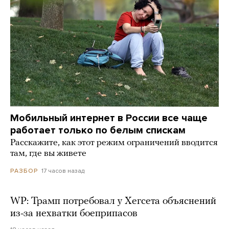
Мобильный интернет в России все чаще
работает только по белым спискам
Расскажите, как этот режим ограничений вводится
там, где вы живете
17 часов назад
РАЗБОР
WP: Трамп потребовал у Хегсета объяснений
из-за нехватки боеприпасов