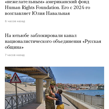
«нежелательным» американский фонд
Human Rights Foundation. Его с 2024-го
возглавляет Юлия Навальная
6 часов назад
На ютьюбе заблокировали канал
националистического объединения «Русская
община»
7 часов назад