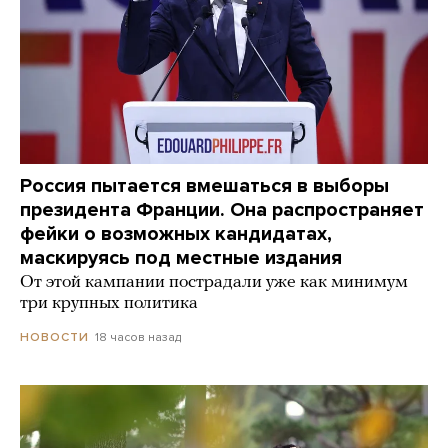
Россия пытается вмешаться в выборы
президента Франции. Она распространяет
фейки о возможных кандидатах,
маскируясь под местные издания
От этой кампании пострадали уже как минимум
три крупных политика
18 часов назад
НОВОСТИ