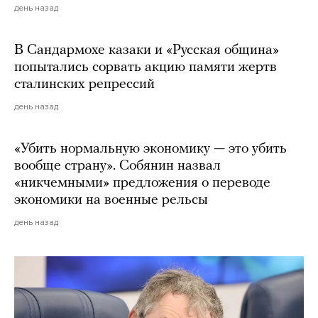
день назад
В Сандармохе казаки и «Русская община»
попытались сорвать акцию памяти жертв
сталинских репрессий
день назад
«Убить нормальную экономику — это убить
вообще страну». Собянин назвал
«никчемными» предложения о переводе
экономики на военные рельсы
день назад