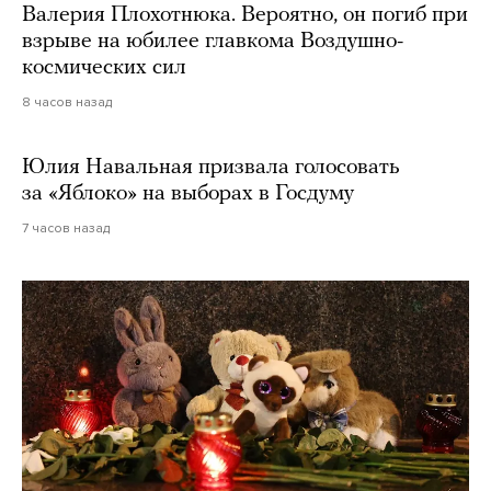
Валерия Плохотнюка. Вероятно, он погиб при
взрыве на юбилее главкома Воздушно-
космических сил
8 часов назад
Юлия Навальная призвала голосовать
за «Яблоко» на выборах в Госдуму
7 часов назад