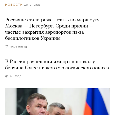
день назад
НОВОСТИ
Россияне стали реже летать по маршруту
Москва — Петербург. Среди причин —
частые закрытия аэропортов из-за
беспилотников Украины
17 часов назад
В России разрешили импорт и продажу
бензина более низкого экологического класса
день назад