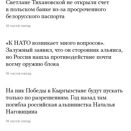
Светлане Тихановской не открыли счет
в польском банке из-за просроченного
белорусского паспорта
14 часов назад
«К НАТО возникает много вопросов».
Залужный заявил, что он сторонник альянса,
но Россия нашла противодействие почти
всему оружию блока
16 часов назад
На пик Победы в Кыргызстане будут пускать
только по разрешениям. Год назад там
погибла российская альпинистка Наталья
Наговицина
14 часов назад