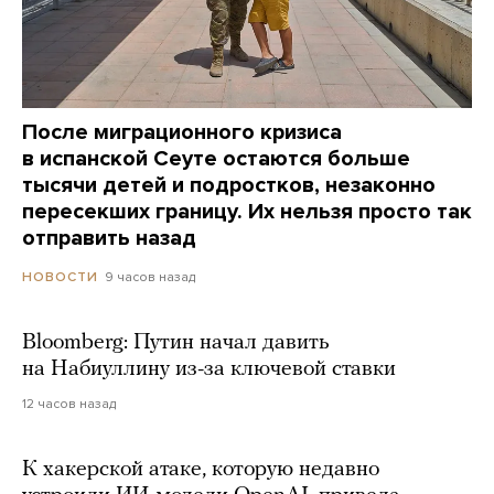
После миграционного кризиса
в испанской Сеуте остаются больше
тысячи детей и подростков, незаконно
пересекших границу. Их нельзя просто так
отправить назад
9 часов назад
НОВОСТИ
Bloomberg: Путин начал давить
на Набиуллину из-за ключевой ставки
12 часов назад
К хакерской атаке, которую недавно