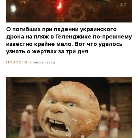
О погибших при падении украинского
дрона на пляж в Геленджике по-прежнему
известно крайне мало. Вот что удалось
узнать о жертвах за три дня
9 часов назад
НОВОСТИ