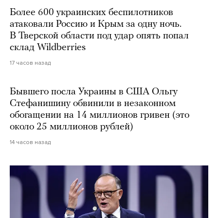
Более 600 украинских беспилотников
атаковали Россию и Крым за одну ночь.
В Тверской области под удар опять попал
склад Wildberries
17 часов назад
Бывшего посла Украины в США Ольгу
Стефанишину обвинили в незаконном
обогащении на 14 миллионов гривен (это
около 25 миллионов рублей)
14 часов назад