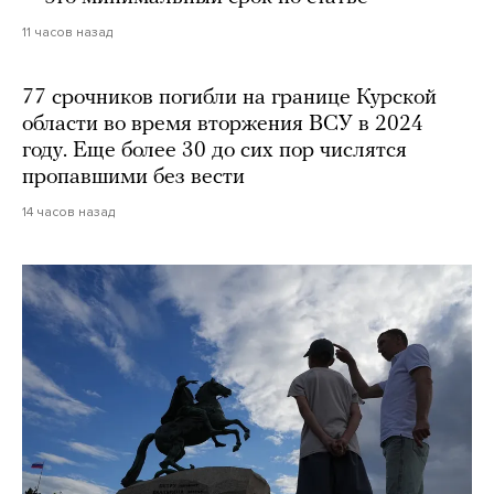
11 часов назад
77 срочников погибли на границе Курской
области во время вторжения ВСУ в 2024
году. Еще более 30 до сих пор числятся
пропавшими без вести
14 часов назад