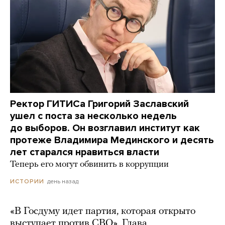
Ректор ГИТИСа Григорий Заславский
ушел с поста за несколько недель
до выборов. Он возглавил институт как
протеже Владимира Мединского и десять
лет старался нравиться власти
Теперь его могут обвинить в коррупции
день назад
ИСТОРИИ
«В Госдуму идет партия, которая открыто
выступает против СВО». Глава