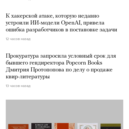
К хакерской атаке, которую недавно
устроили ИИ-модели OpenAI, привела
ошибка разработчиков в постановке задачи
12 часов назад
Прокуратура запросила условный срок для
бывшего гендиректора Popcorn Books
Дмитрия Протопопова по делу о продаже
квир-литературы
13 часов назад