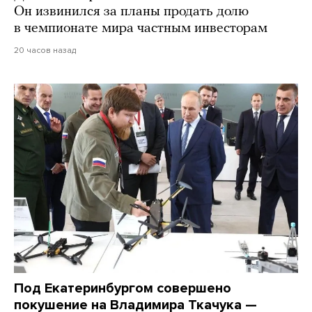
Он извинился за планы продать долю
в чемпионате мира частным инвесторам
20 часов назад
Под Екатеринбургом совершено
покушение на Владимира Ткачука —