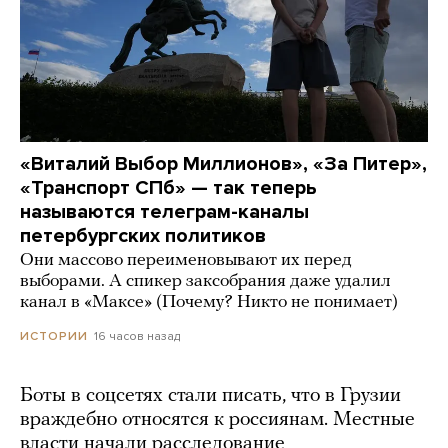
«Виталий Выбор Миллионов», «За Питер»,
«Транспорт СПб» — так теперь
называются телеграм-каналы
петербургских политиков
Они массово переименовывают их перед
выборами. А спикер заксобрания даже удалил
канал в «Максе» (Почему? Никто не понимает)
16 часов назад
ИСТОРИИ
Боты в соцсетях стали писать, что в Грузии
враждебно относятся к россиянам. Местные
власти начали расследование