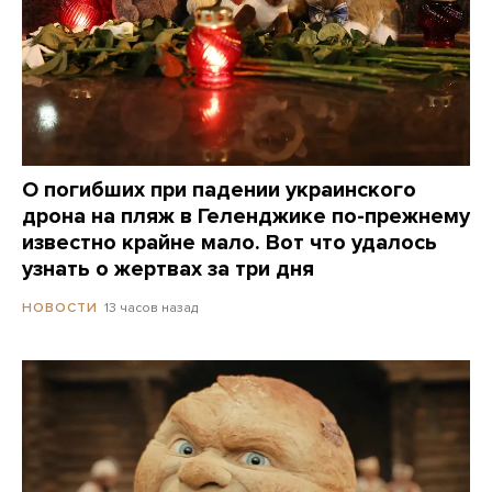
О погибших при падении украинского
дрона на пляж в Геленджике по-прежнему
известно крайне мало. Вот что удалось
узнать о жертвах за три дня
13 часов назад
НОВОСТИ