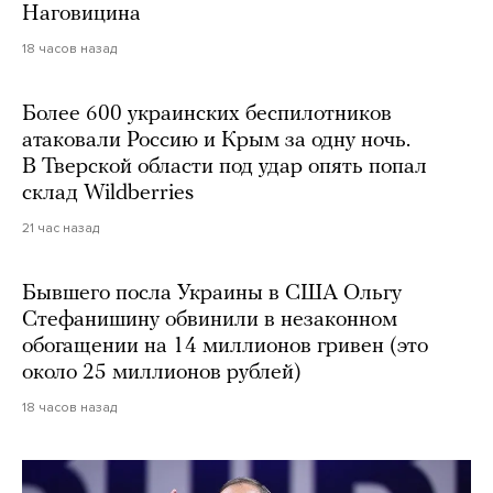
Наговицина
18 часов назад
Более 600 украинских беспилотников
атаковали Россию и Крым за одну ночь.
В Тверской области под удар опять попал
склад Wildberries
21 час назад
Бывшего посла Украины в США Ольгу
Стефанишину обвинили в незаконном
обогащении на 14 миллионов гривен (это
около 25 миллионов рублей)
18 часов назад