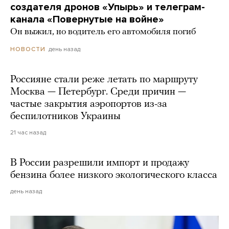
создателя дронов «Упырь» и телеграм-
канала «Повернутые на войне»
Он выжил, но водитель его автомобиля погиб
день назад
НОВОСТИ
Россияне стали реже летать по маршруту
Москва — Петербург. Среди причин —
частые закрытия аэропортов из-за
беспилотников Украины
21 час назад
В России разрешили импорт и продажу
бензина более низкого экологического класса
день назад