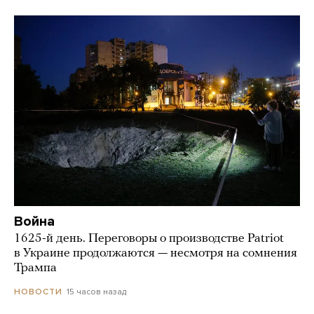
Война
1625-й день. Переговоры о производстве Patriot
в Украине продолжаются — несмотря на сомнения
Трампа
15 часов назад
НОВОСТИ