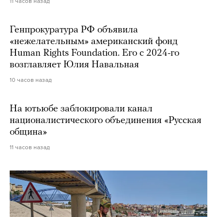
11 часов назад
Генпрокуратура РФ объявила
«нежелательным» американский фонд
Human Rights Foundation. Его с 2024-го
возглавляет Юлия Навальная
10 часов назад
На ютьюбе заблокировали канал
националистического объединения «Русская
община»
11 часов назад