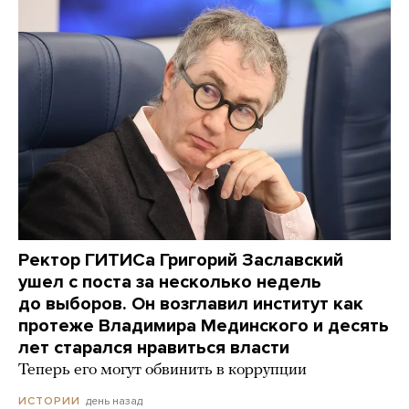
Ректор ГИТИСа Григорий Заславский
ушел с поста за несколько недель
до выборов. Он возглавил институт как
протеже Владимира Мединского и десять
лет старался нравиться власти
Теперь его могут обвинить в коррупции
день назад
ИСТОРИИ