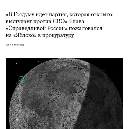
«В Госдуму идет партия, которая открыто
выступает против СВО». Глава
«Справедливой России» пожаловался
на «Яблоко» в прокуратуру
день назад