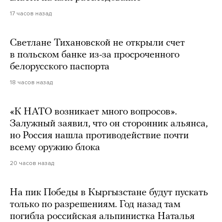
17 часов назад
Светлане Тихановской не открыли счет
в польском банке из-за просроченного
белорусского паспорта
18 часов назад
«К НАТО возникает много вопросов».
Залужный заявил, что он сторонник альянса,
но Россия нашла противодействие почти
всему оружию блока
20 часов назад
На пик Победы в Кыргызстане будут пускать
только по разрешениям. Год назад там
погибла российская альпинистка Наталья