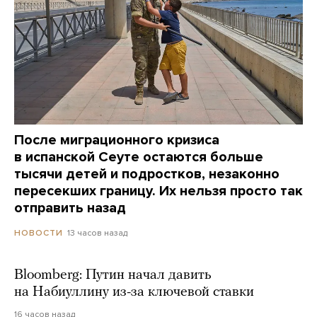
После миграционного кризиса
в испанской Сеуте остаются больше
тысячи детей и подростков, незаконно
пересекших границу. Их нельзя просто так
отправить назад
13 часов назад
НОВОСТИ
Bloomberg: Путин начал давить
на Набиуллину из-за ключевой ставки
16 часов назад