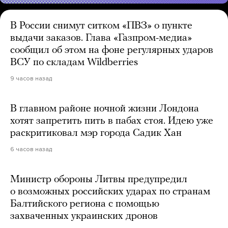
В России снимут ситком «ПВЗ» о пункте
выдачи заказов. Глава «Газпром-медиа»
сообщил об этом на фоне регулярных ударов
ВСУ по складам Wildberries
9 часов назад
В главном районе ночной жизни Лондона
хотят запретить пить в пабах стоя. Идею уже
раскритиковал мэр города Садик Хан
6 часов назад
Министр обороны Литвы предупредил
о возможных российских ударах по странам
Балтийского региона с помощью
захваченных украинских дронов