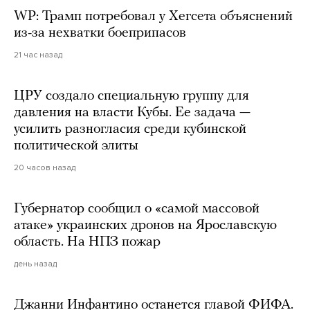
WP: Трамп потребовал у Хегсета объяснений
из-за нехватки боеприпасов
21 час назад
ЦРУ создало специальную группу для
давления на власти Кубы. Ее задача —
усилить разногласия среди кубинской
политической элиты
20 часов назад
Губернатор сообщил о «самой массовой
атаке» украинских дронов на Ярославскую
область. На НПЗ пожар
день назад
Джанни Инфантино останется главой ФИФА.