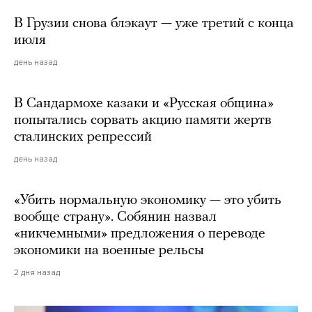
В Грузии снова блэкаут — уже третий с конца
июля
день назад
В Сандармохе казаки и «Русская община»
попытались сорвать акцию памяти жертв
сталинских репрессий
день назад
«Убить нормальную экономику — это убить
вообще страну». Собянин назвал
«никчемными» предложения о переводе
экономики на военные рельсы
2 дня назад