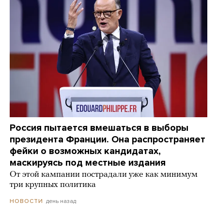
Россия пытается вмешаться в выборы
президента Франции. Она распространяет
фейки о возможных кандидатах,
маскируясь под местные издания
От этой кампании пострадали уже как минимум
три крупных политика
день назад
НОВОСТИ