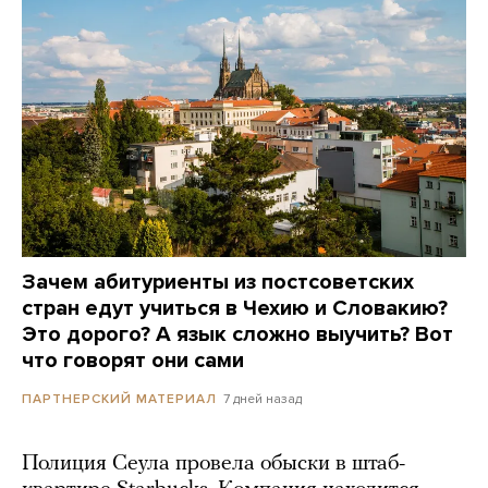
Зачем абитуриенты из постсоветских
стран едут учиться в Чехию и Словакию?
Это дорого? А язык сложно выучить? Вот
что говорят они сами
7 дней назад
ПАРТНЕРСКИЙ МАТЕРИАЛ
Полиция Сеула провела обыски в штаб-