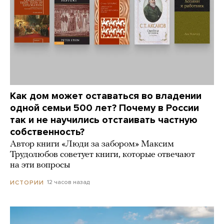
Как дом может оставаться во владении
одной семьи 500 лет? Почему в России
так и не научились отстаивать частную
собственность?
Автор книги «Люди за забором» Максим
Трудолюбов советует книги, которые отвечают
на эти вопросы
12 часов назад
ИСТОРИИ