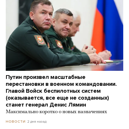
Путин произвел масштабные
перестановки в военном командовании.
Главой Войск беспилотных систем
(оказывается, все еще не созданных)
станет генерал Денис Лямин
Максимально коротко о новых назначениях
2 дня назад
НОВОСТИ