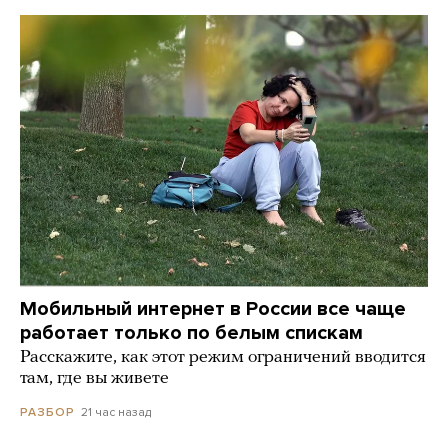
Мобильный интернет в России все чаще
работает только по белым спискам
Расскажите, как этот режим ограничений вводится
там, где вы живете
21 час назад
РАЗБОР