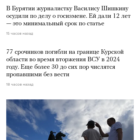
В Бурятии журналистку Василису Шишкину
осудили по делу о госизмене. Ей дали 12 лет
— это минимальный срок по статье
15 часов назад
77 срочников погибли на границе Курской
области во время вторжения ВСУ в 2024
году. Еще более 30 до сих пор числятся
пропавшими без вести
18 часов назад