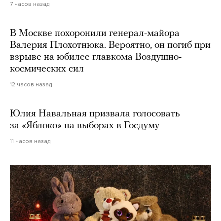
7 часов назад
В Москве похоронили генерал-майора
Валерия Плохотнюка. Вероятно, он погиб при
взрыве на юбилее главкома Воздушно-
космических сил
12 часов назад
Юлия Навальная призвала голосовать
за «Яблоко» на выборах в Госдуму
11 часов назад