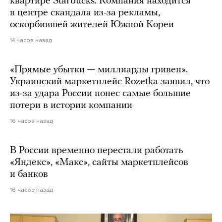
квартире Starbucks. Компания находится
в центре скандала из-за рекламы,
оскорбившей жителей Южной Кореи
14 часов назад
«Прямые убытки — миллиарды гривен».
Украинский маркетплейс Rozetka заявил, что
из-за удара России понес самые большие
потери в истории компании
16 часов назад
В России временно перестали работать
«Яндекс», «Макс», сайты маркетплейсов
и банков
16 часов назад