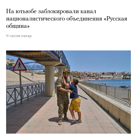
На ютьюбе заблокировали канал
националистического объединения «Русская
община»
11 часов назад