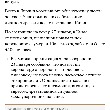
вируса.
Всего в Японии коронавирус обнаружили у шести
человек. У пятерых из них заболевание
диагностировали после посещения Китая.
По состоянию на вечер 27 января, в Китае
от пневмонии, вызванной новым типом
коронавируса,
умерли 106 человек
, заболели более
4500 человек.
Всемирная организация здравоохранения
23 января
сообщила
, что новый тип
коронавируса передается от человека
к человеку, но пока неясно, насколько активно
это происходит. Организация отказалась
признать вспышку пневмонии, вызванную
вирусом, чрезвычайной ситуацией
международного значения.
БОЛЬШЕ О ВИРУСАХ И ЭПИДЕМИЯХ