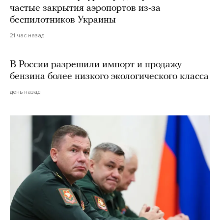
частые закрытия аэропортов из-за
беспилотников Украины
21 час назад
В России разрешили импорт и продажу
бензина более низкого экологического класса
день назад