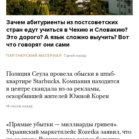
Зачем абитуриенты из постсоветских
стран едут учиться в Чехию и Словакию?
Это дорого? А язык сложно выучить? Вот
что говорят они сами
7 дней назад
ПАРТНЕРСКИЙ МАТЕРИАЛ
Полиция Сеула провела обыски в штаб-
квартире Starbucks. Компания находится
в центре скандала из-за рекламы,
оскорбившей жителей Южной Кореи
14 часов назад
«Прямые убытки — миллиарды гривен».
Украинский маркетплейс Rozetka заявил, что