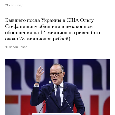
21 час назад
Бывшего посла Украины в США Ольгу
Стефанишину обвинили в незаконном
обогащении на 14 миллионов гривен (это
около 25 миллионов рублей)
18 часов назад