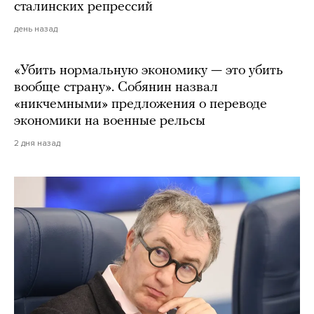
сталинских репрессий
день назад
«Убить нормальную экономику — это убить
вообще страну». Собянин назвал
«никчемными» предложения о переводе
экономики на военные рельсы
2 дня назад