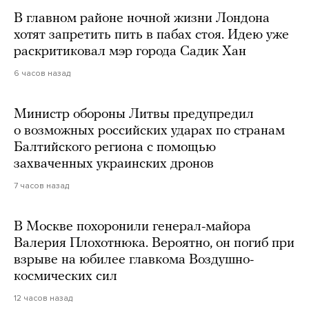
В главном районе ночной жизни Лондона
хотят запретить пить в пабах стоя. Идею уже
раскритиковал мэр города Садик Хан
6 часов назад
Министр обороны Литвы предупредил
о возможных российских ударах по странам
Балтийского региона с помощью
захваченных украинских дронов
7 часов назад
В Москве похоронили генерал-майора
Валерия Плохотнюка. Вероятно, он погиб при
взрыве на юбилее главкома Воздушно-
космических сил
12 часов назад