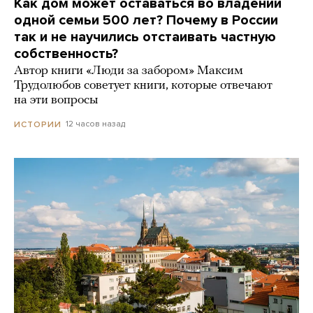
Как дом может оставаться во владении
одной семьи 500 лет? Почему в России
так и не научились отстаивать частную
собственность?
Автор книги «Люди за забором» Максим
Трудолюбов советует книги, которые отвечают
на эти вопросы
12 часов назад
ИСТОРИИ