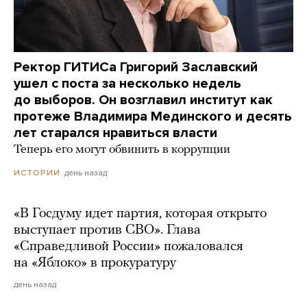
Ректор ГИТИСа Григорий Заславский
ушел с поста за несколько недель
до выборов. Он возглавил институт как
протеже Владимира Мединского и десять
лет старался нравиться власти
Теперь его могут обвинить в коррупции
день назад
ИСТОРИИ
«В Госдуму идет партия, которая открыто
выступает против СВО». Глава
«Справедливой России» пожаловался
на «Яблоко» в прокуратуру
день назад