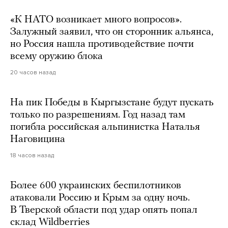
«К НАТО возникает много вопросов».
Залужный заявил, что он сторонник альянса,
но Россия нашла противодействие почти
всему оружию блока
20 часов назад
На пик Победы в Кыргызстане будут пускать
только по разрешениям. Год назад там
погибла российская альпинистка Наталья
Наговицина
18 часов назад
Более 600 украинских беспилотников
атаковали Россию и Крым за одну ночь.
В Тверской области под удар опять попал
склад Wildberries