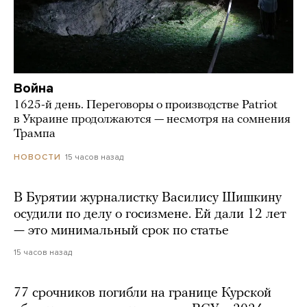
Война
1625-й день. Переговоры о производстве Patriot
в Украине продолжаются — несмотря на сомнения
Трампа
15 часов назад
НОВОСТИ
В Бурятии журналистку Василису Шишкину
осудили по делу о госизмене. Ей дали 12 лет
— это минимальный срок по статье
15 часов назад
77 срочников погибли на границе Курской