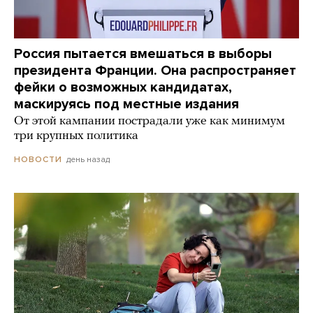
Россия пытается вмешаться в выборы
президента Франции. Она распространяет
фейки о возможных кандидатах,
маскируясь под местные издания
От этой кампании пострадали уже как минимум
три крупных политика
день назад
НОВОСТИ