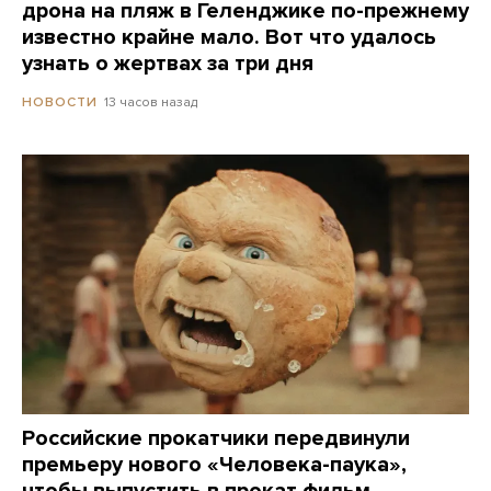
дрона на пляж в Геленджике по-прежнему
известно крайне мало. Вот что удалось
узнать о жертвах за три дня
13 часов назад
НОВОСТИ
Российские прокатчики передвинули
премьеру нового «Человека-паука»,