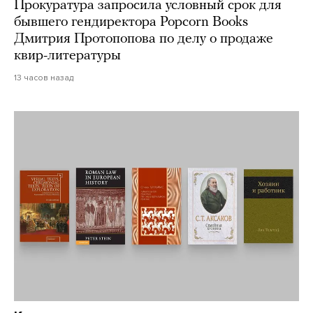
Прокуратура запросила условный срок для
бывшего гендиректора Popcorn Books
Дмитрия Протопопова по делу о продаже
квир-литературы
13 часов назад