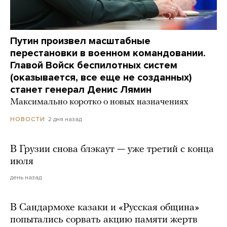
Путин произвел масштабные
перестановки в военном командовании.
Главой Войск беспилотных систем
(оказывается, все еще не созданных)
станет генерал Денис Лямин
Максимально коротко о новых назначениях
2 дня назад
НОВОСТИ
В Грузии снова блэкаут — уже третий с конца
июля
день назад
В Сандармохе казаки и «Русская община»
попытались сорвать акцию памяти жертв