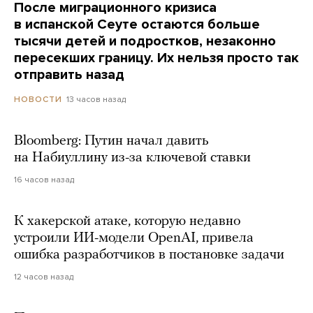
После миграционного кризиса
в испанской Сеуте остаются больше
тысячи детей и подростков, незаконно
пересекших границу. Их нельзя просто так
отправить назад
13 часов назад
НОВОСТИ
Bloomberg: Путин начал давить
на Набиуллину из-за ключевой ставки
16 часов назад
К хакерской атаке, которую недавно
устроили ИИ-модели OpenAI, привела
ошибка разработчиков в постановке задачи
12 часов назад