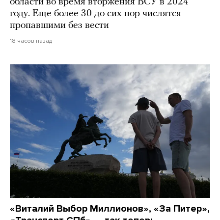
области во время вторжения ВСУ в 2024
году. Еще более 30 до сих пор числятся
пропавшими без вести
18 часов назад
«Виталий Выбор Миллионов», «За Питер»,