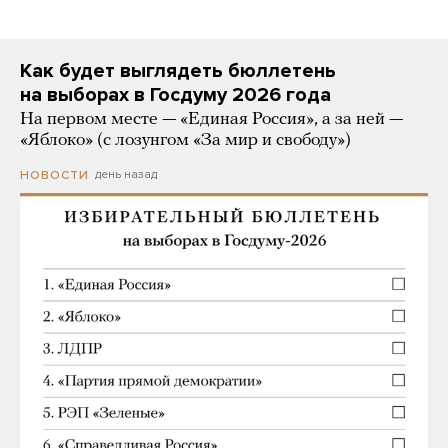
Как будет выглядеть бюллетень
на выборах в Госдуму 2026 года
На первом месте — «Единая Россия», а за ней —
«Яблоко» (с лозунгом «За мир и свободу»)
день назад
НОВОСТИ