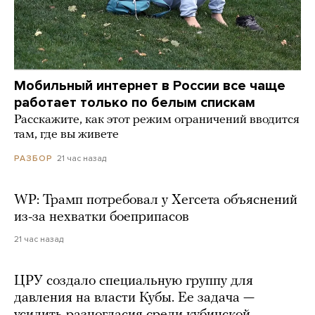
Мобильный интернет в России все чаще
работает только по белым спискам
Расскажите, как этот режим ограничений вводится
там, где вы живете
21 час назад
РАЗБОР
WP: Трамп потребовал у Хегсета объяснений
из-за нехватки боеприпасов
21 час назад
ЦРУ создало специальную группу для
давления на власти Кубы. Ее задача —