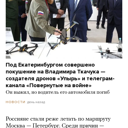
Под Екатеринбургом совершено
покушение на Владимира Ткачука —
создателя дронов «Упырь» и телеграм-
канала «Повернутые на войне»
Он выжил, но водитель его автомобиля погиб
день назад
НОВОСТИ
Россияне стали реже летать по маршруту
Москва — Петербург. Среди причин —