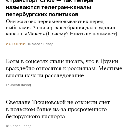
«Транспорт СПб» — так теперь
называются телеграм-каналы
петербургских политиков
Они массово переименовывают их перед
выборами. А спикер заксобрания даже удалил
канал в «Максе» (Почему? Никто не понимает)
16 часов назад
ИСТОРИИ
Боты в соцсетях стали писать, что в Грузии
враждебно относятся к россиянам. Местные
власти начали расследование
17 часов назад
Светлане Тихановской не открыли счет
в польском банке из-за просроченного
белорусского паспорта
18 часов назад