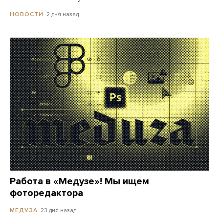
2 дня назад
НОВОСТИ
Работа в «Медузе»! Мы ищем
фоторедактора
23 дня назад
МЕДУЗА