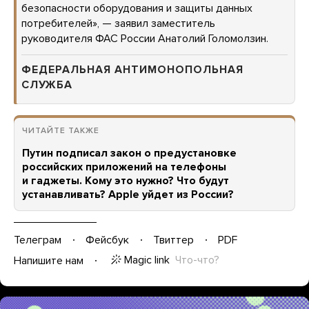
безопасности оборудования и защиты данных
потребителей», — заявил заместитель
руководителя ФАС России Анатолий Голомолзин.
ФЕДЕРАЛЬНАЯ АНТИМОНОПОЛЬНАЯ
СЛУЖБА
ЧИТАЙТЕ ТАКЖЕ
Путин подписал закон о предустановке
российских приложений на телефоны
и гаджеты. Кому это нужно? Что будут
устанавливать? Apple уйдет из России?
Телеграм
Фейсбук
Твиттер
PDF
Magic link
Что-что?
Напишите нам