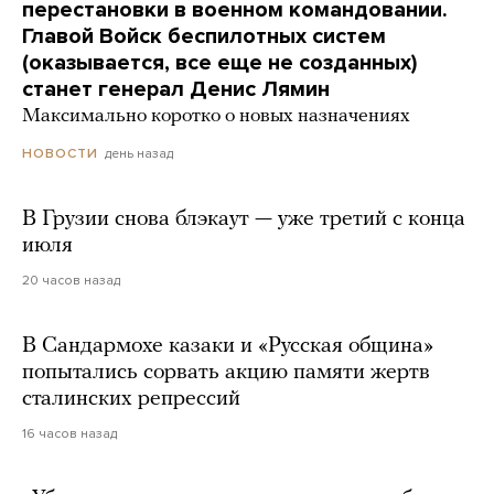
перестановки в военном командовании.
Главой Войск беспилотных систем
(оказывается, все еще не созданных)
станет генерал Денис Лямин
Максимально коротко о новых назначениях
день назад
НОВОСТИ
В Грузии снова блэкаут — уже третий с конца
июля
20 часов назад
В Сандармохе казаки и «Русская община»
попытались сорвать акцию памяти жертв
сталинских репрессий
16 часов назад