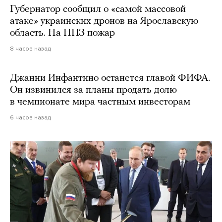
Губернатор сообщил о «самой массовой
атаке» украинских дронов на Ярославскую
область. На НПЗ пожар
8 часов назад
Джанни Инфантино останется главой ФИФА.
Он извинился за планы продать долю
в чемпионате мира частным инвесторам
6 часов назад