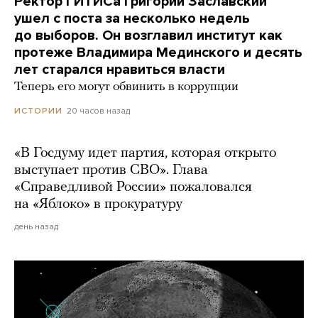
Ректор ГИТИСа Григорий Заславский
ушел с поста за несколько недель
до выборов. Он возглавил институт как
протеже Владимира Мединского и десять
лет старался нравиться власти
Теперь его могут обвинить в коррупции
20 часов назад
ИСТОРИИ
«В Госдуму идет партия, которая открыто
выступает против СВО». Глава
«Справедливой России» пожаловался
на «Яблоко» в прокуратуру
день назад