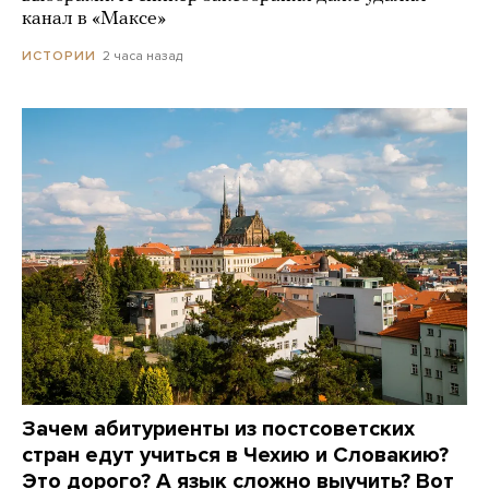
канал в «Максе»
2 часа назад
ИСТОРИИ
Зачем абитуриенты из постсоветских
стран едут учиться в Чехию и Словакию?
Это дорого? А язык сложно выучить? Вот