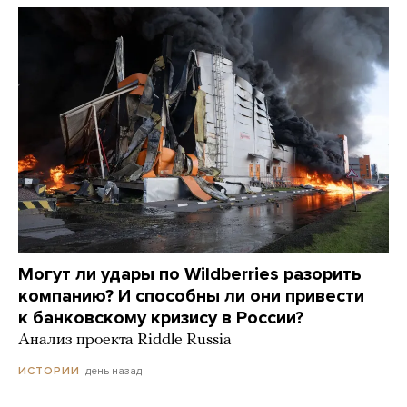
Могут ли удары по Wildberries разорить
компанию? И способны ли они привести
к банковскому кризису в России?
Анализ проекта Riddle Russia
день назад
ИСТОРИИ