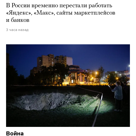
В России временно перестали работать
«Яндекс», «Макс», сайты маркетплейсов
и банков
3 часа назад
Война