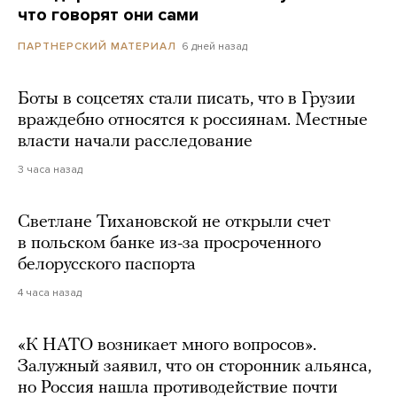
что говорят они сами
6 дней назад
ПАРТНЕРСКИЙ МАТЕРИАЛ
Боты в соцсетях стали писать, что в Грузии
враждебно относятся к россиянам. Местные
власти начали расследование
3 часа назад
Светлане Тихановской не открыли счет
в польском банке из-за просроченного
белорусского паспорта
4 часа назад
«К НАТО возникает много вопросов».
Залужный заявил, что он сторонник альянса,
но Россия нашла противодействие почти