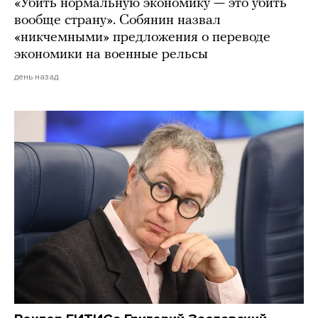
«Убить нормальную экономику — это убить
вообще страну». Собянин назвал
«никчемными» предложения о переводе
экономики на военные рельсы
день назад