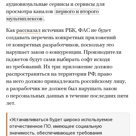
аудиовизуальные сервисы и сервисы для
просмотра каналов
первого и второго 
мультиплексов
.
Как
рассказал
источник РБК, ФАС не будет
создавать перечень конкретных приложений
от конкретных разработчиков, поскольку это
нарушает закон о конкуренции. Производители
гаджетов будут сами выбирать софт исходя
из требований. Их три: приложение должно
распространяться на территории РФ, право
на него должно принадлежать российскому лицу,
а разработчик не должен был нарушать закон
о персональных данных в течение последних пяти
лет.
«Устанавливаться будет широко используемое
отечественное ПО, имеющее социальную
значимость, обеспечивающее требования