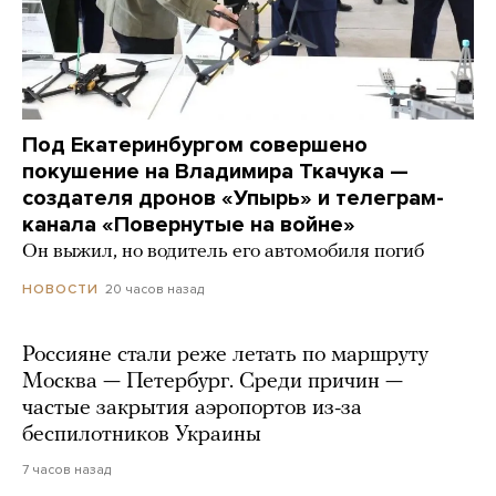
Под Екатеринбургом совершено
покушение на Владимира Ткачука —
создателя дронов «Упырь» и телеграм-
канала «Повернутые на войне»
Он выжил, но водитель его автомобиля погиб
20 часов назад
НОВОСТИ
Россияне стали реже летать по маршруту
Москва — Петербург. Среди причин —
частые закрытия аэропортов из-за
беспилотников Украины
7 часов назад