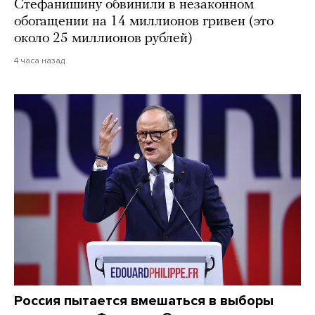
Стефанишину обвинили в незаконном
обогащении на 14 миллионов гривен (это
около 25 миллионов рублей)
4 часа назад
Россия пытается вмешаться в выборы