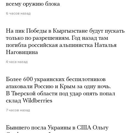
всему оружию блока
6 часов назад
На пик Победы в Кыргызстане будут пускать
только по разрешениям. Год назад там
погибла российская альпинистка Наталья
Наговицина
4 часа назад
Более 600 украинских беспилотников
атаковали Россию и Крым за одну ночь.
В Тверской области под удар опять попал
склад Wildberries
7 часов назад
Бывшего посла Украины в США Ольгу