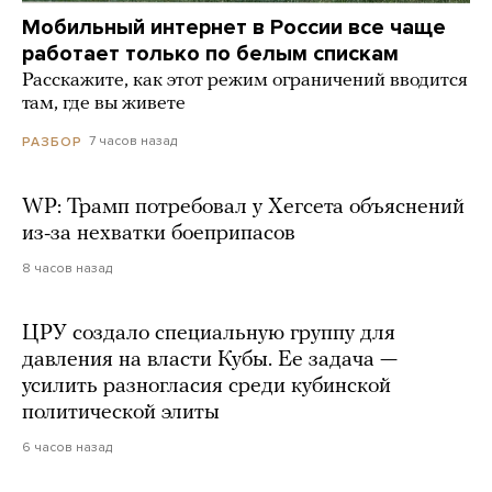
Мобильный интернет в России все чаще
работает только по белым спискам
Расскажите, как этот режим ограничений вводится
там, где вы живете
7 часов назад
РАЗБОР
WP: Трамп потребовал у Хегсета объяснений
из-за нехватки боеприпасов
8 часов назад
ЦРУ создало специальную группу для
давления на власти Кубы. Ее задача —
усилить разногласия среди кубинской
политической элиты
6 часов назад