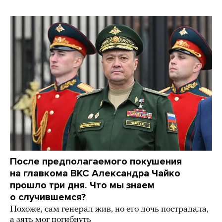
После предполагаемого покушения
на главкома ВКС Александра Чайко
прошло три дня. Что мы знаем
о случившемся?
Похоже, сам генерал жив, но его дочь пострадала,
а зять мог погибнуть