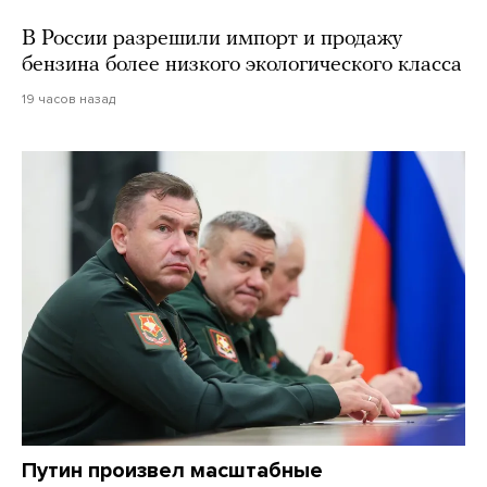
В России разрешили импорт и продажу
бензина более низкого экологического класса
19 часов назад
Путин произвел масштабные