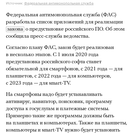
Источник:
Федеральная антимонопольная служба
Федеральная антимонопольная служба (ФАС)
разработала список приложений для реализации
закона
о предустановке российского ПО. Об этом
сообщила пресс-служба ведомства.
Согласно плану ФАС, закон будет реализован
в несколько этапов. С 1 июля 2020 года
предустановка российского софта станет
обязательной для смартфонов, с 2021 года — для
планшетов, с 2022 года — для компьютеров,
с 2023 года — для smart-TV.
На смартфоны надо будет устанавливать
антивирус, навигатор, поисковик, программу
доступа к госуслугам и платежные системы.
Примерно такие же программы должны быть
на планшетах и компьютерах. Также на планшеты,
компьютеры и smart-TV нужно будет установить