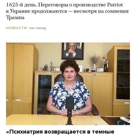
1625-й день. Переговоры о производстве Patriot
в Украине продолжаются — несмотря на сомнения
Трампа
час назад
НОВОСТИ
«Психиатрия возвращается в темные