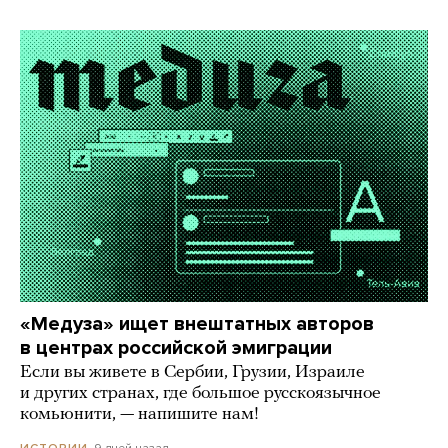
«Медуза» ищет внештатных авторов
в центрах российской эмиграции
Если вы живете в Сербии, Грузии, Израиле
и других странах, где большое русскоязычное
комьюнити, — напишите нам!