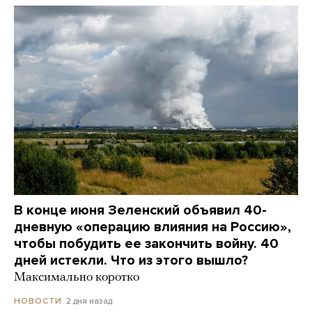
В конце июня Зеленский объявил 40-
дневную «операцию влияния на Россию»,
чтобы побудить ее закончить войну. 40
дней истекли. Что из этого вышло?
Максимально коротко
2 дня назад
НОВОСТИ