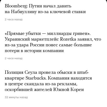
Bloomberg: Путин начал давить
на Набиуллину из-за ключевой ставки
2 часа назад
«Прямые убытки — миллиарды гривен».
Украинский маркетплейс Rozetka заявил, что
из-за удара России понес самые большие
потери в истории компании
2 часа назад
Полиция Сеула провела обыски в штаб-
квартире Starbucks. Компания находится
в центре скандала из-за рекламы,
оскорбившей жителей Южной Кореи
32 минуты назад