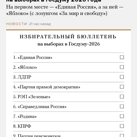
На первом месте — «Единая Россия», а за ней —
«Яблоко» (с лозунгом «За мир и свободу»)
21 час назад
НОВОСТИ