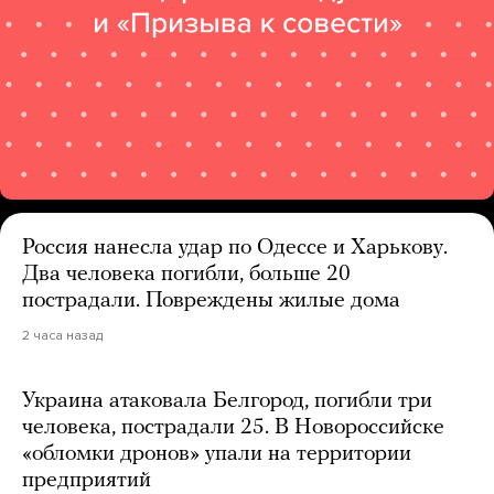
Россия нанесла удар по Одессе и Харькову.
Два человека погибли, больше 20
пострадали. Повреждены жилые дома
2 часа назад
Украина атаковала Белгород, погибли три
человека, пострадали 25. В Новороссийске
«обломки дронов» упали на территории
предприятий