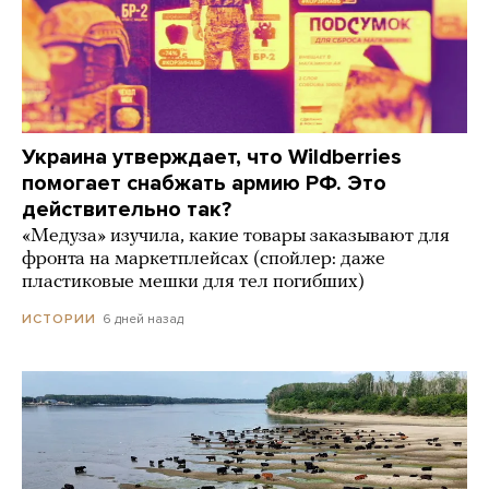
Украина утверждает, что Wildberries
помогает снабжать армию РФ. Это
действительно так?
«Медуза» изучила, какие товары заказывают для
фронта на маркетплейсах (спойлер: даже
пластиковые мешки для тел погибших)
6 дней назад
ИСТОРИИ