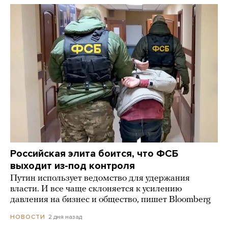
Российская элита боится, что ФСБ
выходит из-под контроля
Путин использует ведомство для удержания
власти. И все чаще склоняется к усилению
давления на бизнес и общество, пишет Bloomberg
2 дня назад
НОВОСТИ