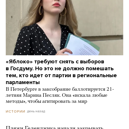
«Яблоко» требуют снять с выборов
в Госдуму. Но это не должно помешать
тем, кто идет от партии в региональные
парламенты
В Петербурге в заксобрание баллотируется 21-
летняя Марина Песляк. Она «искала любые
методы», чтобы агитировать за мир
день назад
ИСТОРИИ
Пляжи Геленджика начали закрывать