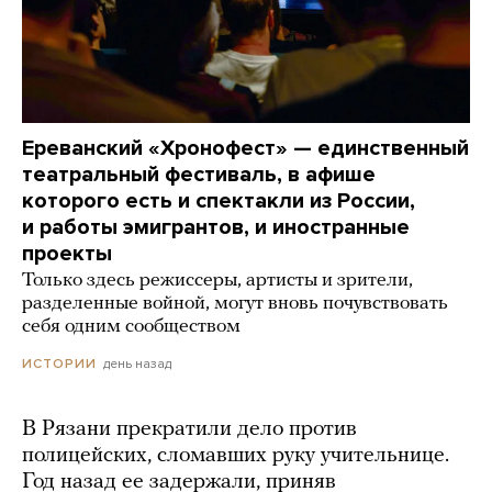
Ереванский «Хронофест» — единственный
театральный фестиваль, в афише
которого есть и спектакли из России,
и работы эмигрантов, и иностранные
проекты
Только здесь режиссеры, артисты и зрители,
разделенные войной, могут вновь почувствовать
себя одним сообществом
день назад
ИСТОРИИ
В Рязани прекратили дело против
полицейских, сломавших руку учительнице.
Год назад ее задержали, приняв