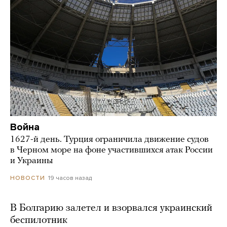
Война
1627-й день. Турция ограничила движение судов
в Черном море на фоне участившихся атак России
и Украины
19 часов назад
НОВОСТИ
В Болгарию залетел и взорвался украинский
беспилотник