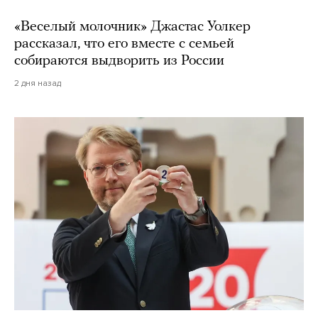
«Веселый молочник» Джастас Уолкер
рассказал, что его вместе с семьей
собираются выдворить из России
2 дня назад