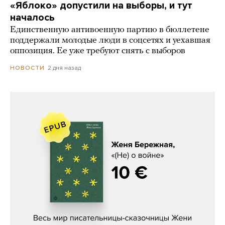
«Яблоко» допустили на выборы, и тут
началось
Единственную антивоенную партию в бюллетене
поддержали молодые люди в соцсетях и уехавшая
оппозиция. Ее уже требуют снять с выборов
2 дня назад
НОВОСТИ
Женя Бережная, «(Не) о войне»