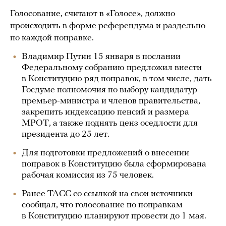
Голосование, считают в «Голосе», должно
происходить в форме референдума и раздельно
по каждой поправке.
Владимир Путин 15 января в послании
Федеральному собранию предложил внести
в Конституцию ряд поправок, в том числе, дать
Госдуме полномочия по выбору кандидатур
премьер-министра и членов правительства,
закрепить индексацию пенсий и размера
МРОТ, а также поднять ценз оседлости для
президента до 25 лет.
Для подготовки предложений о внесении
поправок в Конституцию была сформирована
рабочая комиссия из 75 человек.
Ранее ТАСС со ссылкой на свои источники
сообщал, что голосование по поправкам
в Конституцию планируют провести до 1 мая.