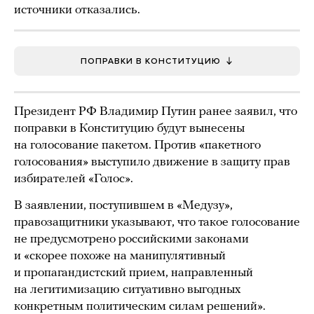
источники отказались.
ПОПРАВКИ В КОНСТИТУЦИЮ
Президент РФ Владимир Путин ранее заявил, что
поправки в Конституцию будут вынесены
на голосование пакетом. Против «пакетного
голосования» выступило движение в защиту прав
избирателей «Голос».
В заявлении, поступившем в «Медузу»,
правозащитники указывают, что такое голосование
не предусмотрено российскими законами
и «скорее похоже на манипулятивный
и пропагандистский прием, направленный
на легитимизацию ситуативно выгодных
конкретным политическим силам решений».