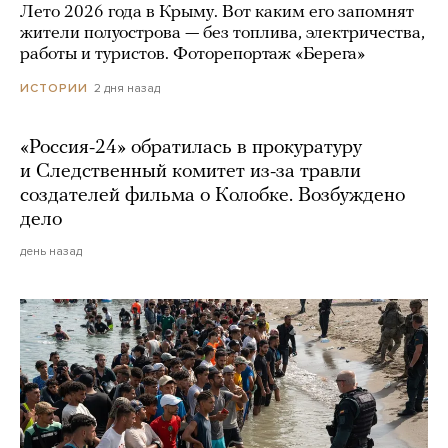
Лето 2026 года в Крыму. Вот каким его запомнят
жители полуострова — без топлива, электричества,
работы и туристов. Фоторепортаж «Берега»
2 дня назад
ИСТОРИИ
«Россия-24» обратилась в прокуратуру
и Следственный комитет из-за травли
создателей фильма о Колобке. Возбуждено
дело
день назад