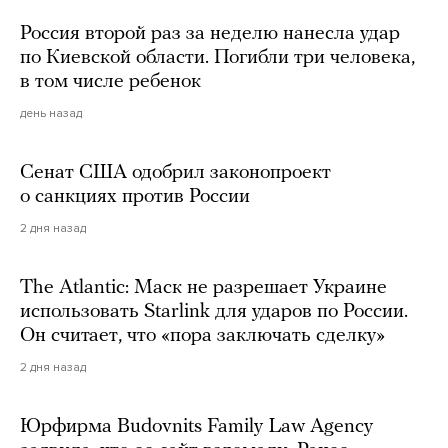
Россия второй раз за неделю нанесла удар
по Киевской области. Погибли три человека,
в том числе ребенок
день назад
Сенат США одобрил законопроект
о санкциях против России
2 дня назад
The Atlantic: Маск не разрешает Украине
использовать Starlink для ударов по России.
Он считает, что «пора заключать сделку»
2 дня назад
Юрфирма Budovnits Family Law Agency