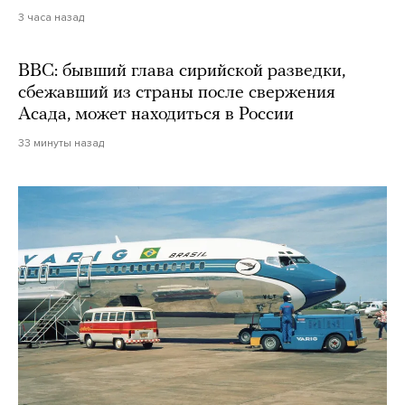
3 часа назад
BBC: бывший глава сирийской разведки,
сбежавший из страны после свержения
Асада, может находиться в России
33 минуты назад