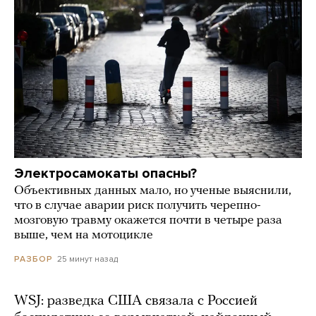
Электросамокаты опасны?
Объективных данных мало, но ученые выяснили,
что в случае аварии риск получить черепно-
мозговую травму окажется почти в четыре раза
выше, чем на мотоцикле
25 минут назад
РАЗБОР
WSJ: разведка США связала с Россией