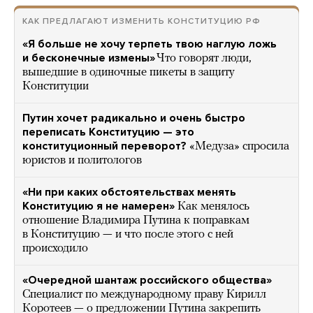
КАК ПРЕДЛАГАЮТ ИЗМЕНИТЬ КОНСТИТУЦИЮ РФ
«Я больше не хочу терпеть твою наглую ложь
и бесконечные измены»
Что говорят люди,
вышедшие в одиночные пикеты в защиту
Конституции
Путин хочет радикально и очень быстро
переписать Конституцию — это
конституционный переворот?
«Медуза» спросила
юристов и политологов
«Ни при каких обстоятельствах менять
Конституцию я не намерен»
Как менялось
отношение Владимира Путина к поправкам
в Конституцию — и что после этого с ней
происходило
«Очередной шантаж российского общества»
Специалист по международному праву Кирилл
Коротеев — о предложении Путина закрепить