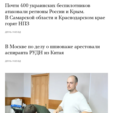
Почти 400 украинских беспилотников
атаковали регионы России и Крым.
В Самарской области и Краснодарском крае
горят НПЗ
день назад
В Москве по делу о шпионаже арестовали
аспиранта РУДН из Китая
день назад