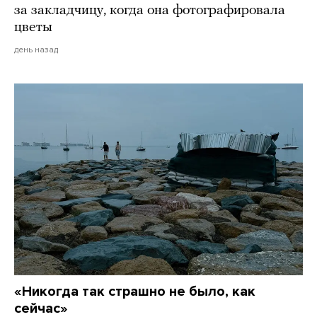
за закладчицу, когда она фотографировала
цветы
день назад
«Никогда так страшно не было, как
сейчас»