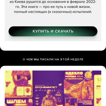
О ЧЕМ МЫ ПИСАЛИ НА ЭТОЙ НЕДЕЛЕ