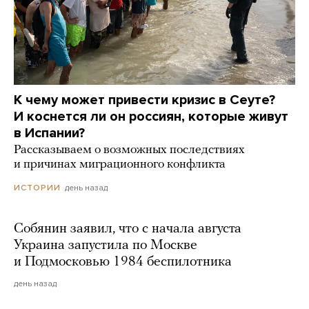
К чему может привести кризис в Сеуте?
И коснется ли он россиян, которые живут
в Испании?
Рассказываем о возможных последствиях
и причинах миграционного конфликта
день назад
ИСТОРИИ
Собянин заявил, что с начала августа
Украина запустила по Москве
и Подмосковью 1984 беспилотника
день назад