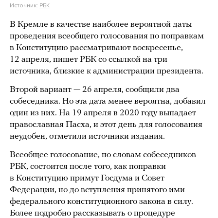
Источник:
РБК
В Кремле в качестве наиболее вероятной даты
проведения всеобщего голосования по поправкам
в Конституцию рассматривают воскресенье,
12 апреля, пишет РБК со ссылкой на три
источника, близкие к администрации президента.
Второй вариант — 26 апреля, сообщили два
собеседника. Но эта дата менее вероятна, добавил
один из них. На 19 апреля в 2020 году выпадает
православная Пасха, и этот день для голосования
неудобен, отметили источники издания.
Всеобщее голосование, по словам собеседников
РБК, состоится после того, как поправки
в Конституцию примут Госдума и Совет
Федерации, но до вступления принятого ими
федерального конституционного закона в силу.
Более подробно рассказывать о процедуре