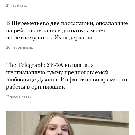
21 час назад
В Шереметьево две пассажирки, опоздавшие
на рейс, попытались догнать самолет
по летному полю. Их задержали
20 часов назад
The Telegraph: УЕФА выплатила
шестизначную сумму предполагаемой
любовнице Джанни Инфантино во время его
работы в организации
17 часов назад