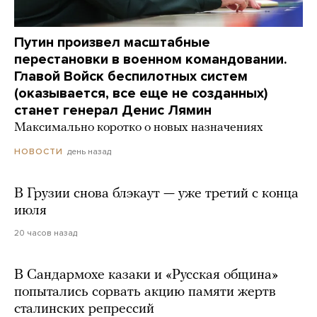
Путин произвел масштабные
перестановки в военном командовании.
Главой Войск беспилотных систем
(оказывается, все еще не созданных)
станет генерал Денис Лямин
Максимально коротко о новых назначениях
день назад
НОВОСТИ
В Грузии снова блэкаут — уже третий с конца
июля
20 часов назад
В Сандармохе казаки и «Русская община»
попытались сорвать акцию памяти жертв
сталинских репрессий