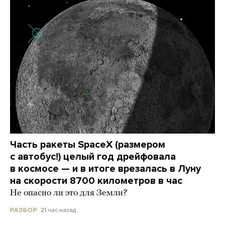
Часть ракеты SpaceX (размером
с автобус!) целый год дрейфовала
в космосе — и в итоге врезалась в Луну
на скорости 8700 километров в час
Не опасно ли это для Земли?
21 час назад
РАЗБОР