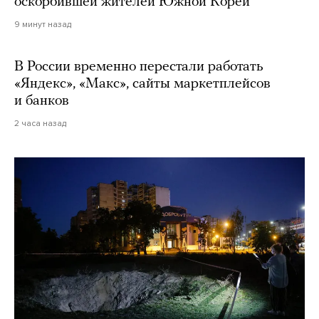
оскорбившей жителей Южной Кореи
9 минут назад
В России временно перестали работать
«Яндекс», «Макс», сайты маркетплейсов
и банков
2 часа назад