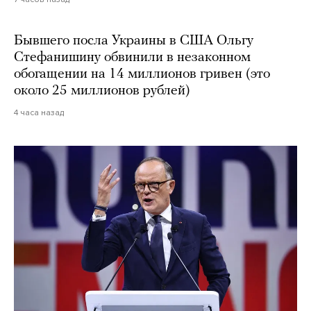
Бывшего посла Украины в США Ольгу
Стефанишину обвинили в незаконном
обогащении на 14 миллионов гривен (это
около 25 миллионов рублей)
4 часа назад