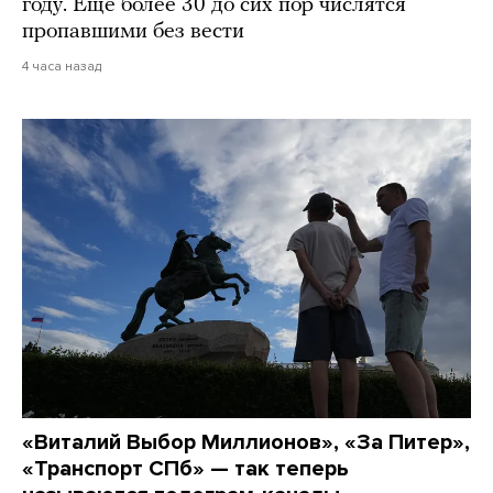
году. Еще более 30 до сих пор числятся
пропавшими без вести
4 часа назад
«Виталий Выбор Миллионов», «За Питер»,
«Транспорт СПб» — так теперь