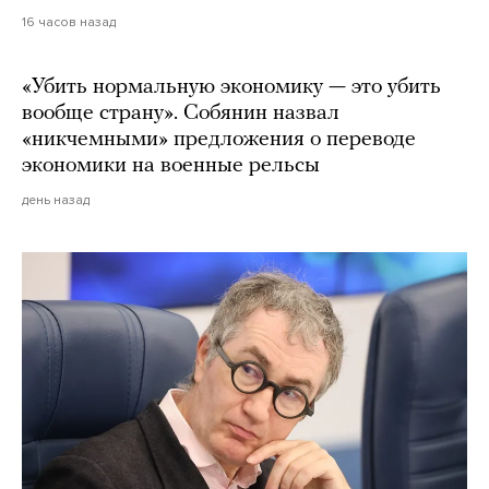
16 часов назад
«Убить нормальную экономику — это убить
вообще страну». Собянин назвал
«никчемными» предложения о переводе
экономики на военные рельсы
день назад