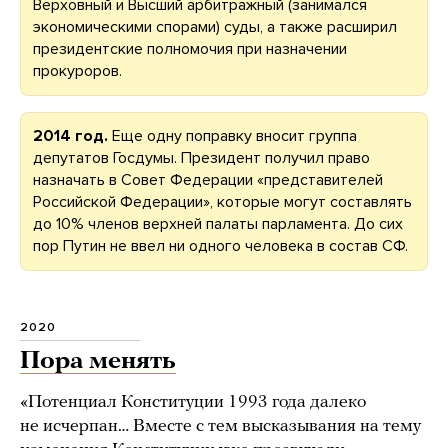
Верховный и Высший арбитражный (занимался
экономическими спорами) суды, а также расширил
президентские полномочия при назначении
прокуроров.
2014 год.
Еще одну поправку вносит группа
депутатов Госдумы. Президент получил право
назначать в Совет Федерации «представителей
Российской Федерации», которые могут составлять
до 10% членов верхней палаты парламента. До сих
пор Путин не ввел ни одного человека в состав СФ.
2020
Пора менять
«Потенциал Конституции 1993 года далеко
не исчерпан… Вместе с тем высказывания на тему