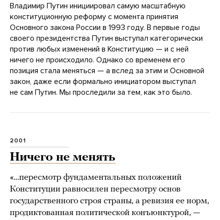
Владимир Путин инициировал самую масштабную
конституционную реформу с момента принятия
Основного закона России в 1993 году. В первые годы
своего президентства Путин выступал категорически
против любых изменений в Конституцию — и с ней
ничего не происходило. Однако со временем его
позиция стала меняться — а вслед за этим и Основной
закон, даже если формально инициатором выступал
не сам Путин. Мы проследили за тем, как это было.
2001
Ничего не менять
«…пересмотр фундаментальных положений
Конституции равносилен пересмотру основ
государственного строя страны, а ревизия ее норм,
продиктованная политической конъюнктурой, —