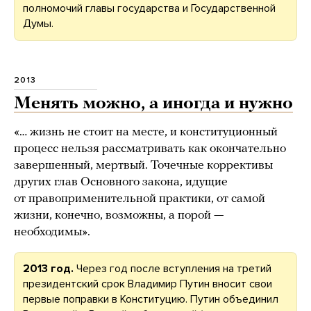
полномочий главы государства и Государственной
Думы.
2013
Менять можно, а иногда и нужно
«… жизнь не стоит на месте, и конституционный
процесс нельзя рассматривать как окончательно
завершенный, мертвый. Точечные коррективы
других глав Основного закона, идущие
от правоприменительной практики, от самой
жизни, конечно, возможны, а порой —
необходимы».
2013 год.
Через год после вступления на третий
президентский срок Владимир Путин вносит свои
первые поправки в Конституцию. Путин объединил