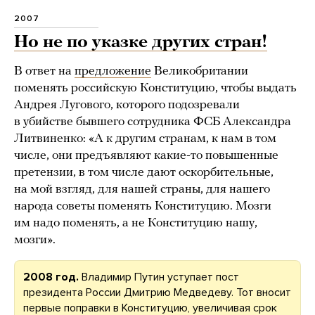
2007
Но не по указке других стран!
В ответ на
предложение
Великобритании
поменять российскую Конституцию, чтобы выдать
Андрея Лугового, которого подозревали
в убийстве бывшего сотрудника ФСБ Александра
Литвиненко: «А к другим странам, к нам в том
числе, они предъявляют какие-то повышенные
претензии, в том числе дают оскорбительные,
на мой взгляд, для нашей страны, для нашего
народа советы поменять Конституцию. Мозги
им надо поменять, а не Конституцию нашу,
мозги».
2008 год.
Владимир Путин уступает пост
президента России Дмитрию Медведеву. Тот вносит
первые поправки в Конституцию, увеличивая срок