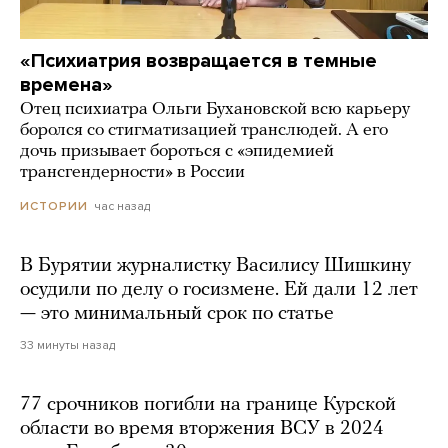
«Психиатрия возвращается в темные
времена»
Отец психиатра Ольги Бухановской всю карьеру
боролся со стигматизацией транслюдей. А его
дочь призывает бороться с «эпидемией
трансгендерности» в России
час назад
ИСТОРИИ
В Бурятии журналистку Василису Шишкину
осудили по делу о госизмене. Ей дали 12 лет
— это минимальный срок по статье
33 минуты назад
77 срочников погибли на границе Курской
области во время вторжения ВСУ в 2024