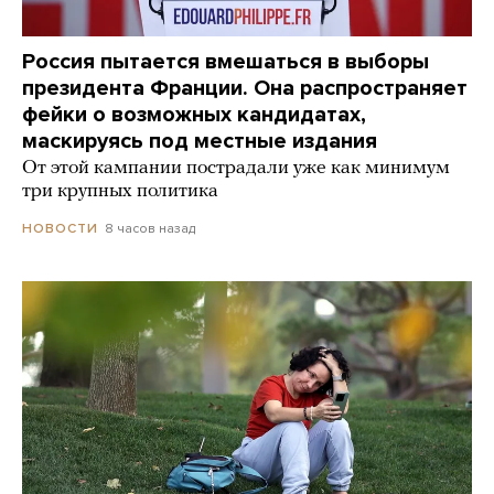
Россия пытается вмешаться в выборы
президента Франции. Она распространяет
фейки о возможных кандидатах,
маскируясь под местные издания
От этой кампании пострадали уже как минимум
три крупных политика
8 часов назад
НОВОСТИ