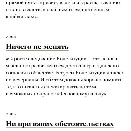
прямой путь к кризису власти и к расшатыванию
органов власти, к опасным государственным
конфликтам».
2003
Ничего не менять
«Строгое следование Конституции — это основа
успешного развития государства и гражданского
согласия в обществе. Ресурсы Конституции далеко
не исчерпаны. И об этом должны хорошо помнить
те, кто пытается спекулировать на теме
возможных поправок к Основному закону».
2005
Ни при каких обстоятельствах