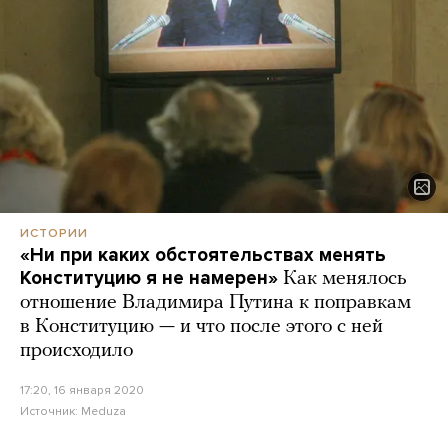
ИСТОРИИ
«Ни при каких обстоятельствах менять
Конституцию я не намерен»
Как менялось
отношение Владимира Путина к поправкам
в Конституцию — и что после этого с ней
происходило
17:20, 16 января 2020
Источник:
Meduza