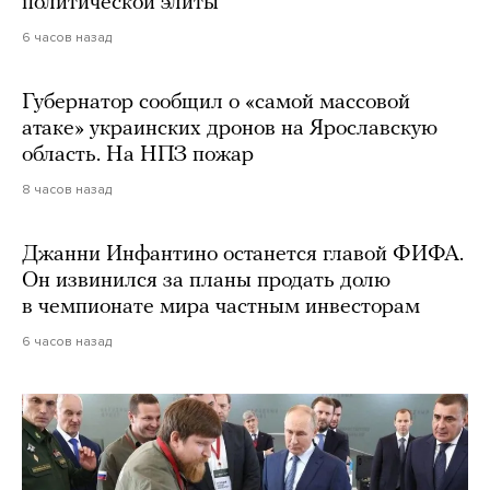
политической элиты
6 часов назад
Губернатор сообщил о «самой массовой
атаке» украинских дронов на Ярославскую
область. На НПЗ пожар
8 часов назад
Джанни Инфантино останется главой ФИФА.
Он извинился за планы продать долю
в чемпионате мира частным инвесторам
6 часов назад