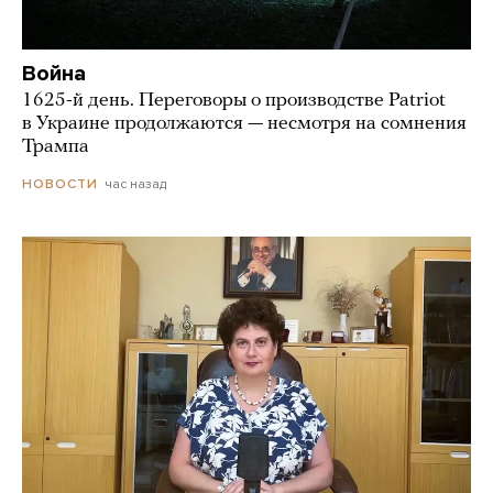
Война
1625-й день. Переговоры о производстве Patriot
в Украине продолжаются — несмотря на сомнения
Трампа
час назад
НОВОСТИ