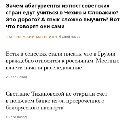
Зачем абитуриенты из постсоветских
стран едут учиться в Чехию и Словакию?
Это дорого? А язык сложно выучить? Вот
что говорят они сами
6 дней назад
ПАРТНЕРСКИЙ МАТЕРИАЛ
Боты в соцсетях стали писать, что в Грузии
враждебно относятся к россиянам. Местные
власти начали расследование
2 часа назад
Светлане Тихановской не открыли счет
в польском банке из-за просроченного
белорусского паспорта
4 часа назад