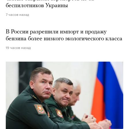
беспилотников Украины
7 часов назад
В России разрешили импорт и продажу
бензина более низкого экологического класса
19 часов назад