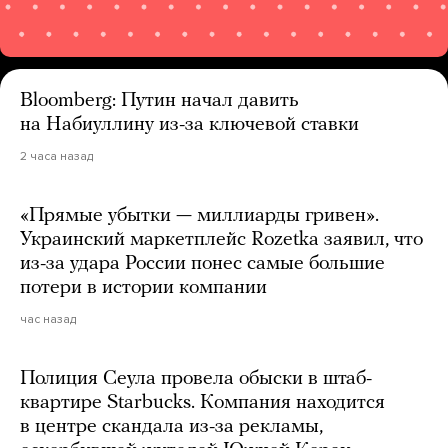
Bloomberg: Путин начал давить
на Набиуллину из-за ключевой ставки
2 часа назад
«Прямые убытки — миллиарды гривен».
Украинский маркетплейс Rozetka заявил, что
из-за удара России понес самые большие
потери в истории компании
час назад
Полиция Сеула провела обыски в штаб-
квартире Starbucks. Компания находится
в центре скандала из-за рекламы,