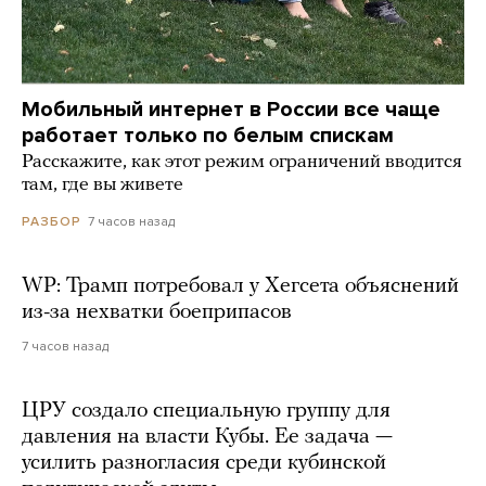
Мобильный интернет в России все чаще
работает только по белым спискам
Расскажите, как этот режим ограничений вводится
там, где вы живете
7 часов назад
РАЗБОР
WP: Трамп потребовал у Хегсета объяснений
из-за нехватки боеприпасов
7 часов назад
ЦРУ создало специальную группу для
давления на власти Кубы. Ее задача —
усилить разногласия среди кубинской