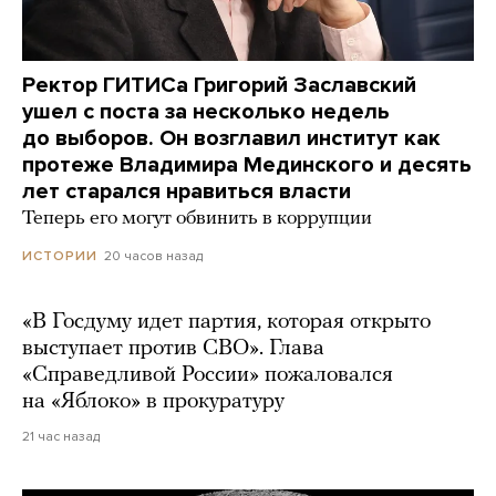
Ректор ГИТИСа Григорий Заславский
ушел с поста за несколько недель
до выборов. Он возглавил институт как
протеже Владимира Мединского и десять
лет старался нравиться власти
Теперь его могут обвинить в коррупции
20 часов назад
ИСТОРИИ
«В Госдуму идет партия, которая открыто
выступает против СВО». Глава
«Справедливой России» пожаловался
на «Яблоко» в прокуратуру
21 час назад