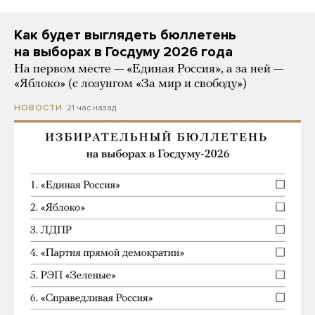
Как будет выглядеть бюллетень
на выборах в Госдуму 2026 года
На первом месте — «Единая Россия», а за ней —
«Яблоко» (с лозунгом «За мир и свободу»)
21 час назад
НОВОСТИ