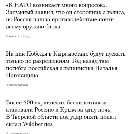
«К НАТО возникает много вопросов».
Залужный заявил, что он сторонник альянса,
но Россия нашла противодействие почти
всему оружию блока
5 часов назад
На пик Победы в Кыргызстане будут пускать
только по разрешениям. Год назад там
погибла российская альпинистка Наталья
Наговицина
3 часа назад
Более 600 украинских беспилотников
атаковали Россию и Крым за одну ночь.
В Тверской области под удар опять попал
склад Wildberries
7 часов назад