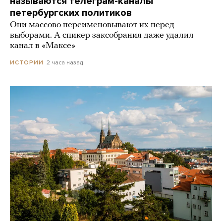
называются телеграм-каналы
петербургских политиков
Они массово переименовывают их перед
выборами. А спикер заксобрания даже удалил
канал в «Максе»
2 часа назад
ИСТОРИИ