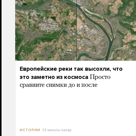
Европейские реки так высохли, что
это заметно из космоса
Просто
сравните снимки до и после
33 минуты назад
ИСТОРИИ