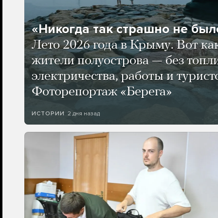
«Никогда так страшно не было
Лето 2026 года в Крыму. Вот ка
жители полуострова — без топли
электричества, работы и турист
Фоторепортаж «Берега»
2 дня назад
ИСТОРИИ