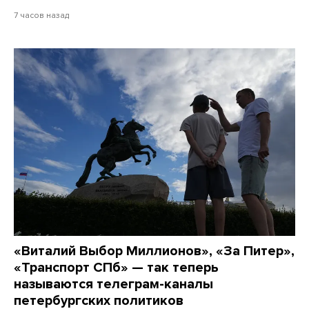
7 часов назад
«Виталий Выбор Миллионов», «За Питер»,
«Транспорт СПб» — так теперь
называются телеграм-каналы
петербургских политиков