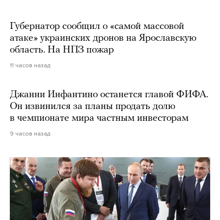
Губернатор сообщил о «самой массовой
атаке» украинских дронов на Ярославскую
область. На НПЗ пожар
11 часов назад
Джанни Инфантино останется главой ФИФА.
Он извинился за планы продать долю
в чемпионате мира частным инвесторам
9 часов назад