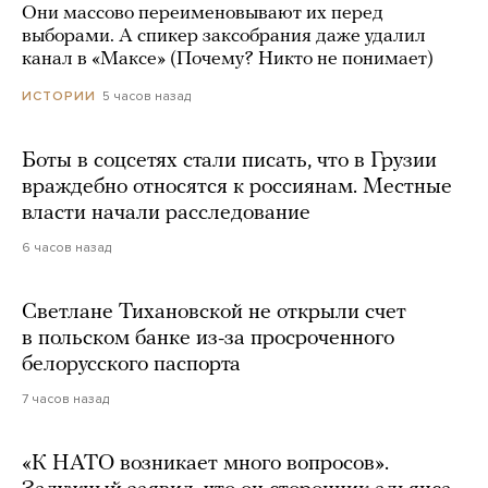
Они массово переименовывают их перед
выборами. А спикер заксобрания даже удалил
канал в «Максе» (Почему? Никто не понимает)
5 часов назад
ИСТОРИИ
Боты в соцсетях стали писать, что в Грузии
враждебно относятся к россиянам. Местные
власти начали расследование
6 часов назад
Светлане Тихановской не открыли счет
в польском банке из-за просроченного
белорусского паспорта
7 часов назад
«К НАТО возникает много вопросов».