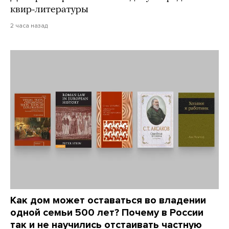
квир-литературы
2 часа назад
Как дом может оставаться во владении
одной семьи 500 лет? Почему в России
так и не научились отстаивать частную