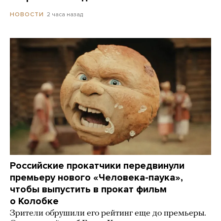
2 часа назад
НОВОСТИ
Российские прокатчики передвинули
премьеру нового «Человека-паука»,
чтобы выпустить в прокат фильм
о Колобке
Зрители обрушили его рейтинг еще до премьеры.