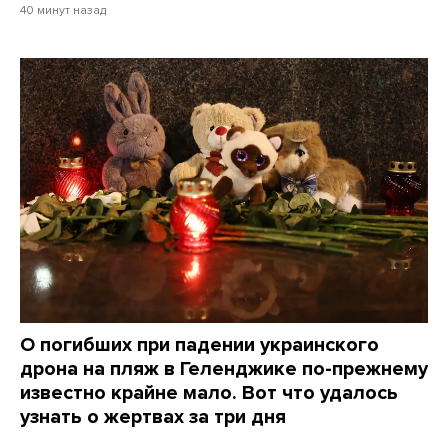
40 минут назад
О погибших при падении украинского
дрона на пляж в Геленджике по-прежнему
известно крайне мало. Вот что удалось
узнать о жертвах за три дня