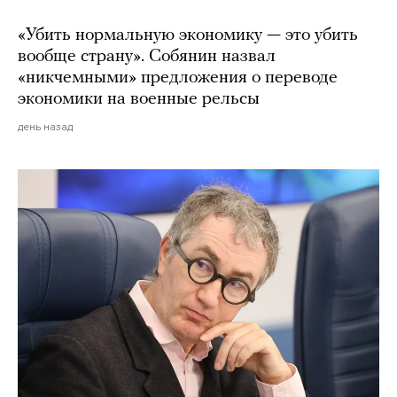
«Убить нормальную экономику — это убить
вообще страну». Собянин назвал
«никчемными» предложения о переводе
экономики на военные рельсы
день назад