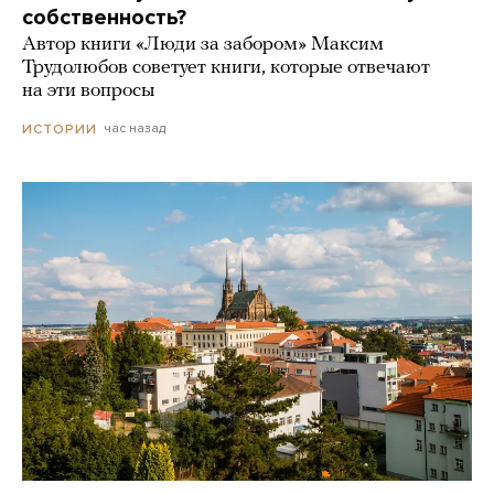
собственность?
Автор книги «Люди за забором» Максим
Трудолюбов советует книги, которые отвечают
на эти вопросы
час назад
ИСТОРИИ