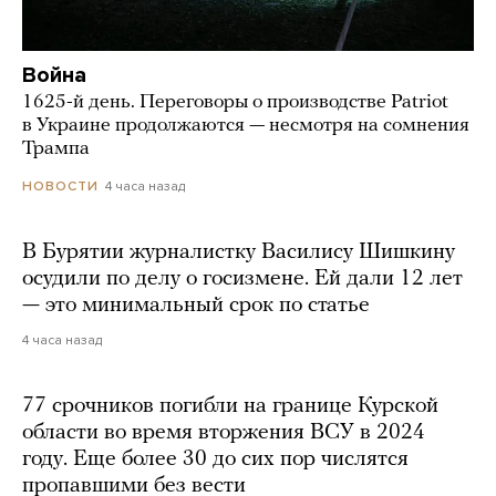
Война
1625-й день. Переговоры о производстве Patriot
в Украине продолжаются — несмотря на сомнения
Трампа
4 часа назад
НОВОСТИ
В Бурятии журналистку Василису Шишкину
осудили по делу о госизмене. Ей дали 12 лет
— это минимальный срок по статье
4 часа назад
77 срочников погибли на границе Курской
области во время вторжения ВСУ в 2024
году. Еще более 30 до сих пор числятся
пропавшими без вести