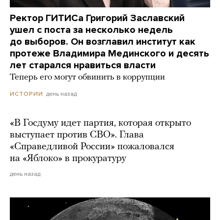
Ректор ГИТИСа Григорий Заславский
ушел с поста за несколько недель
до выборов. Он возглавил институт как
протеже Владимира Мединского и десять
лет старался нравиться власти
Теперь его могут обвинить в коррупции
день назад
ИСТОРИИ
«В Госдуму идет партия, которая открыто
выступает против СВО». Глава
«Справедливой России» пожаловался
на «Яблоко» в прокуратуру
день назад