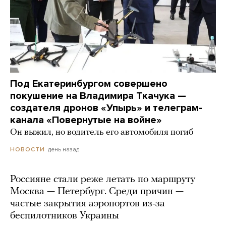
Под Екатеринбургом совершено
покушение на Владимира Ткачука —
создателя дронов «Упырь» и телеграм-
канала «Повернутые на войне»
Он выжил, но водитель его автомобиля погиб
день назад
НОВОСТИ
Россияне стали реже летать по маршруту
Москва — Петербург. Среди причин —
частые закрытия аэропортов из-за
беспилотников Украины