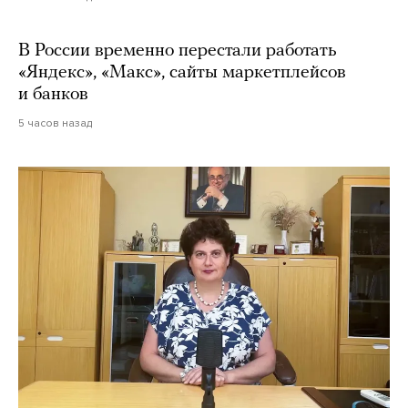
В России временно перестали работать
«Яндекс», «Макс», сайты маркетплейсов
и банков
5 часов назад