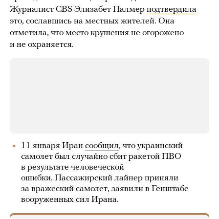
Журналист CBS Элизабет Палмер
подтвердила
это, сославшись на местных жителей. Она
отметила, что место крушения не огорожено
и не охраняется.
11 января Иран
сообщил
, что украинский
самолет был случайно сбит ракетой ПВО
в результате человеческой
ошибки. Пассажирский лайнер приняли
за вражеский самолет, заявили в Генштабе
вооруженных сил Ирана.