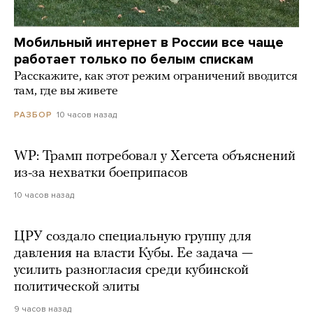
Мобильный интернет в России все чаще
работает только по белым спискам
Расскажите, как этот режим ограничений вводится
там, где вы живете
10 часов назад
РАЗБОР
WP: Трамп потребовал у Хегсета объяснений
из-за нехватки боеприпасов
10 часов назад
ЦРУ создало специальную группу для
давления на власти Кубы. Ее задача —
усилить разногласия среди кубинской
политической элиты
9 часов назад