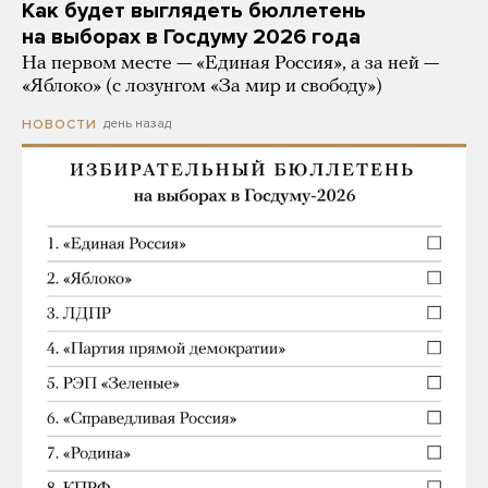
Как будет выглядеть бюллетень
на выборах в Госдуму 2026 года
На первом месте — «Единая Россия», а за ней —
«Яблоко» (с лозунгом «За мир и свободу»)
день назад
НОВОСТИ