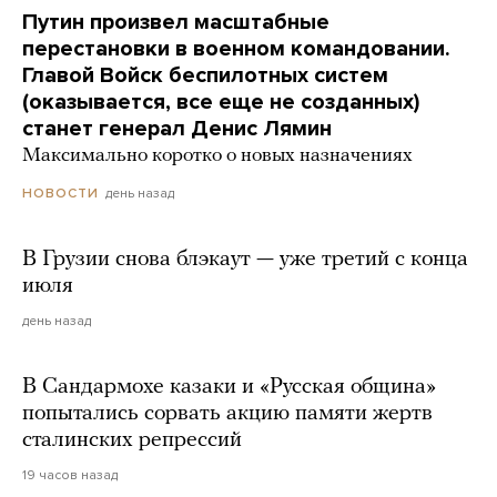
Путин произвел масштабные
перестановки в военном командовании.
Главой Войск беспилотных систем
(оказывается, все еще не созданных)
станет генерал Денис Лямин
Максимально коротко о новых назначениях
день назад
НОВОСТИ
В Грузии снова блэкаут — уже третий с конца
июля
день назад
В Сандармохе казаки и «Русская община»
попытались сорвать акцию памяти жертв
сталинских репрессий
19 часов назад