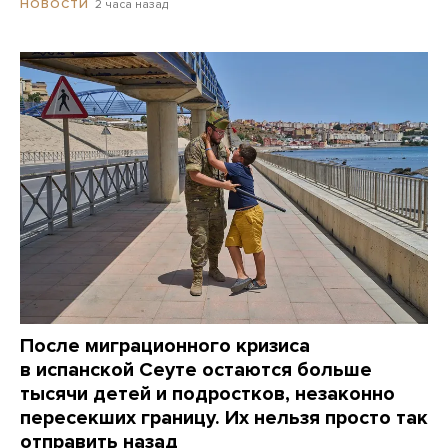
2 часа назад
НОВОСТИ
После миграционного кризиса
в испанской Сеуте остаются больше
тысячи детей и подростков, незаконно
пересекших границу. Их нельзя просто так
отправить назад