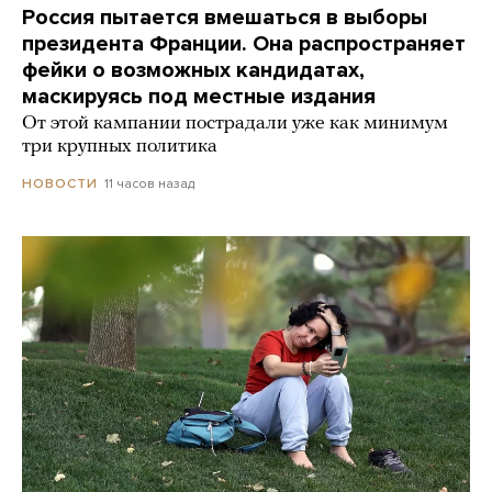
Россия пытается вмешаться в выборы
президента Франции. Она распространяет
фейки о возможных кандидатах,
маскируясь под местные издания
От этой кампании пострадали уже как минимум
три крупных политика
11 часов назад
НОВОСТИ