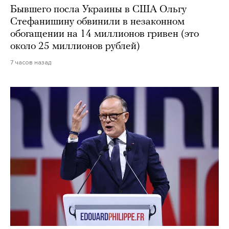
Бывшего посла Украины в США Ольгу
Стефанишину обвинили в незаконном
обогащении на 14 миллионов гривен (это
около 25 миллионов рублей)
7 часов назад