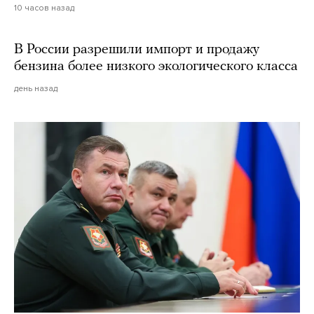
10 часов назад
В России разрешили импорт и продажу
бензина более низкого экологического класса
день назад