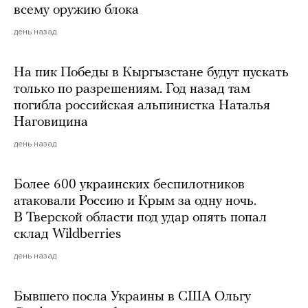
всему оружию блока
день назад
На пик Победы в Кыргызстане будут пускать
только по разрешениям. Год назад там
погибла российская альпинистка Наталья
Наговицина
день назад
Более 600 украинских беспилотников
атаковали Россию и Крым за одну ночь.
В Тверской области под удар опять попал
склад Wildberries
день назад
Бывшего посла Украины в США Ольгу