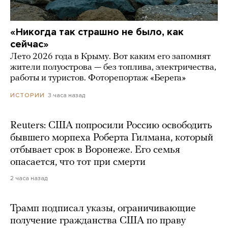
«Никогда так страшно не было, как
сейчас»
Лето 2026 года в Крыму. Вот каким его запомнят
жители полуострова — без топлива, электричества,
работы и туристов. Фоторепортаж «Берега»
3 часа назад
ИСТОРИИ
Reuters: США попросили Россию освободить
бывшего морпеха Роберта Гилмана, который
отбывает срок в Воронеже. Его семья
опасается, что тот при смерти
2 часа назад
Трамп подписал указы, ограничивающие
получение гражданства США по праву