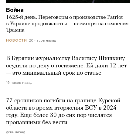
Война
1625-й день. Переговоры о производстве Patriot
в Украине продолжаются — несмотря на сомнения
Трампа
20 часов назад
НОВОСТИ
В Бурятии журналистку Василису Шишкину
осудили по делу о госизмене. Ей дали 12 лет
— это минимальный срок по статье
19 часов назад
77 срочников погибли на границе Курской
области во время вторжения ВСУ в 2024
году. Еще более 30 до сих пор числятся
пропавшими без вести
день назад