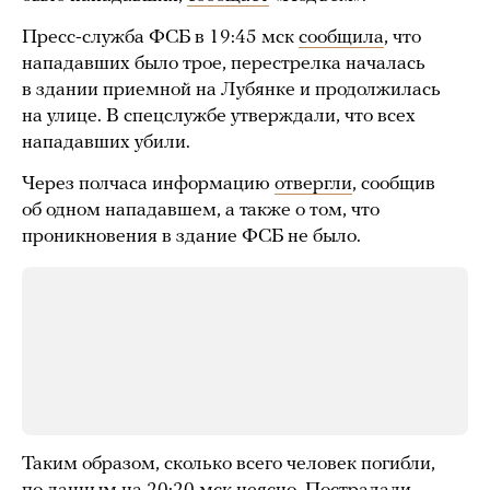
Пресс-служба ФСБ в 19:45 мск
сообщила
, что
нападавших было трое, перестрелка началась
в здании приемной на Лубянке и продолжилась
на улице. В спецслужбе утверждали, что всех
нападавших убили.
Через полчаса информацию
отвергли
, сообщив
об одном нападавшем, а также о том, что
проникновения в здание ФСБ не было.
Таким образом, сколько всего человек погибли,