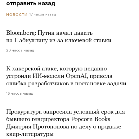
отправить назад
17 часов назад
НОВОСТИ
Bloomberg: Путин начал давить
на Набиуллину из-за ключевой ставки
20 часов назад
К хакерской атаке, которую недавно
устроили ИИ-модели OpenAI, привела
ошибка разработчиков в постановке задачи
16 часов назад
Прокуратура запросила условный срок для
бывшего гендиректора Popcorn Books
Дмитрия Протопопова по делу о продаже
квир-литературы