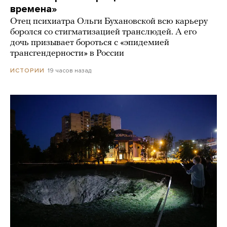
времена»
Отец психиатра Ольги Бухановской всю карьеру
боролся со стигматизацией транслюдей. А его
дочь призывает бороться с «эпидемией
трансгендерности» в России
19 часов назад
ИСТОРИИ