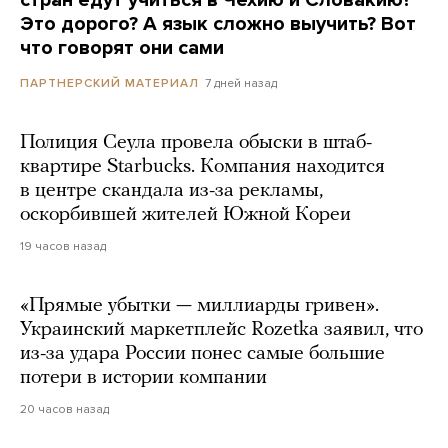
Это дорого? А язык сложно выучить? Вот
что говорят они сами
7 дней назад
ПАРТНЕРСКИЙ МАТЕРИАЛ
Полиция Сеула провела обыски в штаб-
квартире Starbucks. Компания находится
в центре скандала из-за рекламы,
оскорбившей жителей Южной Кореи
19 часов назад
«Прямые убытки — миллиарды гривен».
Украинский маркетплейс Rozetka заявил, что
из-за удара России понес самые большие
потери в истории компании
20 часов назад