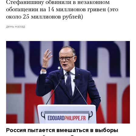
Стефанишину обвинили в незаконном
обогащении на 14 миллионов гривен (это
около 25 миллионов рублей)
день назад
Россия пытается вмешаться в выборы