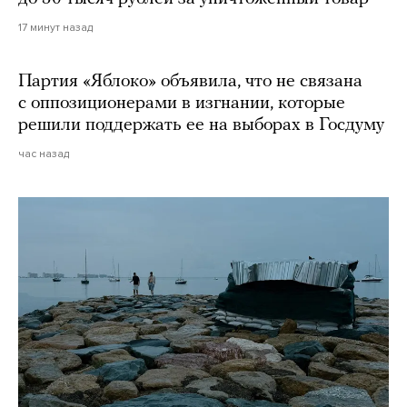
17 минут назад
Партия «Яблоко» объявила, что не связана
с оппозиционерами в изгнании, которые
решили поддержать ее на выборах в Госдуму
час назад