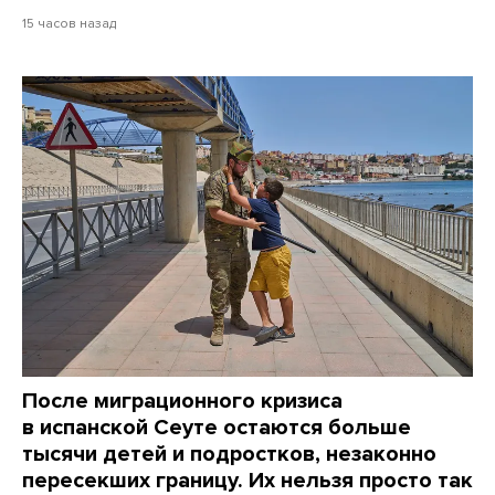
15 часов назад
После миграционного кризиса
в испанской Сеуте остаются больше
тысячи детей и подростков, незаконно
пересекших границу. Их нельзя просто так