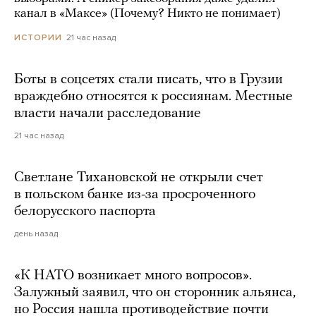
канал в «Максе» (Почему? Никто не понимает)
21 час назад
ИСТОРИИ
Боты в соцсетях стали писать, что в Грузии
враждебно относятся к россиянам. Местные
власти начали расследование
21 час назад
Светлане Тихановской не открыли счет
в польском банке из-за просроченного
белорусского паспорта
день назад
«К НАТО возникает много вопросов».
Залужный заявил, что он сторонник альянса,
но Россия нашла противодействие почти