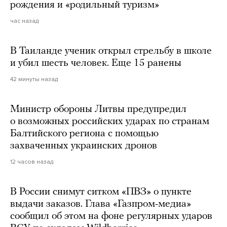
рождения и «родильный туризм»
час назад
В Таиланде ученик открыл стрельбу в школе
и убил шесть человек. Еще 15 ранены
42 минуты назад
Министр обороны Литвы предупредил
о возможных российских ударах по странам
Балтийского региона с помощью
захваченных украинских дронов
12 часов назад
В России снимут ситком «ПВЗ» о пункте
выдачи заказов. Глава «Газпром-медиа»
сообщил об этом на фоне регулярных ударов