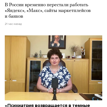
В России временно перестали работать
«Яндекс», «Макс», сайты маркетплейсов
и банков
21 час назад
«Психиатрия возвращается в темные