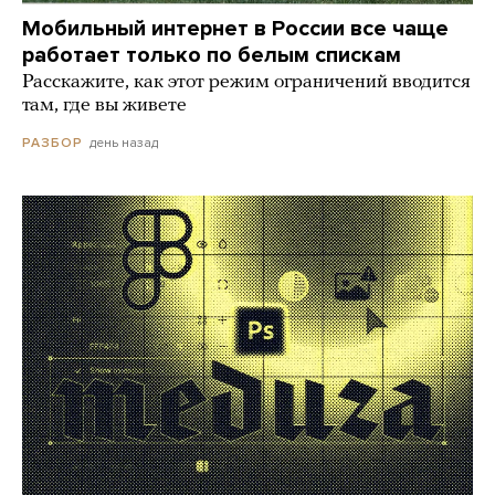
Мобильный интернет в России все чаще
работает только по белым спискам
Расскажите, как этот режим ограничений вводится
там, где вы живете
день назад
РАЗБОР