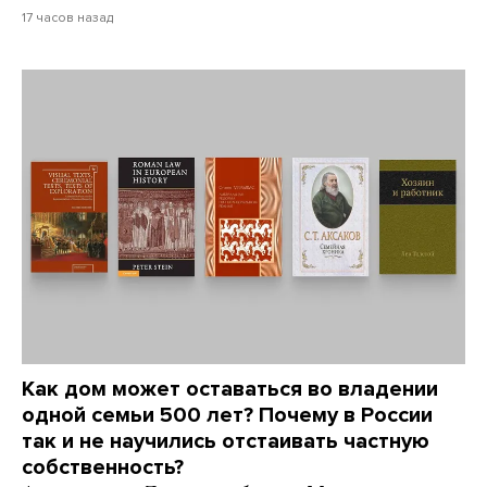
17 часов назад
Как дом может оставаться во владении
одной семьи 500 лет? Почему в России
так и не научились отстаивать частную
собственность?