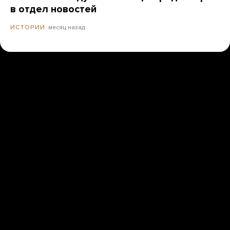
в отдел новостей
месяц назад
ИСТОРИИ