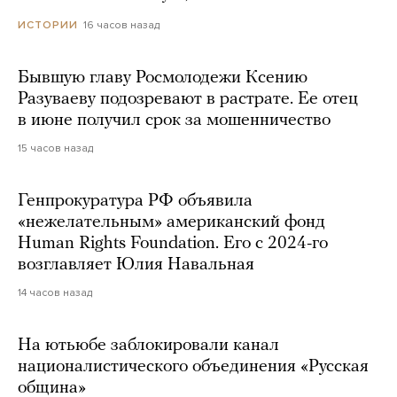
16 часов назад
ИСТОРИИ
Бывшую главу Росмолодежи Ксению
Разуваеву подозревают в растрате. Ее отец
в июне получил срок за мошенничество
15 часов назад
Генпрокуратура РФ объявила
«нежелательным» американский фонд
Human Rights Foundation. Его с 2024-го
возглавляет Юлия Навальная
14 часов назад
На ютьюбе заблокировали канал
националистического объединения «Русская
община»