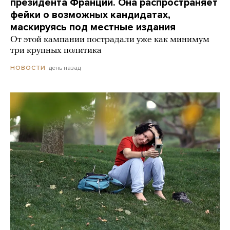
президента Франции. Она распространяет
фейки о возможных кандидатах,
маскируясь под местные издания
От этой кампании пострадали уже как минимум
три крупных политика
день назад
НОВОСТИ