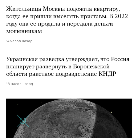
Жительница Москвы подожгла квартиру,
когда ее пришли выселять приставы. В 2022
году она ее продала и передала деньги
мошенникам
14 часов назад
Украинская разведка утверждает, что Россия
планирует развернуть в Воронежской
области ракетное подразделение КНДР
18 часов назад