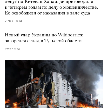
депутата Кетеван Хараидзе приговорили
к четырем годам по делу о мошенничестве.
Ее освободили от наказания в зале суда
21 час назад
Новый удар Украины по Wildberries:
загорелся склад в Тульской области
день назад