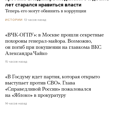
лет старался нравиться власти
Теперь его могут обвинить в коррупции
13 часов назад
ИСТОРИИ
«ВЧК-ОГПУ»: в Москве прошли секретные
похороны генерал-майора. Возможно,
он погиб при покушении на главкома ВКС
Александра Чайко
15 часов назад
«В Госдуму идет партия, которая открыто
выступает против СВО». Глава
«Справедливой России» пожаловался
на «Яблоко» в прокуратуру
14 часов назад