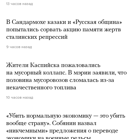
13 часов назад
В Сандармохе казаки и «Русская община»
попытались сорвать акцию памяти жертв
сталинских репрессий
9 часов назад
Жители Каспийска пожаловались
на мусорный коллапс. В мэрии заявили, что
половина мусоровозов сломалась из-за
некачественного топлива
10 часов назад
«Убить нормальную экономику — это убить
вообще страну». Собянин назвал
«никчемными» предложения о переводе
экономики на военные рельсы