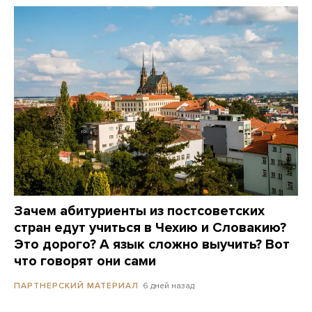
Зачем абитуриенты из постсоветских
стран едут учиться в Чехию и Словакию?
Это дорого? А язык сложно выучить? Вот
что говорят они сами
6 дней назад
ПАРТНЕРСКИЙ МАТЕРИАЛ