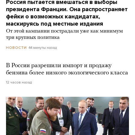
Россия пытается вмешаться в выборы
президента Франции. Она распространяет
фейки о возможных кандидатах,
маскируясь под местные издания
От этой кампании пострадали уже как минимум
три крупных политика
44 минуты назад
НОВОСТИ
В России разрешили импорт и продажу
бензина более низкого экологического класса
12 часов назад