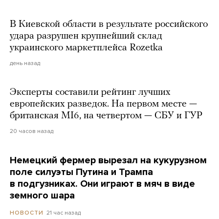
В Киевской области в результате российского
удара разрушен крупнейший склад
украинского маркетплейса Rozetka
день назад
Эксперты составили рейтинг лучших
европейских разведок. На первом месте —
британская MI6, на четвертом — СБУ и ГУР
20 часов назад
Немецкий фермер вырезал на кукурузном
поле силуэты Путина и Трампа
в подгузниках. Они играют в мяч в виде
земного шара
21 час назад
НОВОСТИ