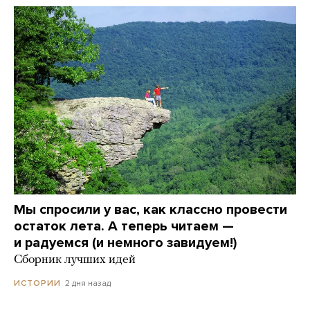
Мы спросили у вас, как классно провести
остаток лета. А теперь читаем —
и радуемся (и немного завидуем!)
Сборник лучших идей
2 дня назад
ИСТОРИИ