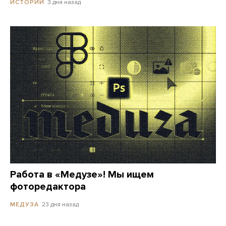
3 дня назад
ИСТОРИИ
Работа в «Медузе»! Мы ищем
фоторедактора
23 дня назад
МЕДУЗА