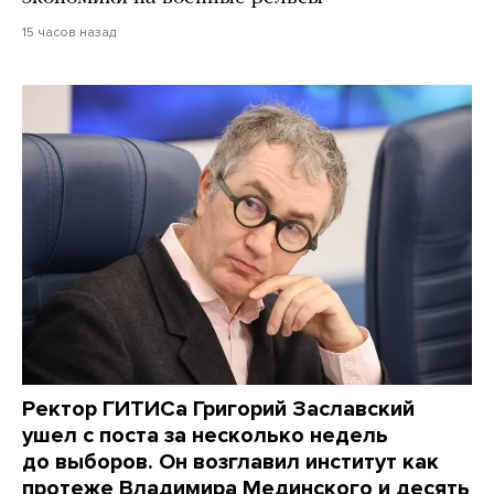
15 часов назад
Ректор ГИТИСа Григорий Заславский
ушел с поста за несколько недель
до выборов. Он возглавил институт как
протеже Владимира Мединского и десять