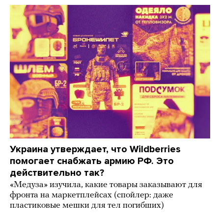
Украина утверждает, что Wildberries
помогает снабжать армию РФ. Это
действительно так?
«Медуза» изучила, какие товары заказывают для
фронта на маркетплейсах (спойлер: даже
пластиковые мешки для тел погибших)