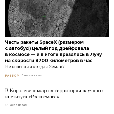
Часть ракеты SpaceX (размером
с автобус!) целый год дрейфовала
в космосе — и в итоге врезалась в Луну
на скорости 8700 километров в час
Не опасно ли это для Земли?
13 часов назад
РАЗБОР
В Королеве пожар на территории научного
института «Роскосмоса»
17 часов назад