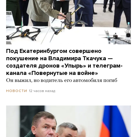
Под Екатеринбургом совершено
покушение на Владимира Ткачука —
создателя дронов «Упырь» и телеграм-
канала «Повернутые на войне»
Он выжил, но водитель его автомобиля погиб
12 часов назад
НОВОСТИ