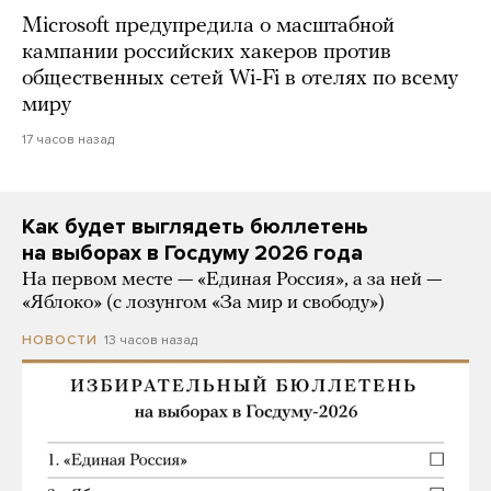
Microsoft предупредила о масштабной
кампании российских хакеров против
общественных сетей Wi-Fi в отелях по всему
миру
17 часов назад
Как будет выглядеть бюллетень
на выборах в Госдуму 2026 года
На первом месте — «Единая Россия», а за ней —
«Яблоко» (с лозунгом «За мир и свободу»)
13 часов назад
НОВОСТИ