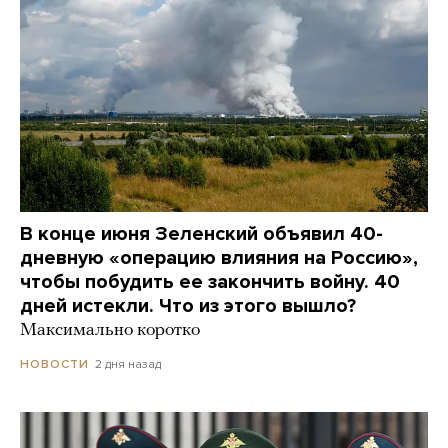
В конце июня Зеленский объявил 40-
дневную «операцию влияния на Россию»,
чтобы побудить ее закончить войну. 40
дней истекли. Что из этого вышло?
Максимально коротко
2 дня назад
НОВОСТИ