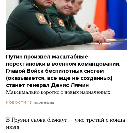
Путин произвел масштабные
перестановки в военном командовании.
Главой Войск беспилотных систем
(оказывается, все еще не созданных)
станет генерал Денис Лямин
Максимально коротко о новых назначениях
18 часов назад
НОВОСТИ
В Грузии снова блэкаут — уже третий с конца
июля