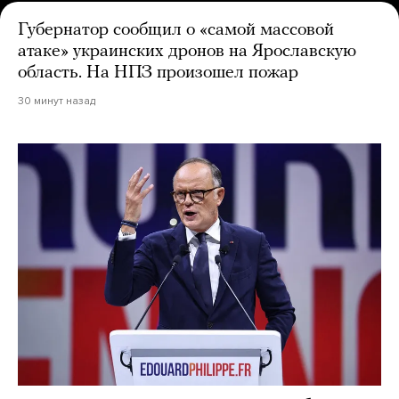
Губернатор сообщил о «самой массовой
атаке» украинских дронов на Ярославскую
область. На НПЗ произошел пожар
30 минут назад