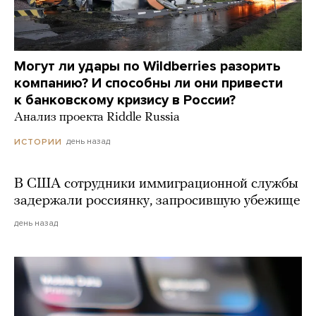
Могут ли удары по Wildberries разорить
компанию? И способны ли они привести
к банковскому кризису в России?
Анализ проекта Riddle Russia
день назад
ИСТОРИИ
В США сотрудники иммиграционной службы
задержали россиянку, запросившую убежище
день назад