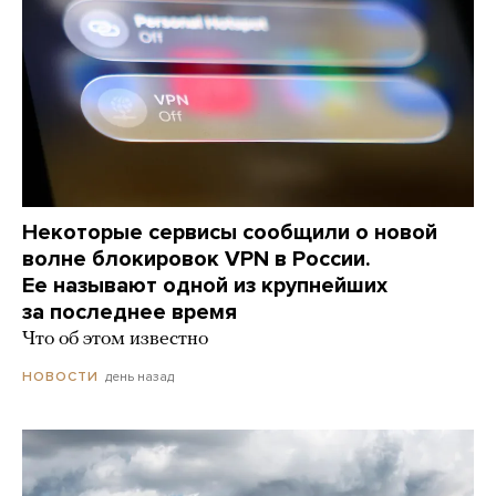
Некоторые сервисы сообщили о новой
волне блокировок VPN в России.
Ее называют одной из крупнейших
за последнее время
Что об этом известно
день назад
НОВОСТИ