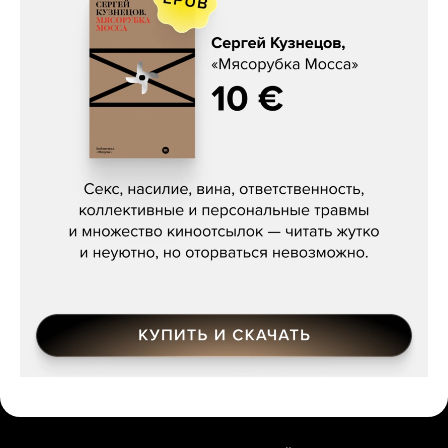
Сергей Кузнецов, «Мясорубка
Мосса»