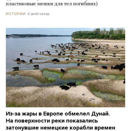
пластиковые мешки для тел погибших)
6 дней назад
ИСТОРИИ
Из-за жары в Европе обмелел Дунай.
На поверхности реки показались
затонувшие немецкие корабли времен