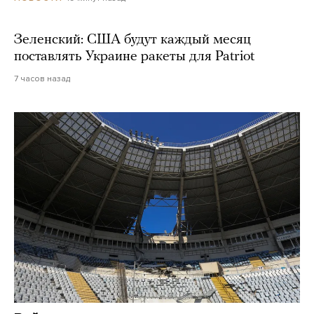
Зеленский: США будут каждый месяц
поставлять Украине ракеты для Patriot
7 часов назад