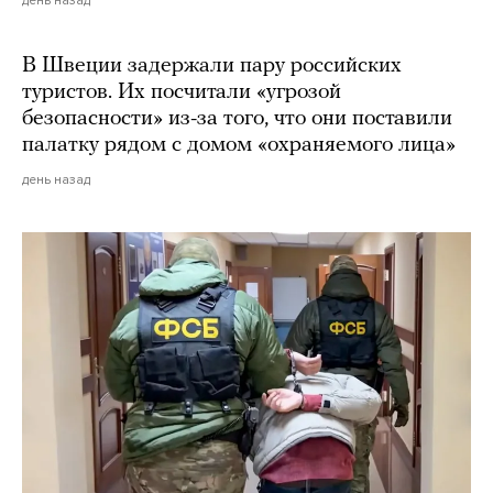
В Швеции задержали пару российских
туристов. Их посчитали «угрозой
безопасности» из-за того, что они поставили
палатку рядом с домом «охраняемого лица»
день назад