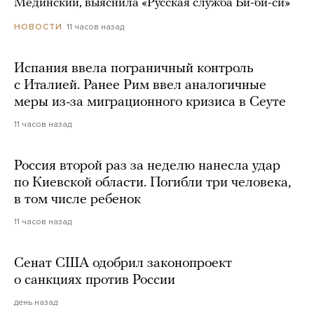
Мединский, выяснила «Русская служба Би-би-си»
11 часов назад
НОВОСТИ
Испания ввела пограничный контроль
с Италией. Ранее Рим ввел аналогичные
меры из-за миграционного кризиса в Сеуте
11 часов назад
Россия второй раз за неделю нанесла удар
по Киевской области. Погибли три человека,
в том числе ребенок
11 часов назад
Сенат США одобрил законопроект
о санкциях против России
день назад