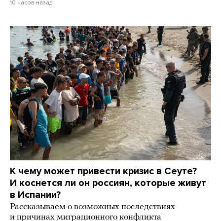
10 часов назад
К чему может привести кризис в Сеуте?
И коснется ли он россиян, которые живут
в Испании?
Рассказываем о возможных последствиях
и причинах миграционного конфликта