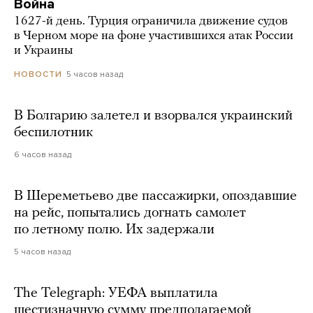
Война
1627-й день. Турция ограничила движение судов
в Черном море на фоне участившихся атак России
и Украины
5 часов назад
НОВОСТИ
В Болгарию залетел и взорвался украинский
беспилотник
6 часов назад
В Шереметьево две пассажирки, опоздавшие
на рейс, попытались догнать самолет
по летному полю. Их задержали
5 часов назад
The Telegraph: УЕФА выплатила
шестизначную сумму предполагаемой