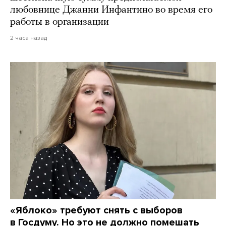
любовнице Джанни Инфантино во время его
работы в организации
2 часа назад
«Яблоко» требуют снять с выборов
в Госдуму. Но это не должно помешать