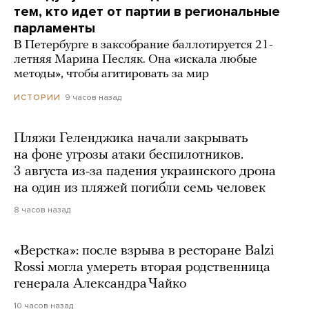
тем, кто идет от партии в региональные
парламенты
В Петербурге в заксобрание баллотируется 21-
летняя Марина Песляк. Она «искала любые
методы», чтобы агитировать за мир
9 часов назад
ИСТОРИИ
Пляжи Геленджика начали закрывать
на фоне угрозы атаки беспилотников.
3 августа из-за падения украинского дрона
на один из пляжей погибли семь человек
8 часов назад
«Верстка»: после взрыва в ресторане Balzi
Rossi могла умереть вторая родственница
генерала Александра Чайко
10 часов назад