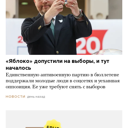
«Яблоко» допустили на выборы, и тут
началось
Единственную антивоенную партию в бюллетене
поддержали молодые люди в соцсетях и уехавшая
оппозиция. Ее уже требуют снять с выборов
день назад
НОВОСТИ