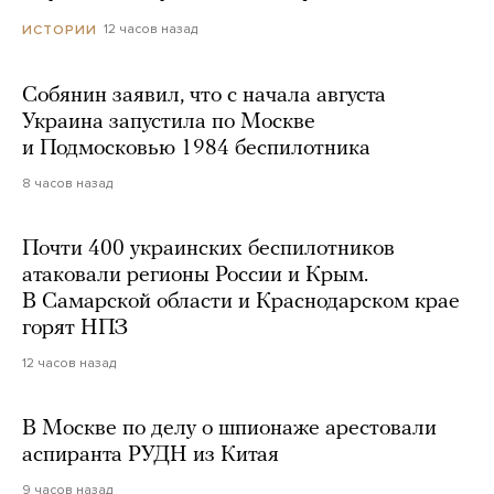
12 часов назад
ИСТОРИИ
Собянин заявил, что с начала августа
Украина запустила по Москве
и Подмосковью 1984 беспилотника
8 часов назад
Почти 400 украинских беспилотников
атаковали регионы России и Крым.
В Самарской области и Краснодарском крае
горят НПЗ
12 часов назад
В Москве по делу о шпионаже арестовали
аспиранта РУДН из Китая
9 часов назад