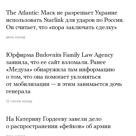
The Atlantic: Маск не разрешает Украине
использовать Starlink для ударов по России.
Он считает, что «пора заключать сделку»
день назад
Юрфирма Budovnits Family Law Agency
заявила, что ее сайт взломали. Ранее
«Медуза» обнаружила там информацию
о том, что она помогает уклоняться
от мобилизации — и этим занимается дочь
генерала
12 часов назад
На Катерину Гордееву завели дело
о распространении «фейков» об армии
день назад