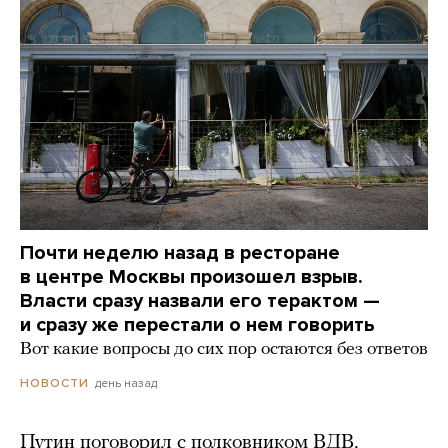
Почти неделю назад в ресторане
в центре Москвы произошел взрыв.
Власти сразу назвали его терактом —
и сразу же перестали о нем говорить
Вот какие вопросы до сих пор остаются без ответов
день назад
НОВОСТИ
Путин поговорил с полковником ВДВ,