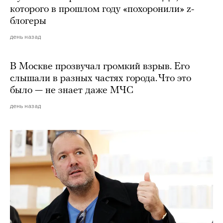
которого в прошлом году «похоронили» z-
блогеры
день назад
В Москве прозвучал громкий взрыв. Его
слышали в разных частях города. Что это
было — не знает даже МЧС
день назад