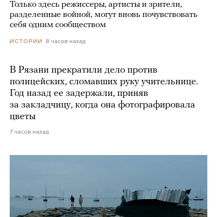
Только здесь режиссеры, артисты и зрители,
разделенные войной, могут вновь почувствовать
себя одним сообществом
8 часов назад
ИСТОРИИ
В Рязани прекратили дело против
полицейских, сломавших руку учительнице.
Год назад ее задержали, приняв
за закладчицу, когда она фотографировала
цветы
7 часов назад