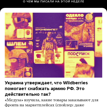
О ЧЕМ МЫ ПИСАЛИ НА ЭТОЙ НЕДЕЛЕ
Украина утверждает, что Wildberries
помогает снабжать армию РФ. Это
действительно так?
«Медуза» изучила, какие товары заказывают для
фронта на маркетплейсах (спойлер: даже