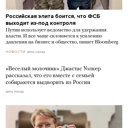
Российская элита боится, что ФСБ
выходит из-под контроля
Путин использует ведомство для удержания
власти. И все чаще склоняется к усилению
давления на бизнес и общество, пишет Bloomberg
день назад
НОВОСТИ
«Веселый молочник» Джастас Уолкер
рассказал, что его вместе с семьей
собираются выдворить из России
день назад