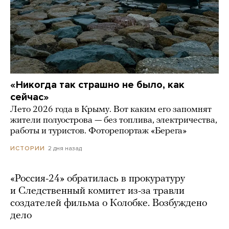
«Никогда так страшно не было, как
сейчас»
Лето 2026 года в Крыму. Вот каким его запомнят
жители полуострова — без топлива, электричества,
работы и туристов. Фоторепортаж «Берега»
2 дня назад
ИСТОРИИ
«Россия-24» обратилась в прокуратуру
и Следственный комитет из-за травли
создателей фильма о Колобке. Возбуждено
дело