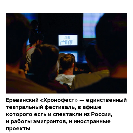
Ереванский «Хронофест» — единственный
театральный фестиваль, в афише
которого есть и спектакли из России,
и работы эмигрантов, и иностранные
проекты