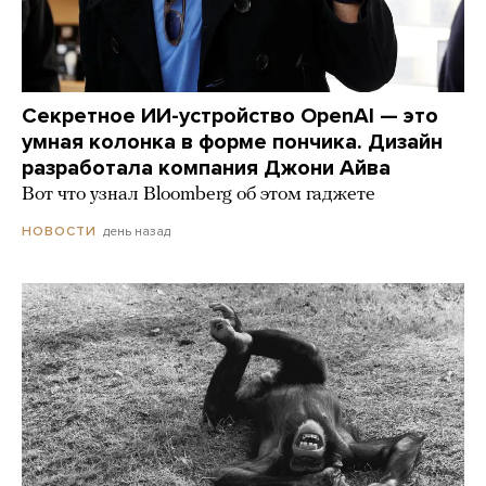
Секретное ИИ-устройство OpenAI — это
умная колонка в форме пончика. Дизайн
разработала компания Джони Айва
Вот что узнал Bloomberg об этом гаджете
день назад
НОВОСТИ