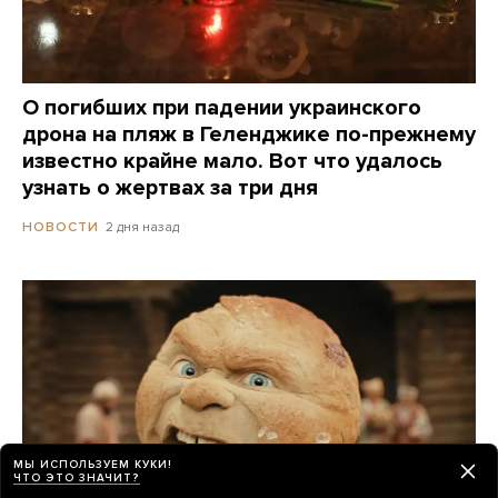
О погибших при падении украинского
дрона на пляж в Геленджике по-прежнему
известно крайне мало. Вот что удалось
узнать о жертвах за три дня
2 дня назад
НОВОСТИ
МЫ ИСПОЛЬЗУЕМ КУКИ!
ЧТО ЭТО ЗНАЧИТ?