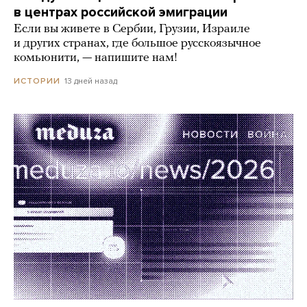
в центрах российской эмиграции
Если вы живете в Сербии, Грузии, Израиле
и других странах, где большое русскоязычное
комьюнити, — напишите нам!
13 дней назад
ИСТОРИИ