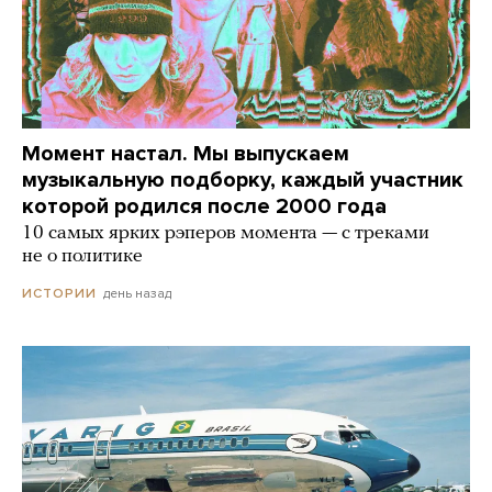
Момент настал. Мы выпускаем
музыкальную подборку, каждый участник
которой родился после 2000 года
10 самых ярких рэперов момента — с треками
не о политике
день назад
ИСТОРИИ