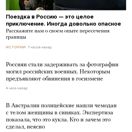
Поездка в Россию — это целое
приключение. Иногда довольно опасное
Расскажите нам о своем опыте пересечения
границы
7 часов назад
ИСТОРИИ
Россиян стали задерживать за фотографии
могил российских военных. Некоторым
предъявляют обвинения в госизмене
4 часа назад
В Австралии полицейские нашли чемодан
с телом женщины в синяках. Экспертиза
показала, что это кукла. Кто и зачем это
сделал, неясно