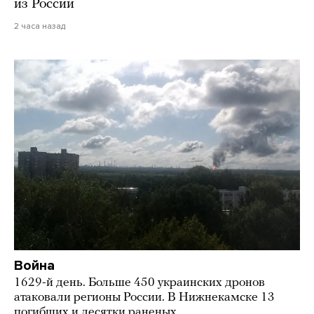
из России
2 часа назад
Война
1629-й день. Больше 450 украинских дронов
атаковали регионы России. В Нижнекамске 13
погибших и десятки раненых