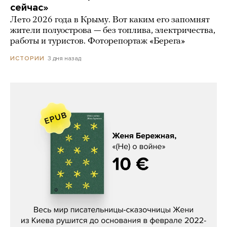
сейчас»
Лето 2026 года в Крыму. Вот каким его запомнят
жители полуострова — без топлива, электричества,
работы и туристов. Фоторепортаж «Берега»
3 дня назад
ИСТОРИИ
Женя Бережная, «(Не) о войне»