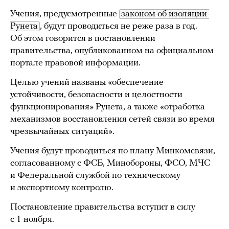
Учения, предусмотренные
законом об изоляции 
Рунета
, будут проводиться не реже раза в год.
Об этом говорится в постановлении
правительства, опубликованном на официальном
портале правовой информации.
Целью учений названы «обеспечение
устойчивости, безопасности и целостности
функционирования» Рунета, а также «отработка
механизмов восстановления сетей связи во время
чрезвычайных ситуаций».
Учения будут проводиться по плану Минкомсвязи,
согласованному с ФСБ, Минобороны, ФСО, МЧС
и Федеральной службой по техническому
и экспортному контролю.
Постановление правительства вступит в силу
с 1 ноября.