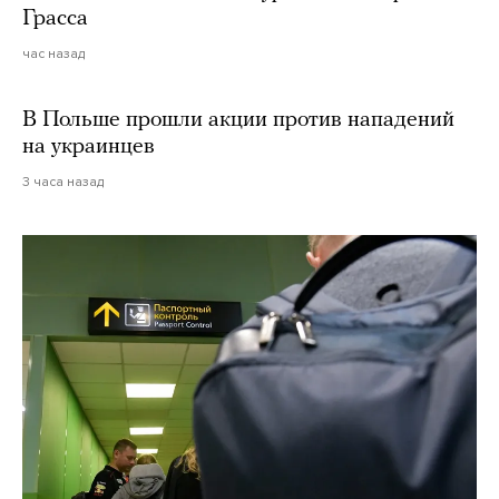
Грасса
час назад
В Польше прошли акции против нападений
на украинцев
3 часа назад