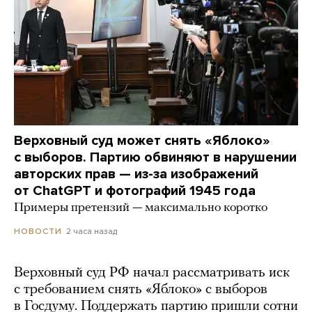
Верховный суд может снять «Яблоко»
с выборов. Партию обвиняют в нарушении
авторских прав — из-за изображений
от ChatGPT и фотографий 1945 года
Примеры претензий — максимально коротко
2 часа назад
НОВОСТИ
Верховный суд РФ начал рассматривать иск
с требованием снять «Яблоко» с выборов
в Госдуму. Поддержать партию пришли сотни