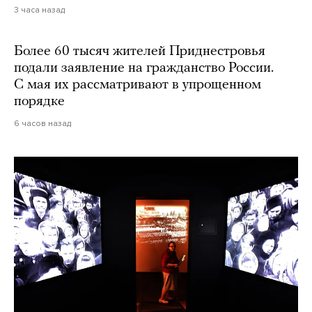
3 часа назад
Более 60 тысяч жителей Приднестровья
подали заявление на гражданство России.
С мая их рассматривают в упрощенном
порядке
6 часов назад