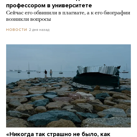
профессором в университете
Сейчас его обвинили в плагиате, а к его биографии
возникли вопросы
2 дня назад
НОВОСТИ
«Никогда так страшно не было, как