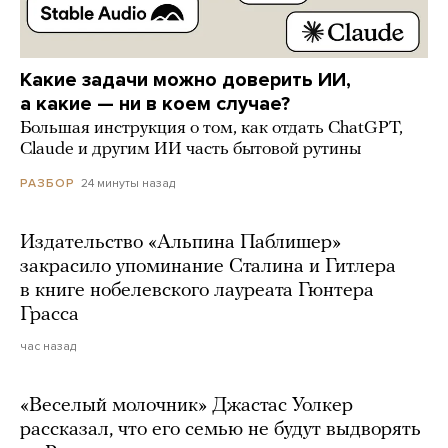
Какие задачи можно доверить ИИ,
а какие — ни в коем случае?
Большая инструкция о том, как отдать ChatGPT,
Claude и другим ИИ часть бытовой рутины
24 минуты назад
РАЗБОР
Издательство «Альпина Паблишер»
закрасило упоминание Сталина и Гитлера
в книге нобелевского лауреата Гюнтера
Грасса
час назад
«Веселый молочник» Джастас Уолкер
рассказал, что его семью не будут выдворять