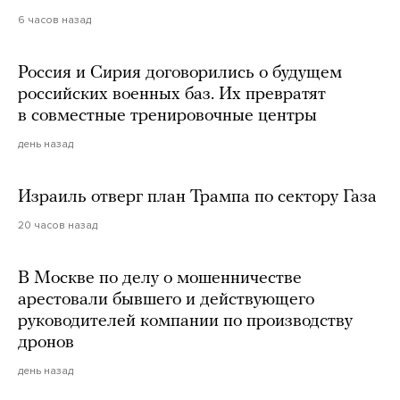
6 часов назад
Россия и Сирия договорились о будущем
российских военных баз. Их превратят
в совместные тренировочные центры
день назад
Израиль отверг план Трампа по сектору Газа
20 часов назад
В Москве по делу о мошенничестве
арестовали бывшего и действующего
руководителей компании по производству
дронов
день назад