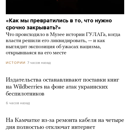
«Как мы превратились в то, что нужно
срочно закрывать?»
Что происходило в Музее истории ГУЛАГа, когда
власти решили его ликвидировать, — и как
выглядит экспозиция об ужасах нацизма,
открывшаяся на его месте
7 часов назад
ИСТОРИИ
Издательства останавливают поставки книг
на Wildberries на фоне атак украинских
беспилотников
6 часов назад
На Камчатке из-за ремонта кабеля на четыре
дня полностью отключат интернет