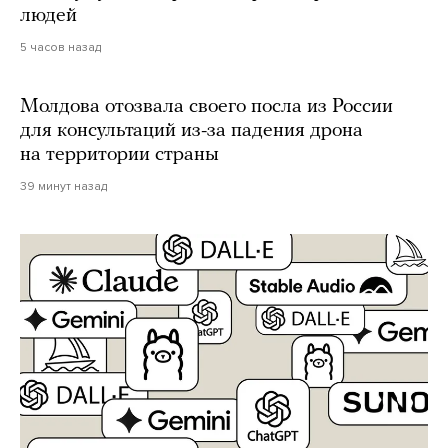
людей
5 часов назад
Молдова отозвала своего посла из России
для консультаций из-за падения дрона
на территории страны
39 минут назад