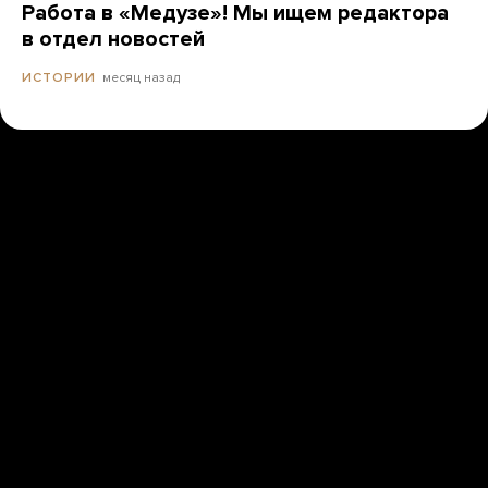
Работа в «Медузе»! Мы ищем редактора
в отдел новостей
месяц назад
ИСТОРИИ