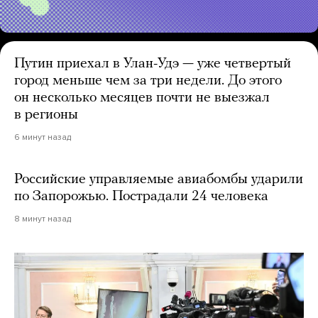
Путин приехал в Улан-Удэ — уже четвертый
город меньше чем за три недели. До этого
он несколько месяцев почти не выезжал
в регионы
6 минут назад
Российские управляемые авиабомбы ударили
по Запорожью. Пострадали 24 человека
8 минут назад