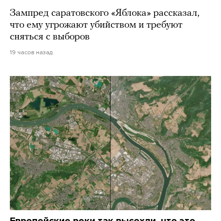
Зампред саратовского «Яблока» рассказал,
что ему угрожают убийством и требуют
сняться с выборов
19 часов назад