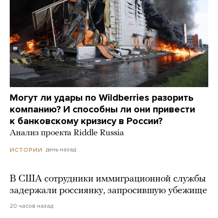
Могут ли удары по Wildberries разорить
компанию? И способны ли они привести
к банковскому кризису в России?
Анализ проекта Riddle Russia
день назад
ИСТОРИИ
В США сотрудники иммиграционной службы
задержали россиянку, запросившую убежище
20 часов назад