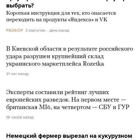
выбрать?
Короткая инструкция для тех, кто опасается
переходить на продукты «Яндекса» и VK
3 карточки
день назад
РАЗБОР
В Киевской области в результате российского
удара разрушен крупнейший склад
украинского маркетплейса Rozetka
21 час назад
Эксперты составили рейтинг лучших
европейских разведок. На первом месте —
британская MI6, на четвертом — СБУ и ГУР
18 часов назад
Немецкий фермер вырезал на кукурузном