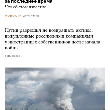
за последнее время
Что об этом известно
день назад
НОВОСТИ
Путин разрешил не возвращать активы,
выкупленные российскими компаниями
у иностранных собственников после начала
войны
день назад