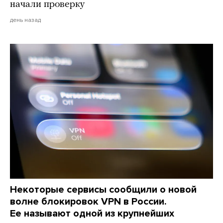
начали проверку
день назад
Некоторые сервисы сообщили о новой
волне блокировок VPN в России.
Ее называют одной из крупнейших