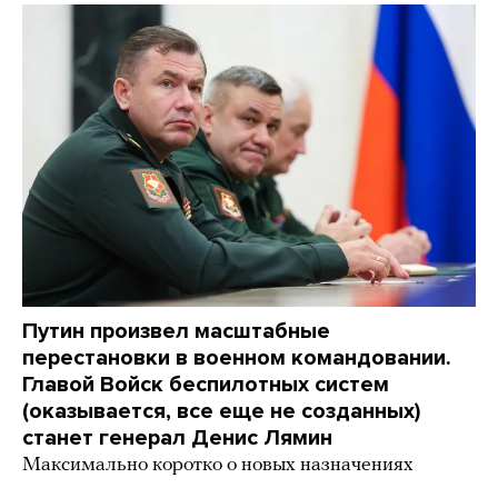
Путин произвел масштабные
перестановки в военном командовании.
Главой Войск беспилотных систем
(оказывается, все еще не созданных)
станет генерал Денис Лямин
Максимально коротко о новых назначениях