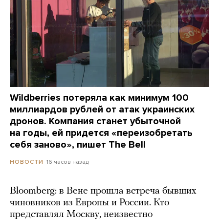
Wildberries потеряла как минимум 100
миллиардов рублей от атак украинских
дронов. Компания станет убыточной
на годы, ей придется «переизобретать
себя заново», пишет The Bell
16 часов назад
НОВОСТИ
Bloomberg: в Вене прошла встреча бывших
чиновников из Европы и России. Кто
представлял Москву, неизвестно