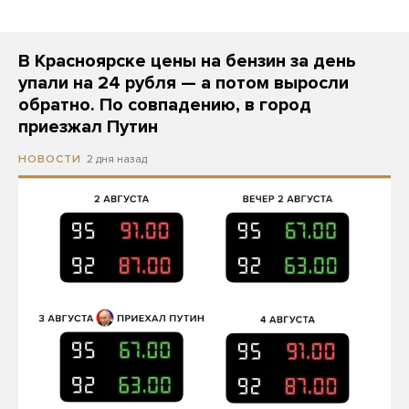
В Красноярске цены на бензин за день
упали на 24 рубля — а потом выросли
обратно. По совпадению, в город
приезжал Путин
2 дня назад
НОВОСТИ