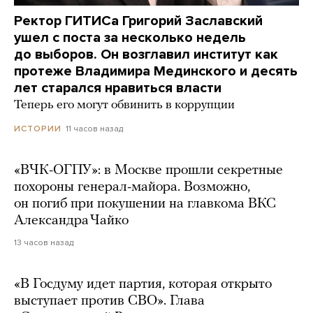
Ректор ГИТИСа Григорий Заславский
ушел с поста за несколько недель
до выборов. Он возглавил институт как
протеже Владимира Мединского и десять
лет старался нравиться власти
Теперь его могут обвинить в коррупции
11 часов назад
ИСТОРИИ
«ВЧК-ОГПУ»: в Москве прошли секретные
похороны генерал-майора. Возможно,
он погиб при покушении на главкома ВКС
Александра Чайко
13 часов назад
«В Госдуму идет партия, которая открыто
выступает против СВО». Глава