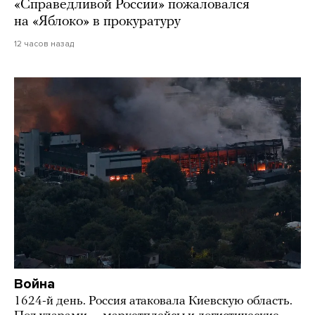
«Справедливой России» пожаловался
на «Яблоко» в прокуратуру
12 часов назад
Война
1624-й день. Россия атаковала Киевскую область.