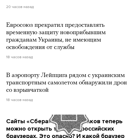
20 часов назад
Евросоюз прекратил предоставлять
временную защиту новоприбывшим
гражданам Украины, не имеющим
освобождения от службы
18 часов назад
В аэропорту Лейпцига рядом с украинским
транспортным самолетом обнаружили дрон
со взрывчаткой
18 часов назад
Сайты «Сбера» и других банков теперь
можно открыть только в российских
браузерах. Это опасно? И какой браузер