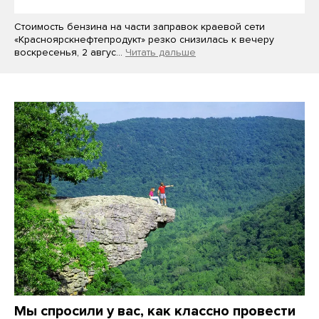
Стоимость бензина на части заправок краевой сети
«Красноярскнефтепродукт» резко снизилась к вечеру
воскресенья, 2 авгус…
Читать дальше
Мы спросили у вас, как классно провести