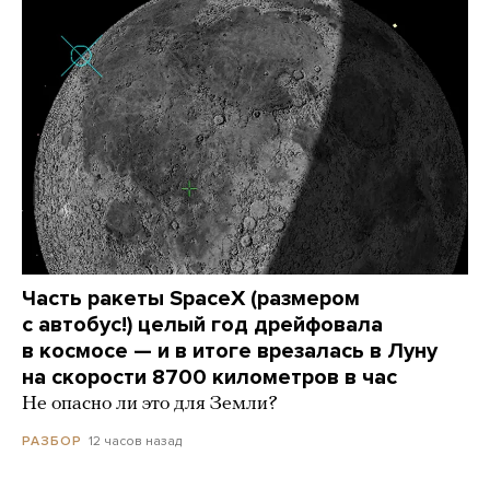
Часть ракеты SpaceX (размером
с автобус!) целый год дрейфовала
в космосе — и в итоге врезалась в Луну
на скорости 8700 километров в час
Не опасно ли это для Земли?
12 часов назад
РАЗБОР