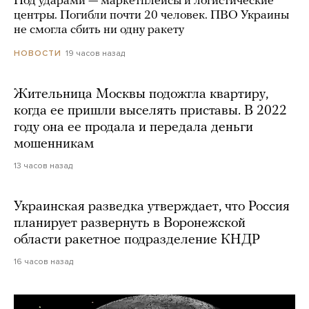
Под ударами — маркетплейсы и логистические
центры. Погибли почти 20 человек. ПВО Украины
не смогла сбить ни одну ракету
19 часов назад
НОВОСТИ
Жительница Москвы подожгла квартиру,
когда ее пришли выселять приставы. В 2022
году она ее продала и передала деньги
мошенникам
13 часов назад
Украинская разведка утверждает, что Россия
планирует развернуть в Воронежской
области ракетное подразделение КНДР
16 часов назад