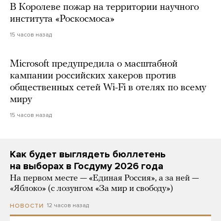
В Королеве пожар на территории научного
института «Роскосмоса»
15 часов назад
Microsoft предупредила о масштабной
кампании российских хакеров против
общественных сетей Wi-Fi в отелях по всему
миру
15 часов назад
Как будет выглядеть бюллетень
на выборах в Госдуму 2026 года
На первом месте — «Единая Россия», а за ней —
«Яблоко» (с лозунгом «За мир и свободу»)
12 часов назад
НОВОСТИ