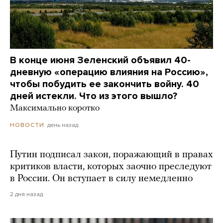
В конце июня Зеленский объявил 40-
дневную «операцию влияния на Россию»,
чтобы побудить ее закончить войну. 40
дней истекли. Что из этого вышло?
Максимально коротко
день назад
НОВОСТИ
Путин подписал закон, поражающий в правах
критиков власти, которых заочно преследуют
в России. Он вступает в силу немедленно
2 дня назад