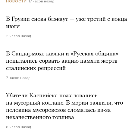
17 часов назад
НОВОСТИ
В Грузии снова блэкаут — уже третий с конца
июля
11 часов назад
В Сандармохе казаки и «Русская община»
попытались сорвать акцию памяти жертв
сталинских репрессий
7 часов назад
Жители Каспийска пожаловались
на мусорный коллапс. В мэрии заявили, что
половина мусоровозов сломалась из-за
некачественного топлива
8 часов назад