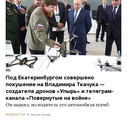
Под Екатеринбургом совершено
покушение на Владимира Ткачука —
создателя дронов «Упырь» и телеграм-
канала «Повернутые на войне»
Он выжил, но водитель его автомобиля погиб
11 часов назад
НОВОСТИ