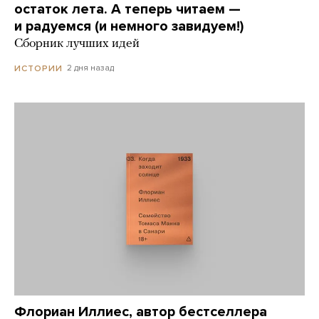
остаток лета. А теперь читаем —
и радуемся (и немного завидуем!)
Сборник лучших идей
2 дня назад
ИСТОРИИ
Флориан Иллиес, автор бестселлера