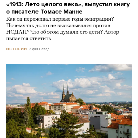
«1913: Лето целого века», выпустил книгу
о писателе Томасе Манне
Как он переживал первые годы эмиграции?
Почему так долго не высказывался против
НСДАП? Что об этом думали его дети? Автор
пытается ответить
2 дня назад
ИСТОРИИ