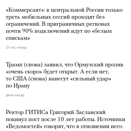
«Коммерсант»: в центральной России только
треть мобильных сессий проходят без
ограничений. В приграничных регионах
почти 90% подключений идут по «белым
спискам»
21 час назад
Трамп (снова) заявил, что Ормузский пролив
«очень скоро» будет открыт. А если нет,
то США (снова) нанесут «сильный удар»
по Ирану
день назад
Ректор ГИТИСа Григорий Заславский
покинул пост после 10 лет работы. Источники
«Ведомостей» говорят, что в отношении него