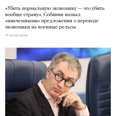
«Убить нормальную экономику — это убить
вообще страну». Собянин назвал
«никчемными» предложения о переводе
экономики на военные рельсы
13 часов назад