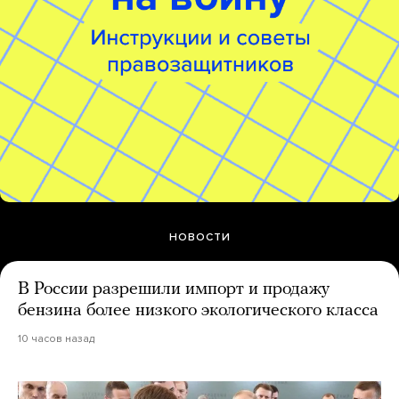
НОВОСТИ
В России разрешили импорт и продажу
бензина более низкого экологического класса
10 часов назад