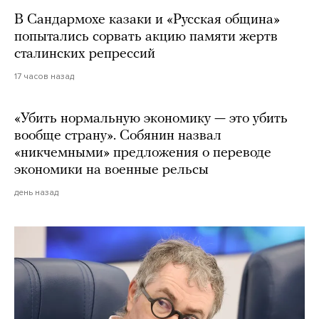
В Сандармохе казаки и «Русская община»
попытались сорвать акцию памяти жертв
сталинских репрессий
17 часов назад
«Убить нормальную экономику — это убить
вообще страну». Собянин назвал
«никчемными» предложения о переводе
экономики на военные рельсы
день назад