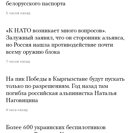
белорусского паспорта
5 часов назад
«К НАТО возникает много вопросов».
Залужный заявил, что он сторонник альянса,
но Россия нашла противодействие почти
всему оружию блока
7 часов назад
На пик Победы в Кыргызстане будут пускать
только по разрешениям. Год назад там
погибла российская альпинистка Наталья
Наговицина
4 часа назад
Более 600 украинских беспилотников