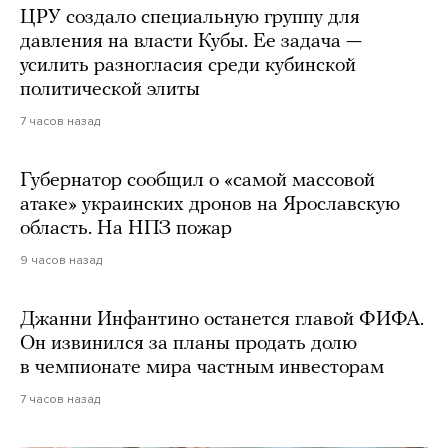
ЦРУ создало специальную группу для
давления на власти Кубы. Ее задача —
усилить разногласия среди кубинской
политической элиты
7 часов назад
Губернатор сообщил о «самой массовой
атаке» украинских дронов на Ярославскую
область. На НПЗ пожар
9 часов назад
Джанни Инфантино останется главой ФИФА.
Он извинился за планы продать долю
в чемпионате мира частным инвесторам
7 часов назад