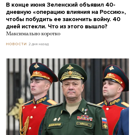
В конце июня Зеленский объявил 40-
дневную «операцию влияния на Россию»,
чтобы побудить ее закончить войну. 40
дней истекли. Что из этого вышло?
Максимально коротко
2 дня назад
НОВОСТИ