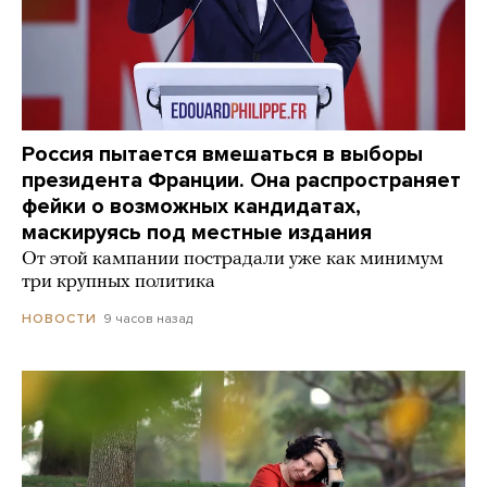
Россия пытается вмешаться в выборы
президента Франции. Она распространяет
фейки о возможных кандидатах,
маскируясь под местные издания
От этой кампании пострадали уже как минимум
три крупных политика
9 часов назад
НОВОСТИ