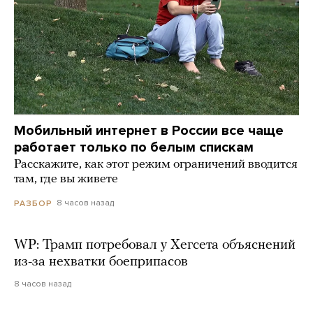
Мобильный интернет в России все чаще
работает только по белым спискам
Расскажите, как этот режим ограничений вводится
там, где вы живете
8 часов назад
РАЗБОР
WP: Трамп потребовал у Хегсета объяснений
из-за нехватки боеприпасов
8 часов назад