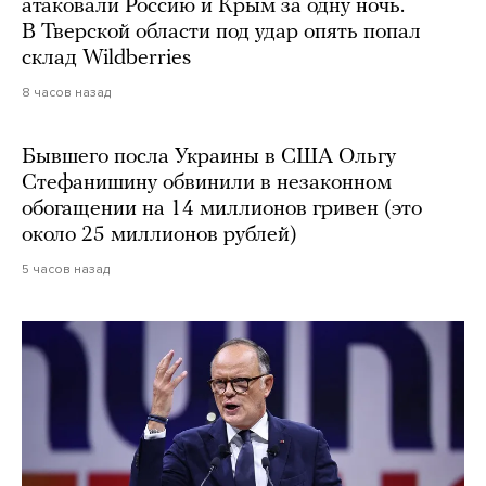
атаковали Россию и Крым за одну ночь.
В Тверской области под удар опять попал
склад Wildberries
8 часов назад
Бывшего посла Украины в США Ольгу
Стефанишину обвинили в незаконном
обогащении на 14 миллионов гривен (это
около 25 миллионов рублей)
5 часов назад