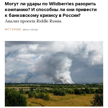
Могут ли удары по Wildberries разорить
компанию? И способны ли они привести
к банковскому кризису в России?
Анализ проекта Riddle Russia
день назад
ИСТОРИИ