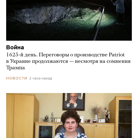
Война
1625-й день. Переговоры о производстве Patriot
в Украине продолжаются — несмотря на сомнения
Трампа
2 часа назад
НОВОСТИ