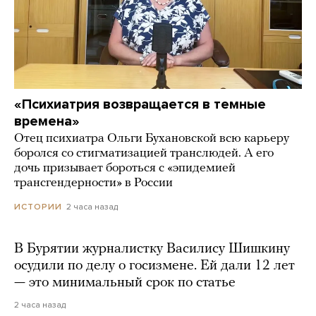
«Психиатрия возвращается в темные
времена»
Отец психиатра Ольги Бухановской всю карьеру
боролся со стигматизацией транслюдей. А его
дочь призывает бороться с «эпидемией
трансгендерности» в России
2 часа назад
ИСТОРИИ
В Бурятии журналистку Василису Шишкину
осудили по делу о госизмене. Ей дали 12 лет
— это минимальный срок по статье
2 часа назад