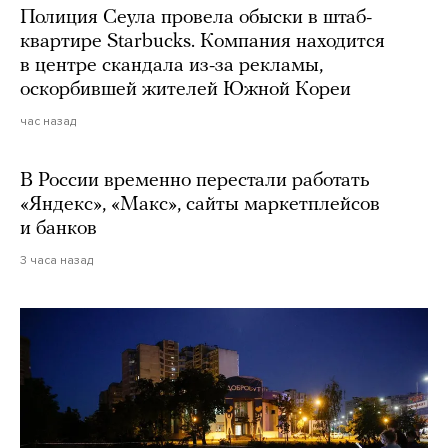
Полиция Сеула провела обыски в штаб-
квартире Starbucks. Компания находится
в центре скандала из-за рекламы,
оскорбившей жителей Южной Кореи
час назад
В России временно перестали работать
«Яндекс», «Макс», сайты маркетплейсов
и банков
3 часа назад