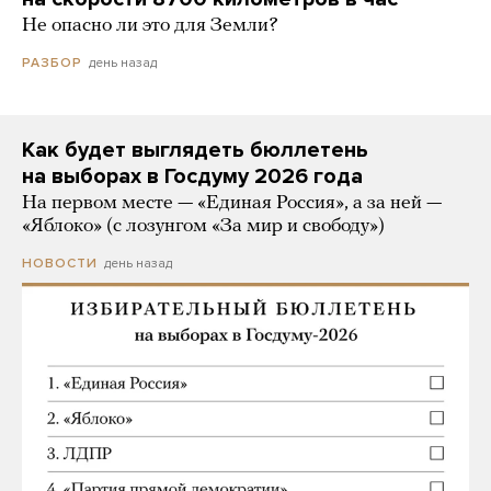
Не опасно ли это для Земли?
день назад
РАЗБОР
Как будет выглядеть бюллетень
на выборах в Госдуму 2026 года
На первом месте — «Единая Россия», а за ней —
«Яблоко» (с лозунгом «За мир и свободу»)
день назад
НОВОСТИ