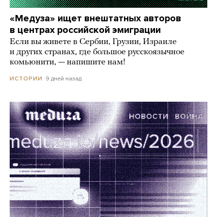
«Медуза» ищет внештатных авторов
в центрах российской эмиграции
Если вы живете в Сербии, Грузии, Израиле
и других странах, где большое русскоязычное
комьюнити, — напишите нам!
9 дней назад
ИСТОРИИ