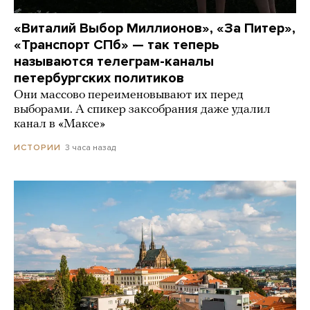
«Виталий Выбор Миллионов», «За Питер»,
«Транспорт СПб» — так теперь
называются телеграм-каналы
петербургских политиков
Они массово переименовывают их перед
выборами. А спикер заксобрания даже удалил
канал в «Максе»
3 часа назад
ИСТОРИИ