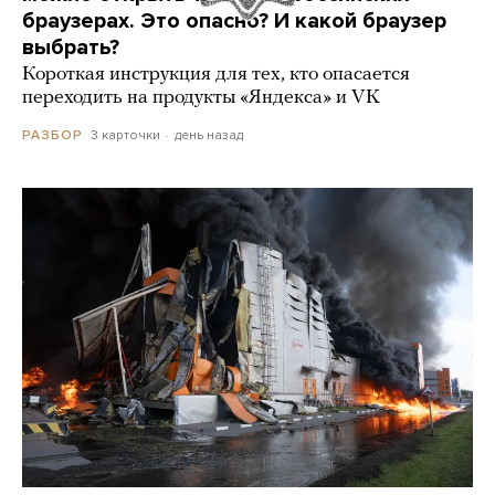
браузерах. Это опасно? И какой браузер
выбрать?
Короткая инструкция для тех, кто опасается
переходить на продукты «Яндекса» и VK
3 карточки
день назад
РАЗБОР