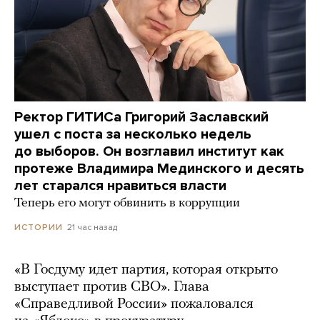
Ректор ГИТИСа Григорий Заславский
ушел с поста за несколько недель
до выборов. Он возглавил институт как
протеже Владимира Мединского и десять
лет старался нравиться власти
Теперь его могут обвинить в коррупции
21 час назад
ИСТОРИИ
«В Госдуму идет партия, которая открыто
выступает против СВО». Глава
«Справедливой России» пожаловался