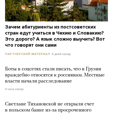
Зачем абитуриенты из постсоветских
стран едут учиться в Чехию и Словакию?
Это дорого? А язык сложно выучить? Вот
что говорят они сами
6 дней назад
ПАРТНЕРСКИЙ МАТЕРИАЛ
Боты в соцсетях стали писать, что в Грузии
враждебно относятся к россиянам. Местные
власти начали расследование
4 часа назад
Светлане Тихановской не открыли счет
в польском банке из-за просроченного