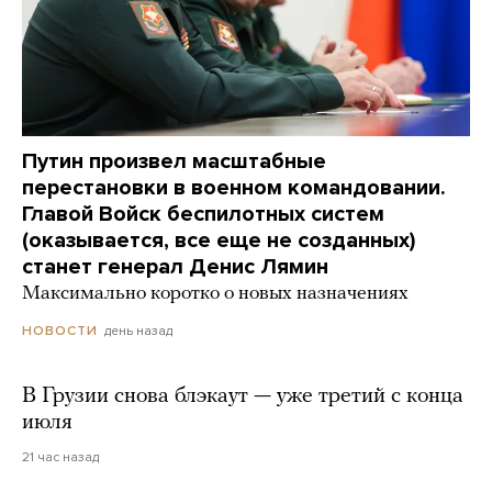
Путин произвел масштабные
перестановки в военном командовании.
Главой Войск беспилотных систем
(оказывается, все еще не созданных)
станет генерал Денис Лямин
Максимально коротко о новых назначениях
день назад
НОВОСТИ
В Грузии снова блэкаут — уже третий с конца
июля
21 час назад