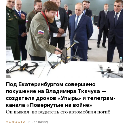
Под Екатеринбургом совершено
покушение на Владимира Ткачука —
создателя дронов «Упырь» и телеграм-
канала «Повернутые на войне»
Он выжил, но водитель его автомобиля погиб
21 час назад
НОВОСТИ