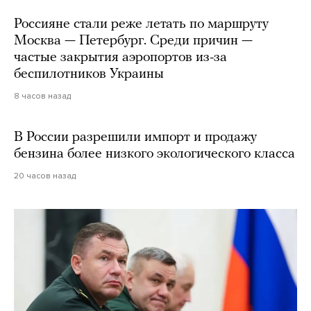
Россияне стали реже летать по маршруту
Москва — Петербург. Среди причин —
частые закрытия аэропортов из-за
беспилотников Украины
8 часов назад
В России разрешили импорт и продажу
бензина более низкого экологического класса
20 часов назад