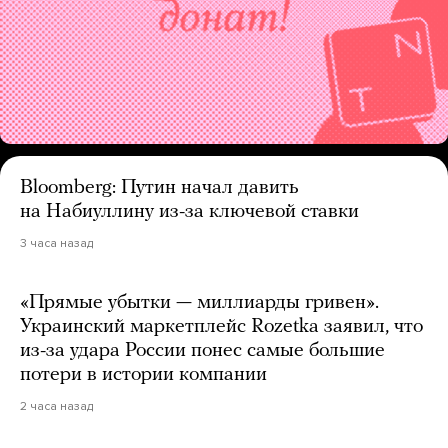
Bloomberg: Путин начал давить
на Набиуллину из-за ключевой ставки
3 часа назад
«Прямые убытки — миллиарды гривен».
Украинский маркетплейс Rozetka заявил, что
из-за удара России понес самые большие
потери в истории компании
2 часа назад