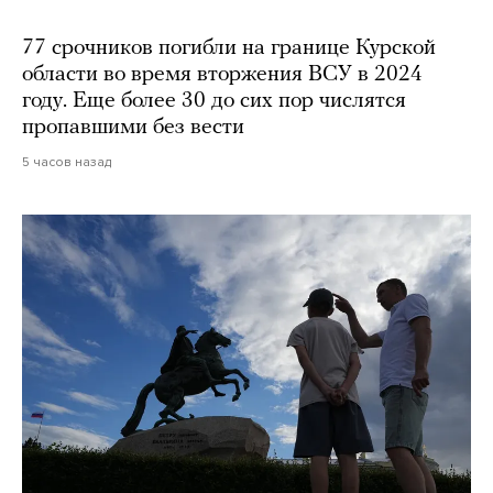
77 срочников погибли на границе Курской
области во время вторжения ВСУ в 2024
году. Еще более 30 до сих пор числятся
пропавшими без вести
5 часов назад