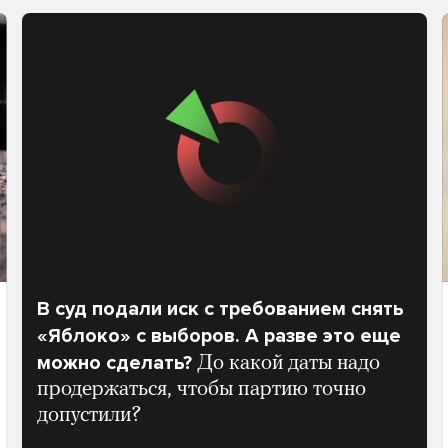
В суд подали иск с требованием снять
«Яблоко» с выборов. А разве это еще
можно сделать?
До какой даты надо
продержаться, чтобы партию точно
допустили?