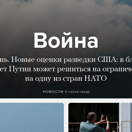
Война
ень. Новые оценки разведки США: в 
лет Путин может решиться на огранич
на одну из стран НАТО
6 часов назад
НОВОСТИ