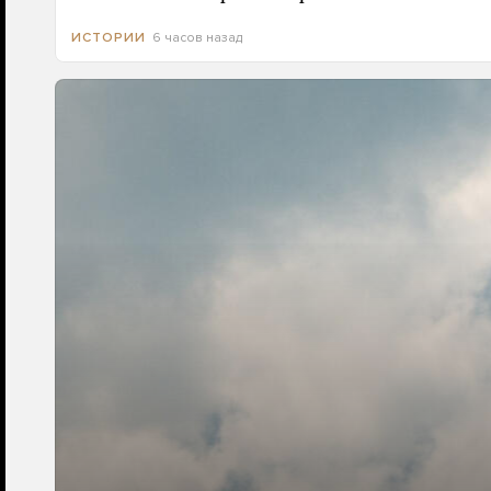
6 часов назад
ИСТОРИИ