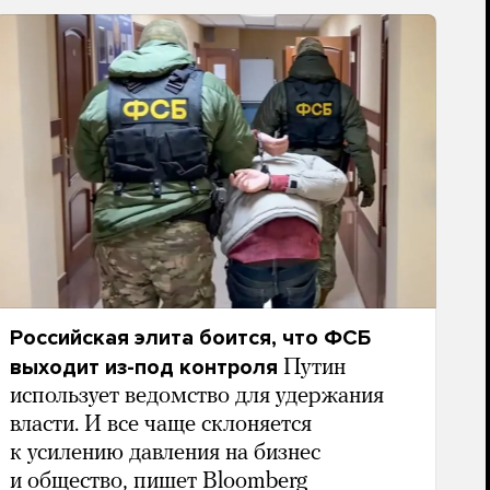
Российская элита боится, что ФСБ
выходит из-под контроля
Путин
использует ведомство для удержания
власти. И все чаще склоняется
к усилению давления на бизнес
и общество, пишет Bloomberg