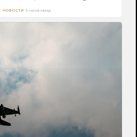
5 часов назад
НОВОСТИ