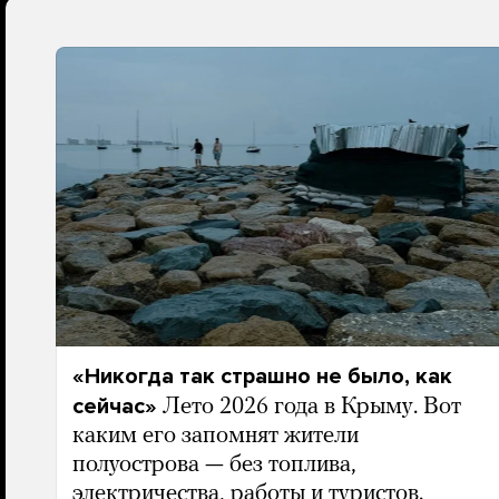
«Никогда так страшно не было, как
сейчас»
Лето 2026 года в Крыму. Вот
каким его запомнят жители
полуострова — без топлива,
электричества, работы и туристов.