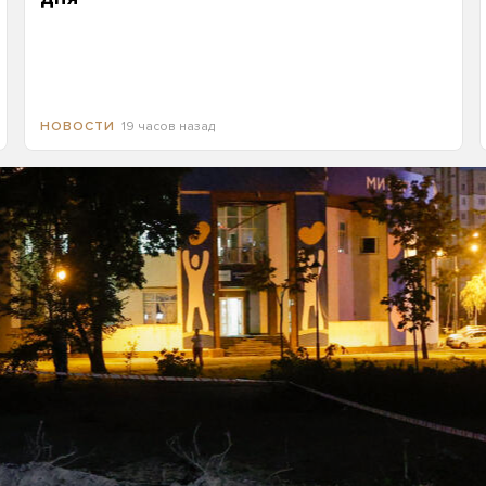
19 часов назад
НОВОСТИ