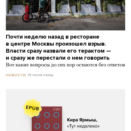
Почти неделю назад в ресторане
в центре Москвы произошел взрыв.
Власти сразу назвали его терактом —
и сразу же перестали о нем говорить
Вот какие вопросы до сих пор остаются без ответов
19 часов назад
НОВОСТИ