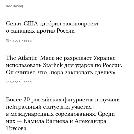
час назад
Сенат США одобрил законопроект
о санкциях против России
15 часов назад
The Atlantic: Маск не разрешает Украине
использовать Starlink для ударов по России.
Он считает, что «пора заключать сделку»
13 часов назад
Более 20 российских фигуристов получили
нейтральный статус для участия
в международных соревнованиях. Среди
них — Камила Валиева и Александра
Трусова