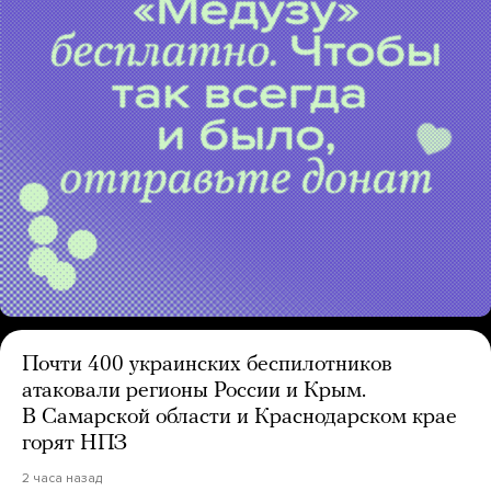
Почти 400 украинских беспилотников
атаковали регионы России и Крым.
В Самарской области и Краснодарском крае
горят НПЗ
2 часа назад