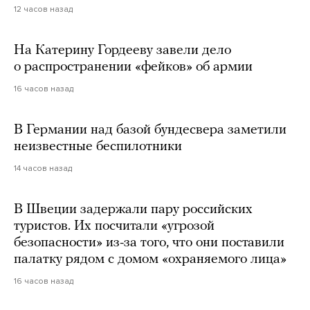
12 часов назад
На Катерину Гордееву завели дело
о распространении «фейков» об армии
16 часов назад
В Германии над базой бундесвера заметили
неизвестные беспилотники
14 часов назад
В Швеции задержали пару российских
туристов. Их посчитали «угрозой
безопасности» из-за того, что они поставили
палатку рядом с домом «охраняемого лица»
16 часов назад