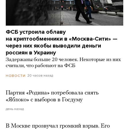
ФСБ устроила облаву
на криптообменники в «Москва-Сити» —
через них якобы выводили деньги
россиян в Украину
Задержаны больше 20 человек. Некоторые из них
считали, что работают на ФСБ
20 часов назад
НОВОСТИ
Партия «Родина» потребовала снять
«Яблоко» с выборов в Госдуму
день назад
В Москве прозвучал громкий взрыв. Его