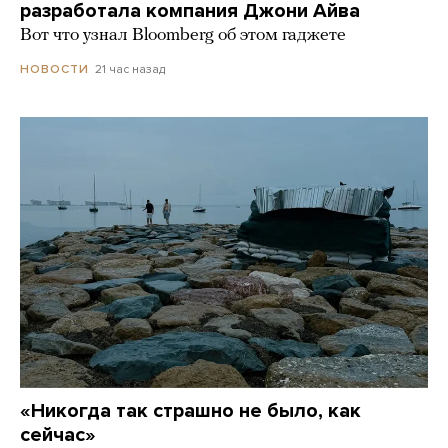
разработала компания Джони Айва
Вот что узнал Bloomberg об этом гаджете
21 час назад
НОВОСТИ
«Никогда так страшно не было, как
сейчас»