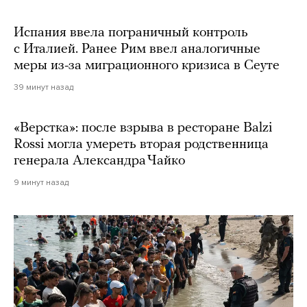
Испания ввела пограничный контроль
с Италией. Ранее Рим ввел аналогичные
меры из-за миграционного кризиса в Сеуте
39 минут назад
«Верстка»: после взрыва в ресторане Balzi
Rossi могла умереть вторая родственница
генерала Александра Чайко
9 минут назад