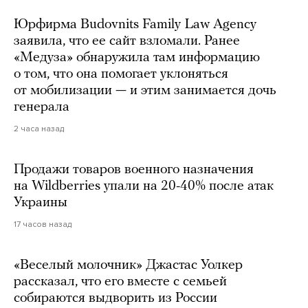
Юрфирма Budovnits Family Law Agency
заявила, что ее сайт взломали. Ранее
«Медуза» обнаружила там информацию
о том, что она помогает уклоняться
от мобилизации — и этим занимается дочь
генерала
2 часа назад
Продажи товаров военного назначения
на Wildberries упали на 20-40% после атак
Украины
17 часов назад
«Веселый молочник» Джастас Уолкер
рассказал, что его вместе с семьей
собираются выдворить из России