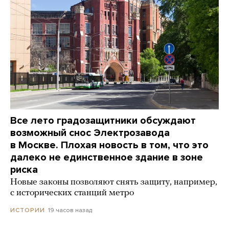
Все лето градозащитники обсуждают
возможный снос Электрозавода
в Москве. Плохая новость в том, что это
далеко не единственное здание в зоне
риска
Новые законы позволяют снять защиту, например,
с исторических станций метро
19 часов назад
ИСТОРИИ