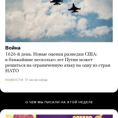
Война
1626-й день. Новые оценки разведки США:
в ближайшие несколько лет Путин может
решиться на ограниченную атаку на одну из стран
НАТО
17 часов назад
НОВОСТИ
О ЧЕМ МЫ ПИСАЛИ НА ЭТОЙ НЕДЕЛЕ