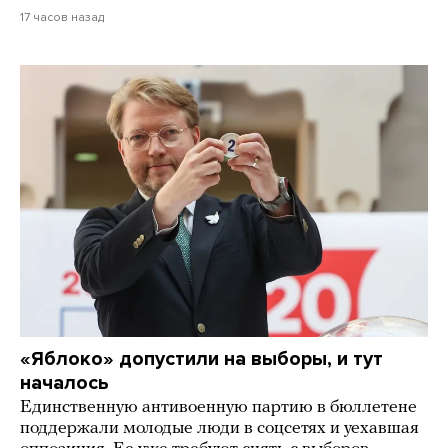
17 часов назад
«Яблоко» допустили на выборы, и тут
началось
Единственную антивоенную партию в бюллетене
поддержали молодые люди в соцсетях и уехавшая