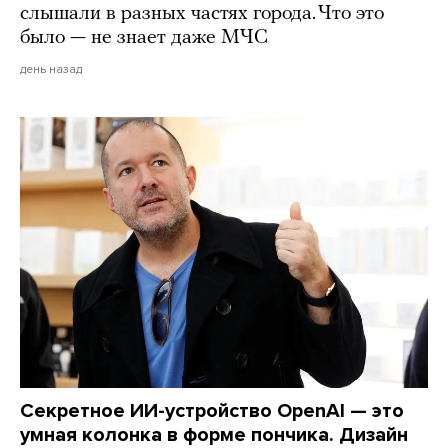
слышали в разных частях города. Что это
было — не знает даже МЧС
день назад
Секретное ИИ-устройство OpenAI — это
умная колонка в форме пончика. Дизайн