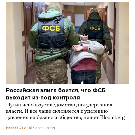
Российская элита боится, что ФСБ
выходит из-под контроля
Путин использует ведомство для удержания
власти. И все чаще склоняется к усилению
давления на бизнес и общество, пишет Bloomberg
16 часов назад
НОВОСТИ