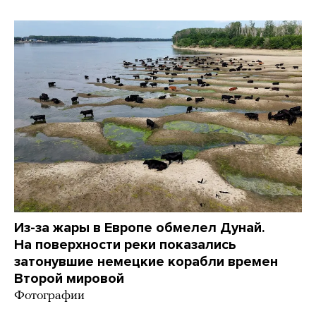
Из-за жары в Европе обмелел Дунай.
На поверхности реки показались
затонувшие немецкие корабли времен
Второй мировой
Фотографии