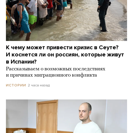
К чему может привести кризис в Сеуте?
И коснется ли он россиян, которые живут
в Испании?
Рассказываем о возможных последствиях
и причинах миграционного конфликта
2 часа назад
ИСТОРИИ