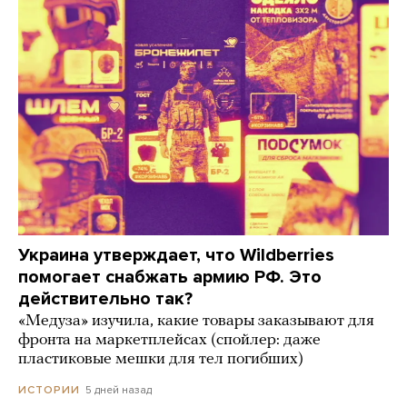
Украина утверждает, что Wildberries
помогает снабжать армию РФ. Это
действительно так?
«Медуза» изучила, какие товары заказывают для
фронта на маркетплейсах (спойлер: даже
пластиковые мешки для тел погибших)
5 дней назад
ИСТОРИИ