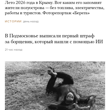
Лето 2026 года в Крыму. Вот каким его запомнят
жители полуострова — без топлива, электричества,
работы и туристов. Фоторепортаж «Берега»
день назад
ИСТОРИИ
В Подмосковье выписали первый штраф
за борщевик, который нашли с помощью ИИ
21 час назад