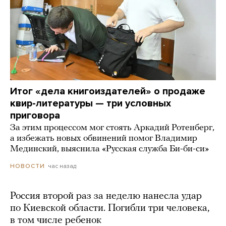
Итог «дела книгоиздателей» о продаже
квир-литературы — три условных
приговора
За этим процессом мог стоять Аркадий Ротенберг,
а избежать новых обвинений помог Владимир
Мединский, выяснила «Русская служба Би-би-си»
час назад
НОВОСТИ
Россия второй раз за неделю нанесла удар
по Киевской области. Погибли три человека,
в том числе ребенок