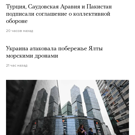
Турция, Саудовская Аравия и Пакистан
подписали соглашение о коллективной
обороне
20 часов назад
Украина атаковала побережье Ялты
морскими дронами
21 час назад