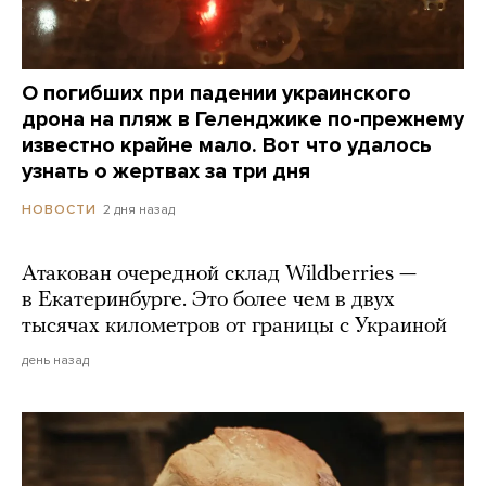
О погибших при падении украинского
дрона на пляж в Геленджике по-прежнему
известно крайне мало. Вот что удалось
узнать о жертвах за три дня
2 дня назад
НОВОСТИ
Атакован очередной склад Wildberries —
в Екатеринбурге. Это более чем в двух
тысячах километров от границы с Украиной
день назад