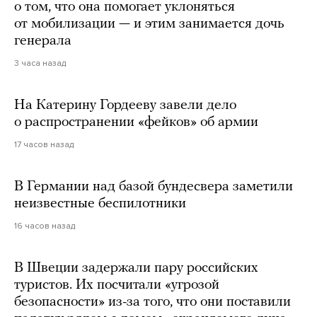
о том, что она помогает уклоняться
от мобилизации — и этим занимается дочь
генерала
3 часа назад
На Катерину Гордееву завели дело
о распространении «фейков» об армии
17 часов назад
В Германии над базой бундесвера заметили
неизвестные беспилотники
16 часов назад
В Швеции задержали пару российских
туристов. Их посчитали «угрозой
безопасности» из-за того, что они поставили