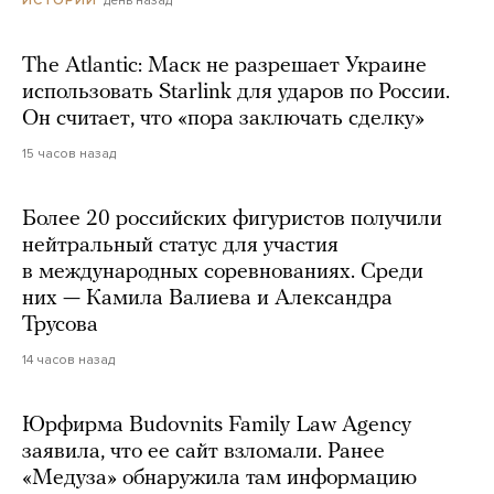
день назад
ИСТОРИИ
The Atlantic: Маск не разрешает Украине
использовать Starlink для ударов по России.
Он считает, что «пора заключать сделку»
15 часов назад
Более 20 российских фигуристов получили
нейтральный статус для участия
в международных соревнованиях. Среди
них — Камила Валиева и Александра
Трусова
14 часов назад
Юрфирма Budovnits Family Law Agency
заявила, что ее сайт взломали. Ранее
«Медуза» обнаружила там информацию