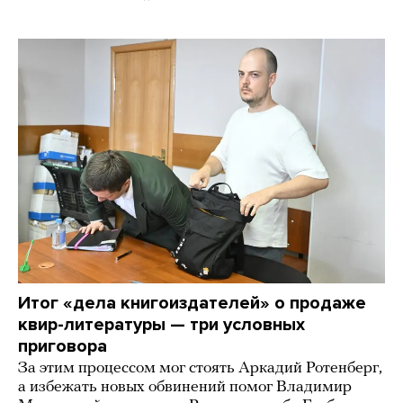
Итог «дела книгоиздателей» о продаже
квир-литературы — три условных
приговора
За этим процессом мог стоять Аркадий Ротенберг,
а избежать новых обвинений помог Владимир