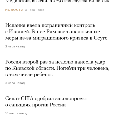
Мединский, выяснила «Русская служба Би-би-си»
3 часа назад
НОВОСТИ
Испания ввела пограничный контроль
с Италией. Ранее Рим ввел аналогичные
меры из-за миграционного кризиса в Сеуте
2 часа назад
Россия второй раз за неделю нанесла удар
по Киевской области. Погибли три человека,
в том числе ребенок
3 часа назад
Сенат США одобрил законопроект
о санкциях против России
16 часов назад