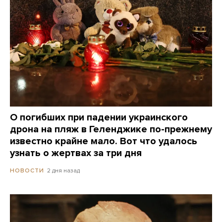
О погибших при падении украинского
дрона на пляж в Геленджике по-прежнему
известно крайне мало. Вот что удалось
узнать о жертвах за три дня
2 дня назад
НОВОСТИ