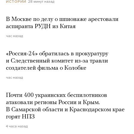
28 минут назад
ИСТОРИИ
В Москве по делу о шпионаже арестовали
аспиранта РУДН из Китая
час назад
«Россия-24» обратилась в прокуратуру
и Следственный комитет из-за травли
создателей фильма о Колобке
час назад
Почти 400 украинских беспилотников
атаковали регионы России и Крым.
В Самарской области и Краснодарском крае
горят НПЗ
4 часа назад