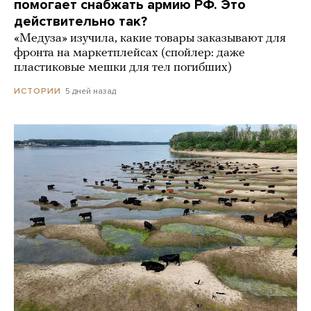
помогает снабжать армию РФ. Это
действительно так?
«Медуза» изучила, какие товары заказывают для
фронта на маркетплейсах (спойлер: даже
пластиковые мешки для тел погибших)
5 дней назад
ИСТОРИИ