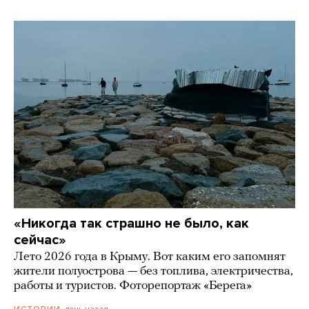
«Никогда так страшно не было, как
сейчас»
Лето 2026 года в Крыму. Вот каким его запомнят
жители полуострова — без топлива, электричества,
работы и туристов. Фоторепортаж «Берега»