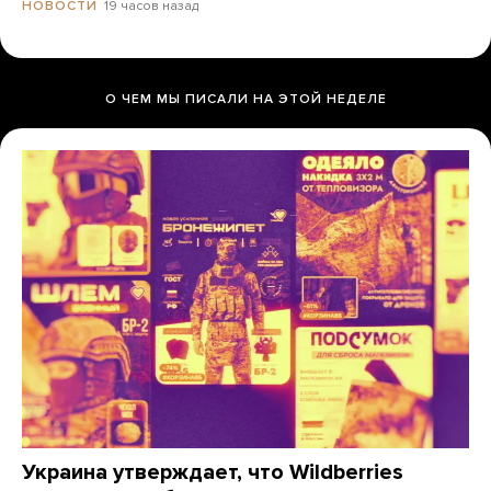
19 часов назад
НОВОСТИ
О ЧЕМ МЫ ПИСАЛИ НА ЭТОЙ НЕДЕЛЕ
Украина утверждает, что Wildberries