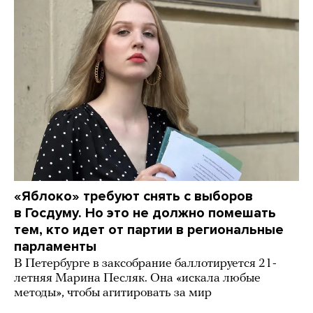
«Яблоко» требуют снять с выборов
в Госдуму. Но это не должно помешать
тем, кто идет от партии в региональные
парламенты
В Петербурге в заксобрание баллотируется 21-
летняя Марина Песляк. Она «искала любые
методы», чтобы агитировать за мир