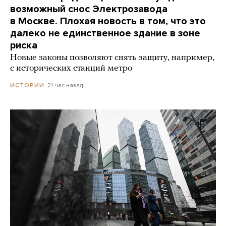
возможный снос Электрозавода
в Москве. Плохая новость в том, что это
далеко не единственное здание в зоне
риска
Новые законы позволяют снять защиту, например,
с исторических станций метро
21 час назад
ИСТОРИИ