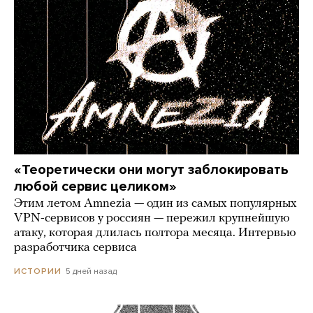
«Теоретически они могут заблокировать
любой сервис целиком»
Этим летом Amnezia — один из самых популярных
VPN-сервисов у россиян — пережил крупнейшую
атаку, которая длилась полтора месяца. Интервью
разработчика сервиса
5 дней назад
ИСТОРИИ