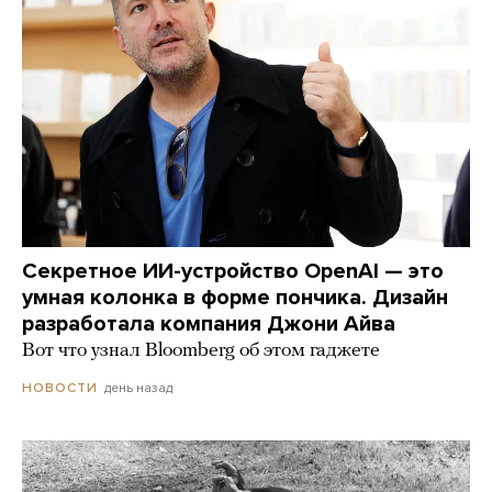
Секретное ИИ-устройство OpenAI — это
умная колонка в форме пончика. Дизайн
разработала компания Джони Айва
Вот что узнал Bloomberg об этом гаджете
день назад
НОВОСТИ