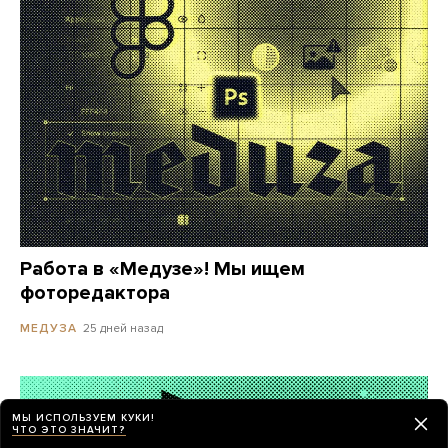
Работа в «Медузе»! Мы ищем
фоторедактора
25 дней назад
МЕДУЗА
МЫ ИСПОЛЬЗУЕМ КУКИ!
ЧТО ЭТО ЗНАЧИТ?