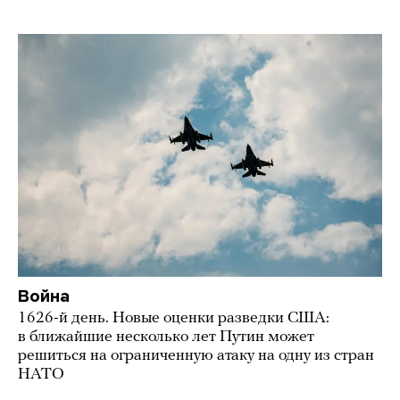
Война
1626-й день. Новые оценки разведки США:
в ближайшие несколько лет Путин может
решиться на ограниченную атаку на одну из стран
НАТО