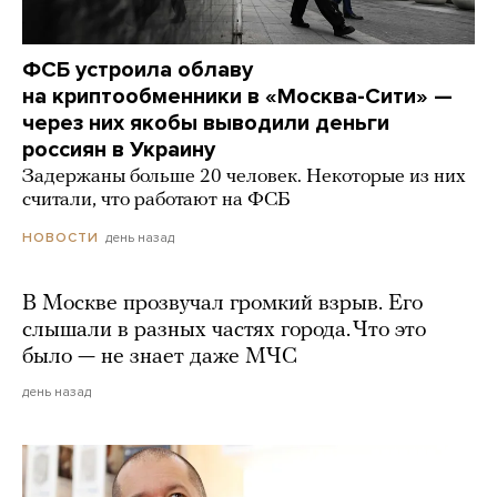
ФСБ устроила облаву
на криптообменники в «Москва-Сити» —
через них якобы выводили деньги
россиян в Украину
Задержаны больше 20 человек. Некоторые из них
считали, что работают на ФСБ
день назад
НОВОСТИ
В Москве прозвучал громкий взрыв. Его
слышали в разных частях города. Что это
было — не знает даже МЧС
день назад