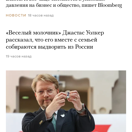
давления на бизнес и общество, пишет Bloomberg
18 часов назад
НОВОСТИ
«Веселый молочник» Джастас Уолкер
рассказал, что его вместе с семьей
собираются выдворить из России
19 часов назад