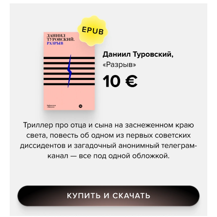
Даниил Туровский, «Разрыв»