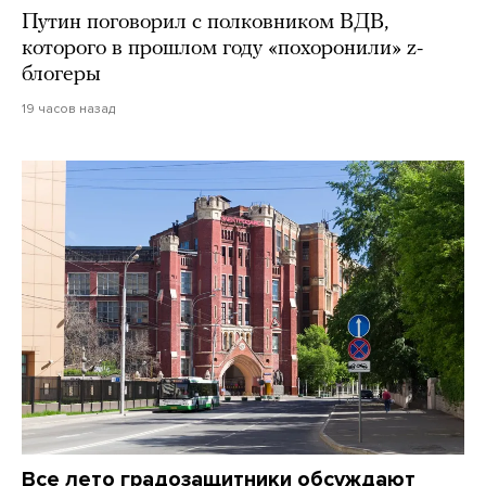
Путин поговорил с полковником ВДВ,
которого в прошлом году «похоронили» z-
блогеры
19 часов назад
Все лето градозащитники обсуждают