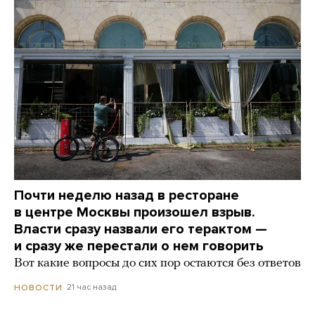
Почти неделю назад в ресторане
в центре Москвы произошел взрыв.
Власти сразу назвали его терактом —
и сразу же перестали о нем говорить
Вот какие вопросы до сих пор остаются без ответов
21 час назад
НОВОСТИ