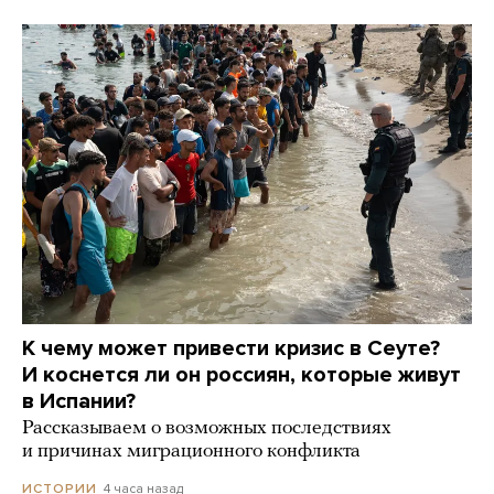
К чему может привести кризис в Сеуте?
И коснется ли он россиян, которые живут
в Испании?
Рассказываем о возможных последствиях
и причинах миграционного конфликта
4 часа назад
ИСТОРИИ