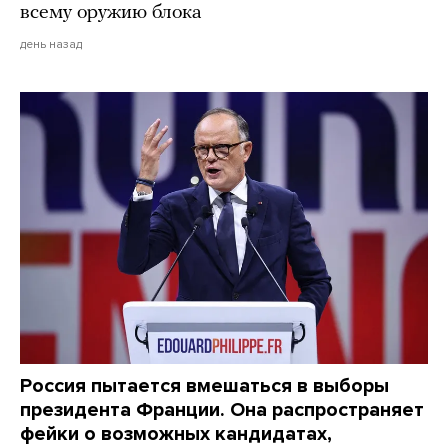
всему оружию блока
день назад
Россия пытается вмешаться в выборы
президента Франции. Она распространяет
фейки о возможных кандидатах,