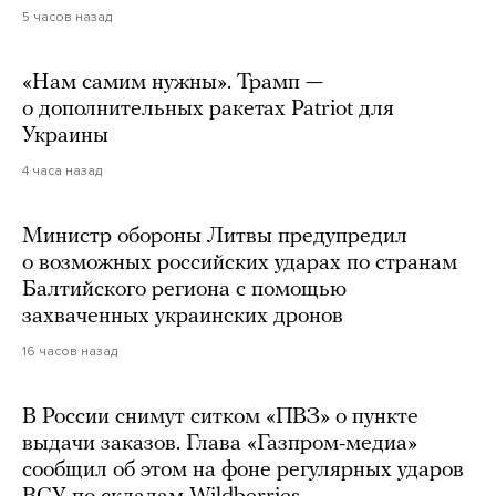
5 часов назад
«Нам самим нужны». Трамп —
о дополнительных ракетах Patriot для
Украины
4 часа назад
Министр обороны Литвы предупредил
о возможных российских ударах по странам
Балтийского региона с помощью
захваченных украинских дронов
16 часов назад
В России снимут ситком «ПВЗ» о пункте
выдачи заказов. Глава «Газпром-медиа»
сообщил об этом на фоне регулярных ударов