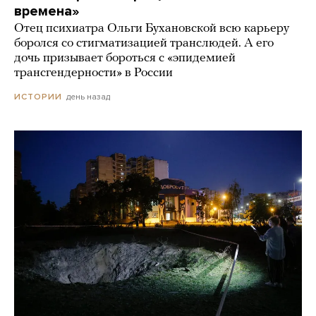
времена»
Отец психиатра Ольги Бухановской всю карьеру
боролся со стигматизацией транслюдей. А его
дочь призывает бороться с «эпидемией
трансгендерности» в России
день назад
ИСТОРИИ