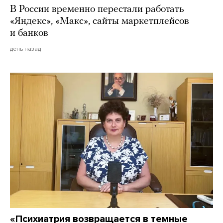
В России временно перестали работать
«Яндекс», «Макс», сайты маркетплейсов
и банков
день назад
«Психиатрия возвращается в темные