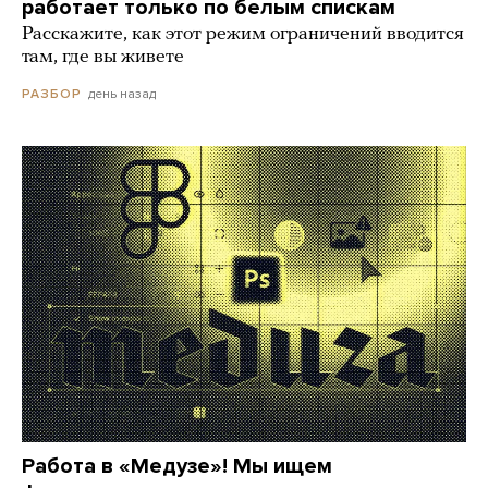
работает только по белым спискам
Расскажите, как этот режим ограничений вводится
там, где вы живете
день назад
РАЗБОР
Работа в «Медузе»! Мы ищем