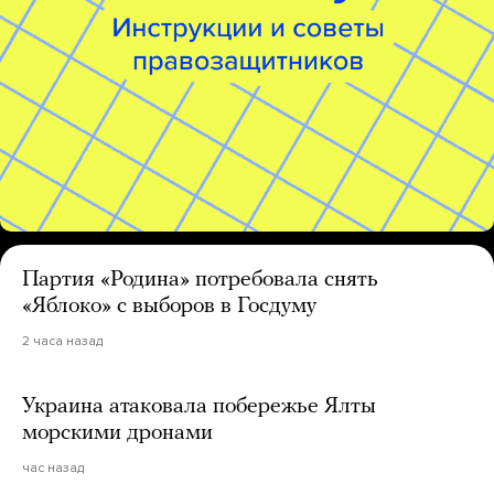
Партия «Родина» потребовала снять
«Яблоко» с выборов в Госдуму
2 часа назад
Украина атаковала побережье Ялты
морскими дронами
час назад