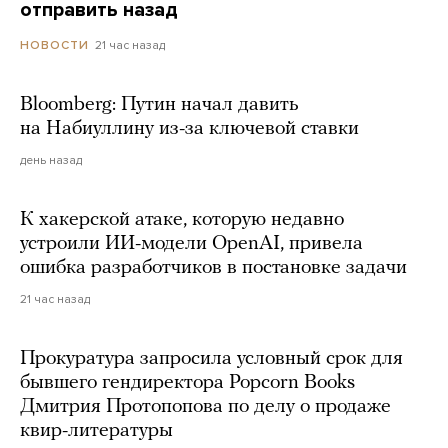
отправить назад
21 час назад
НОВОСТИ
Bloomberg: Путин начал давить
на Набиуллину из-за ключевой ставки
день назад
К хакерской атаке, которую недавно
устроили ИИ-модели OpenAI, привела
ошибка разработчиков в постановке задачи
21 час назад
Прокуратура запросила условный срок для
бывшего гендиректора Popcorn Books
Дмитрия Протопопова по делу о продаже
квир-литературы