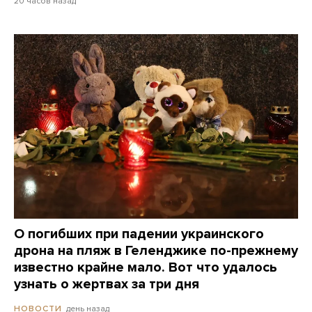
20 часов назад
О погибших при падении украинского
дрона на пляж в Геленджике по-прежнему
известно крайне мало. Вот что удалось
узнать о жертвах за три дня
день назад
НОВОСТИ