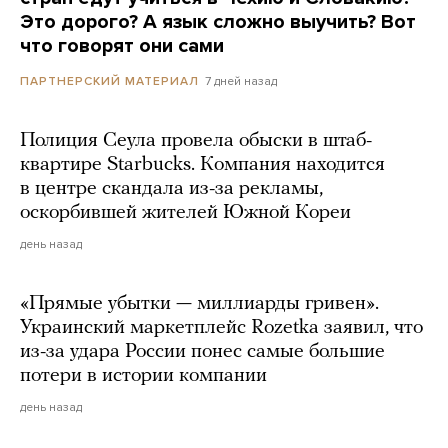
Это дорого? А язык сложно выучить? Вот
что говорят они сами
7 дней назад
ПАРТНЕРСКИЙ МАТЕРИАЛ
Полиция Сеула провела обыски в штаб-
квартире Starbucks. Компания находится
в центре скандала из-за рекламы,
оскорбившей жителей Южной Кореи
день назад
«Прямые убытки — миллиарды гривен».
Украинский маркетплейс Rozetka заявил, что
из-за удара России понес самые большие
потери в истории компании
день назад