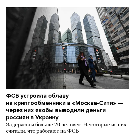
ФСБ устроила облаву
на криптообменники в «Москва-Сити» —
через них якобы выводили деньги
россиян в Украину
Задержаны больше 20 человек. Некоторые из них
считали, что работают на ФСБ