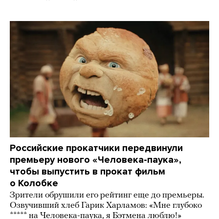
Российские прокатчики передвинули
премьеру нового «Человека-паука»,
чтобы выпустить в прокат фильм
о Колобке
Зрители обрушили его рейтинг еще до премьеры.
Озвучивший хлеб Гарик Харламов: «Мне глубоко
***** на Человека-паука, я Бэтмена люблю!»