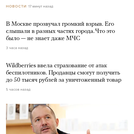
17 минут назад
НОВОСТИ
В Москве прозвучал громкий взрыв. Его
слышали в разных частях города. Что это
было — не знает даже МЧС
3 часа назад
Wildberries ввела страхование от атак
беспилотников. Продавцы смогут получить
до 50 тысяч рублей за уничтоженный товар
5 часов назад