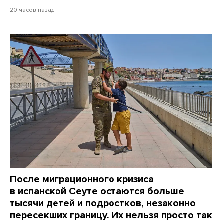
20 часов назад
После миграционного кризиса
в испанской Сеуте остаются больше
тысячи детей и подростков, незаконно
пересекших границу. Их нельзя просто так