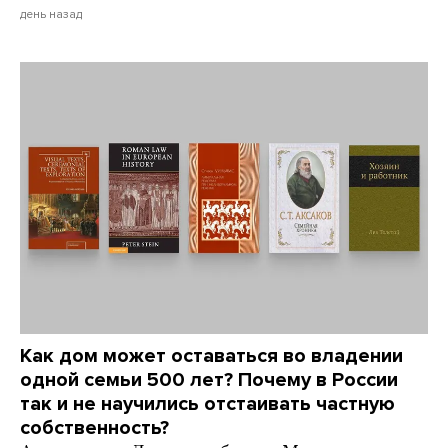
день назад
Как дом может оставаться во владении
одной семьи 500 лет? Почему в России
так и не научились отстаивать частную
собственность?