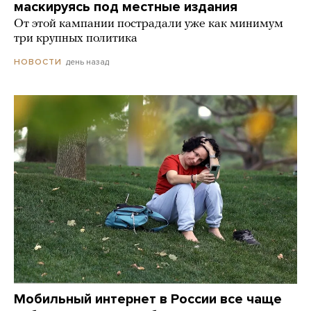
маскируясь под местные издания
От этой кампании пострадали уже как минимум
три крупных политика
день назад
НОВОСТИ
Мобильный интернет в России все чаще