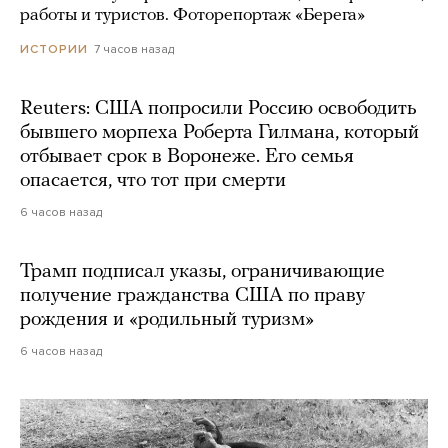
работы и туристов. Фоторепортаж «Берега»
7 часов назад
ИСТОРИИ
Reuters: США попросили Россию освободить
бывшего морпеха Роберта Гилмана, который
отбывает срок в Воронеже. Его семья
опасается, что тот при смерти
6 часов назад
Трамп подписал указы, ограничивающие
получение гражданства США по праву
рождения и «родильный туризм»
6 часов назад