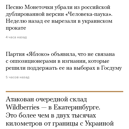
Песню Монеточки убрали из российской
дублированной версии «Человека-паука».
Неделю назад ее вырезали в украинском
прокате
4 часа назад
Партия «Яблоко» объявила, что не связана
с оппозиционерами в изгнании, которые
решили поддержать ее на выборах в Госдуму
5 часов назад
Атакован очередной склад
Wildberries — в Екатеринбурге.
Это более чем в двух тысячах
километров от границы с Украиной