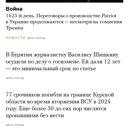
Война
1625-й день. Переговоры о производстве Patriot
в Украине продолжаются — несмотря на сомнения
Трампа
день назад
НОВОСТИ
В Бурятии журналистку Василису Шишкину
осудили по делу о госизмене. Ей дали 12 лет
— это минимальный срок по статье
день назад
77 срочников погибли на границе Курской
области во время вторжения ВСУ в 2024
году. Еще более 30 до сих пор числятся
пропавшими без вести
день назад