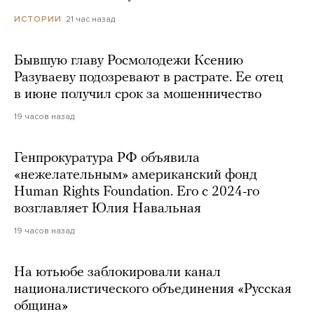
21 час назад
ИСТОРИИ
Бывшую главу Росмолодежи Ксению
Разуваеву подозревают в растрате. Ее отец
в июне получил срок за мошенничество
19 часов назад
Генпрокуратура РФ объявила
«нежелательным» американский фонд
Human Rights Foundation. Его с 2024-го
возглавляет Юлия Навальная
19 часов назад
На ютьюбе заблокировали канал
националистического объединения «Русская
община»