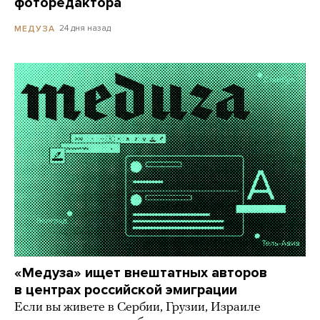
фоторедактора
24 дня назад
МЕДУЗА
«Медуза» ищет внештатных авторов
в центрах российской эмиграции
Если вы живете в Сербии, Грузии, Израиле