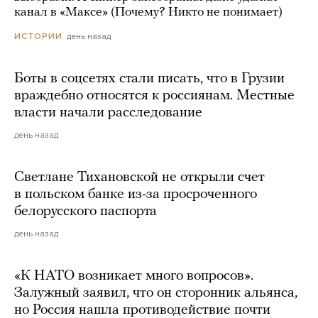
канал в «Максе» (Почему? Никто не понимает)
день назад
ИСТОРИИ
Боты в соцсетях стали писать, что в Грузии
враждебно относятся к россиянам. Местные
власти начали расследование
день назад
Светлане Тихановской не открыли счет
в польском банке из-за просроченного
белорусского паспорта
день назад
«К НАТО возникает много вопросов».
Залужный заявил, что он сторонник альянса,
но Россия нашла противодействие почти