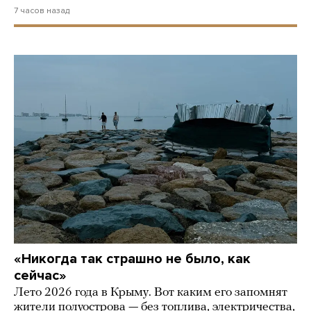
7 часов назад
«Никогда так страшно не было, как
сейчас»
Лето 2026 года в Крыму. Вот каким его запомнят
жители полуострова — без топлива, электричества,