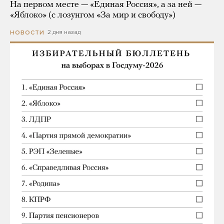
На первом месте — «Единая Россия», а за ней —
«Яблоко» (с лозунгом «За мир и свободу»)
2 дня назад
НОВОСТИ