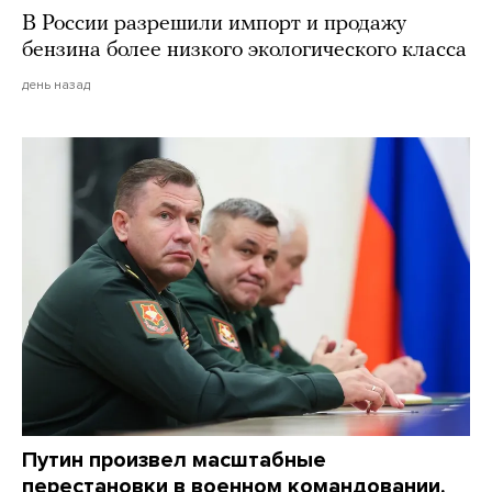
В России разрешили импорт и продажу
бензина более низкого экологического класса
день назад
Путин произвел масштабные
перестановки в военном командовании.