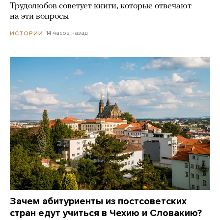
Трудолюбов советует книги, которые отвечают
на эти вопросы
14 часов назад
ИСТОРИИ
Зачем абитуриенты из постсоветских
стран едут учиться в Чехию и Словакию?