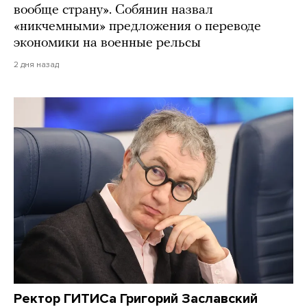
вообще страну». Собянин назвал
«никчемными» предложения о переводе
экономики на военные рельсы
2 дня назад
Ректор ГИТИСа Григорий Заславский