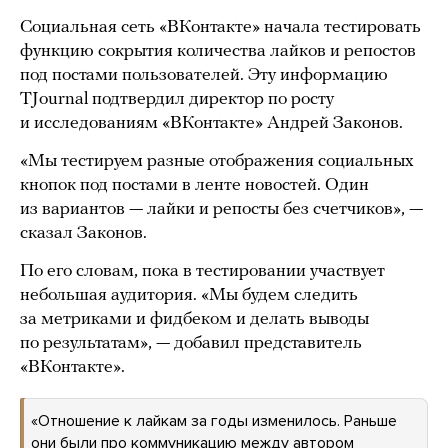
Социальная сеть «ВКонтакте» начала тестировать
функцию сокрытия количества лайков и репостов
под постами пользователей. Эту информацию
TJournal подтвердил директор по росту
и исследованиям «ВКонтакте» Андрей Законов.
«Мы тестируем разные отображения социальных
кнопок под постами в ленте новостей. Один
из вариантов — лайки и репосты без счетчиков», —
сказал Законов.
По его словам, пока в тестировании участвует
небольшая аудитория. «Мы будем следить
за метриками и фидбеком и делать выводы
по результатам», — добавил представитель
«ВКонтакте».
«Отношение к лайкам за годы изменилось. Раньше
они были про коммуникацию между автором