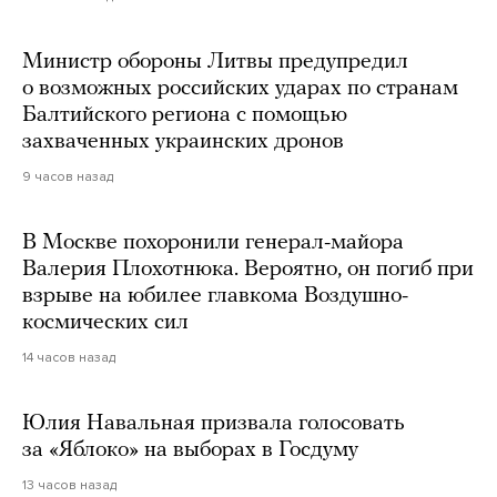
Министр обороны Литвы предупредил
о возможных российских ударах по странам
Балтийского региона с помощью
захваченных украинских дронов
9 часов назад
В Москве похоронили генерал-майора
Валерия Плохотнюка. Вероятно, он погиб при
взрыве на юбилее главкома Воздушно-
космических сил
14 часов назад
Юлия Навальная призвала голосовать
за «Яблоко» на выборах в Госдуму
13 часов назад