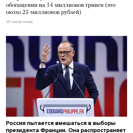
обогащении на 14 миллионов гривен (это
около 25 миллионов рублей)
20 часов назад
Россия пытается вмешаться в выборы
президента Франции. Она распространяет