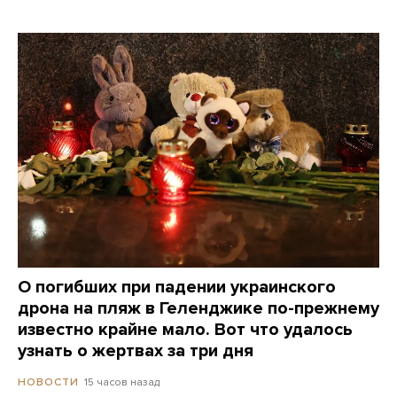
О погибших при падении украинского
дрона на пляж в Геленджике по-прежнему
известно крайне мало. Вот что удалось
узнать о жертвах за три дня
15 часов назад
НОВОСТИ