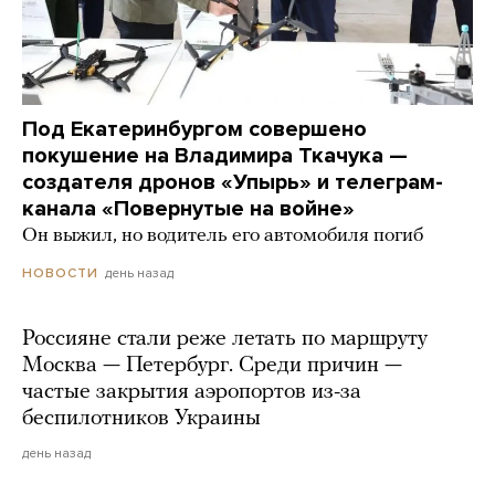
Под Екатеринбургом совершено
покушение на Владимира Ткачука —
создателя дронов «Упырь» и телеграм-
канала «Повернутые на войне»
Он выжил, но водитель его автомобиля погиб
день назад
НОВОСТИ
Россияне стали реже летать по маршруту
Москва — Петербург. Среди причин —
частые закрытия аэропортов из-за
беспилотников Украины
день назад