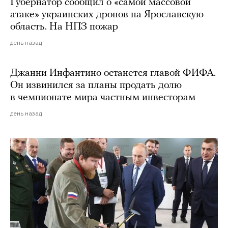
Губернатор сообщил о «самой массовой
атаке» украинских дронов на Ярославскую
область. На НПЗ пожар
день назад
Джанни Инфантино останется главой ФИФА.
Он извинился за планы продать долю
в чемпионате мира частным инвесторам
день назад