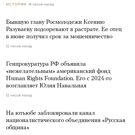
14 часов назад
ИСТОРИИ
Бывшую главу Росмолодежи Ксению
Разуваеву подозревают в растрате. Ее отец
в июне получил срок за мошенничество
12 часов назад
Генпрокуратура РФ объявила
«нежелательным» американский фонд
Human Rights Foundation. Его с 2024-го
возглавляет Юлия Навальная
12 часов назад
На ютьюбе заблокировали канал
националистического объединения «Русская
община»