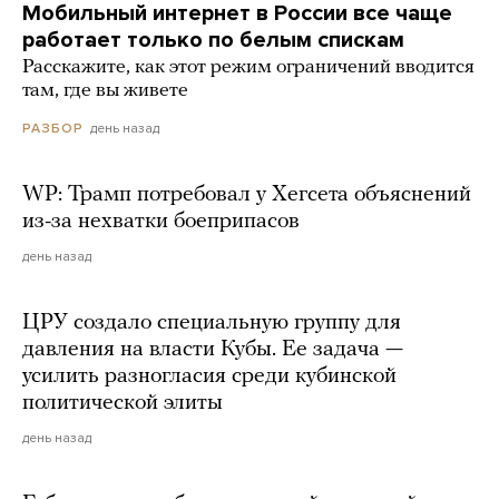
Мобильный интернет в России все чаще
работает только по белым спискам
Расскажите, как этот режим ограничений вводится
там, где вы живете
день назад
РАЗБОР
WP: Трамп потребовал у Хегсета объяснений
из-за нехватки боеприпасов
день назад
ЦРУ создало специальную группу для
давления на власти Кубы. Ее задача —
усилить разногласия среди кубинской
политической элиты
день назад