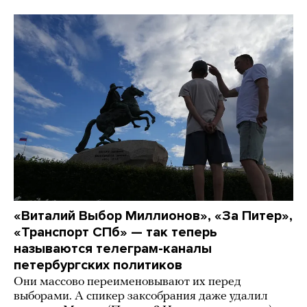
«Виталий Выбор Миллионов», «За Питер»,
«Транспорт СПб» — так теперь
называются телеграм-каналы
петербургских политиков
Они массово переименовывают их перед
выборами. А спикер заксобрания даже удалил