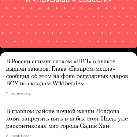
В России снимут ситком «ПВЗ» о пункте
выдачи заказов. Глава «Газпром-медиа»
сообщил об этом на фоне регулярных ударов
ВСУ по складам Wildberries
11 часов назад
В главном районе ночной жизни Лондона
хотят запретить пить в пабах стоя. Идею уже
раскритиковал мэр города Садик Хан
8 часов назад