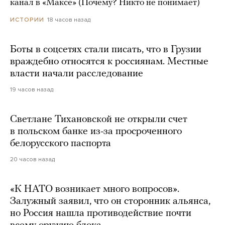
канал в «Максе» (Почему? Никто не понимает)
18 часов назад
ИСТОРИИ
Боты в соцсетях стали писать, что в Грузии
враждебно относятся к россиянам. Местные
власти начали расследование
19 часов назад
Светлане Тихановской не открыли счет
в польском банке из-за просроченного
белорусского паспорта
20 часов назад
«К НАТО возникает много вопросов».
Залужный заявил, что он сторонник альянса,
но Россия нашла противодействие почти