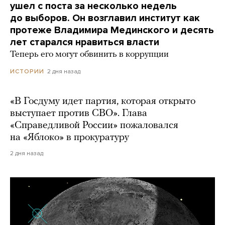
ушел с поста за несколько недель
до выборов. Он возглавил институт как
протеже Владимира Мединского и десять
лет старался нравиться власти
Теперь его могут обвинить в коррупции
2 дня назад
ИСТОРИИ
«В Госдуму идет партия, которая открыто
выступает против СВО». Глава
«Справедливой России» пожаловался
на «Яблоко» в прокуратуру
2 дня назад