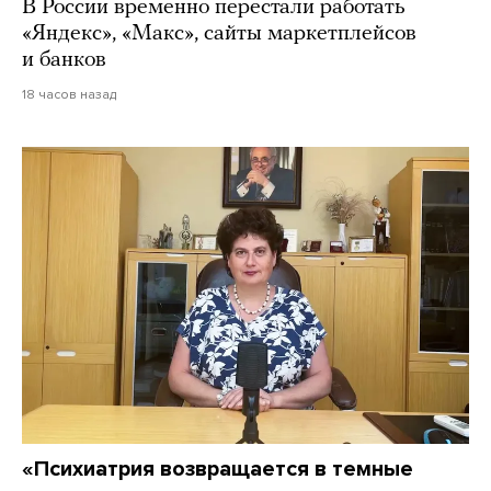
В России временно перестали работать
«Яндекс», «Макс», сайты маркетплейсов
и банков
18 часов назад
«Психиатрия возвращается в темные