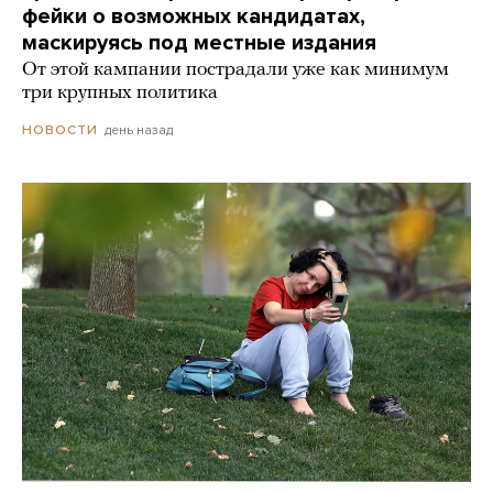
фейки о возможных кандидатах,
маскируясь под местные издания
От этой кампании пострадали уже как минимум
три крупных политика
день назад
НОВОСТИ