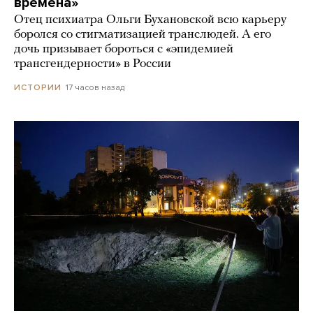
времена»
Отец психиатра Ольги Бухановской всю карьеру
боролся со стигматизацией транслюдей. А его
дочь призывает бороться с «эпидемией
трансгендерности» в России
17 часов назад
ИСТОРИИ