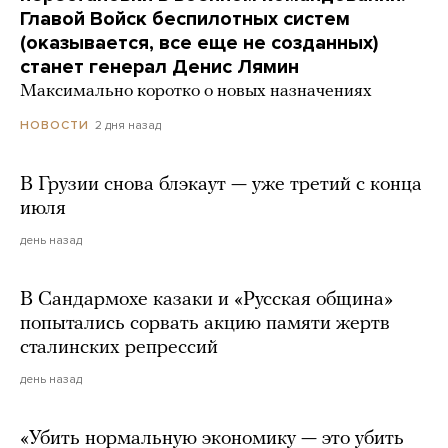
Главой Войск беспилотных систем
(оказывается, все еще не созданных)
станет генерал Денис Лямин
Максимально коротко о новых назначениях
2 дня назад
НОВОСТИ
В Грузии снова блэкаут — уже третий с конца
июля
день назад
В Сандармохе казаки и «Русская община»
попытались сорвать акцию памяти жертв
сталинских репрессий
день назад
«Убить нормальную экономику — это убить