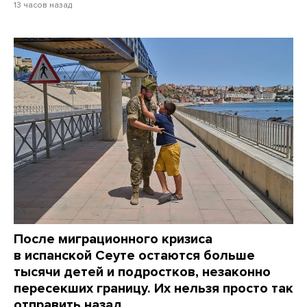
13 часов назад
После миграционного кризиса
в испанской Сеуте остаются больше
тысячи детей и подростков, незаконно
пересекших границу. Их нельзя просто так
отправить назад