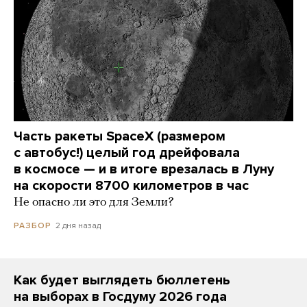
Часть ракеты SpaceX (размером
с автобус!) целый год дрейфовала
в космосе — и в итоге врезалась в Луну
на скорости 8700 километров в час
Не опасно ли это для Земли?
2 дня назад
РАЗБОР
Как будет выглядеть бюллетень
на выборах в Госдуму 2026 года