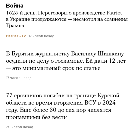
Война
1625-й день. Переговоры о производстве Patriot
в Украине продолжаются — несмотря на сомнения
Трампа
17 часов назад
НОВОСТИ
В Бурятии журналистку Василису Шишкину
осудили по делу о госизмене. Ей дали 12 лет
— это минимальный срок по статье
17 часов назад
77 срочников погибли на границе Курской
области во время вторжения ВСУ в 2024
году. Еще более 30 до сих пор числятся
пропавшими без вести
20 часов назад