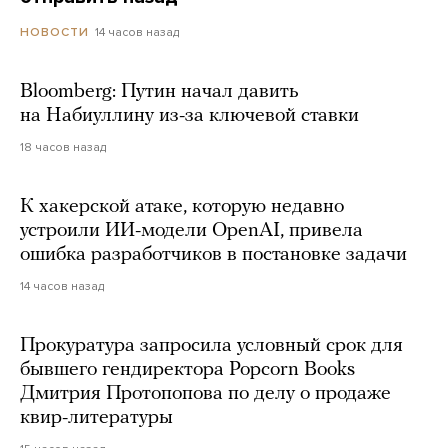
14 часов назад
НОВОСТИ
Bloomberg: Путин начал давить
на Набиуллину из-за ключевой ставки
18 часов назад
К хакерской атаке, которую недавно
устроили ИИ-модели OpenAI, привела
ошибка разработчиков в постановке задачи
14 часов назад
Прокуратура запросила условный срок для
бывшего гендиректора Popcorn Books
Дмитрия Протопопова по делу о продаже
квир-литературы