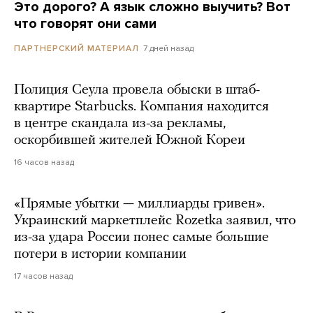
Это дорого? А язык сложно выучить? Вот
что говорят они сами
7 дней назад
ПАРТНЕРСКИЙ МАТЕРИАЛ
Полиция Сеула провела обыски в штаб-
квартире Starbucks. Компания находится
в центре скандала из-за рекламы,
оскорбившей жителей Южной Кореи
16 часов назад
«Прямые убытки — миллиарды гривен».
Украинский маркетплейс Rozetka заявил, что
из-за удара России понес самые большие
потери в истории компании
17 часов назад