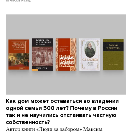
15 часов назад
Как дом может оставаться во владении
одной семьи 500 лет? Почему в России
так и не научились отстаивать частную
собственность?
Автор книги «Люди за забором» Максим