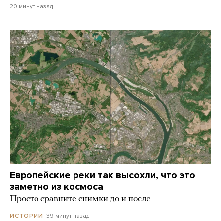
20 минут назад
Европейские реки так высохли, что это
заметно из космоса
Просто сравните снимки до и после
39 минут назад
ИСТОРИИ