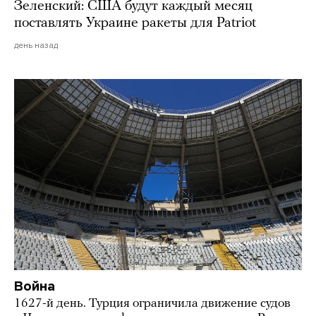
Зеленский: США будут каждый месяц
поставлять Украине ракеты для Patriot
день назад
Война
1627-й день. Турция ограничила движение судов