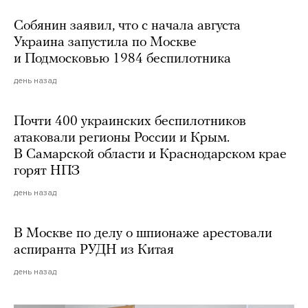
Собянин заявил, что с начала августа
Украина запустила по Москве
и Подмосковью 1984 беспилотника
день назад
Почти 400 украинских беспилотников
атаковали регионы России и Крым.
В Самарской области и Краснодарском крае
горят НПЗ
день назад
В Москве по делу о шпионаже арестовали
аспиранта РУДН из Китая
день назад