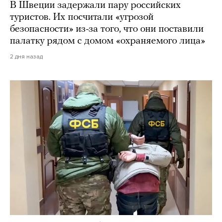
В Швеции задержали пару российских
туристов. Их посчитали «угрозой
безопасности» из-за того, что они поставили
палатку рядом с домом «охраняемого лица»
2 дня назад