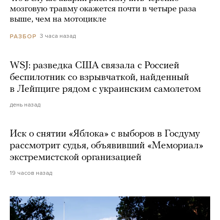
мозговую травму окажется почти в четыре раза
выше, чем на мотоцикле
3 часа назад
РАЗБОР
WSJ: разведка США связала с Россией
беспилотник со взрывчаткой, найденный
в Лейпциге рядом с украинским самолетом
день назад
Иск о снятии «Яблока» с выборов в Госдуму
рассмотрит судья, объявивший «Мемориал»
экстремистской организацией
19 часов назад