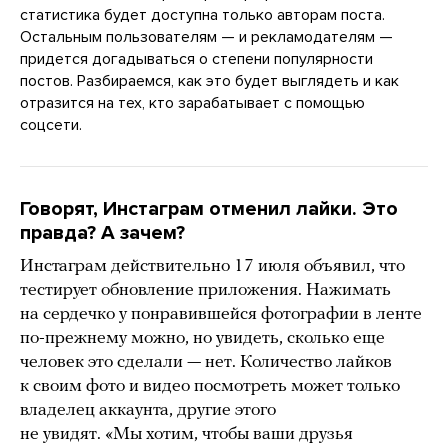
статистика будет доступна только авторам поста.
Остальным пользователям — и рекламодателям —
придется догадываться о степени популярности
постов. Разбираемся, как это будет выглядеть и как
отразится на тех, кто зарабатывает с помощью
соцсети.
Говорят, Инстаграм отменил лайки. Это
правда? А зачем?
Инстаграм действительно 17 июля объявил, что
тестирует обновление приложения. Нажимать
на сердечко у понравившейся фотографии в ленте
по-прежнему можно, но увидеть, сколько еще
человек это сделали — нет. Количество лайков
к своим фото и видео посмотреть может только
владелец аккаунта, другие этого
не увидят. «Мы хотим, чтобы ваши друзья