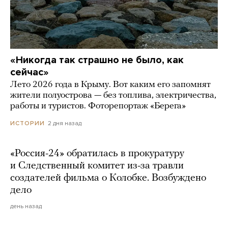
«Никогда так страшно не было, как
сейчас»
Лето 2026 года в Крыму. Вот каким его запомнят
жители полуострова — без топлива, электричества,
работы и туристов. Фоторепортаж «Берега»
2 дня назад
ИСТОРИИ
«Россия-24» обратилась в прокуратуру
и Следственный комитет из-за травли
создателей фильма о Колобке. Возбуждено
дело
день назад