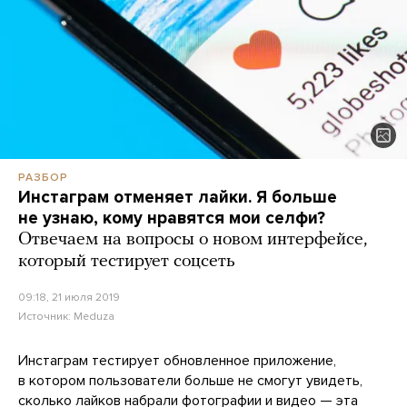
РАЗБОР
Инстаграм отменяет лайки. Я больше
не узнаю, кому нравятся мои селфи?
Отвечаем на вопросы о новом интерфейсе,
который тестирует соцсеть
09:18, 21 июля 2019
Источник:
Meduza
Инстаграм тестирует обновленное приложение,
в котором пользователи больше не смогут увидеть,
сколько лайков набрали фотографии и видео — эта