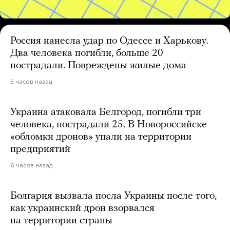
Россия нанесла удар по Одессе и Харькову.
Два человека погибли, больше 20
пострадали. Повреждены жилые дома
5 часов назад
Украина атаковала Белгород, погибли три
человека, пострадали 25. В Новороссийске
«обломки дронов» упали на территории
предприятий
6 часов назад
Болгария вызвала посла Украины после того,
как украинский дрон взорвался
на территории страны