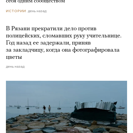
себя одним сообществом
день назад
ИСТОРИИ
В Рязани прекратили дело против
полицейских, сломавших руку учительнице.
Год назад ее задержали, приняв
за закладчицу, когда она фотографировала
цветы
день назад