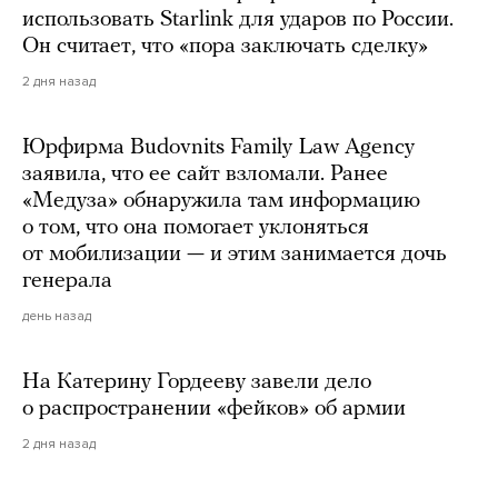
использовать Starlink для ударов по России.
Он считает, что «пора заключать сделку»
2 дня назад
Юрфирма Budovnits Family Law Agency
заявила, что ее сайт взломали. Ранее
«Медуза» обнаружила там информацию
о том, что она помогает уклоняться
от мобилизации — и этим занимается дочь
генерала
день назад
На Катерину Гордееву завели дело
о распространении «фейков» об армии
2 дня назад