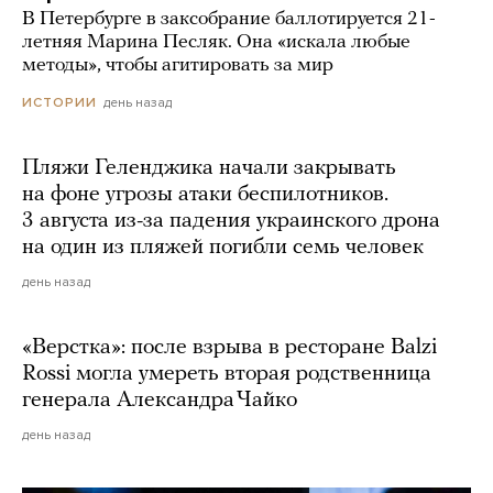
В Петербурге в заксобрание баллотируется 21-
летняя Марина Песляк. Она «искала любые
методы», чтобы агитировать за мир
день назад
ИСТОРИИ
Пляжи Геленджика начали закрывать
на фоне угрозы атаки беспилотников.
3 августа из-за падения украинского дрона
на один из пляжей погибли семь человек
день назад
«Верстка»: после взрыва в ресторане Balzi
Rossi могла умереть вторая родственница
генерала Александра Чайко
день назад