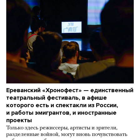
Ереванский «Хронофест» — единственный
театральный фестиваль, в афише
которого есть и спектакли из России,
и работы эмигрантов, и иностранные
проекты
Только здесь режиссеры, артисты и зрители,
разделенные войной, могут вновь почувствовать