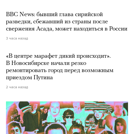
BBC News: бывший глава сирийской
разведки, сбежавший из страны после
свержения Асада, может находиться в России
3 часа назад
«В центре марафет дикий происходит».
В Новосибирске начали резко
ремонтировать город перед возможным
приездом Путина
2 часа назад