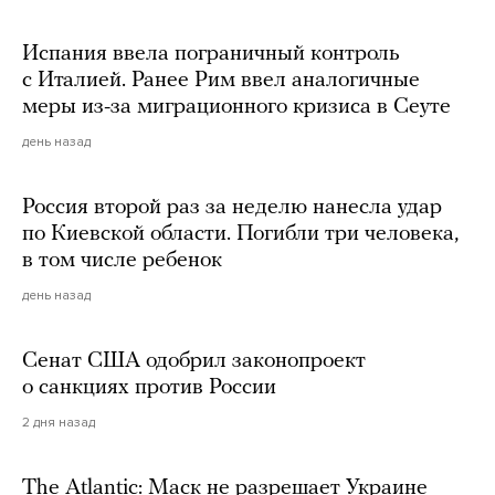
Испания ввела пограничный контроль
с Италией. Ранее Рим ввел аналогичные
меры из-за миграционного кризиса в Сеуте
день назад
Россия второй раз за неделю нанесла удар
по Киевской области. Погибли три человека,
в том числе ребенок
день назад
Сенат США одобрил законопроект
о санкциях против России
2 дня назад
The Atlantic: Маск не разрешает Украине