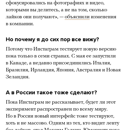
сфокусировались на фотографиях и видео,
которыми вы делитесь, а не на том, сколько
лайков они получают», —
объяснили
изменения
в компании.
Но почему я до сих пор все вижу?
Потому что Инстаграм тестирует новую версию
пока только в семи странах. С мая ее запустили
в Канаде, а недавно присоединились Италия,
Бразилия, Ирландия, Япония, Австралия и Новая
Зеландия.
А в России такое тоже сделают?
Пока Инстаграм не рассказывает, будет ли этот
эксперимент распространен по всему миру.
Но в России новый интерфейс тоже тестируют,
хоть и не массово. Одним из тех, кто видит ленту