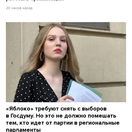
20 часов назад
«Яблоко» требуют снять с выборов
в Госдуму. Но это не должно помешать
тем, кто идет от партии в региональные
парламенты