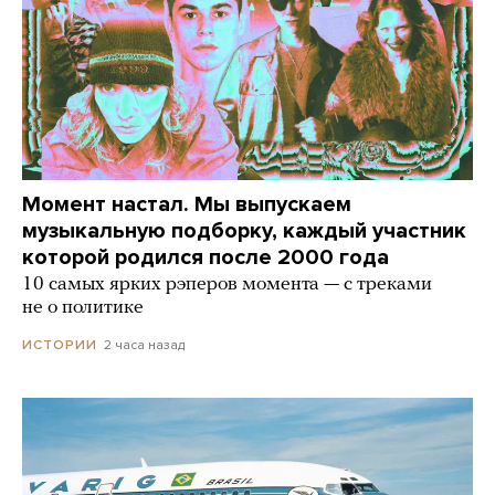
Момент настал. Мы выпускаем
музыкальную подборку, каждый участник
которой родился после 2000 года
10 самых ярких рэперов момента — с треками
не о политике
2 часа назад
ИСТОРИИ