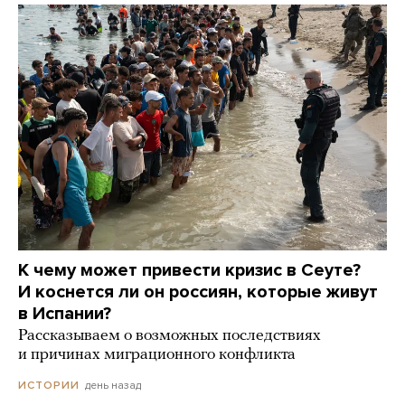
К чему может привести кризис в Сеуте?
И коснется ли он россиян, которые живут
в Испании?
Рассказываем о возможных последствиях
и причинах миграционного конфликта
день назад
ИСТОРИИ