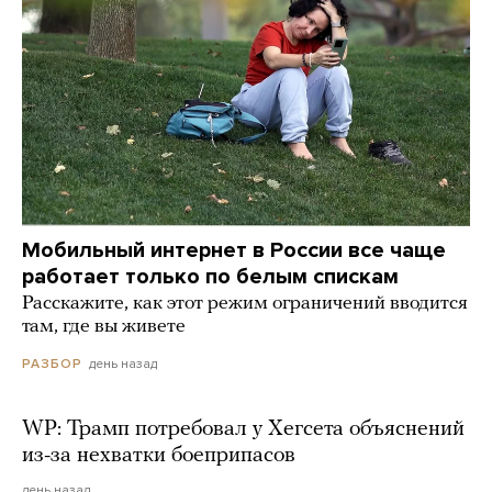
Мобильный интернет в России все чаще
работает только по белым спискам
Расскажите, как этот режим ограничений вводится
там, где вы живете
день назад
РАЗБОР
WP: Трамп потребовал у Хегсета объяснений
из-за нехватки боеприпасов
день назад