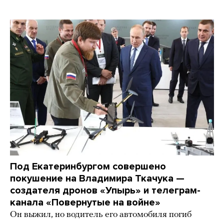
Под Екатеринбургом совершено
покушение на Владимира Ткачука —
создателя дронов «Упырь» и телеграм-
канала «Повернутые на войне»
Он выжил, но водитель его автомобиля погиб