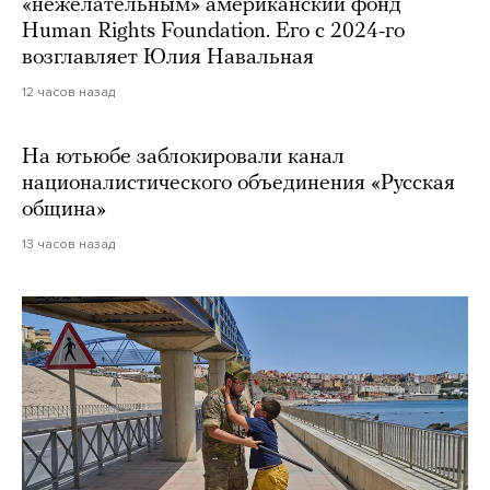
«нежелательным» американский фонд
Human Rights Foundation. Его с 2024-го
возглавляет Юлия Навальная
12 часов назад
На ютьюбе заблокировали канал
националистического объединения «Русская
община»
13 часов назад