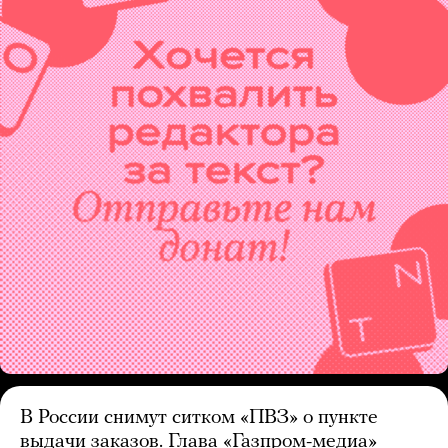
В России снимут ситком «ПВЗ» о пункте
выдачи заказов. Глава «Газпром-медиа»