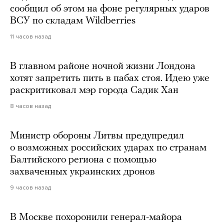
сообщил об этом на фоне регулярных ударов
ВСУ по складам Wildberries
11 часов назад
В главном районе ночной жизни Лондона
хотят запретить пить в пабах стоя. Идею уже
раскритиковал мэр города Садик Хан
8 часов назад
Министр обороны Литвы предупредил
о возможных российских ударах по странам
Балтийского региона с помощью
захваченных украинских дронов
9 часов назад
В Москве похоронили генерал-майора