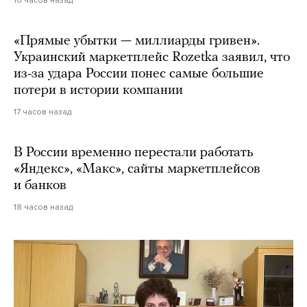
«Прямые убытки — миллиарды гривен».
Украинский маркетплейс Rozetka заявил, что
из-за удара России понес самые большие
потери в истории компании
17 часов назад
В России временно перестали работать
«Яндекс», «Макс», сайты маркетплейсов
и банков
18 часов назад