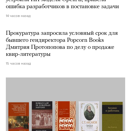
ошибка разработчиков в постановке задачи
14 часов назад
Прокуратура запросила условный срок для
бывшего гендиректора Popcorn Books
Дмитрия Протопопова по делу о продаже
квир-литературы
15 часов назад