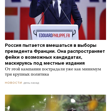
Россия пытается вмешаться в выборы
президента Франции. Она распространяет
фейки о возможных кандидатах,
маскируясь под местные издания
От этой кампании пострадали уже как минимум
три крупных политика
день назад
НОВОСТИ