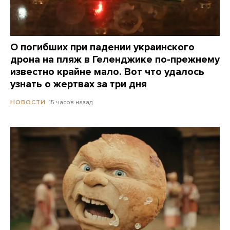
О погибших при падении украинского
дрона на пляж в Геленджике по-прежнему
известно крайне мало. Вот что удалось
узнать о жертвах за три дня
15 часов назад
НОВОСТИ