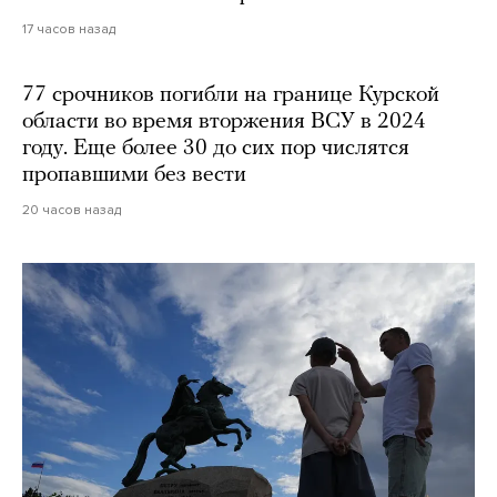
17 часов назад
77 срочников погибли на границе Курской
области во время вторжения ВСУ в 2024
году. Еще более 30 до сих пор числятся
пропавшими без вести
20 часов назад