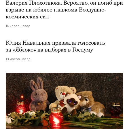
Валерия Плохотнюка. Вероятно, он погиб при
взрыве на юбилее главкома Воздушно-
космических сил
14 часов назад
Юлия Навальная призвала голосовать
за «Яблоко» на выборах в Госдуму
13 часов назад