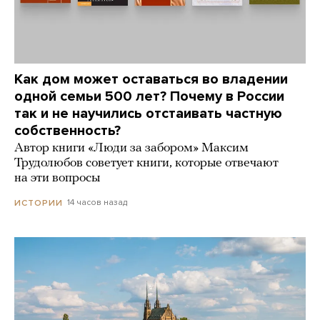
Как дом может оставаться во владении
одной семьи 500 лет? Почему в России
так и не научились отстаивать частную
собственность?
Автор книги «Люди за забором» Максим
Трудолюбов советует книги, которые отвечают
на эти вопросы
14 часов назад
ИСТОРИИ