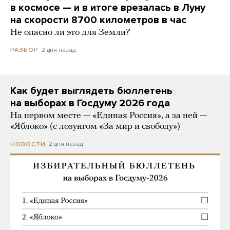
в космосе — и в итоге врезалась в Луну
на скорости 8700 километров в час
Не опасно ли это для Земли?
2 дня назад
РАЗБОР
Как будет выглядеть бюллетень
на выборах в Госдуму 2026 года
На первом месте — «Единая Россия», а за ней —
«Яблоко» (с лозунгом «За мир и свободу»)
2 дня назад
НОВОСТИ