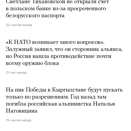
Светлане Тихановской не открыли счет
в польском банке из-за просроченного
белорусского паспорта
20 часов назад
«К НАТО возникает много вопросов».
Залужный заявил, что он сторонник альянса,
но Россия нашла противодействие почти
всему оружию блока
21 час назад
На пик Победы в Кыргызстане будут пускать
только по разрешениям. Год назад там
погибла российская альпинистка Наталья
Наговицина
19 часов назад