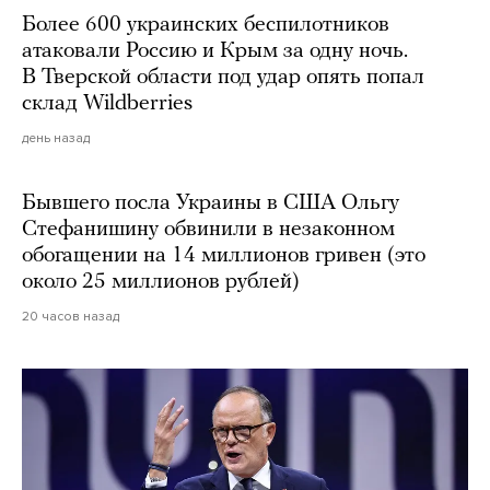
Более 600 украинских беспилотников
атаковали Россию и Крым за одну ночь.
В Тверской области под удар опять попал
склад Wildberries
день назад
Бывшего посла Украины в США Ольгу
Стефанишину обвинили в незаконном
обогащении на 14 миллионов гривен (это
около 25 миллионов рублей)
20 часов назад