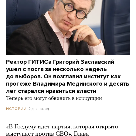
Ректор ГИТИСа Григорий Заславский
ушел с поста за несколько недель
до выборов. Он возглавил институт как
протеже Владимира Мединского и десять
лет старался нравиться власти
Теперь его могут обвинить в коррупции
2 дня назад
ИСТОРИИ
«В Госдуму идет партия, которая открыто
выступает против СВО». Глава