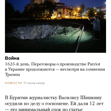
Война
1625-й день. Переговоры о производстве Patriot
в Украине продолжаются — несмотря на сомнения
Трампа
17 часов назад
НОВОСТИ
В Бурятии журналистку Василису Шишкину
осудили по делу о госизмене. Ей дали 12 лет
— это минимальный срок по статье