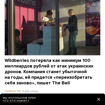
Wildberries потеряла как минимум 100
миллиардов рублей от атак украинских
дронов. Компания станет убыточной
на годы, ей придется «переизобретать
себя заново», пишет The Bell
2 дня назад
НОВОСТИ
МЫ ИСПОЛЬЗУЕМ КУКИ!
ЧТО ЭТО ЗНАЧИТ?