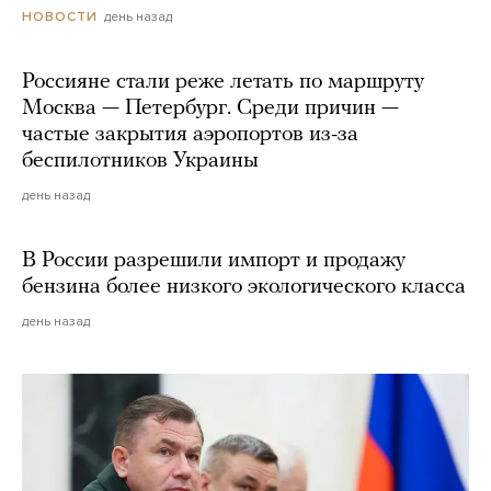
день назад
НОВОСТИ
Россияне стали реже летать по маршруту
Москва — Петербург. Среди причин —
частые закрытия аэропортов из-за
беспилотников Украины
день назад
В России разрешили импорт и продажу
бензина более низкого экологического класса
день назад