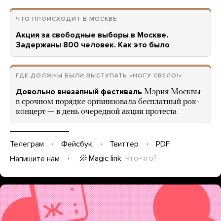
ЧТО ПРОИСХОДИТ В МОСКВЕ
Акция за свободные выборы в Москве.
Задержаны 800 человек. Как это было
ГДЕ ДОЛЖНЫ БЫЛИ ВЫСТУПАТЬ «НОГУ СВЕЛО!»
Довольно внезапный фестиваль
Мэрия Москвы
в срочном порядке организовала бесплатный рок-
концерт — в день очередной акции протеста
Телеграм
Фейсбук
Твиттер
PDF
Magic link
Что-что?
Напишите нам