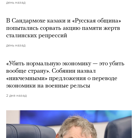
день назад
В Сандармохе казаки и «Русская община»
попытались сорвать акцию памяти жертв
сталинских репрессий
день назад
«Убить нормальную экономику — это убить
вообще страну». Собянин назвал
«никчемными» предложения о переводе
экономики на военные рельсы
2 дня назад