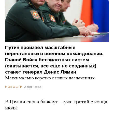
Путин произвел масштабные
перестановки в военном командовании.
Главой Войск беспилотных систем
(оказывается, все еще не созданных)
станет генерал Денис Лямин
Максимально коротко о новых назначениях
2 дня назад
НОВОСТИ
В Грузии снова блэкаут — уже третий с конца
июля