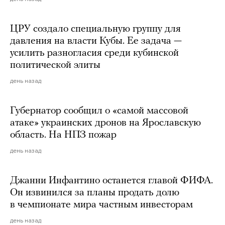
ЦРУ создало специальную группу для
давления на власти Кубы. Ее задача —
усилить разногласия среди кубинской
политической элиты
день назад
Губернатор сообщил о «самой массовой
атаке» украинских дронов на Ярославскую
область. На НПЗ пожар
день назад
Джанни Инфантино останется главой ФИФА.
Он извинился за планы продать долю
в чемпионате мира частным инвесторам
день назад