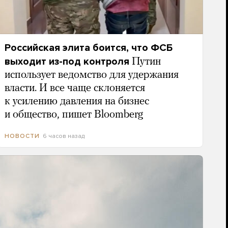
Российская элита боится, что ФСБ
выходит из-под контроля
Путин
использует ведомство для удержания
власти. И все чаще склоняется
к усилению давления на бизнес
и общество, пишет Bloomberg
6 часов назад
НОВОСТИ