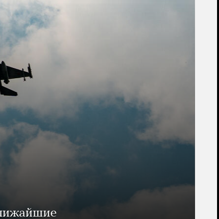
ближайшие