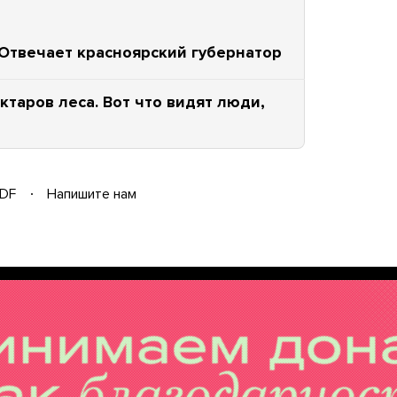
 Отвечает красноярский губернатор
ктаров леса. Вот что видят люди,
DF
Напишите нам