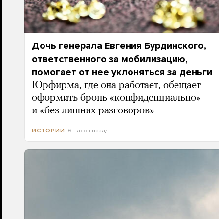
Дочь генерала Евгения Бурдинского,
ответственного за мобилизацию,
помогает от нее уклоняться за деньги
Юрфирма, где она работает, обещает
оформить бронь «конфиденциально»
и «без лишних разговоров»
6 часов назад
ИСТОРИИ