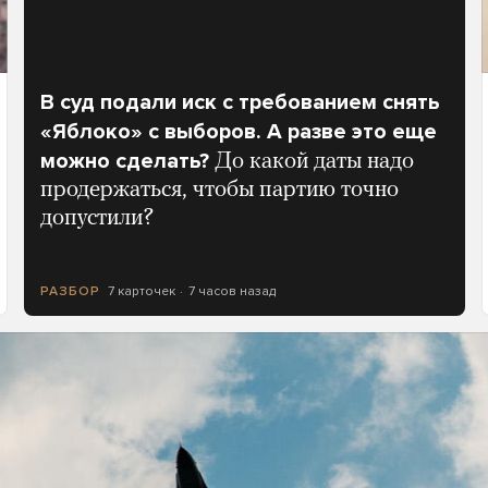
В суд подали иск с требованием снять
«Яблоко» с выборов. А разве это еще
можно сделать?
До какой даты надо
продержаться, чтобы партию точно
допустили?
7 карточек
7 часов назад
РАЗБОР