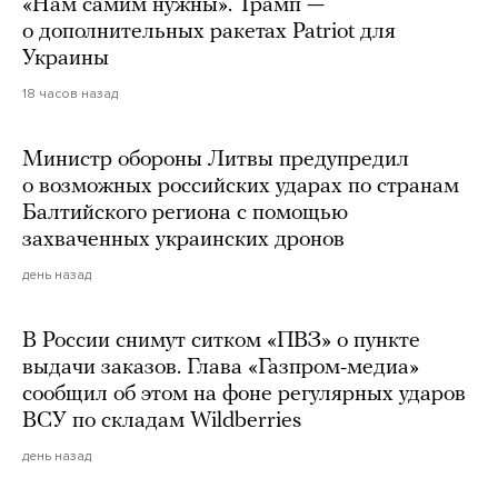
«Нам самим нужны». Трамп —
о дополнительных ракетах Patriot для
Украины
18 часов назад
Министр обороны Литвы предупредил
о возможных российских ударах по странам
Балтийского региона с помощью
захваченных украинских дронов
день назад
В России снимут ситком «ПВЗ» о пункте
выдачи заказов. Глава «Газпром-медиа»
сообщил об этом на фоне регулярных ударов
ВСУ по складам Wildberries
день назад