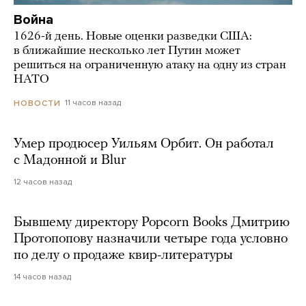
Война
1626-й день. Новые оценки разведки США:
в ближайшие несколько лет Путин может
решиться на ограниченную атаку на одну из стран
НАТО
11 часов назад
НОВОСТИ
Умер продюсер Уильям Орбит. Он работал
с Мадонной и Blur
12 часов назад
Бывшему директору Popcorn Books Дмитрию
Протопопову назначили четыре года условно
по делу о продаже квир-литературы
14 часов назад