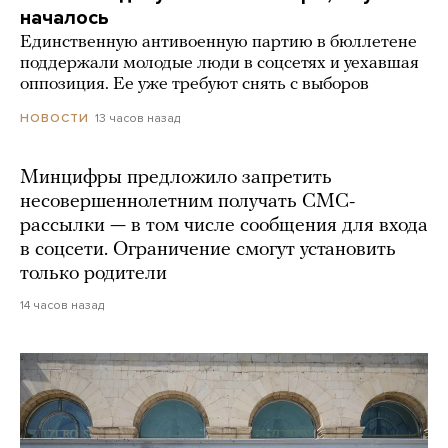
началось
Единственную антивоенную партию в бюллетене
поддержали молодые люди в соцсетях и уехавшая
оппозиция. Ее уже требуют снять с выборов
13 часов назад
НОВОСТИ
Минцифры предложило запретить
несовершеннолетним получать СМС-
рассылки — в том числе сообщения для входа
в соцсети. Ограничение смогут установить
только родители
14 часов назад