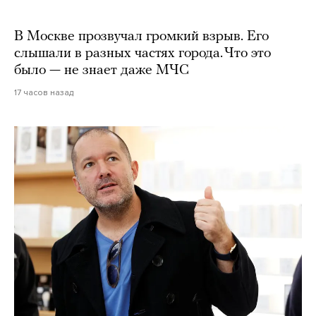
В Москве прозвучал громкий взрыв. Его
слышали в разных частях города. Что это
было — не знает даже МЧС
17 часов назад