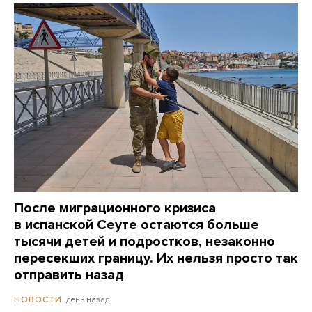
После миграционного кризиса
в испанской Сеуте остаются больше
тысячи детей и подростков, незаконно
пересекших границу. Их нельзя просто так
отправить назад
день назад
НОВОСТИ