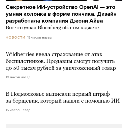
Секретное ИИ-устройство OpenAI — это
умная колонка в форме пончика. Дизайн
разработала компания Джони Айва
Вот что узнал Bloomberg об этом гаджете
15 часов назад
НОВОСТИ
Wildberries ввела страхование от атак
беспилотников. Продавцы смогут получить
до 50 тысяч рублей за уничтоженный товар
19 часов назад
В Подмосковье выписали первый штраф
за борщевик, который нашли с помощью ИИ
15 часов назад