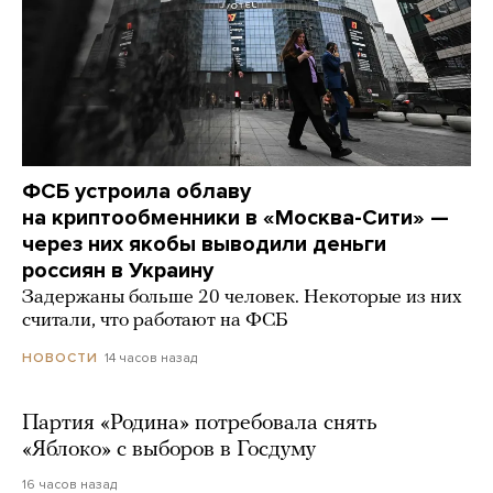
ФСБ устроила облаву
на криптообменники в «Москва-Сити» —
через них якобы выводили деньги
россиян в Украину
Задержаны больше 20 человек. Некоторые из них
считали, что работают на ФСБ
14 часов назад
НОВОСТИ
Партия «Родина» потребовала снять
«Яблоко» с выборов в Госдуму
16 часов назад