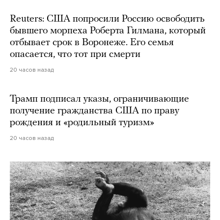
Reuters: США попросили Россию освободить
бывшего морпеха Роберта Гилмана, который
отбывает срок в Воронеже. Его семья
опасается, что тот при смерти
20 часов назад
Трамп подписал указы, ограничивающие
получение гражданства США по праву
рождения и «родильный туризм»
20 часов назад