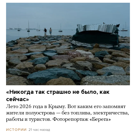
«Никогда так страшно не было, как
сейчас»
Лето 2026 года в Крыму. Вот каким его запомнят
жители полуострова — без топлива, электричества,
работы и туристов. Фоторепортаж «Берега»
21 час назад
ИСТОРИИ