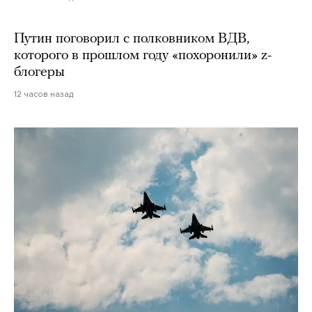
Путин поговорил с полковником ВДВ,
которого в прошлом году «похоронили» z-
блогеры
12 часов назад