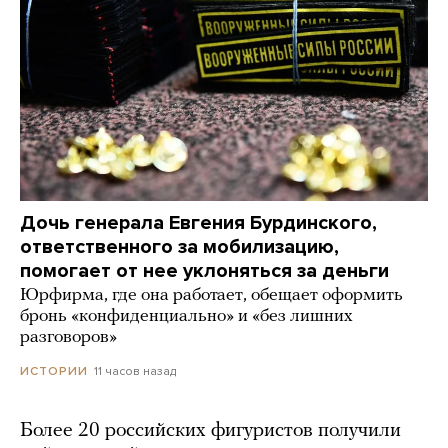
Дочь генерала Евгения Бурдинского,
ответственного за мобилизацию,
помогает от нее уклоняться за деньги
Юрфирма, где она работает, обещает оформить
бронь «конфиденциально» и «без лишних
разговоров»
11 часов назад
ИСТОРИИ
Более 20 российских фигуристов получили