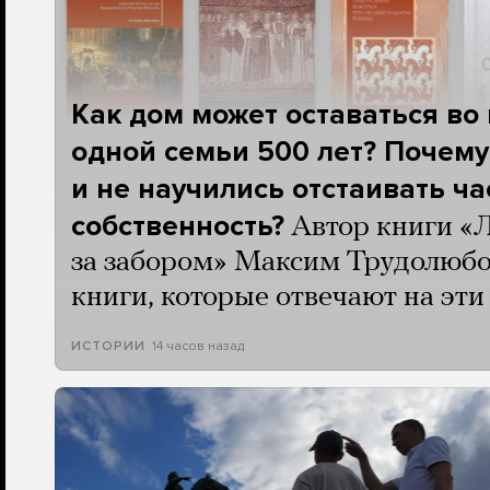
Как дом может оставаться во
одной семьи 500 лет? Почему
и не научились отстаивать ч
собственность?
Автор книги «
за забором» Максим Трудолюбо
книги, которые отвечают на эт
14 часов назад
ИСТОРИИ