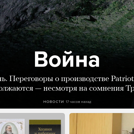
Война
нь. Переговоры о производстве Patriot
олжаются — несмотря на сомнения Т
17 часов назад
НОВОСТИ