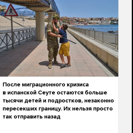
После миграционного кризиса
в испанской Сеуте остаются больше
тысячи детей и подростков, незаконно
пересекших границу. Их нельзя просто
так отправить назад