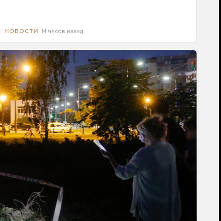
14 часов назад
НОВОСТИ