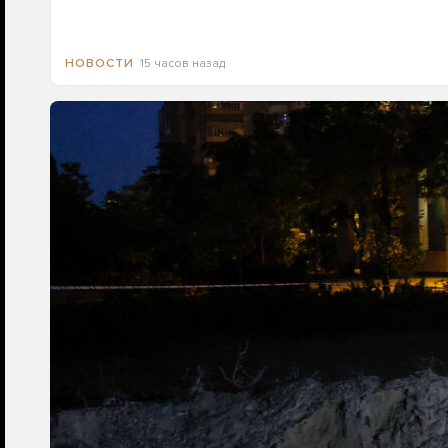
15 часов назад
НОВОСТИ