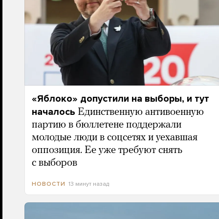
«Яблоко» допустили на выборы, и тут
началось
Единственную антивоенную
партию в бюллетене поддержали
молодые люди в соцсетях и уехавшая
оппозиция. Ее уже требуют снять
с выборов
13 минут назад
НОВОСТИ