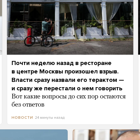
Почти неделю назад в ресторане
в центре Москвы произошел взрыв.
Власти сразу назвали его терактом —
и сразу же перестали о нем говорить
Вот какие вопросы до сих пор остаются
без ответов
24 минуты назад
НОВОСТИ