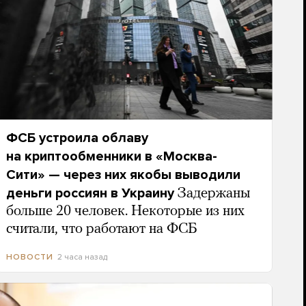
ФСБ устроила облаву
на криптообменники в «Москва-
Сити» — через них якобы выводили
деньги россиян в Украину
Задержаны
больше 20 человек. Некоторые из них
считали, что работают на ФСБ
2 часа назад
НОВОСТИ