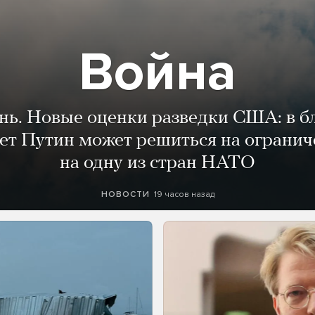
Война
ень. Новые оценки разведки США: в 
лет Путин может решиться на огранич
на одну из стран НАТО
19 часов назад
НОВОСТИ