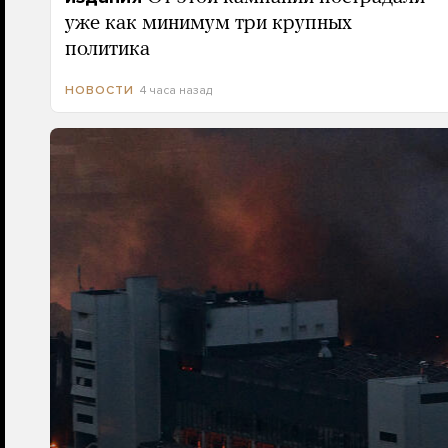
уже как минимум три крупных
политика
4 часа назад
НОВОСТИ