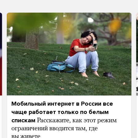
Мобильный интернет в России все
чаще работает только по белым
спискам
Расскажите, как этот режим
ограничений вводится там, где
вы живете