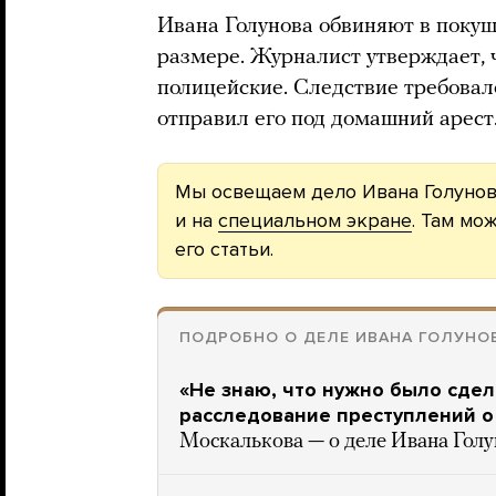
Ивана Голунова обвиняют в покуш
размере. Журналист утверждает, 
полицейские. Следствие требовал
отправил его под домашний арест
Мы освещаем дело Ивана Голуно
и на
специальном экране
. Там мо
его статьи.
ПОДРОБНО О ДЕЛЕ ИВАНА ГОЛУНО
«Не знаю, что нужно было сдел
расследование преступлений о
Москалькова — о деле Ивана Голу