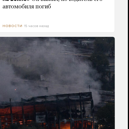
автомобиля погиб
15 часов назад
НОВОСТИ