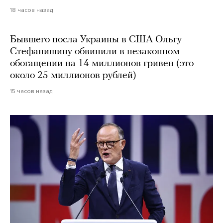
18 часов назад
Бывшего посла Украины в США Ольгу
Стефанишину обвинили в незаконном
обогащении на 14 миллионов гривен (это
около 25 миллионов рублей)
15 часов назад