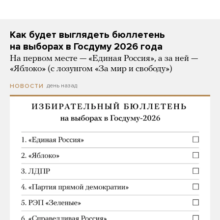
Как будет выглядеть бюллетень
на выборах в Госдуму 2026 года
На первом месте — «Единая Россия», а за ней —
«Яблоко» (с лозунгом «За мир и свободу»)
день назад
НОВОСТИ