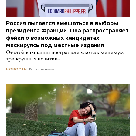
Россия пытается вмешаться в выборы
президента Франции. Она распространяет
фейки о возможных кандидатах,
маскируясь под местные издания
От этой кампании пострадали уже как минимум
три крупных политика
19 часов назад
НОВОСТИ