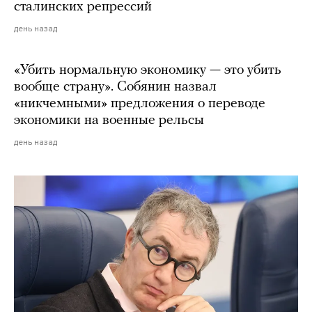
сталинских репрессий
день назад
«Убить нормальную экономику — это убить
вообще страну». Собянин назвал
«никчемными» предложения о переводе
экономики на военные рельсы
день назад