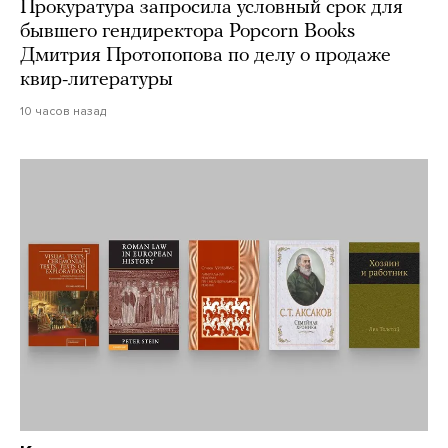
Прокуратура запросила условный срок для
бывшего гендиректора Popcorn Books
Дмитрия Протопопова по делу о продаже
квир-литературы
10 часов назад