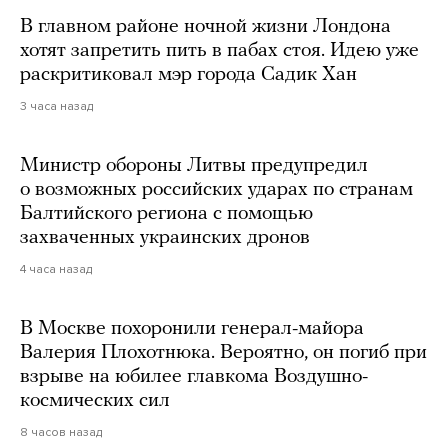
В главном районе ночной жизни Лондона
хотят запретить пить в пабах стоя. Идею уже
раскритиковал мэр города Садик Хан
3 часа назад
Министр обороны Литвы предупредил
о возможных российских ударах по странам
Балтийского региона с помощью
захваченных украинских дронов
4 часа назад
В Москве похоронили генерал-майора
Валерия Плохотнюка. Вероятно, он погиб при
взрыве на юбилее главкома Воздушно-
космических сил
8 часов назад