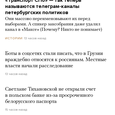
«Транспорт СПб» — так теперь
называются телеграм-каналы
петербургских политиков
Они массово переименовывают их перед
выборами. А спикер заксобрания даже удалил
канал в «Максе» (Почему? Никто не понимает)
13 часов назад
ИСТОРИИ
Боты в соцсетях стали писать, что в Грузии
враждебно относятся к россиянам. Местные
власти начали расследование
13 часов назад
Светлане Тихановской не открыли счет
в польском банке из-за просроченного
белорусского паспорта
15 часов назад