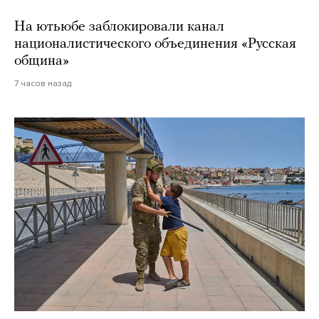
На ютьюбе заблокировали канал
националистического объединения «Русская
община»
7 часов назад