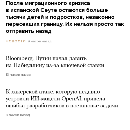
После миграционного кризиса
в испанской Сеуте остаются больше
тысячи детей и подростков, незаконно
пересекших границу. Их нельзя просто так
отправить назад
9 часов назад
НОВОСТИ
Bloomberg: Путин начал давить
на Набиуллину из-за ключевой ставки
13 часов назад
К хакерской атаке, которую недавно
устроили ИИ-модели OpenAI, привела
ошибка разработчиков в постановке задачи
9 часов назад