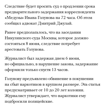
Следствие будет просить суд о продлении срока
предварительного задержания корреспондента
«Медузы» Ивана Голунова на 72 часа. Об этом
сообщил адвокат Дмитрий Джулай.
Ранее предполагалось, что на заседании
Никулинского суда Москвы, которое должно
состояться 8 июня, следствие потребует
арестовать Голунова.
Журналист был задержан днем 6 июня,
но официально, в нарушение закона, задержание
оформили только спустя 13 часов.
Голунову предъявлено обвинение в покушении
на сбыт наркотиков в крупном размере. Эта статья
предусматривает от 10 до 20 лет колонии.
Журналист утверждает, что наркотики ему
подбросили полицейские.