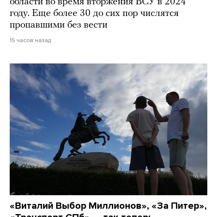
области во время вторжения ВСУ в 2024
году. Еще более 30 до сих пор числятся
пропавшими без вести
15 часов назад
«Виталий Выбор Миллионов», «За Питер»,