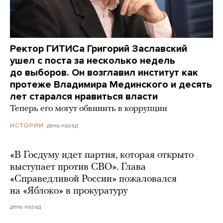
Ректор ГИТИСа Григорий Заславский
ушел с поста за несколько недель
до выборов. Он возглавил институт как
протеже Владимира Мединского и десять
лет старался нравиться власти
Теперь его могут обвинить в коррупции
день назад
ИСТОРИИ
«В Госдуму идет партия, которая открыто
выступает против СВО». Глава
«Справедливой России» пожаловался
на «Яблоко» в прокуратуру
день назад