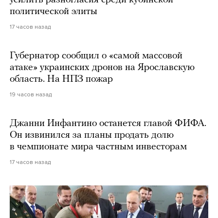
усилить разногласия среди кубинской
политической элиты
17 часов назад
Губернатор сообщил о «самой массовой
атаке» украинских дронов на Ярославскую
область. На НПЗ пожар
19 часов назад
Джанни Инфантино останется главой ФИФА.
Он извинился за планы продать долю
в чемпионате мира частным инвесторам
17 часов назад