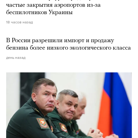
частые закрытия аэропортов из-за
беспилотников Украины
18 часов назад
В России разрешили импорт и продажу
бензина более низкого экологического класса
день назад