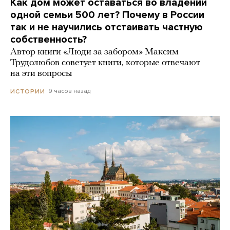
Как дом может оставаться во владении
одной семьи 500 лет? Почему в России
так и не научились отстаивать частную
собственность?
Автор книги «Люди за забором» Максим
Трудолюбов советует книги, которые отвечают
на эти вопросы
9 часов назад
ИСТОРИИ