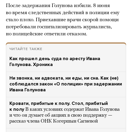
После задержания Голунова избили. 8 июня
во время следственных действий в полиции ему
стало плохо. Приехавшие врачи скорой помощи
потребовали госпитализировать журналиста,
но полицейские ответили отказом.
ЧИТАЙТЕ ТАКЖЕ
Как прошел день суда по аресту Ивана
Голунова. Хроника
Ни звонка, ни адвоката, ни еды, ни сна. Как (не)
соблюдался закон «О полиции» при задержании
Ивана Голунова
Кровати, прибитые к полу. Стол, прибитый
к полу
В каких условиях содержат Ивана Голунова
и что он думает об акциях в свою поддержку —
рассказ члена ОНК Когершын Сагиевой