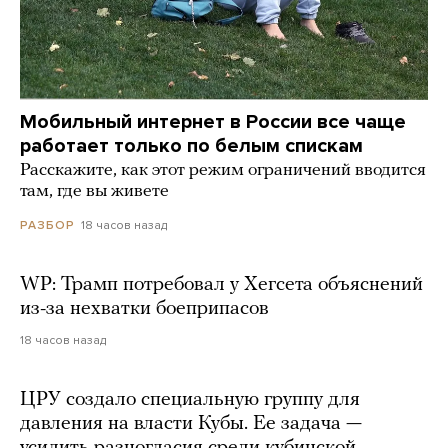
Мобильный интернет в России все чаще
работает только по белым спискам
Расскажите, как этот режим ограничений вводится
там, где вы живете
18 часов назад
РАЗБОР
WP: Трамп потребовал у Хегсета объяснений
из-за нехватки боеприпасов
18 часов назад
ЦРУ создало специальную группу для
давления на власти Кубы. Ее задача —