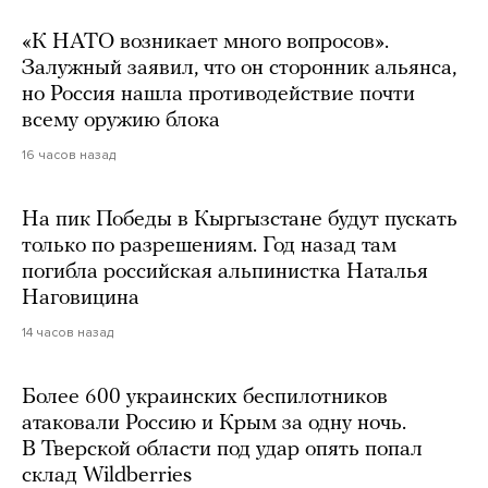
«К НАТО возникает много вопросов».
Залужный заявил, что он сторонник альянса,
но Россия нашла противодействие почти
всему оружию блока
16 часов назад
На пик Победы в Кыргызстане будут пускать
только по разрешениям. Год назад там
погибла российская альпинистка Наталья
Наговицина
14 часов назад
Более 600 украинских беспилотников
атаковали Россию и Крым за одну ночь.
В Тверской области под удар опять попал
склад Wildberries