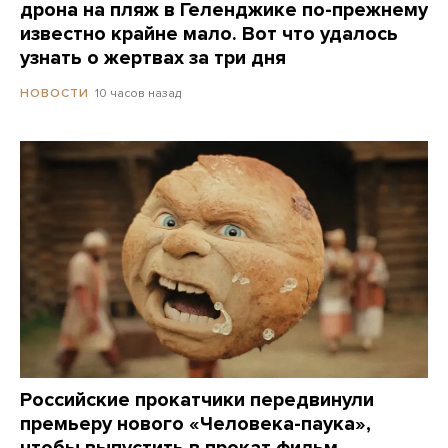
дрона на пляж в Геленджике по-прежнему
известно крайне мало. Вот что удалось
узнать о жертвах за три дня
10 часов назад
НОВОСТИ
Российские прокатчики передвинули
премьеру нового «Человека-паука»,