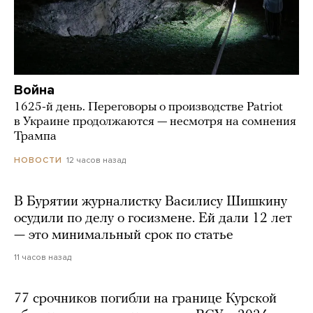
Война
1625-й день. Переговоры о производстве Patriot
в Украине продолжаются — несмотря на сомнения
Трампа
12 часов назад
НОВОСТИ
В Бурятии журналистку Василису Шишкину
осудили по делу о госизмене. Ей дали 12 лет
— это минимальный срок по статье
11 часов назад
77 срочников погибли на границе Курской