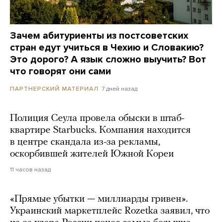
Зачем абитуриенты из постсоветских
стран едут учиться в Чехию и Словакию?
Это дорого? А язык сложно выучить? Вот
что говорят они сами
7 дней назад
ПАРТНЕРСКИЙ МАТЕРИАЛ
Полиция Сеула провела обыски в штаб-
квартире Starbucks. Компания находится
в центре скандала из-за рекламы,
оскорбившей жителей Южной Кореи
11 часов назад
«Прямые убытки — миллиарды гривен».
Украинский маркетплейс Rozetka заявил, что