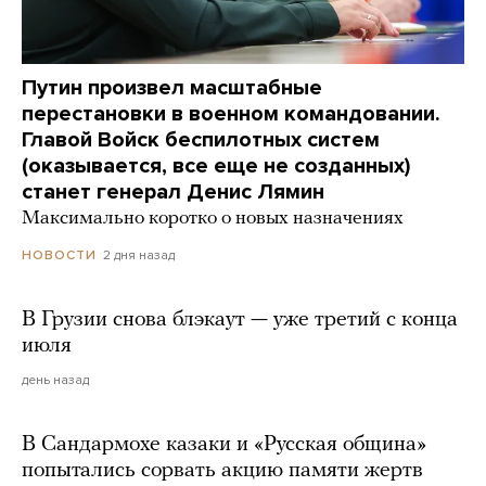
Путин произвел масштабные
перестановки в военном командовании.
Главой Войск беспилотных систем
(оказывается, все еще не созданных)
станет генерал Денис Лямин
Максимально коротко о новых назначениях
2 дня назад
НОВОСТИ
В Грузии снова блэкаут — уже третий с конца
июля
день назад
В Сандармохе казаки и «Русская община»
попытались сорвать акцию памяти жертв