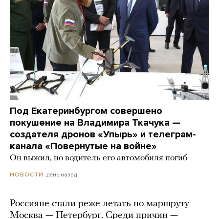
Под Екатеринбургом совершено
покушение на Владимира Ткачука —
создателя дронов «Упырь» и телеграм-
канала «Повернутые на войне»
Он выжил, но водитель его автомобиля погиб
день назад
НОВОСТИ
Россияне стали реже летать по маршруту
Москва — Петербург. Среди причин —