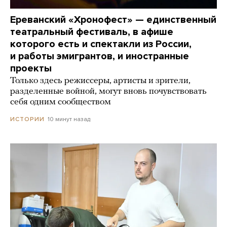
Ереванский «Хронофест» — единственный
театральный фестиваль, в афише
которого есть и спектакли из России,
и работы эмигрантов, и иностранные
проекты
Только здесь режиссеры, артисты и зрители,
разделенные войной, могут вновь почувствовать
себя одним сообществом
10 минут назад
ИСТОРИИ