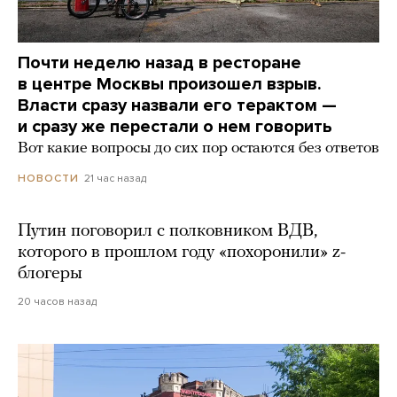
Почти неделю назад в ресторане
в центре Москвы произошел взрыв.
Власти сразу назвали его терактом —
и сразу же перестали о нем говорить
Вот какие вопросы до сих пор остаются без ответов
21 час назад
НОВОСТИ
Путин поговорил с полковником ВДВ,
которого в прошлом году «похоронили» z-
блогеры
20 часов назад