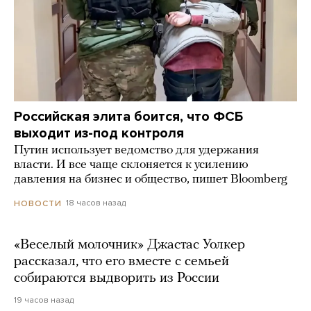
Российская элита боится, что ФСБ
выходит из-под контроля
Путин использует ведомство для удержания
власти. И все чаще склоняется к усилению
давления на бизнес и общество, пишет Bloomberg
18 часов назад
НОВОСТИ
«Веселый молочник» Джастас Уолкер
рассказал, что его вместе с семьей
собираются выдворить из России
19 часов назад