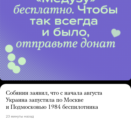
Собянин заявил, что с начала августа
Украина запустила по Москве
и Подмосковью 1984 беспилотника
23 минуты назад