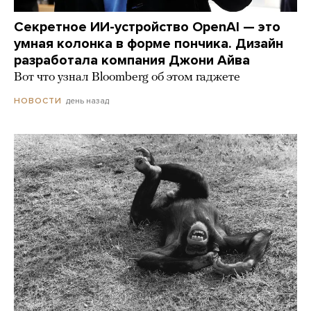
Секретное ИИ-устройство OpenAI — это
умная колонка в форме пончика. Дизайн
разработала компания Джони Айва
Вот что узнал Bloomberg об этом гаджете
день назад
НОВОСТИ