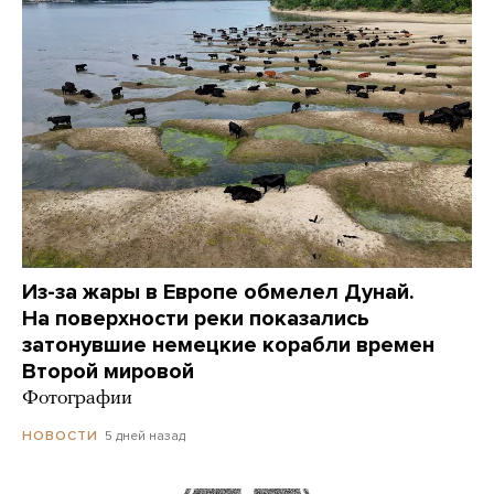
Из-за жары в Европе обмелел Дунай.
На поверхности реки показались
затонувшие немецкие корабли времен
Второй мировой
Фотографии
5 дней назад
НОВОСТИ