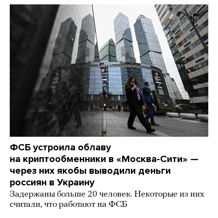
ФСБ устроила облаву
на криптообменники в «Москва-Сити» —
через них якобы выводили деньги
россиян в Украину
Задержаны больше 20 человек. Некоторые из них
считали, что работают на ФСБ