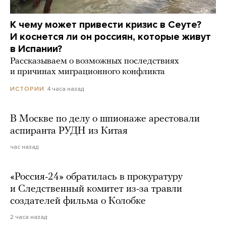
К чему может привести кризис в Сеуте?
И коснется ли он россиян, которые живут
в Испании?
Рассказываем о возможных последствиях
и причинах миграционного конфликта
4 часа назад
ИСТОРИИ
В Москве по делу о шпионаже арестовали
аспиранта РУДН из Китая
час назад
«Россия-24» обратилась в прокуратуру
и Следственный комитет из-за травли
создателей фильма о Колобке
2 часа назад