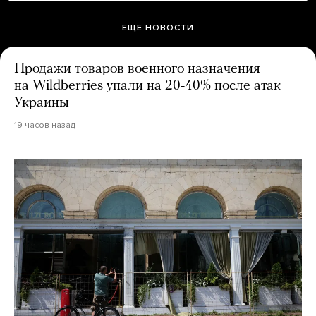
ЕЩЕ НОВОСТИ
Продажи товаров военного назначения
на Wildberries упали на 20-40% после атак
Украины
19 часов назад