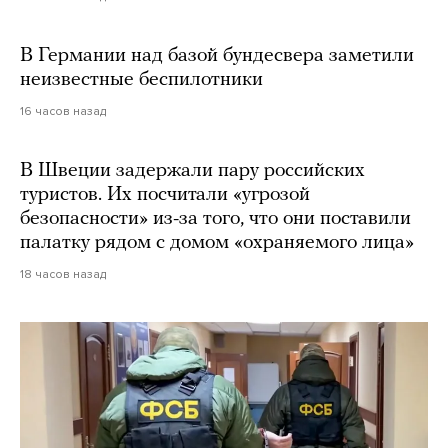
В Германии над базой бундесвера заметили
неизвестные беспилотники
16 часов назад
В Швеции задержали пару российских
туристов. Их посчитали «угрозой
безопасности» из-за того, что они поставили
палатку рядом с домом «охраняемого лица»
18 часов назад