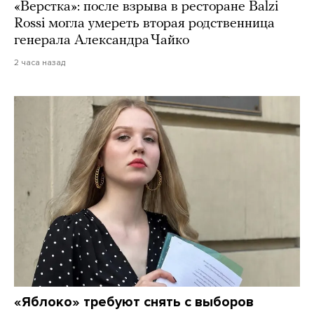
«Верстка»: после взрыва в ресторане Balzi
Rossi могла умереть вторая родственница
генерала Александра Чайко
2 часа назад
«Яблоко» требуют снять с выборов