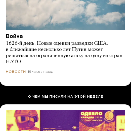
Война
1626-й день. Новые оценки разведки США:
в ближайшие несколько лет Путин может
решиться на ограниченную атаку на одну из стран
НАТО
19 часов назад
НОВОСТИ
О ЧЕМ МЫ ПИСАЛИ НА ЭТОЙ НЕДЕЛЕ