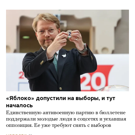
«Яблоко» допустили на выборы, и тут
началось
Единственную антивоенную партию в бюллетене
поддержали молодые люди в соцсетях и уехавшая
оппозиция. Ее уже требуют снять с выборов