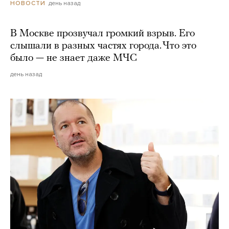
день назад
НОВОСТИ
В Москве прозвучал громкий взрыв. Его
слышали в разных частях города. Что это
было — не знает даже МЧС
день назад