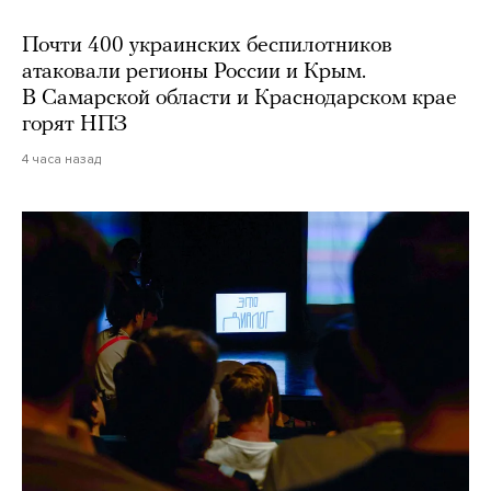
Почти 400 украинских беспилотников
атаковали регионы России и Крым.
В Самарской области и Краснодарском крае
горят НПЗ
4 часа назад