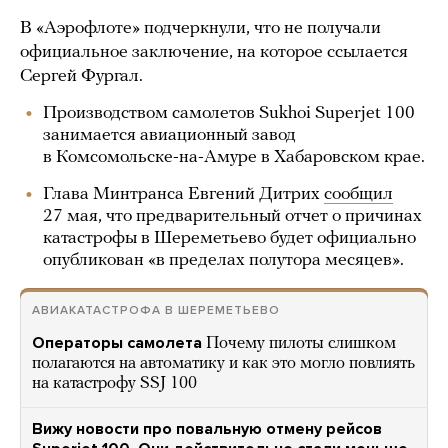
В «Аэрофлоте» подчеркнули, что не получали
официальное заключение, на которое ссылается
Сергей Фургал.
Производством самолетов Sukhoi Superjet 100
занимается авиационный завод
в Комсомольске-на-Амуре в Хабаровском крае.
Глава Минтранса Евгений Дитрих
сообщил
27 мая, что предварительный отчет о причинах
катастрофы в Шереметьево будет официально
опубликован «в пределах полутора месяцев».
АВИАКАТАСТРОФА В ШЕРЕМЕТЬЕВО
Операторы самолета
Почему пилоты слишком
полагаются на автоматику и как это могло повлиять
на катастрофу SSJ 100
Вижу новости про повальную отмену рейсов