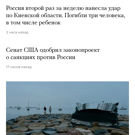
Россия второй раз за неделю нанесла удар
по Киевской области. Погибли три человека,
в том числе ребенок
3 часа назад
Сенат США одобрил законопроект
о санкциях против России
17 часов назад