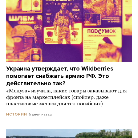
Украина утверждает, что Wildberries
помогает снабжать армию РФ. Это
действительно так?
«Медуза» изучила, какие товары заказывают для
фронта на маркетплейсах (спойлер: даже
пластиковые мешки для тел погибших)
5 дней назад
ИСТОРИИ