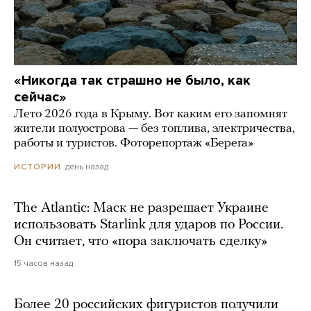
«Никогда так страшно не было, как
сейчас»
Лето 2026 года в Крыму. Вот каким его запомнят
жители полуострова — без топлива, электричества,
работы и туристов. Фоторепортаж «Берега»
день назад
ИСТОРИИ
The Atlantic: Маск не разрешает Украине
использовать Starlink для ударов по России.
Он считает, что «пора заключать сделку»
15 часов назад
Более 20 российских фигуристов получили