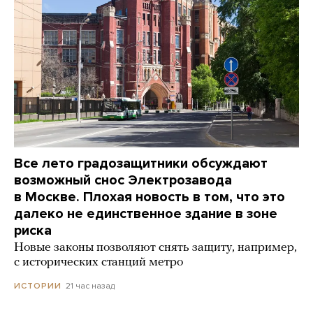
Все лето градозащитники обсуждают
возможный снос Электрозавода
в Москве. Плохая новость в том, что это
далеко не единственное здание в зоне
риска
Новые законы позволяют снять защиту, например,
с исторических станций метро
21 час назад
ИСТОРИИ