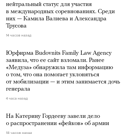
нейтральный статус для участия
в международных соревнованиях. Среди
них — Камила Валиева и Александра
Трусова
14 часов назад
Юрфирма Budovnits Family Law Agency
заявила, что ее сайт взломали. Ранее
«Медуза» обнаружила там информацию
о том, что она помогает уклоняться
от мобилизации — и этим занимается дочь
генерала
4 часа назад
На Катерину Гордееву завели дело
о распространении «фейков» об армии
18 часов назад