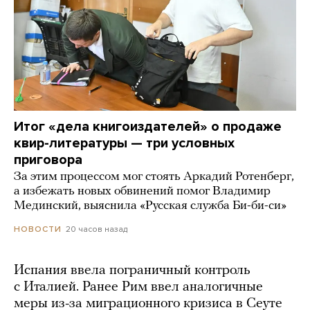
Итог «дела книгоиздателей» о продаже
квир-литературы — три условных
приговора
За этим процессом мог стоять Аркадий Ротенберг,
а избежать новых обвинений помог Владимир
Мединский, выяснила «Русская служба Би-би-си»
20 часов назад
НОВОСТИ
Испания ввела пограничный контроль
с Италией. Ранее Рим ввел аналогичные
меры из-за миграционного кризиса в Сеуте