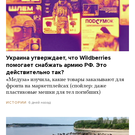
Украина утверждает, что Wildberries
помогает снабжать армию РФ. Это
действительно так?
«Медуза» изучила, какие товары заказывают для
фронта на маркетплейсах (спойлер: даже
пластиковые мешки для тел погибших)
6 дней назад
ИСТОРИИ