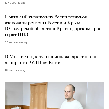
17 часов назад
Почти 400 украинских беспилотников
атаковали регионы России и Крым.
В Самарской области и Краснодарском крае
горят НПЗ
20 часов назад
В Москве по делу о шпионаже арестовали
аспиранта РУДН из Китая
18 часов назад