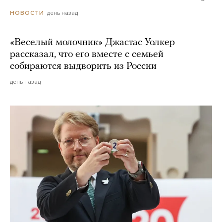
день назад
НОВОСТИ
«Веселый молочник» Джастас Уолкер
рассказал, что его вместе с семьей
собираются выдворить из России
день назад