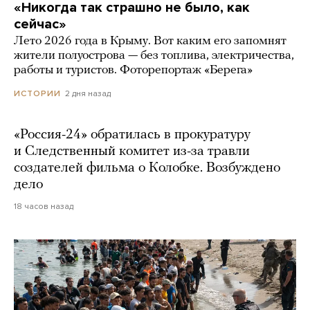
«Никогда так страшно не было, как
сейчас»
Лето 2026 года в Крыму. Вот каким его запомнят
жители полуострова — без топлива, электричества,
работы и туристов. Фоторепортаж «Берега»
2 дня назад
ИСТОРИИ
«Россия-24» обратилась в прокуратуру
и Следственный комитет из-за травли
создателей фильма о Колобке. Возбуждено
дело
18 часов назад