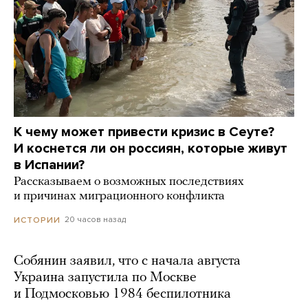
К чему может привести кризис в Сеуте?
И коснется ли он россиян, которые живут
в Испании?
Рассказываем о возможных последствиях
и причинах миграционного конфликта
20 часов назад
ИСТОРИИ
Собянин заявил, что с начала августа
Украина запустила по Москве
и Подмосковью 1984 беспилотника