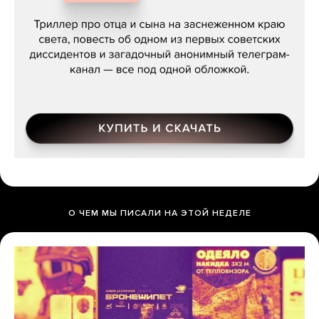
Даниил Туровский, «Разрыв»
О ЧЕМ МЫ ПИСАЛИ НА ЭТОЙ НЕДЕЛЕ