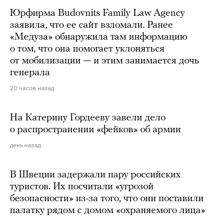
Юрфирма Budovnits Family Law Agency
заявила, что ее сайт взломали. Ранее
«Медуза» обнаружила там информацию
о том, что она помогает уклоняться
от мобилизации — и этим занимается дочь
генерала
20 часов назад
На Катерину Гордееву завели дело
о распространении «фейков» об армии
день назад
В Швеции задержали пару российских
туристов. Их посчитали «угрозой
безопасности» из-за того, что они поставили
палатку рядом с домом «охраняемого лица»