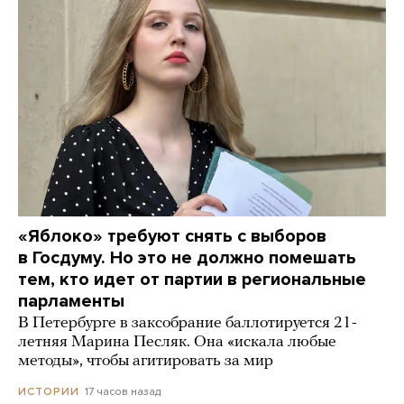
«Яблоко» требуют снять с выборов
в Госдуму. Но это не должно помешать
тем, кто идет от партии в региональные
парламенты
В Петербурге в заксобрание баллотируется 21-
летняя Марина Песляк. Она «искала любые
методы», чтобы агитировать за мир
17 часов назад
ИСТОРИИ