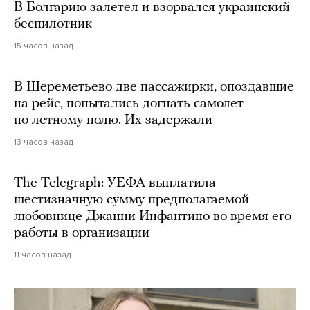
В Болгарию залетел и взорвался украинский
беспилотник
15 часов назад
В Шереметьево две пассажирки, опоздавшие
на рейс, попытались догнать самолет
по летному полю. Их задержали
13 часов назад
The Telegraph: УЕФА выплатила
шестизначную сумму предполагаемой
любовнице Джанни Инфантино во время его
работы в организации
11 часов назад