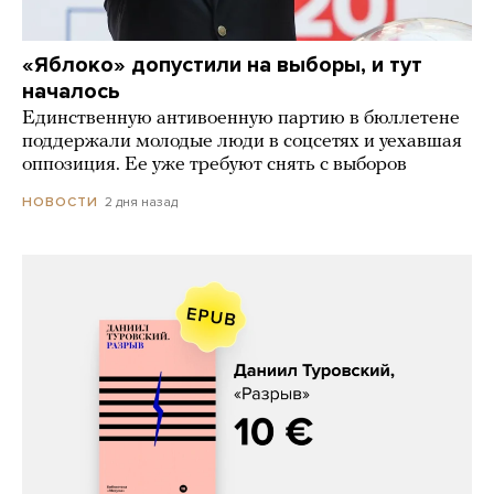
«Яблоко» допустили на выборы, и тут
началось
Единственную антивоенную партию в бюллетене
поддержали молодые люди в соцсетях и уехавшая
оппозиция. Ее уже требуют снять с выборов
2 дня назад
НОВОСТИ