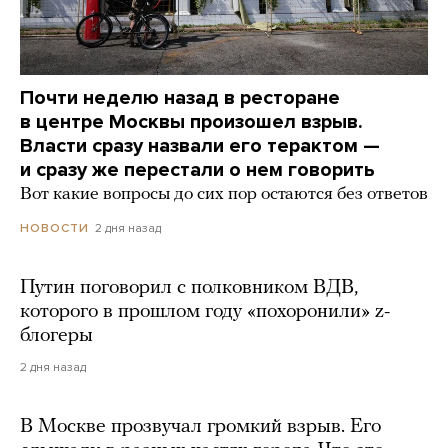
Почти неделю назад в ресторане
в центре Москвы произошел взрыв.
Власти сразу назвали его терактом —
и сразу же перестали о нем говорить
Вот какие вопросы до сих пор остаются без ответов
2 дня назад
НОВОСТИ
Путин поговорил с полковником ВДВ,
которого в прошлом году «похоронили» z-
блогеры
2 дня назад
В Москве прозвучал громкий взрыв. Его