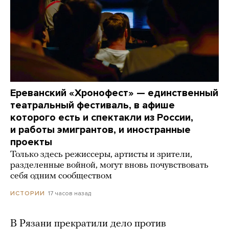
Ереванский «Хронофест» — единственный
театральный фестиваль, в афише
которого есть и спектакли из России,
и работы эмигрантов, и иностранные
проекты
Только здесь режиссеры, артисты и зрители,
разделенные войной, могут вновь почувствовать
себя одним сообществом
17 часов назад
ИСТОРИИ
В Рязани прекратили дело против