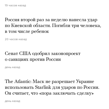
19 часов назад
Россия второй раз за неделю нанесла удар
по Киевской области. Погибли три человека,
в том числе ребенок
20 часов назад
Сенат США одобрил законопроект
о санкциях против России
день назад
The Atlantic: Маск не разрешает Украине
использовать Starlink для ударов по России.
Он считает, что «пора заключать сделку»
день назад