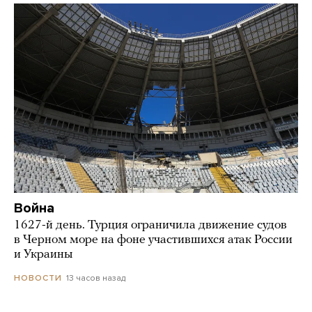
Война
1627-й день. Турция ограничила движение судов
в Черном море на фоне участившихся атак России
и Украины
13 часов назад
НОВОСТИ