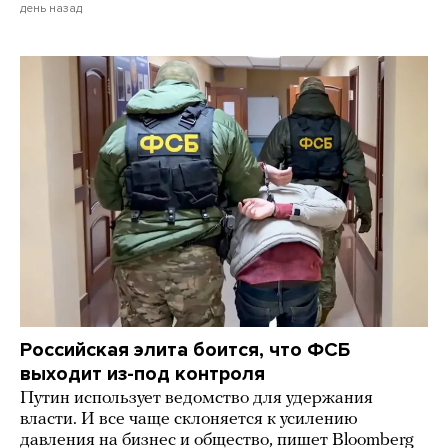
день назад
Российская элита боится, что ФСБ
выходит из-под контроля
Путин использует ведомство для удержания
власти. И все чаще склоняется к усилению
давления на бизнес и общество, пишет Bloomberg