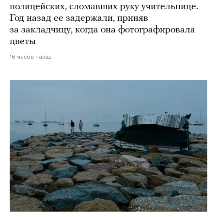
полицейских, сломавших руку учительнице.
Год назад ее задержали, приняв
за закладчицу, когда она фотографировала
цветы
16 часов назад