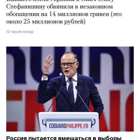
Стефанишину обвинили в незаконном
обогащении на 14 миллионов гривен (это
около 25 миллионов рублей)
12 часов назад
Россия пытается вмешаться в выборы