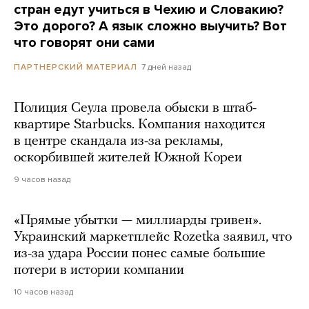
стран едут учиться в Чехию и Словакию?
Это дорого? А язык сложно выучить? Вот
что говорят они сами
7 дней назад
ПАРТНЕРСКИЙ МАТЕРИАЛ
Полиция Сеула провела обыски в штаб-
квартире Starbucks. Компания находится
в центре скандала из-за рекламы,
оскорбившей жителей Южной Кореи
9 часов назад
«Прямые убытки — миллиарды гривен».
Украинский маркетплейс Rozetka заявил, что
из-за удара России понес самые большие
потери в истории компании
10 часов назад