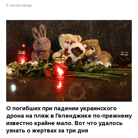
5 часов назад
О погибших при падении украинского
дрона на пляж в Геленджике по-прежнему
известно крайне мало. Вот что удалось
узнать о жертвах за три дня