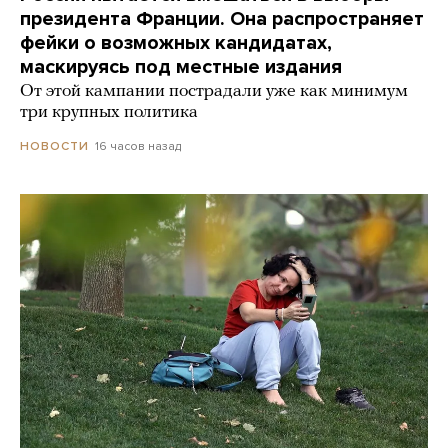
президента Франции. Она распространяет
фейки о возможных кандидатах,
маскируясь под местные издания
От этой кампании пострадали уже как минимум
три крупных политика
16 часов назад
НОВОСТИ