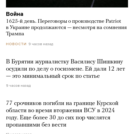
Война
1625-й день. Переговоры о производстве Patriot
в Украине продолжаются — несмотря на сомнения
Трампа
9 часов назад
НОВОСТИ
В Бурятии журналистку Василису Шишкину
осудили по делу о госизмене. Ей дали 12 лет
— это минимальный срок по статье
9 часов назад
77 срочников погибли на границе Курской
области во время вторжения ВСУ в 2024
году. Еще более 30 до сих пор числятся
пропавшими без вести