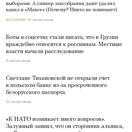
выборами. А спикер заксобрания даже удалил
канал в «Максе» (Почему? Никто не понимает)
10 часов назад
ИСТОРИИ
Боты в соцсетях стали писать, что в Грузии
враждебно относятся к россиянам. Местные
власти начали расследование
11 часов назад
Светлане Тихановской не открыли счет
в польском банке из-за просроченного
белорусского паспорта
12 часов назад
«К НАТО возникает много вопросов».
Залужный заявил, что он сторонник альянса,