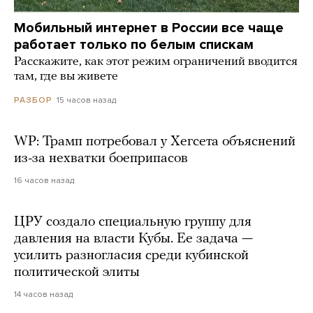
Мобильный интернет в России все чаще
работает только по белым спискам
Расскажите, как этот режим ограничений вводится
там, где вы живете
15 часов назад
РАЗБОР
WP: Трамп потребовал у Хегсета объяснений
из-за нехватки боеприпасов
16 часов назад
ЦРУ создало специальную группу для
давления на власти Кубы. Ее задача —
усилить разногласия среди кубинской
политической элиты
14 часов назад