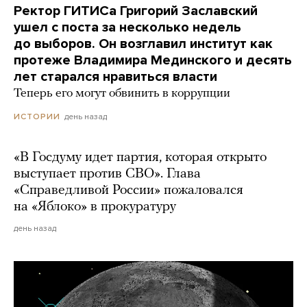
Ректор ГИТИСа Григорий Заславский
ушел с поста за несколько недель
до выборов. Он возглавил институт как
протеже Владимира Мединского и десять
лет старался нравиться власти
Теперь его могут обвинить в коррупции
день назад
ИСТОРИИ
«В Госдуму идет партия, которая открыто
выступает против СВО». Глава
«Справедливой России» пожаловался
на «Яблоко» в прокуратуру
день назад