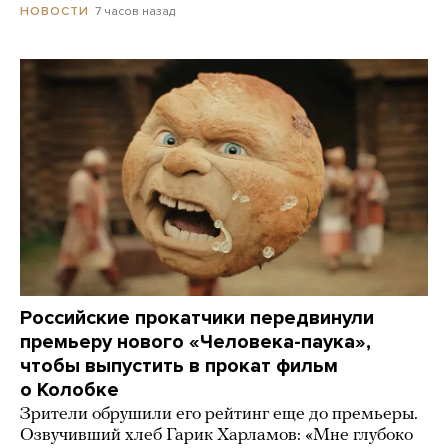
7 часов назад
НОВОСТИ
Российские прокатчики передвинули
премьеру нового «Человека-паука»,
чтобы выпустить в прокат фильм
о Колобке
Зрители обрушили его рейтинг еще до премьеры.
Озвучивший хлеб Гарик Харламов: «Мне глубоко