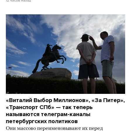
12 часов назад
«Виталий Выбор Миллионов», «За Питер»,
«Транспорт СПб» — так теперь
называются телеграм-каналы
петербургских политиков
Они массово переименовывают их перед