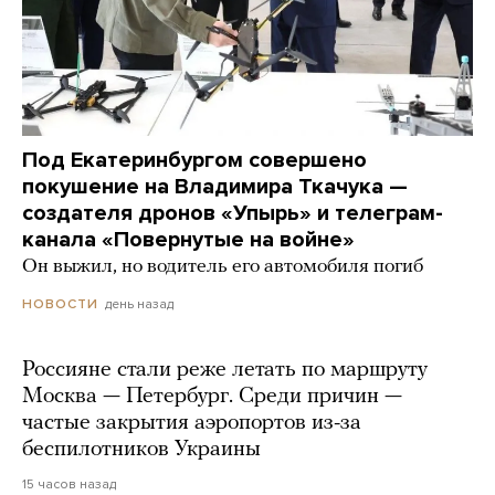
Под Екатеринбургом совершено
покушение на Владимира Ткачука —
создателя дронов «Упырь» и телеграм-
канала «Повернутые на войне»
Он выжил, но водитель его автомобиля погиб
день назад
НОВОСТИ
Россияне стали реже летать по маршруту
Москва — Петербург. Среди причин —
частые закрытия аэропортов из-за
беспилотников Украины
15 часов назад