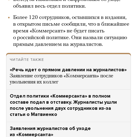
объявил весь отдел политики.
Более 120 сотрудников, оставшихся в издании,
в открытом письме сообщили, что в ближайшее
время «Коммерсант» не будет писать
о российской политике. Они назвали ситуацию
прямым давлением на журналистов.
ЧИТАЙТЕ ТАКЖЕ
«Речь идет о прямом давлении на журналистов»
Заявление сотрудников «Коммерсанта» после
увольнения их коллег
Отдел политики «Коммерсанта» в полном
составе подал в отставку. Журналисты ушли
после увольнения двух сотрудников из-за
статьи о Матвиенко
Заявления журналистов об уходе
из «Коммерсанта»