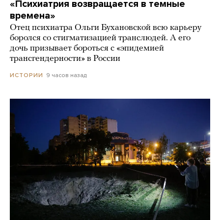
«Психиатрия возвращается в темные
времена»
Отец психиатра Ольги Бухановской всю карьеру
боролся со стигматизацией транслюдей. А его
дочь призывает бороться с «эпидемией
трансгендерности» в России
9 часов назад
ИСТОРИИ