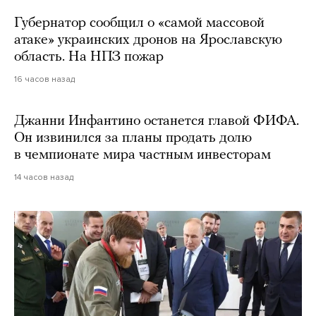
Губернатор сообщил о «самой массовой
атаке» украинских дронов на Ярославскую
область. На НПЗ пожар
16 часов назад
Джанни Инфантино останется главой ФИФА.
Он извинился за планы продать долю
в чемпионате мира частным инвесторам
14 часов назад