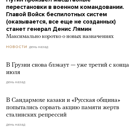
перестановки в военном командовании.
Главой Войск беспилотных систем
(оказывается, все еще не созданных)
станет генерал Денис Лямин
Максимально коротко о новых назначениях
день назад
НОВОСТИ
В Грузии снова блэкаут — уже третий с конца
июля
день назад
В Сандармохе казаки и «Русская община»
попытались сорвать акцию памяти жертв
сталинских репрессий
день назад