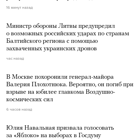
16 минут назад
Министр обороны Литвы предупредил
о возможных российских ударах по странам
Балтийского региона с помощью
захваченных украинских дронов
час назад
В Москве похоронили генерал-майора
Валерия Плохотнюка. Вероятно, он погиб при
взрыве на юбилее главкома Воздушно-
космических сил
6 часов назад
Юлия Навальная призвала голосовать
за «Яблоко» на выборах в Госдуму