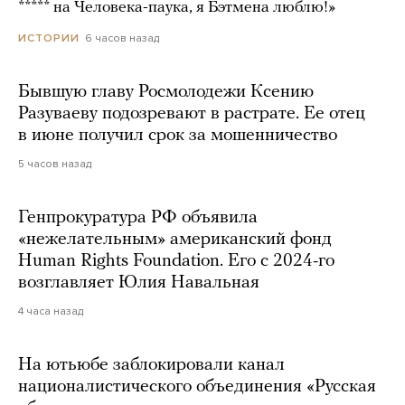
***** на Человека-паука, я Бэтмена люблю!»
6 часов назад
ИСТОРИИ
Бывшую главу Росмолодежи Ксению
Разуваеву подозревают в растрате. Ее отец
в июне получил срок за мошенничество
5 часов назад
Генпрокуратура РФ объявила
«нежелательным» американский фонд
Human Rights Foundation. Его с 2024-го
возглавляет Юлия Навальная
4 часа назад
На ютьюбе заблокировали канал
националистического объединения «Русская