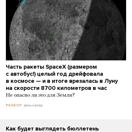
Часть ракеты SpaceX (размером
с автобус!) целый год дрейфовала
в космосе — и в итоге врезалась в Луну
на скорости 8700 километров в час
Не опасно ли это для Земли?
день назад
РАЗБОР
Как будет выглядеть бюллетень