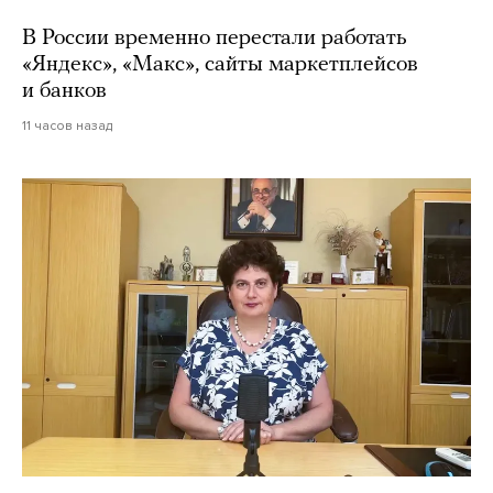
В России временно перестали работать
«Яндекс», «Макс», сайты маркетплейсов
и банков
11 часов назад