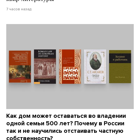
7 часов назад
Как дом может оставаться во владении
одной семьи 500 лет? Почему в России
так и не научились отстаивать частную
собственность?