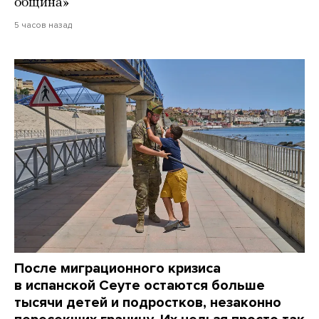
община»
5 часов назад
После миграционного кризиса
в испанской Сеуте остаются больше
тысячи детей и подростков, незаконно