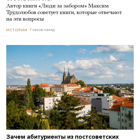
Автор книги «Люди за забором» Максим
Трудолюбов советует книги, которые отвечают
на эти вопросы
7 часов назад
ИСТОРИИ
Зачем абитуриенты из постсоветских