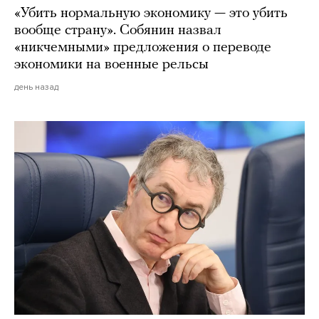
«Убить нормальную экономику — это убить
вообще страну». Собянин назвал
«никчемными» предложения о переводе
экономики на военные рельсы
день назад