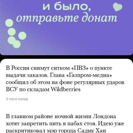
В России снимут ситком «ПВЗ» о пункте
выдачи заказов. Глава «Газпром-медиа»
сообщил об этом на фоне регулярных ударов
ВСУ по складам Wildberries
3 часа назад
В главном районе ночной жизни Лондона
хотят запретить пить в пабах стоя. Идею уже
раскритиковал мэр города Садик Хан