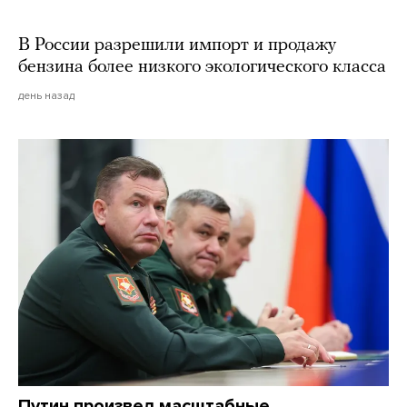
В России разрешили импорт и продажу
бензина более низкого экологического класса
день назад
Путин произвел масштабные