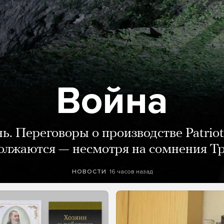
Война
нь. Переговоры о производстве Patriot
олжаются — несмотря на сомнения Т
16 часов назад
НОВОСТИ