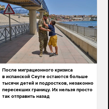
После миграционного кризиса
в испанской Сеуте остаются больше
тысячи детей и подростков, незаконно
пересекших границу. Их нельзя просто
так отправить назад