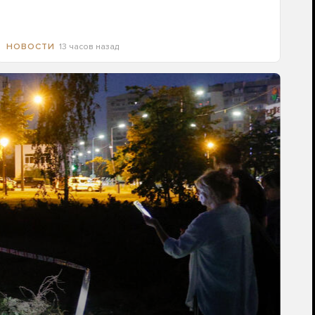
13 часов назад
НОВОСТИ