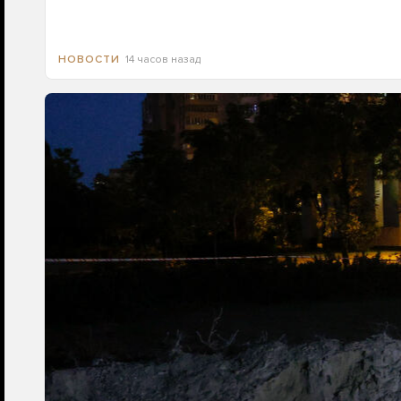
14 часов назад
НОВОСТИ