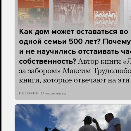
Как дом может оставаться во
одной семьи 500 лет? Почему
и не научились отстаивать ч
собственность?
Автор книги «
за забором» Максим Трудолюбо
книги, которые отвечают на эт
13 часов назад
ИСТОРИИ