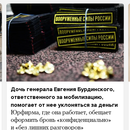
Дочь генерала Евгения Бурдинского,
ответственного за мобилизацию,
помогает от нее уклоняться за деньги
Юрфирма, где она работает, обещает
оформить бронь «конфиденциально»
и «без лишних разговоров»