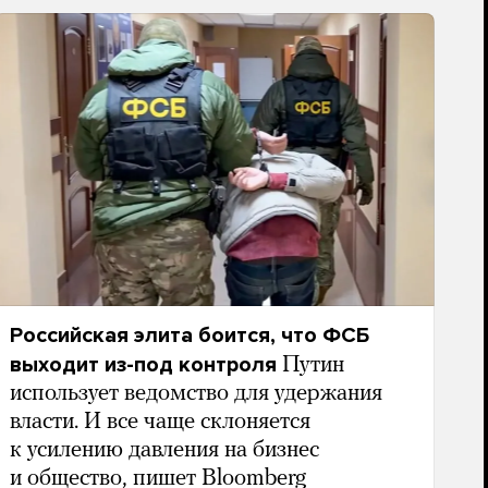
Российская элита боится, что ФСБ
выходит из-под контроля
Путин
использует ведомство для удержания
власти. И все чаще склоняется
к усилению давления на бизнес
и общество, пишет Bloomberg