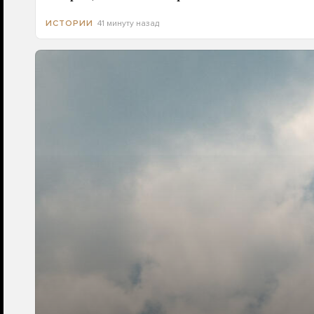
41 минуту назад
ИСТОРИИ