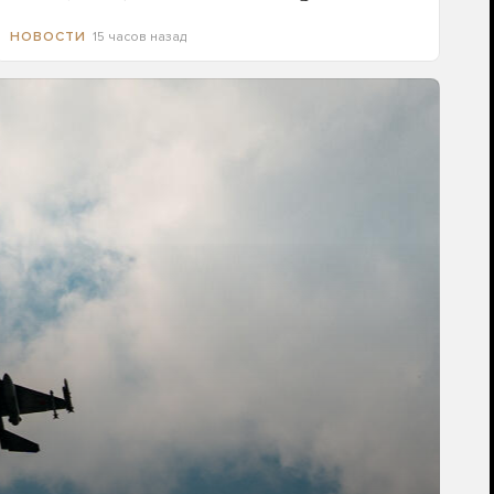
15 часов назад
НОВОСТИ