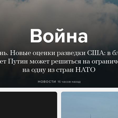
Война
ень. Новые оценки разведки США: в 
лет Путин может решиться на огранич
на одну из стран НАТО
16 часов назад
НОВОСТИ