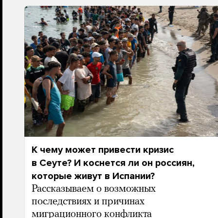
К чему может привести кризис
в Сеуте? И коснется ли он россиян,
которые живут в Испании?
Рассказываем о возможных
последствиях и причинах
миграционного конфликта