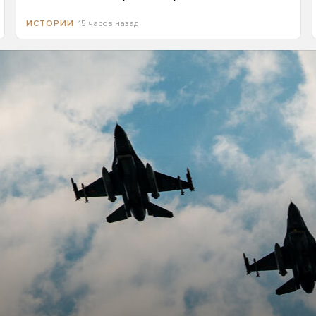
15 часов назад
ИСТОРИИ