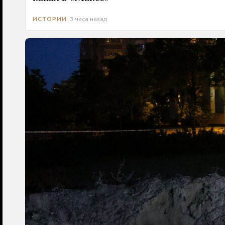
3 часа назад
ИСТОРИИ