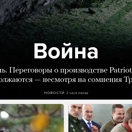
Война
нь. Переговоры о производстве Patriot
олжаются — несмотря на сомнения Т
2 часа назад
НОВОСТИ