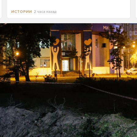
2 часа назад
ИСТОРИИ