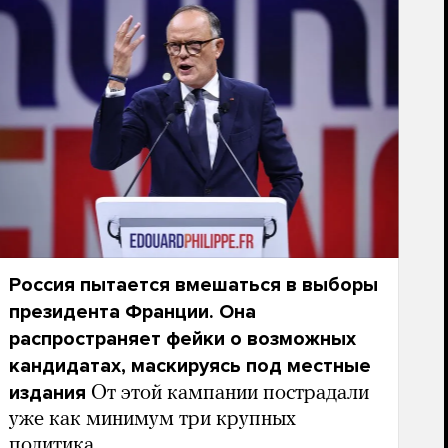
Россия пытается вмешаться в выборы
президента Франции. Она
распространяет фейки о возможных
кандидатах, маскируясь под местные
издания
От этой кампании пострадали
уже как минимум три крупных
политика