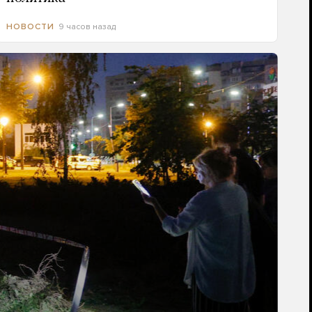
9 часов назад
НОВОСТИ