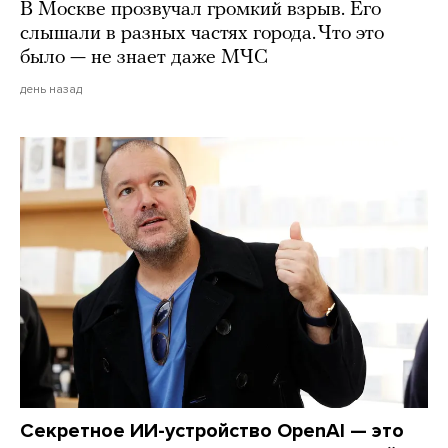
В Москве прозвучал громкий взрыв. Его
слышали в разных частях города. Что это
было — не знает даже МЧС
день назад
Секретное ИИ-устройство OpenAI — это