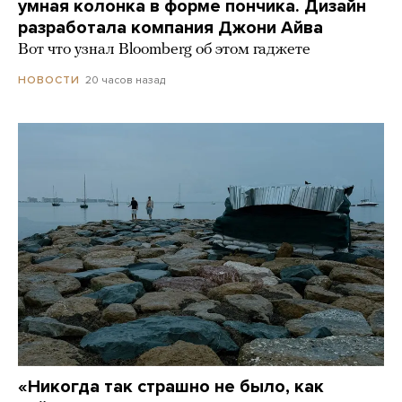
умная колонка в форме пончика. Дизайн
разработала компания Джони Айва
Вот что узнал Bloomberg об этом гаджете
20 часов назад
НОВОСТИ
«Никогда так страшно не было, как