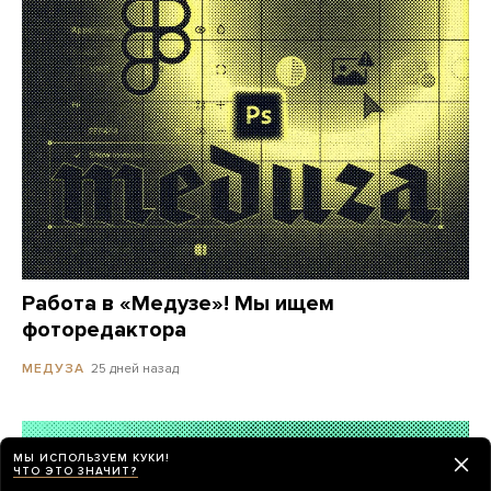
Работа в «Медузе»! Мы ищем
фоторедактора
25 дней назад
МЕДУЗА
МЫ ИСПОЛЬЗУЕМ КУКИ!
ЧТО ЭТО ЗНАЧИТ?