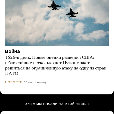
Война
1626-й день. Новые оценки разведки США:
в ближайшие несколько лет Путин может
решиться на ограниченную атаку на одну из стран
НАТО
17 часов назад
НОВОСТИ
О ЧЕМ МЫ ПИСАЛИ НА ЭТОЙ НЕДЕЛЕ