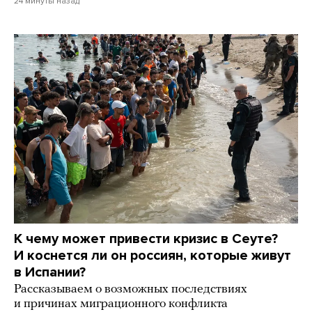
24 минуты назад
К чему может привести кризис в Сеуте?
И коснется ли он россиян, которые живут
в Испании?
Рассказываем о возможных последствиях
и причинах миграционного конфликта