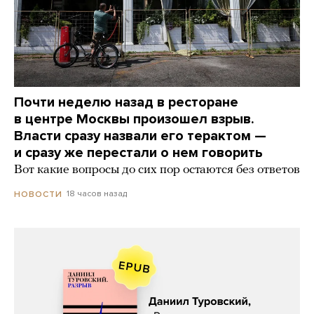
Почти неделю назад в ресторане
в центре Москвы произошел взрыв.
Власти сразу назвали его терактом —
и сразу же перестали о нем говорить
Вот какие вопросы до сих пор остаются без ответов
18 часов назад
НОВОСТИ