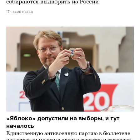
собираются выдворить из России
17 часов назад
«Яблоко» допустили на выборы, и тут
началось
Единственную антивоенную партию в бюллетене