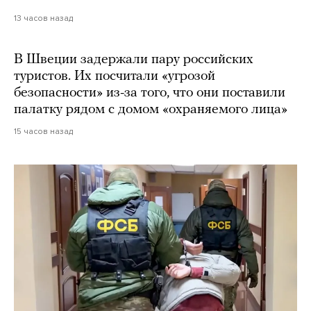
13 часов назад
В Швеции задержали пару российских
туристов. Их посчитали «угрозой
безопасности» из-за того, что они поставили
палатку рядом с домом «охраняемого лица»
15 часов назад