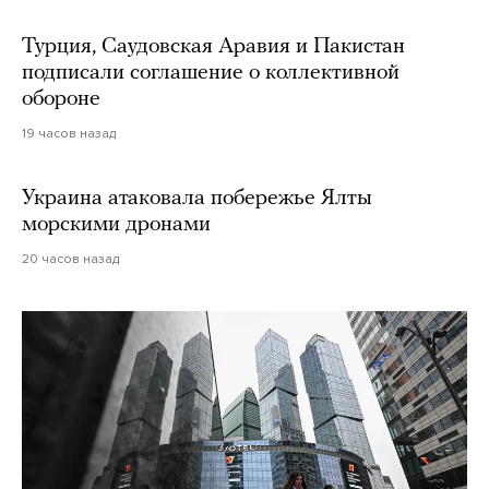
Турция, Саудовская Аравия и Пакистан
подписали соглашение о коллективной
обороне
19 часов назад
Украина атаковала побережье Ялты
морскими дронами
20 часов назад