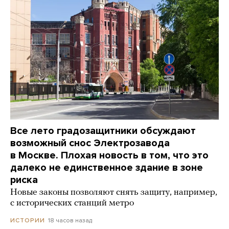
Все лето градозащитники обсуждают
возможный снос Электрозавода
в Москве. Плохая новость в том, что это
далеко не единственное здание в зоне
риска
Новые законы позволяют снять защиту, например,
с исторических станций метро
18 часов назад
ИСТОРИИ