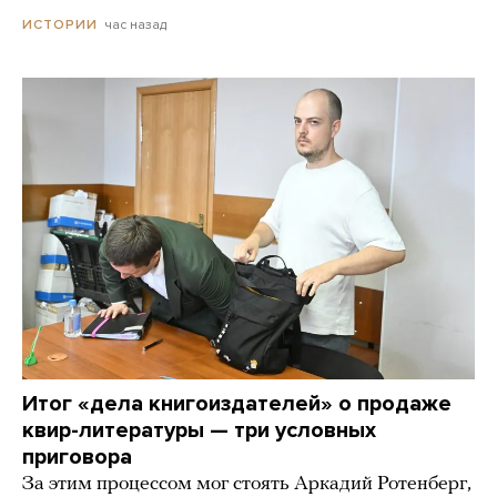
час назад
ИСТОРИИ
Итог «дела книгоиздателей» о продаже
квир-литературы — три условных
приговора
За этим процессом мог стоять Аркадий Ротенберг,