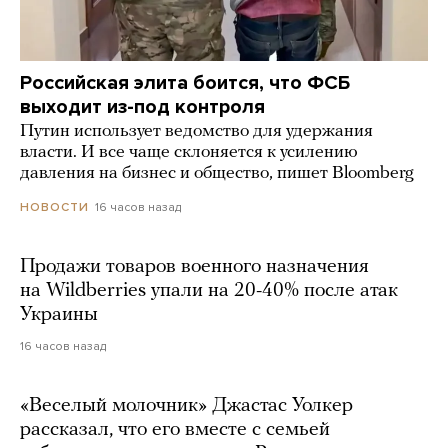
Российская элита боится, что ФСБ
выходит из-под контроля
Путин использует ведомство для удержания
власти. И все чаще склоняется к усилению
давления на бизнес и общество, пишет Bloomberg
16 часов назад
НОВОСТИ
Продажи товаров военного назначения
на Wildberries упали на 20-40% после атак
Украины
16 часов назад
«Веселый молочник» Джастас Уолкер
рассказал, что его вместе с семьей