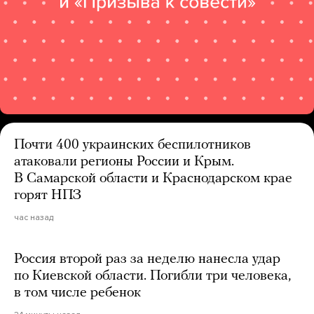
Почти 400 украинских беспилотников
атаковали регионы России и Крым.
В Самарской области и Краснодарском крае
горят НПЗ
час назад
Россия второй раз за неделю нанесла удар
по Киевской области. Погибли три человека,
в том числе ребенок