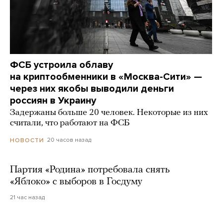
ФСБ устроила облаву
на криптообменники в «Москва-Сити» —
через них якобы выводили деньги
россиян в Украину
Задержаны больше 20 человек. Некоторые из них
считали, что работают на ФСБ
20 часов назад
НОВОСТИ
Партия «Родина» потребовала снять
«Яблоко» с выборов в Госдуму
21 час назад