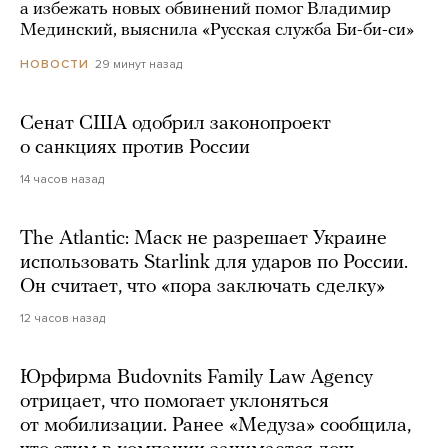
а избежать новых обвинений помог Владимир
Мединский, выяснила «Русская служба Би-би-си»
29 минут назад
НОВОСТИ
Сенат США одобрил законопроект
о санкциях против России
14 часов назад
The Atlantic: Маск не разрешает Украине
использовать Starlink для ударов по России.
Он считает, что «пора заключать сделку»
12 часов назад
Юрфирма Budovnits Family Law Agency
отрицает, что помогает уклоняться
от мобилизации. Ранее «Медуза» сообщила,