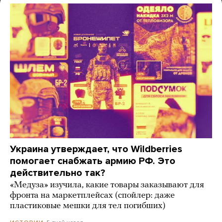
Украина утверждает, что Wildberries
помогает снабжать армию РФ. Это
действительно так?
«Медуза» изучила, какие товары заказывают для
фронта на маркетплейсах (спойлер: даже
пластиковые мешки для тел погибших)