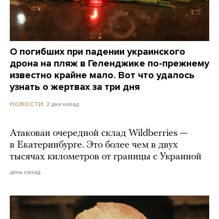
О погибших при падении украинского
дрона на пляж в Геленджике по-прежнему
известно крайне мало. Вот что удалось
узнать о жертвах за три дня
2 дня назад
НОВОСТИ
Атакован очередной склад Wildberries —
в Екатеринбурге. Это более чем в двух
тысячах километров от границы с Украиной
день назад