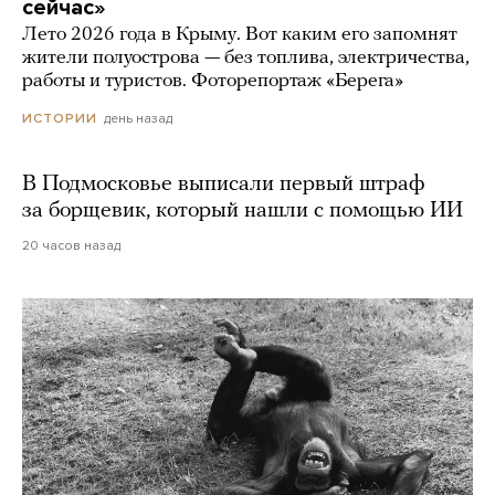
сейчас»
Лето 2026 года в Крыму. Вот каким его запомнят
жители полуострова — без топлива, электричества,
работы и туристов. Фоторепортаж «Берега»
день назад
ИСТОРИИ
В Подмосковье выписали первый штраф
за борщевик, который нашли с помощью ИИ
20 часов назад