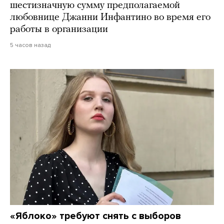
шестизначную сумму предполагаемой
любовнице Джанни Инфантино во время его
работы в организации
5 часов назад
«Яблоко» требуют снять с выборов