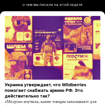
О ЧЕМ МЫ ПИСАЛИ НА ЭТОЙ НЕДЕЛЕ
Украина утверждает, что Wildberries
помогает снабжать армию РФ. Это
действительно так?
«Медуза» изучила, какие товары заказывают для