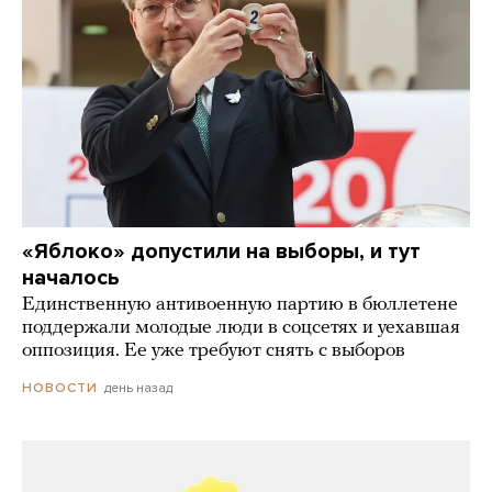
«Яблоко» допустили на выборы, и тут
началось
Единственную антивоенную партию в бюллетене
поддержали молодые люди в соцсетях и уехавшая
оппозиция. Ее уже требуют снять с выборов
день назад
НОВОСТИ