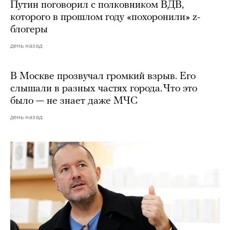
Путин поговорил с полковником ВДВ,
которого в прошлом году «похоронили» z-
блогеры
день назад
В Москве прозвучал громкий взрыв. Его
слышали в разных частях города. Что это
было — не знает даже МЧС
день назад