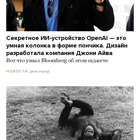
Секретное ИИ-устройство OpenAI — это
умная колонка в форме пончика. Дизайн
разработала компания Джони Айва
Вот что узнал Bloomberg об этом гаджете
день назад
НОВОСТИ