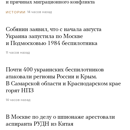
и причинах миграционного конфликта
14 часов назад
ИСТОРИИ
Собянин заявил, что с начала августа
Украина запустила по Москве
и Подмосковью 1984 беспилотника
11 часов назад
Почти 400 украинских беспилотников
атаковали регионы России и Крым.
В Самарской области и Краснодарском крае
горят НПЗ
14 часов назад
В Москве по делу о шпионаже арестовали
аспиранта РУДН из Китая