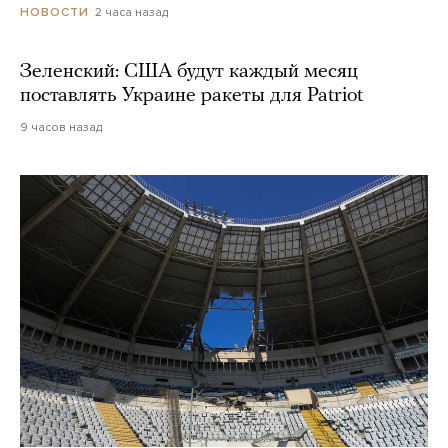
2 часа назад
НОВОСТИ
Зеленский: США будут каждый месяц
поставлять Украине ракеты для Patriot
9 часов назад