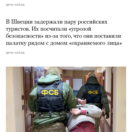
день назад
В Швеции задержали пару российских
туристов. Их посчитали «угрозой
безопасности» из-за того, что они поставили
палатку рядом с домом «охраняемого лица»
день назад