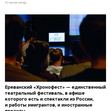
12 часов назад
Ереванский «Хронофест» — единственный
театральный фестиваль, в афише
которого есть и спектакли из России,
и работы эмигрантов, и иностранные