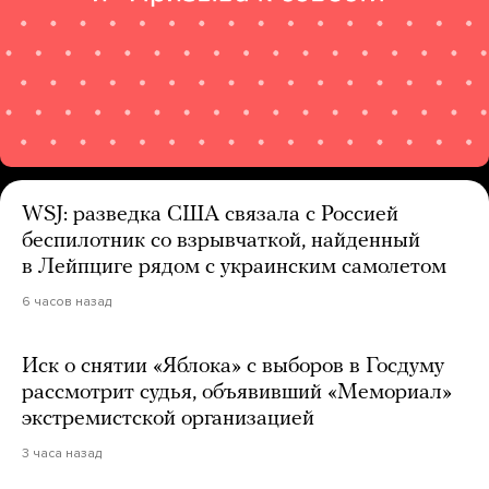
WSJ: разведка США связала с Россией
беспилотник со взрывчаткой, найденный
в Лейпциге рядом с украинским самолетом
6 часов назад
Иск о снятии «Яблока» с выборов в Госдуму
рассмотрит судья, объявивший «Мемориал»
экстремистской организацией
3 часа назад