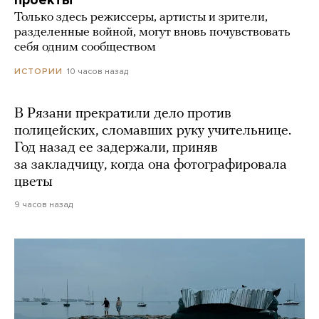
проекты
Только здесь режиссеры, артисты и зрители,
разделенные войной, могут вновь почувствовать
себя одним сообществом
10 часов назад
ИСТОРИИ
В Рязани прекратили дело против
полицейских, сломавших руку учительнице.
Год назад ее задержали, приняв
за закладчицу, когда она фотографировала
цветы
9 часов назад