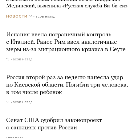
Мединский, выяснила «Русская служба Би-би-си»
14 часов назад
НОВОСТИ
Испания ввела пограничный контроль
с Италией. Ранее Рим ввел аналогичные
меры из-за миграционного кризиса в Сеуте
13 часов назад
Россия второй раз за неделю нанесла удар
по Киевской области. Погибли три человека,
в том числе ребенок
13 часов назад
Сенат США одобрил законопроект
о санкциях против России
день назад