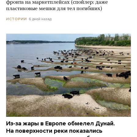
фронта на маркетплейсах (спойлер: даже
пластиковые мешки для тел погибших)
6 дней назад
ИСТОРИИ
Из-за жары в Европе обмелел Дунай.
На поверхности реки показались