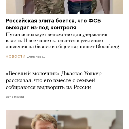
Российская элита боится, что ФСБ
выходит из-под контроля
Путин использует ведомство для удержания
власти. И все чаще склоняется к усилению
давления на бизнес и общество, пишет Bloomberg
день назад
НОВОСТИ
«Веселый молочник» Джастас Уолкер
рассказал, что его вместе с семьей
собираются выдворить из России
день назад