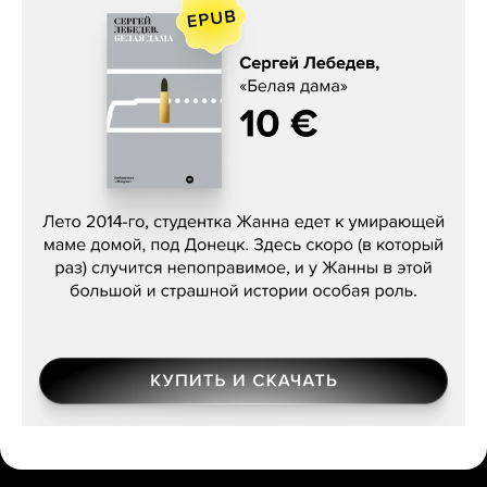
Сергей Лебедев, «Белая дама»