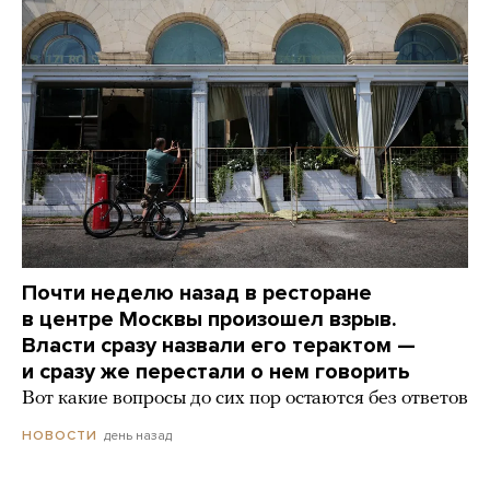
Почти неделю назад в ресторане
в центре Москвы произошел взрыв.
Власти сразу назвали его терактом —
и сразу же перестали о нем говорить
Вот какие вопросы до сих пор остаются без ответов
день назад
НОВОСТИ