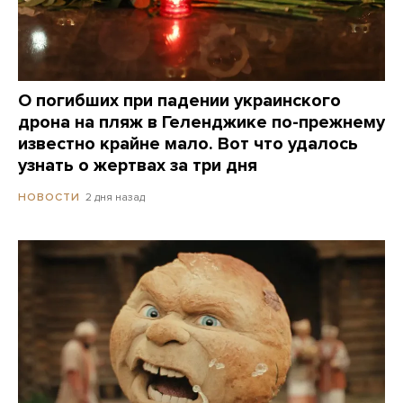
О погибших при падении украинского
дрона на пляж в Геленджике по-прежнему
известно крайне мало. Вот что удалось
узнать о жертвах за три дня
2 дня назад
НОВОСТИ