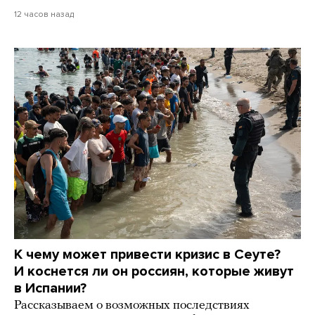
12 часов назад
К чему может привести кризис в Сеуте?
И коснется ли он россиян, которые живут
в Испании?
Рассказываем о возможных последствиях