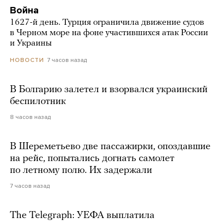
Война
1627-й день. Турция ограничила движение судов
в Черном море на фоне участившихся атак России
и Украины
7 часов назад
НОВОСТИ
В Болгарию залетел и взорвался украинский
беспилотник
8 часов назад
В Шереметьево две пассажирки, опоздавшие
на рейс, попытались догнать самолет
по летному полю. Их задержали
7 часов назад
The Telegraph: УЕФА выплатила