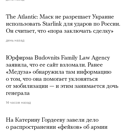
The Atlantic: Маск не разрешает Украине
использовать Starlink для ударов по России.
Он считает, что «пора заключать сделку»
день назад
Юрфирма Budovnits Family Law Agency
заявила, что ее сайт взломали. Ранее
«Медуза» обнаружила там информацию
о том, что она помогает уклоняться
от мобилизации — и этим занимается дочь
генерала
14 часов назад
На Катерину Гордееву завели дело
о распространении «фейков» об армии