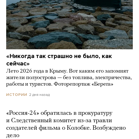
«Никогда так страшно не было, как
сейчас»
Лето 2026 года в Крыму. Вот каким его запомнят
жители полуострова — без топлива, электричества,
работы и туристов. Фоторепортаж «Берега»
2 дня назад
ИСТОРИИ
«Россия-24» обратилась в прокуратуру
и Следственный комитет из-за травли
создателей фильма о Колобке. Возбуждено
дело