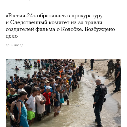
«Россия-24» обратилась в прокуратуру
и Следственный комитет из-за травли
создателей фильма о Колобке. Возбуждено
дело
день назад