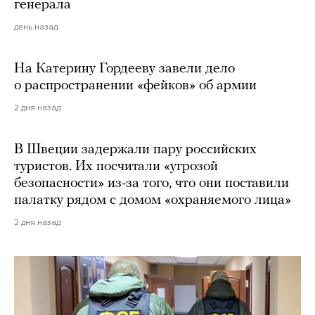
генерала
день назад
На Катерину Гордееву завели дело
о распространении «фейков» об армии
2 дня назад
В Швеции задержали пару российских
туристов. Их посчитали «угрозой
безопасности» из-за того, что они поставили
палатку рядом с домом «охраняемого лица»
2 дня назад