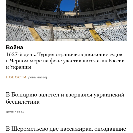
Война
1627-й день. Турция ограничила движение судов
в Черном море на фоне участившихся атак России
и Украины
день назад
НОВОСТИ
В Болгарию залетел и взорвался украинский
беспилотник
день назад
В Шереметьево две пассажирки, опоздавшие