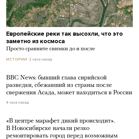
Европейские реки так высохли, что это
заметно из космоса
Просто сравните снимки до и после
2 часа назад
ИСТОРИИ
BBC News: бывший глава сирийской
разведки, сбежавший из страны после
свержения Асада, может находиться в России
4 часа назад
«В центре марафет дикий происходит».
В Новосибирске начали резко
ремонтировать город перед возможным