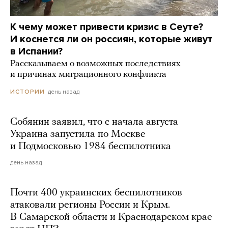
К чему может привести кризис в Сеуте?
И коснется ли он россиян, которые живут
в Испании?
Рассказываем о возможных последствиях
и причинах миграционного конфликта
день назад
ИСТОРИИ
Собянин заявил, что с начала августа
Украина запустила по Москве
и Подмосковью 1984 беспилотника
день назад
Почти 400 украинских беспилотников
атаковали регионы России и Крым.
В Самарской области и Краснодарском крае