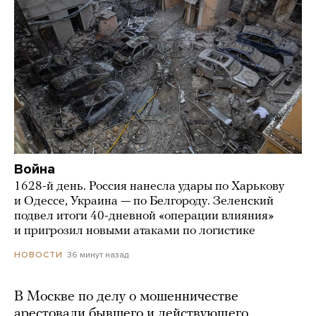
Война
1628-й день. Россия нанесла удары по Харькову
и Одессе, Украина — по Белгороду. Зеленский
подвел итоги 40-дневной «операции влияния»
и пригрозил новыми атаками по логистике
36 минут назад
НОВОСТИ
В Москве по делу о мошенничестве
арестовали бывшего и действующего