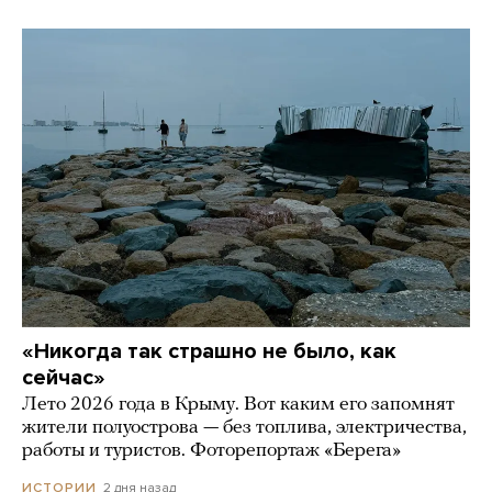
«Никогда так страшно не было, как
сейчас»
Лето 2026 года в Крыму. Вот каким его запомнят
жители полуострова — без топлива, электричества,
работы и туристов. Фоторепортаж «Берега»
2 дня назад
ИСТОРИИ