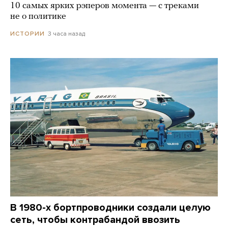
10 самых ярких рэперов момента — с треками
не о политике
3 часа назад
ИСТОРИИ
В 1980-х бортпроводники создали целую
сеть, чтобы контрабандой ввозить