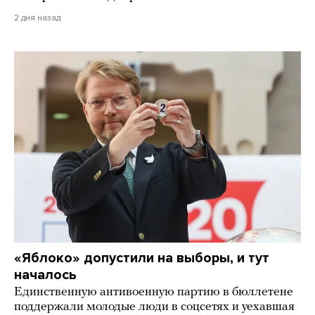
2 дня назад
«Яблоко» допустили на выборы, и тут
началось
Единственную антивоенную партию в бюллетене
поддержали молодые люди в соцсетях и уехавшая