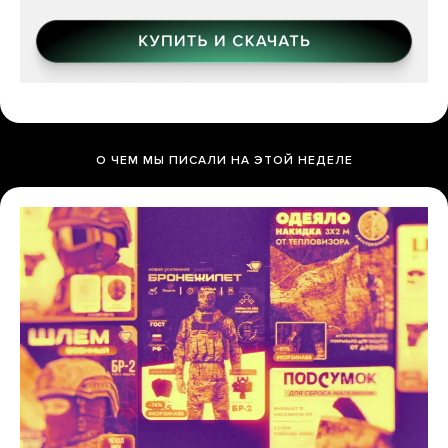
О ЧЕМ МЫ ПИСАЛИ НА ЭТОЙ НЕДЕЛЕ