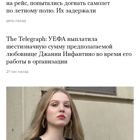
на рейс, попытались догнать самолет
по летному полю. Их задержали
день назад
The Telegraph: УЕФА выплатила
шестизначную сумму предполагаемой
любовнице Джанни Инфантино во время его
работы в организации
21 час назад