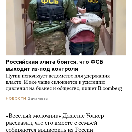
Российская элита боится, что ФСБ
выходит из-под контроля
Путин использует ведомство для удержания
власти. И все чаще склоняется к усилению
давления на бизнес и общество, пишет Bloomberg
2 дня назад
НОВОСТИ
«Веселый молочник» Джастас Уолкер
рассказал, что его вместе с семьей
собираются выдворить из России