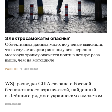
Электросамокаты опасны?
Объективных данных мало, но ученые выяснили,
что в случае аварии риск получить черепно-
мозговую травму окажется почти в четыре раза
выше, чем на мотоцикле
4 часа назад
РАЗБОР
WSJ: разведка США связала с Россией
беспилотник со взрывчаткой, найденный
в Лейпциге рядом с украинским самолетом
день назад