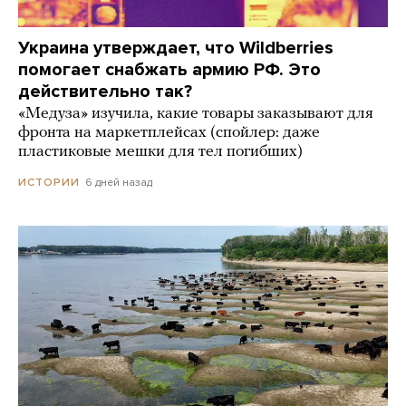
Украина утверждает, что Wildberries
помогает снабжать армию РФ. Это
действительно так?
«Медуза» изучила, какие товары заказывают для
фронта на маркетплейсах (спойлер: даже
пластиковые мешки для тел погибших)
6 дней назад
ИСТОРИИ