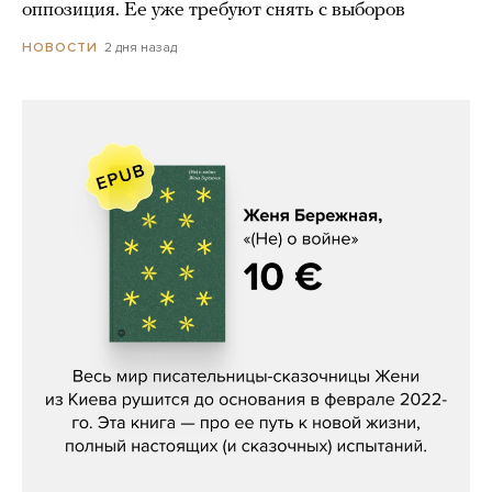
оппозиция. Ее уже требуют снять с выборов
2 дня назад
НОВОСТИ
Женя Бережная, «(Не) о войне»