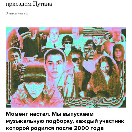
приездом Путина
3 часа назад
Момент настал. Мы выпускаем
музыкальную подборку, каждый участник
которой родился после 2000 года