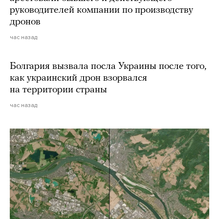
руководителей компании по производству
дронов
час назад
Болгария вызвала посла Украины после того,
как украинский дрон взорвался
на территории страны
час назад