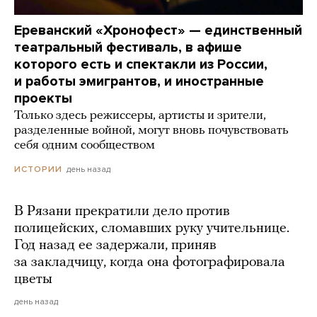
Ереванский «Хронофест» — единственный
театральный фестиваль, в афише
которого есть и спектакли из России,
и работы эмигрантов, и иностранные
проекты
Только здесь режиссеры, артисты и зрители,
разделенные войной, могут вновь почувствовать
себя одним сообществом
день назад
ИСТОРИИ
В Рязани прекратили дело против
полицейских, сломавших руку учительнице.
Год назад ее задержали, приняв
за закладчицу, когда она фотографировала
цветы
день назад