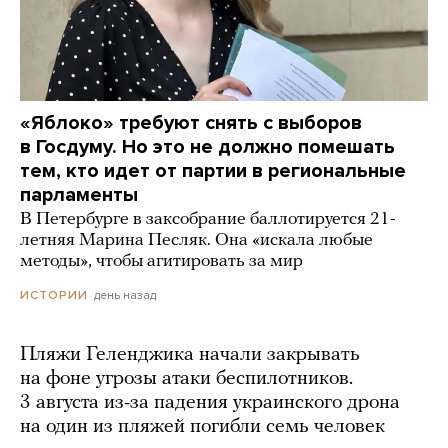
«Яблоко» требуют снять с выборов
в Госдуму. Но это не должно помешать
тем, кто идет от партии в региональные
парламенты
В Петербурге в заксобрание баллотируется 21-
летняя Марина Песляк. Она «искала любые
методы», чтобы агитировать за мир
день назад
ИСТОРИИ
Пляжи Геленджика начали закрывать
на фоне угрозы атаки беспилотников.
3 августа из-за падения украинского дрона
на один из пляжей погибли семь человек