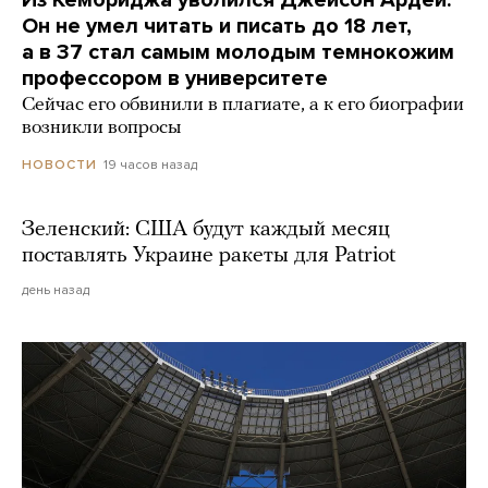
Он не умел читать и писать до 18 лет,
а в 37 стал самым молодым темнокожим
профессором в университете
Сейчас его обвинили в плагиате, а к его биографии
возникли вопросы
19 часов назад
НОВОСТИ
Зеленский: США будут каждый месяц
поставлять Украине ракеты для Patriot
день назад