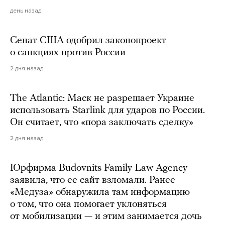
день назад
Сенат США одобрил законопроект
о санкциях против России
2 дня назад
The Atlantic: Маск не разрешает Украине
использовать Starlink для ударов по России.
Он считает, что «пора заключать сделку»
2 дня назад
Юрфирма Budovnits Family Law Agency
заявила, что ее сайт взломали. Ранее
«Медуза» обнаружила там информацию
о том, что она помогает уклоняться
от мобилизации — и этим занимается дочь