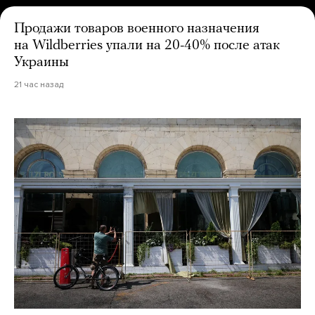
Продажи товаров военного назначения
на Wildberries упали на 20-40% после атак
Украины
21 час назад