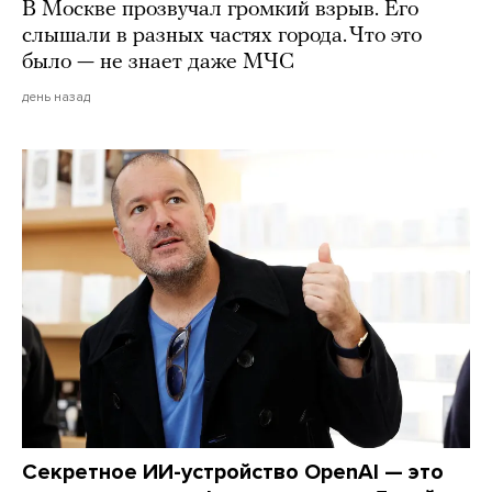
В Москве прозвучал громкий взрыв. Его
слышали в разных частях города. Что это
было — не знает даже МЧС
день назад
Секретное ИИ-устройство OpenAI — это