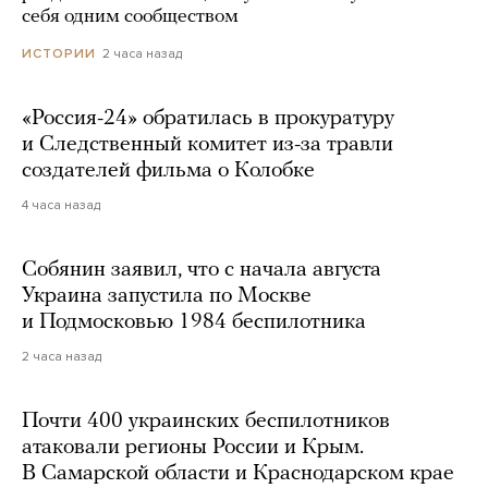
себя одним сообществом
2 часа назад
ИСТОРИИ
«Россия-24» обратилась в прокуратуру
и Следственный комитет из-за травли
создателей фильма о Колобке
4 часа назад
Собянин заявил, что с начала августа
Украина запустила по Москве
и Подмосковью 1984 беспилотника
2 часа назад
Почти 400 украинских беспилотников
атаковали регионы России и Крым.
В Самарской области и Краснодарском крае