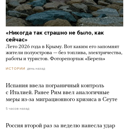
«Никогда так страшно не было, как
сейчас»
Лето 2026 года в Крыму. Вот каким его запомнят
жители полуострова — без топлива, электричества,
работы и туристов. Фоторепортаж «Берега»
день назад
ИСТОРИИ
Испания ввела пограничный контроль
с Италией. Ранее Рим ввел аналогичные
меры из-за миграционного кризиса в Сеуте
5 часов назад
Россия второй раз за неделю нанесла удар