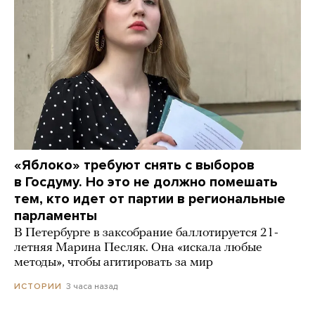
«Яблоко» требуют снять с выборов
в Госдуму. Но это не должно помешать
тем, кто идет от партии в региональные
парламенты
В Петербурге в заксобрание баллотируется 21-
летняя Марина Песляк. Она «искала любые
методы», чтобы агитировать за мир
3 часа назад
ИСТОРИИ