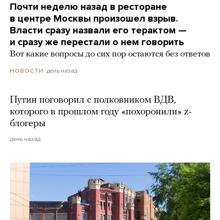
Почти неделю назад в ресторане
в центре Москвы произошел взрыв.
Власти сразу назвали его терактом —
и сразу же перестали о нем говорить
Вот какие вопросы до сих пор остаются без ответов
день назад
НОВОСТИ
Путин поговорил с полковником ВДВ,
которого в прошлом году «похоронили» z-
блогеры
день назад