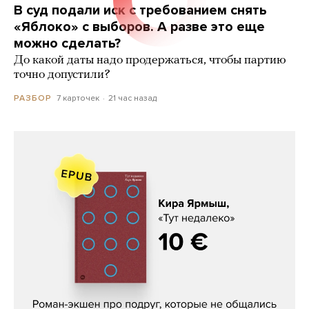
В суд подали иск с требованием снять
«Яблоко» с выборов. А разве это еще
можно сделать?
До какой даты надо продержаться, чтобы партию
точно допустили?
7 карточек
21 час назад
РАЗБОР
Кира Ярмыш, «Тут недалеко»