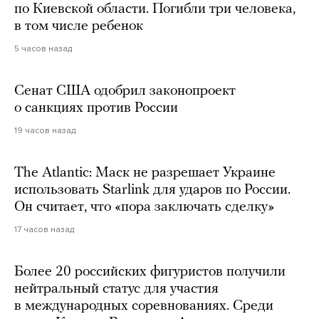
по Киевской области. Погибли три человека,
в том числе ребенок
5 часов назад
Сенат США одобрил законопроект
о санкциях против России
19 часов назад
The Atlantic: Маск не разрешает Украине
использовать Starlink для ударов по России.
Он считает, что «пора заключать сделку»
17 часов назад
Более 20 российских фигуристов получили
нейтральный статус для участия
в международных соревнованиях. Среди