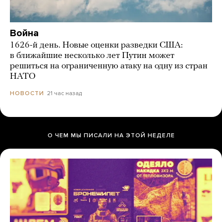
Война
1626-й день. Новые оценки разведки США:
в ближайшие несколько лет Путин может
решиться на ограниченную атаку на одну из стран
НАТО
21 час назад
НОВОСТИ
О ЧЕМ МЫ ПИСАЛИ НА ЭТОЙ НЕДЕЛЕ