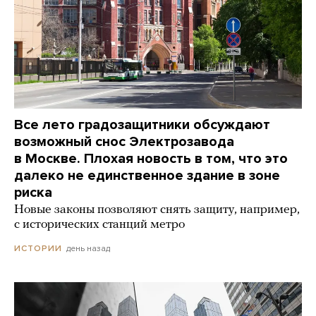
Все лето градозащитники обсуждают
возможный снос Электрозавода
в Москве. Плохая новость в том, что это
далеко не единственное здание в зоне
риска
Новые законы позволяют снять защиту, например,
с исторических станций метро
день назад
ИСТОРИИ