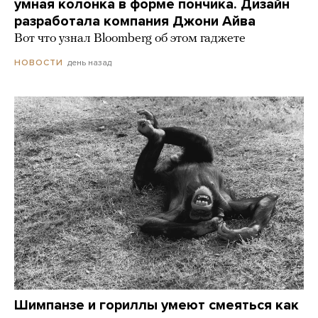
умная колонка в форме пончика. Дизайн
разработала компания Джони Айва
Вот что узнал Bloomberg об этом гаджете
день назад
НОВОСТИ
Шимпанзе и гориллы умеют смеяться как