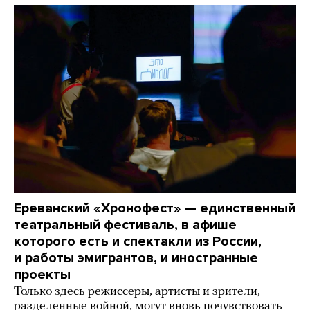
Ереванский «Хронофест» — единственный
театральный фестиваль, в афише
которого есть и спектакли из России,
и работы эмигрантов, и иностранные
проекты
Только здесь режиссеры, артисты и зрители,
разделенные войной, могут вновь почувствовать