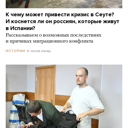
К чему может привести кризис в Сеуте?
И коснется ли он россиян, которые живут
в Испании?
Рассказываем о возможных последствиях
и причинах миграционного конфликта
6 часов назад
ИСТОРИИ