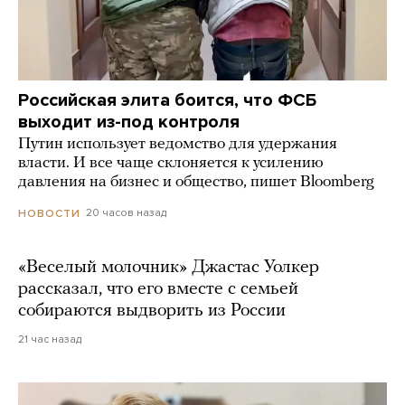
Российская элита боится, что ФСБ
выходит из-под контроля
Путин использует ведомство для удержания
власти. И все чаще склоняется к усилению
давления на бизнес и общество, пишет Bloomberg
20 часов назад
НОВОСТИ
«Веселый молочник» Джастас Уолкер
рассказал, что его вместе с семьей
собираются выдворить из России
21 час назад