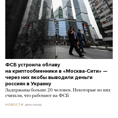
ФСБ устроила облаву
на криптообменники в «Москва-Сити» —
через них якобы выводили деньги
россиян в Украину
Задержаны больше 20 человек. Некоторые из них
считали, что работают на ФСБ
день назад
НОВОСТИ