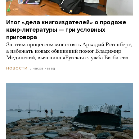
Итог «дела книгоиздателей» о продаже
квир-литературы — три условных
приговора
За этим процессом мог стоять Аркадий Ротенберг,
а избежать новых обвинений помог Владимир
Мединский, выяснила «Русская служба Би-би-си»
5 часов назад
НОВОСТИ