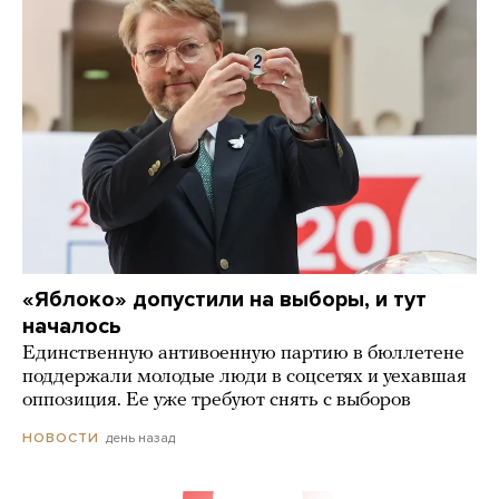
«Яблоко» допустили на выборы, и тут
началось
Единственную антивоенную партию в бюллетене
поддержали молодые люди в соцсетях и уехавшая
оппозиция. Ее уже требуют снять с выборов
день назад
НОВОСТИ