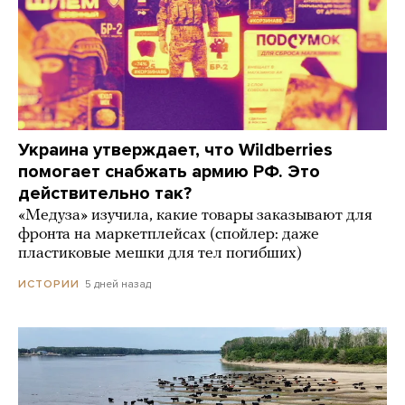
Украина утверждает, что Wildberries
помогает снабжать армию РФ. Это
действительно так?
«Медуза» изучила, какие товары заказывают для
фронта на маркетплейсах (спойлер: даже
пластиковые мешки для тел погибших)
5 дней назад
ИСТОРИИ