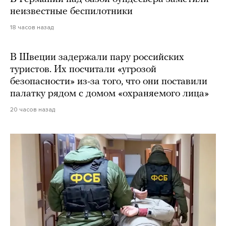
неизвестные беспилотники
18 часов назад
В Швеции задержали пару российских
туристов. Их посчитали «угрозой
безопасности» из-за того, что они поставили
палатку рядом с домом «охраняемого лица»
20 часов назад