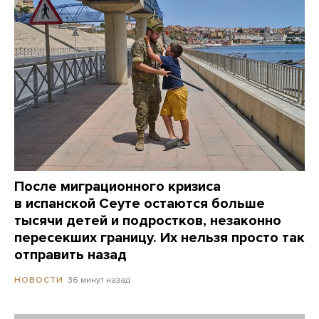
После миграционного кризиса
в испанской Сеуте остаются больше
тысячи детей и подростков, незаконно
пересекших границу. Их нельзя просто так
отправить назад
36 минут назад
НОВОСТИ