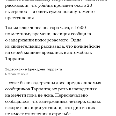
рассказали
, что убийца произвел около 20
выстрелов — и опять сумел покинуть место
преступления.
Только еще через полтора часа, в 16:00
по местному времени, полиция сообщила
о задержании подозреваемого. Одна
из свидетельниц
рассказала
, что полицейские
на своей машине врезались в автомобиль
Тарранта.
Задержание Брендона Тарранта
Nathan Cambus
Позже были задержаны двое предполагаемых
сообщников Тарранта; их роль в нападениях
на мечети пока не ясна. Первоначально
сообщалось, что задержанных четверо, однако
вскоре в полиции уточнили, что один из них
не имеет отношения к стрельбе.