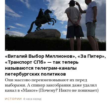
«Виталий Выбор Миллионов», «За Питер»,
«Транспорт СПб» — так теперь
называются телеграм-каналы
петербургских политиков
Они массово переименовывают их перед
выборами. А спикер заксобрания даже удалил
канал в «Максе» (Почему? Никто не понимает)
4 часа назад
ИСТОРИИ