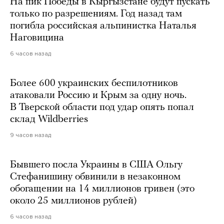
На пик Победы в Кыргызстане будут пускать
только по разрешениям. Год назад там
погибла российская альпинистка Наталья
Наговицина
6 часов назад
Более 600 украинских беспилотников
атаковали Россию и Крым за одну ночь.
В Тверской области под удар опять попал
склад Wildberries
9 часов назад
Бывшего посла Украины в США Ольгу
Стефанишину обвинили в незаконном
обогащении на 14 миллионов гривен (это
около 25 миллионов рублей)
6 часов назад