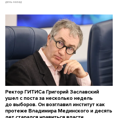
день назад
Ректор ГИТИСа Григорий Заславский
ушел с поста за несколько недель
до выборов. Он возглавил институт как
протеже Владимира Мединского и десять
лет старался нравиться власти