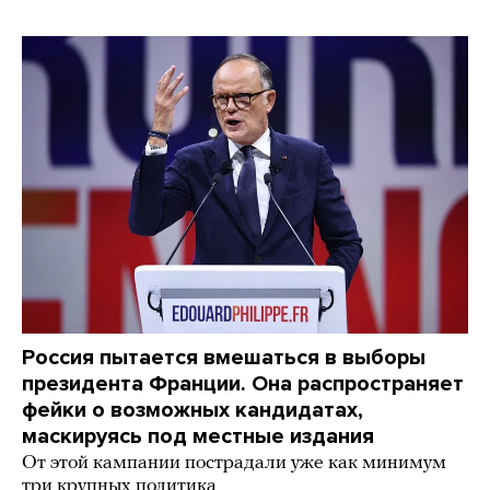
Россия пытается вмешаться в выборы
президента Франции. Она распространяет
фейки о возможных кандидатах,
маскируясь под местные издания
От этой кампании пострадали уже как минимум
три крупных политика