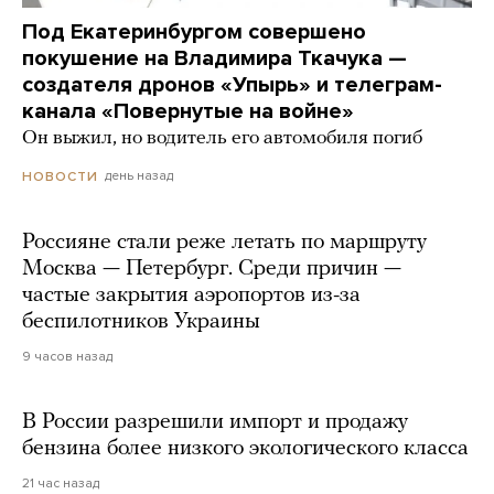
Под Екатеринбургом совершено
покушение на Владимира Ткачука —
создателя дронов «Упырь» и телеграм-
канала «Повернутые на войне»
Он выжил, но водитель его автомобиля погиб
день назад
НОВОСТИ
Россияне стали реже летать по маршруту
Москва — Петербург. Среди причин —
частые закрытия аэропортов из-за
беспилотников Украины
9 часов назад
В России разрешили импорт и продажу
бензина более низкого экологического класса
21 час назад