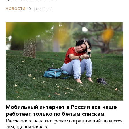
10 часов назад
НОВОСТИ
Мобильный интернет в России все чаще
работает только по белым спискам
Расскажите, как этот режим ограничений вводится
там, где вы живете