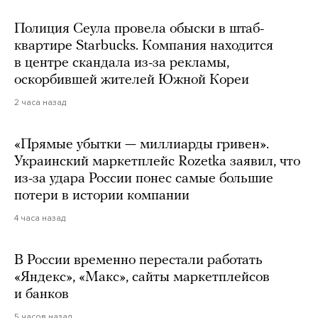
Полиция Сеула провела обыски в штаб-
квартире Starbucks. Компания находится
в центре скандала из-за рекламы,
оскорбившей жителей Южной Кореи
2 часа назад
«Прямые убытки — миллиарды гривен».
Украинский маркетплейс Rozetka заявил, что
из-за удара России понес самые большие
потери в истории компании
4 часа назад
В России временно перестали работать
«Яндекс», «Макс», сайты маркетплейсов
и банков
5 часов назад