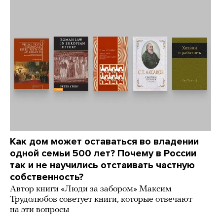
Как дом может оставаться во владении
одной семьи 500 лет? Почему в России
так и не научились отстаивать частную
собственность?
Автор книги «Люди за забором» Максим
Трудолюбов советует книги, которые отвечают
на эти вопросы