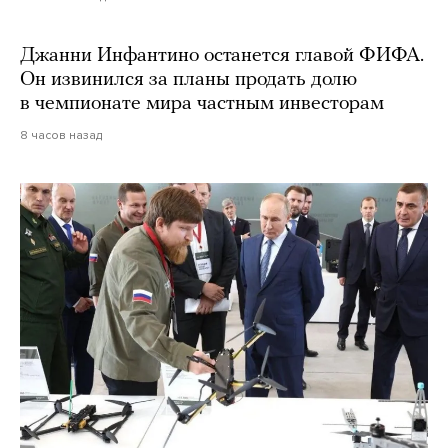
Джанни Инфантино останется главой ФИФА.
Он извинился за планы продать долю
в чемпионате мира частным инвесторам
8 часов назад