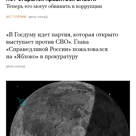
Теперь его могут обвинить в коррупции
день назад
ИСТОРИИ
«В Госдуму идет партия, которая открыто
выступает против СВО». Глава
«Справедливой России» пожаловался
на «Яблоко» в прокуратуру
день назад