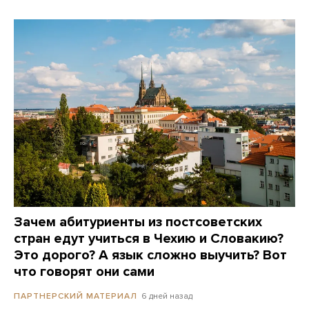
Зачем абитуриенты из постсоветских
стран едут учиться в Чехию и Словакию?
Это дорого? А язык сложно выучить? Вот
что говорят они сами
6 дней назад
ПАРТНЕРСКИЙ МАТЕРИАЛ