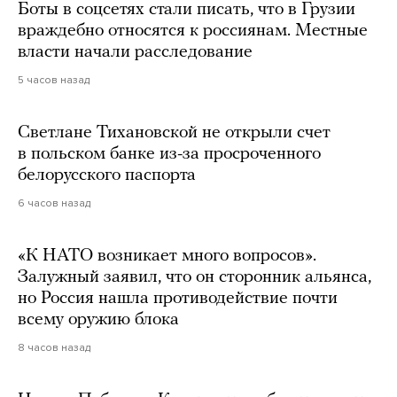
Боты в соцсетях стали писать, что в Грузии
враждебно относятся к россиянам. Местные
власти начали расследование
5 часов назад
Светлане Тихановской не открыли счет
в польском банке из-за просроченного
белорусского паспорта
6 часов назад
«К НАТО возникает много вопросов».
Залужный заявил, что он сторонник альянса,
но Россия нашла противодействие почти
всему оружию блока
8 часов назад