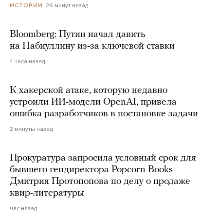
26 минут назад
ИСТОРИИ
Bloomberg: Путин начал давить
на Набиуллину из-за ключевой ставки
4 часа назад
К хакерской атаке, которую недавно
устроили ИИ-модели OpenAI, привела
ошибка разработчиков в постановке задачи
2 минуты назад
Прокуратура запросила условный срок для
бывшего гендиректора Popcorn Books
Дмитрия Протопопова по делу о продаже
квир-литературы
час назад