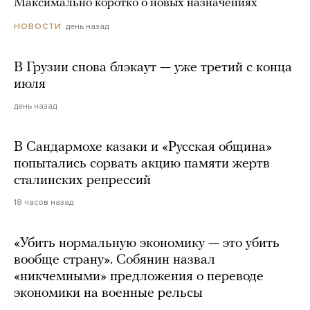
Максимально коротко о новых назначениях
день назад
НОВОСТИ
В Грузии снова блэкаут — уже третий с конца
июля
день назад
В Сандармохе казаки и «Русская община»
попытались сорвать акцию памяти жертв
сталинских репрессий
18 часов назад
«Убить нормальную экономику — это убить
вообще страну». Собянин назвал
«никчемными» предложения о переводе
экономики на военные рельсы