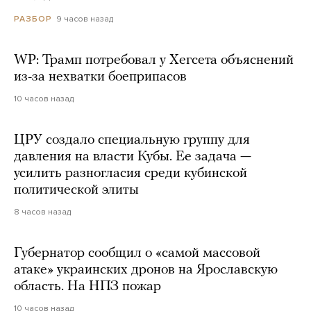
9 часов назад
РАЗБОР
WP: Трамп потребовал у Хегсета объяснений
из-за нехватки боеприпасов
10 часов назад
ЦРУ создало специальную группу для
давления на власти Кубы. Ее задача —
усилить разногласия среди кубинской
политической элиты
8 часов назад
Губернатор сообщил о «самой массовой
атаке» украинских дронов на Ярославскую
область. На НПЗ пожар
10 часов назад