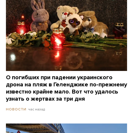
О погибших при падении украинского
дрона на пляж в Геленджике по-прежнему
известно крайне мало. Вот что удалось
узнать о жертвах за три дня
час назад
НОВОСТИ