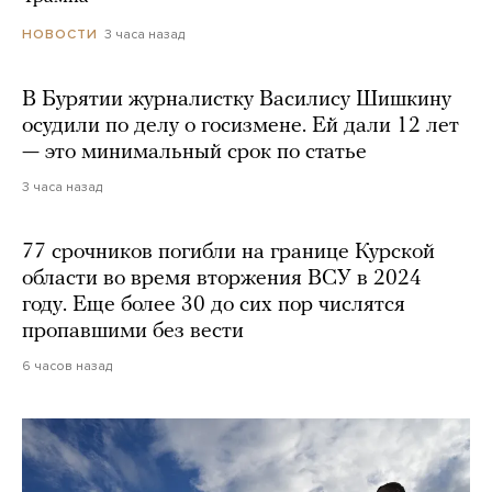
3 часа назад
НОВОСТИ
В Бурятии журналистку Василису Шишкину
осудили по делу о госизмене. Ей дали 12 лет
— это минимальный срок по статье
3 часа назад
77 срочников погибли на границе Курской
области во время вторжения ВСУ в 2024
году. Еще более 30 до сих пор числятся
пропавшими без вести
6 часов назад