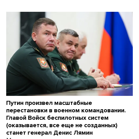
Путин произвел масштабные
перестановки в военном командовании.
Главой Войск беспилотных систем
(оказывается, все еще не созданных)
станет генерал Денис Лямин