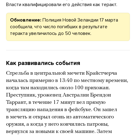
Власти квалифицировали его действия как теракт.
Обновление:
Полиция Новой Зеландии 17 марта
сообщила, что число погибших в результате
теракта увеличилось до 50 человек.
Как развивались события
Стрельба в центральной мечети Крайстчерча
началась примерно в 13:40 по местному времени,
когда там находились около 100 прихожан.
Преступник, уроженец Австралии Брендон
Таррант, в течение 17 минут вел прямую
трансляцию нападения в фейсбуке. Он зашел
в мечеть и открыл огонь из автоматического
оружия, а когда у него кончились патроны,
вернулся за новыми к своей машине. Затем