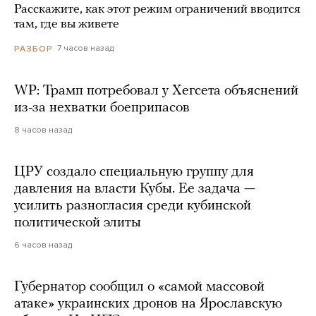
Расскажите, как этот режим ограничений вводится
там, где вы живете
7 часов назад
РАЗБОР
WP: Трамп потребовал у Хегсета объяснений
из-за нехватки боеприпасов
8 часов назад
ЦРУ создало специальную группу для
давления на власти Кубы. Ее задача —
усилить разногласия среди кубинской
политической элиты
6 часов назад
Губернатор сообщил о «самой массовой
атаке» украинских дронов на Ярославскую