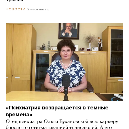
2 часа назад
НОВОСТИ
«Психиатрия возвращается в темные
времена»
Отец психиатра Ольги Бухановской всю карьеру
боролся со стигматизацией транслюдей. А его