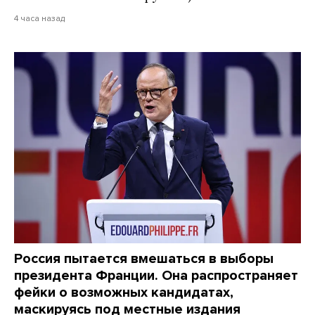
4 часа назад
Россия пытается вмешаться в выборы
президента Франции. Она распространяет
фейки о возможных кандидатах,
маскируясь под местные издания