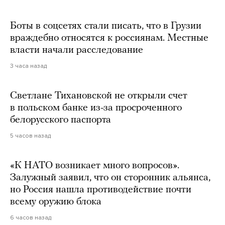
Боты в соцсетях стали писать, что в Грузии
враждебно относятся к россиянам. Местные
власти начали расследование
3 часа назад
Светлане Тихановской не открыли счет
в польском банке из-за просроченного
белорусского паспорта
5 часов назад
«К НАТО возникает много вопросов».
Залужный заявил, что он сторонник альянса,
но Россия нашла противодействие почти
всему оружию блока
6 часов назад