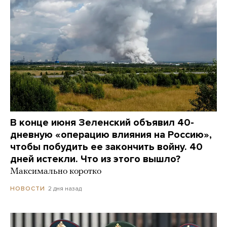
В конце июня Зеленский объявил 40-
дневную «операцию влияния на Россию»,
чтобы побудить ее закончить войну. 40
дней истекли. Что из этого вышло?
Максимально коротко
2 дня назад
НОВОСТИ