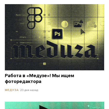
Работа в «Медузе»! Мы ищем
фоторедактора
23 дня назад
МЕДУЗА