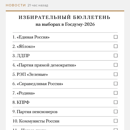
21 час назад
НОВОСТИ