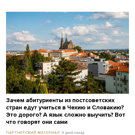
Зачем абитуриенты из постсоветских
стран едут учиться в Чехию и Словакию?
Это дорого? А язык сложно выучить? Вот
что говорят они сами
6 дней назад
ПАРТНЕРСКИЙ МАТЕРИАЛ