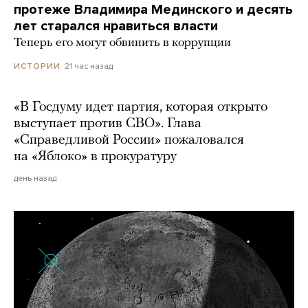
протеже Владимира Мединского и десять
лет старался нравиться власти
Теперь его могут обвинить в коррупции
21 час назад
ИСТОРИИ
«В Госдуму идет партия, которая открыто
выступает против СВО». Глава
«Справедливой России» пожаловался
на «Яблоко» в прокуратуру
день назад