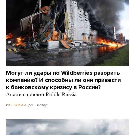
Могут ли удары по Wildberries разорить
компанию? И способны ли они привести
к банковскому кризису в России?
Анализ проекта Riddle Russia
день назад
ИСТОРИИ