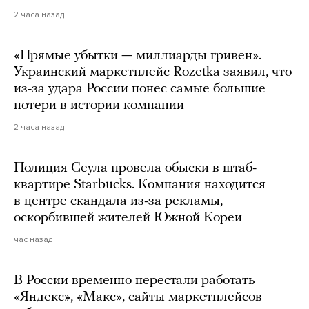
2 часа назад
«Прямые убытки — миллиарды гривен».
Украинский маркетплейс Rozetka заявил, что
из-за удара России понес самые большие
потери в истории компании
2 часа назад
Полиция Сеула провела обыски в штаб-
квартире Starbucks. Компания находится
в центре скандала из-за рекламы,
оскорбившей жителей Южной Кореи
час назад
В России временно перестали работать
«Яндекс», «Макс», сайты маркетплейсов