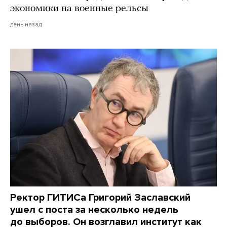
экономики на военные рельсы
день назад
Ректор ГИТИСа Григорий Заславский
ушел с поста за несколько недель
до выборов. Он возглавил институт как