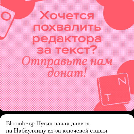
Bloomberg: Путин начал давить
на Набиуллину из-за ключевой ставки