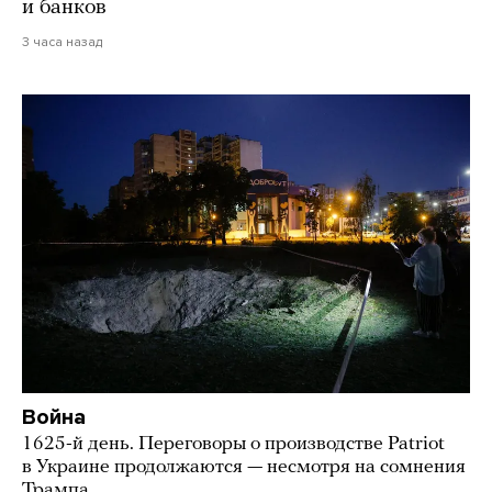
и банков
3 часа назад
Война
1625-й день. Переговоры о производстве Patriot
в Украине продолжаются — несмотря на сомнения
Трампа