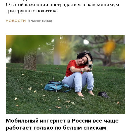
От этой кампании пострадали уже как минимум
три крупных политика
9 часов назад
НОВОСТИ
Мобильный интернет в России все чаще
работает только по белым спискам