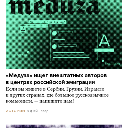
«Медуза» ищет внештатных авторов
в центрах российской эмиграции
Если вы живете в Сербии, Грузии, Израиле
и других странах, где большое русскоязычное
комьюнити, — напишите нам!
9 дней назад
ИСТОРИИ