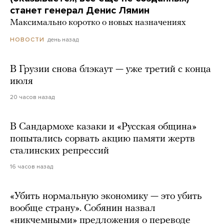
станет генерал Денис Лямин
Максимально коротко о новых назначениях
день назад
НОВОСТИ
В Грузии снова блэкаут — уже третий с конца
июля
20 часов назад
В Сандармохе казаки и «Русская община»
попытались сорвать акцию памяти жертв
сталинских репрессий
16 часов назад
«Убить нормальную экономику — это убить
вообще страну». Собянин назвал
«никчемными» предложения о переводе