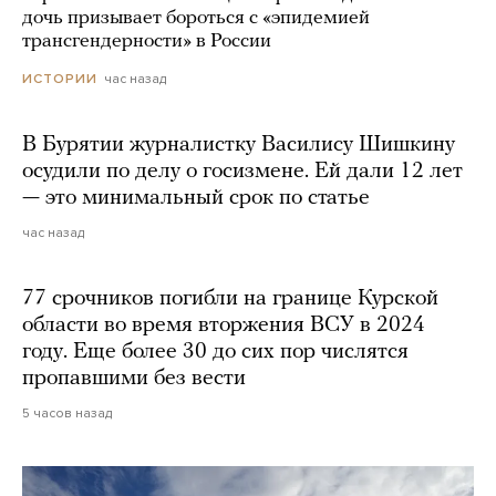
дочь призывает бороться с «эпидемией
трансгендерности» в России
час назад
ИСТОРИИ
В Бурятии журналистку Василису Шишкину
осудили по делу о госизмене. Ей дали 12 лет
— это минимальный срок по статье
час назад
77 срочников погибли на границе Курской
области во время вторжения ВСУ в 2024
году. Еще более 30 до сих пор числятся
пропавшими без вести
5 часов назад