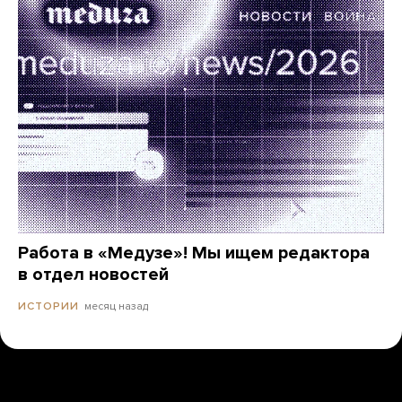
Работа в «Медузе»! Мы ищем редактора
в отдел новостей
месяц назад
ИСТОРИИ