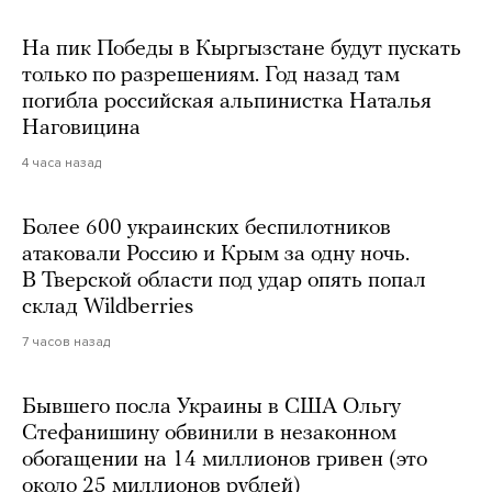
На пик Победы в Кыргызстане будут пускать
только по разрешениям. Год назад там
погибла российская альпинистка Наталья
Наговицина
4 часа назад
Более 600 украинских беспилотников
атаковали Россию и Крым за одну ночь.
В Тверской области под удар опять попал
склад Wildberries
7 часов назад
Бывшего посла Украины в США Ольгу
Стефанишину обвинили в незаконном
обогащении на 14 миллионов гривен (это
около 25 миллионов рублей)