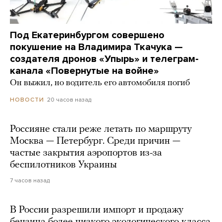
Под Екатеринбургом совершено
покушение на Владимира Ткачука —
создателя дронов «Упырь» и телеграм-
канала «Повернутые на войне»
Он выжил, но водитель его автомобиля погиб
20 часов назад
НОВОСТИ
Россияне стали реже летать по маршруту
Москва — Петербург. Среди причин —
частые закрытия аэропортов из-за
беспилотников Украины
7 часов назад
В России разрешили импорт и продажу
бензина более низкого экологического класса