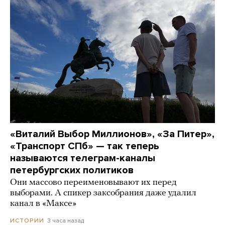
«Виталий Выбор Миллионов», «За Питер»,
«Транспорт СПб» — так теперь
называются телеграм-каналы
петербургских политиков
Они массово переименовывают их перед
выборами. А спикер заксобрания даже удалил
канал в «Максе»
3 часа назад
ИСТОРИИ