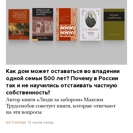
Как дом может оставаться во владении
одной семьи 500 лет? Почему в России
так и не научились отстаивать частную
собственность?
Автор книги «Люди за забором» Максим
Трудолюбов советует книги, которые отвечают
на эти вопросы
12 часов назад
ИСТОРИИ