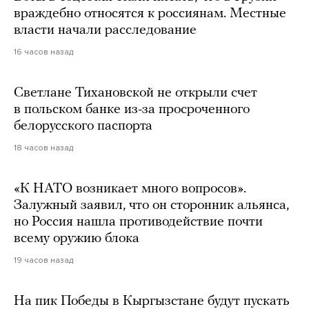
враждебно относятся к россиянам. Местные
власти начали расследование
16 часов назад
Светлане Тихановской не открыли счет
в польском банке из-за просроченного
белорусского паспорта
18 часов назад
«К НАТО возникает много вопросов».
Залужный заявил, что он сторонник альянса,
но Россия нашла противодействие почти
всему оружию блока
19 часов назад
На пик Победы в Кыргызстане будут пускать