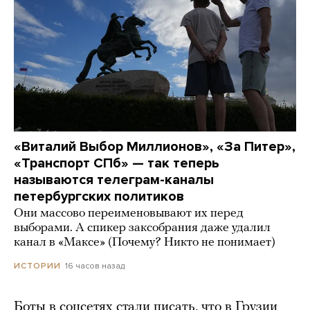
«Виталий Выбор Миллионов», «За Питер»,
«Транспорт СПб» — так теперь
называются телеграм-каналы
петербургских политиков
Они массово переименовывают их перед
выборами. А спикер заксобрания даже удалил
канал в «Максе» (Почему? Никто не понимает)
16 часов назад
ИСТОРИИ
Боты в соцсетях стали писать, что в Грузии