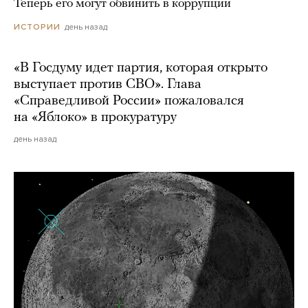
Теперь его могут обвинить в коррупции
день назад
ИСТОРИИ
«В Госдуму идет партия, которая открыто
выступает против СВО». Глава
«Справедливой России» пожаловался
на «Яблоко» в прокуратуру
день назад