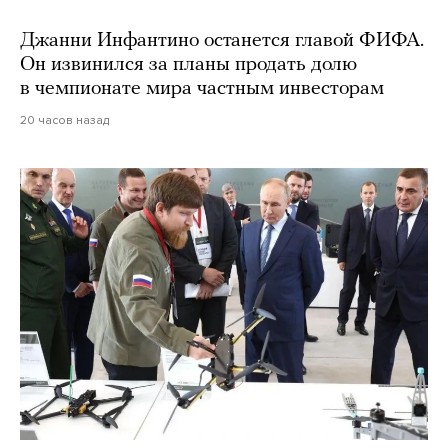
Джанни Инфантино останется главой ФИФА.
Он извинился за планы продать долю
в чемпионате мира частным инвесторам
20 часов назад