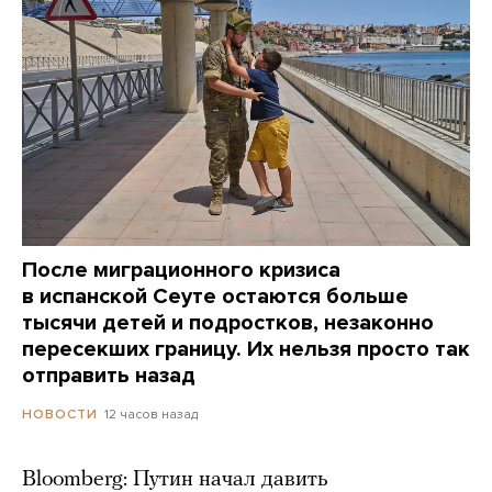
После миграционного кризиса
в испанской Сеуте остаются больше
тысячи детей и подростков, незаконно
пересекших границу. Их нельзя просто так
отправить назад
12 часов назад
НОВОСТИ
Bloomberg: Путин начал давить