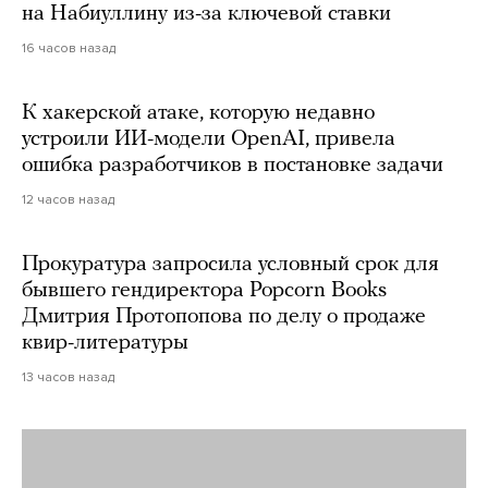
на Набиуллину из-за ключевой ставки
16 часов назад
К хакерской атаке, которую недавно
устроили ИИ-модели OpenAI, привела
ошибка разработчиков в постановке задачи
12 часов назад
Прокуратура запросила условный срок для
бывшего гендиректора Popcorn Books
Дмитрия Протопопова по делу о продаже
квир-литературы
13 часов назад