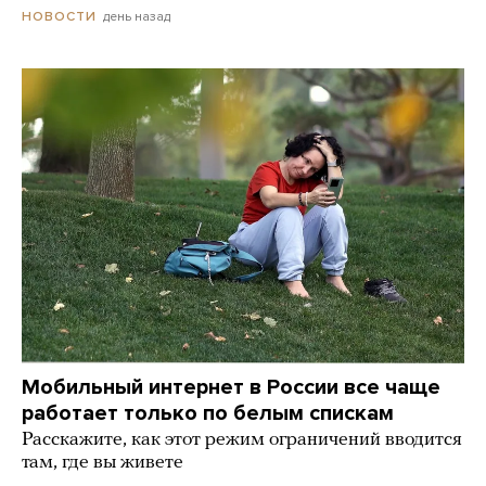
день назад
НОВОСТИ
Мобильный интернет в России все чаще
работает только по белым спискам
Расскажите, как этот режим ограничений вводится
там, где вы живете