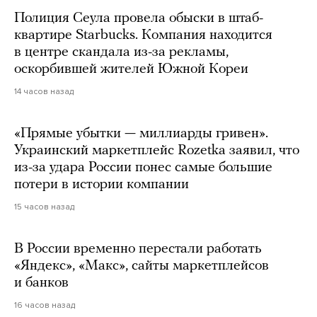
Полиция Сеула провела обыски в штаб-
квартире Starbucks. Компания находится
в центре скандала из-за рекламы,
оскорбившей жителей Южной Кореи
14 часов назад
«Прямые убытки — миллиарды гривен».
Украинский маркетплейс Rozetka заявил, что
из-за удара России понес самые большие
потери в истории компании
15 часов назад
В России временно перестали работать
«Яндекс», «Макс», сайты маркетплейсов
и банков
16 часов назад