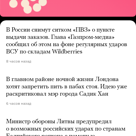
В России снимут ситком «ПВЗ» о пункте
выдачи заказов. Глава «Газпром-медиа»
сообщил об этом на фоне регулярных ударов
ВСУ по складам Wildberries
8 часов назад
В главном районе ночной жизни Лондона
хотят запретить пить в пабах стоя. Идею уже
раскритиковал мэр города Садик Хан
6 часов назад
Министр обороны Литвы предупредил
о возможных российских ударах по странам