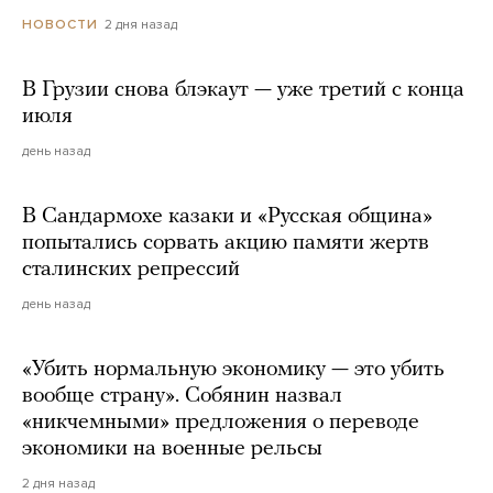
2 дня назад
НОВОСТИ
В Грузии снова блэкаут — уже третий с конца
июля
день назад
В Сандармохе казаки и «Русская община»
попытались сорвать акцию памяти жертв
сталинских репрессий
день назад
«Убить нормальную экономику — это убить
вообще страну». Собянин назвал
«никчемными» предложения о переводе
экономики на военные рельсы
2 дня назад