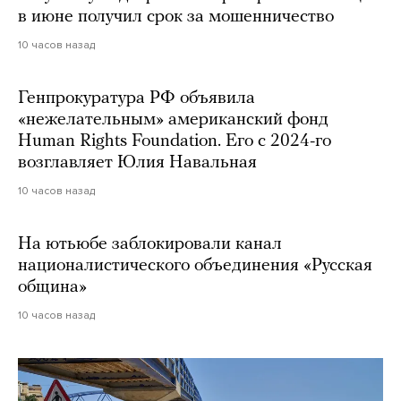
в июне получил срок за мошенничество
10 часов назад
Генпрокуратура РФ объявила
«нежелательным» американский фонд
Human Rights Foundation. Его с 2024-го
возглавляет Юлия Навальная
10 часов назад
На ютьюбе заблокировали канал
националистического объединения «Русская
община»
10 часов назад