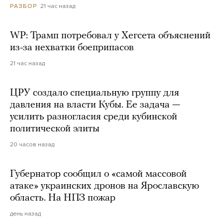
21 час назад
РАЗБОР
WP: Трамп потребовал у Хегсета объяснений
из-за нехватки боеприпасов
21 час назад
ЦРУ создало специальную группу для
давления на власти Кубы. Ее задача —
усилить разногласия среди кубинской
политической элиты
20 часов назад
Губернатор сообщил о «самой массовой
атаке» украинских дронов на Ярославскую
область. На НПЗ пожар
день назад