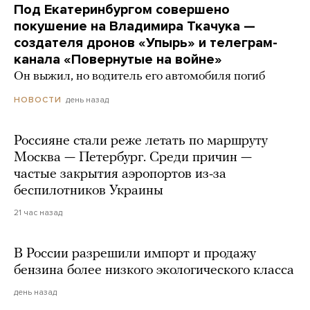
Под Екатеринбургом совершено
покушение на Владимира Ткачука —
создателя дронов «Упырь» и телеграм-
канала «Повернутые на войне»
Он выжил, но водитель его автомобиля погиб
день назад
НОВОСТИ
Россияне стали реже летать по маршруту
Москва — Петербург. Среди причин —
частые закрытия аэропортов из-за
беспилотников Украины
21 час назад
В России разрешили импорт и продажу
бензина более низкого экологического класса
день назад