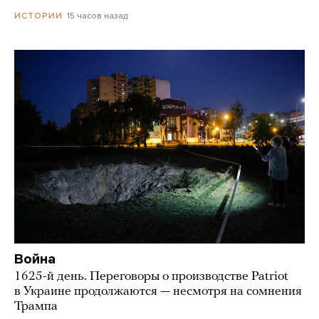
15 часов назад
ИСТОРИИ
Война
1625-й день. Переговоры о производстве Patriot
в Украине продолжаются — несмотря на сомнения
Трампа