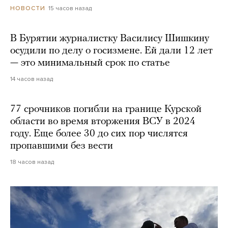
15 часов назад
НОВОСТИ
В Бурятии журналистку Василису Шишкину
осудили по делу о госизмене. Ей дали 12 лет
— это минимальный срок по статье
14 часов назад
77 срочников погибли на границе Курской
области во время вторжения ВСУ в 2024
году. Еще более 30 до сих пор числятся
пропавшими без вести
18 часов назад