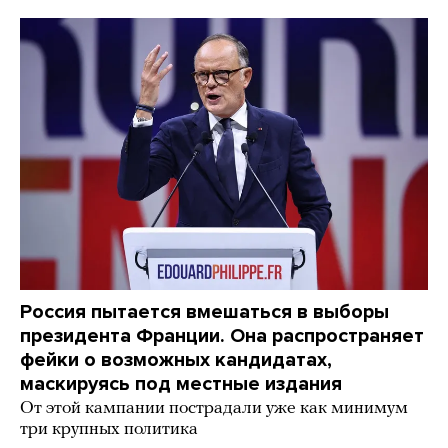
Россия пытается вмешаться в выборы
президента Франции. Она распространяет
фейки о возможных кандидатах,
маскируясь под местные издания
От этой кампании пострадали уже как минимум
три крупных политика