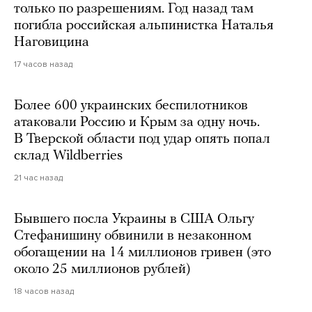
только по разрешениям. Год назад там
погибла российская альпинистка Наталья
Наговицина
17 часов назад
Более 600 украинских беспилотников
атаковали Россию и Крым за одну ночь.
В Тверской области под удар опять попал
склад Wildberries
21 час назад
Бывшего посла Украины в США Ольгу
Стефанишину обвинили в незаконном
обогащении на 14 миллионов гривен (это
около 25 миллионов рублей)
18 часов назад