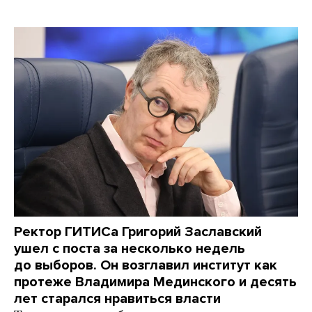
Ректор ГИТИСа Григорий Заславский
ушел с поста за несколько недель
до выборов. Он возглавил институт как
протеже Владимира Мединского и десять
лет старался нравиться власти