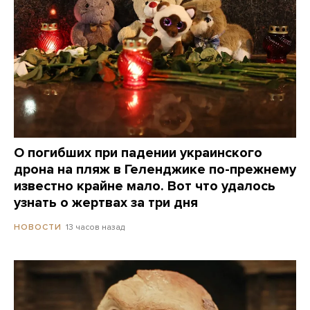
О погибших при падении украинского
дрона на пляж в Геленджике по-прежнему
известно крайне мало. Вот что удалось
узнать о жертвах за три дня
13 часов назад
НОВОСТИ