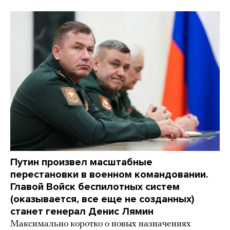
Путин произвел масштабные
перестановки в военном командовании.
Главой Войск беспилотных систем
(оказывается, все еще не созданных)
станет генерал Денис Лямин
Максимально коротко о новых назначениях