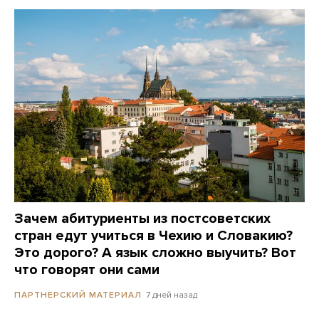
Зачем абитуриенты из постсоветских
стран едут учиться в Чехию и Словакию?
Это дорого? А язык сложно выучить? Вот
что говорят они сами
7 дней назад
ПАРТНЕРСКИЙ МАТЕРИАЛ