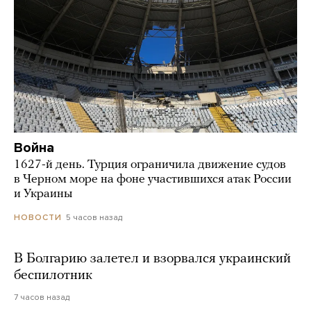
Война
1627-й день. Турция ограничила движение судов
в Черном море на фоне участившихся атак России
и Украины
5 часов назад
НОВОСТИ
В Болгарию залетел и взорвался украинский
беспилотник
7 часов назад