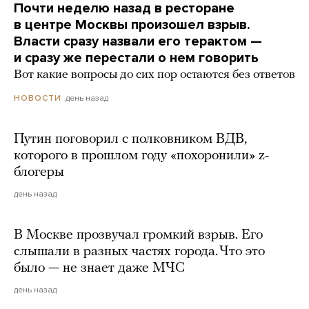
Почти неделю назад в ресторане
в центре Москвы произошел взрыв.
Власти сразу назвали его терактом —
и сразу же перестали о нем говорить
Вот какие вопросы до сих пор остаются без ответов
день назад
НОВОСТИ
Путин поговорил с полковником ВДВ,
которого в прошлом году «похоронили» z-
блогеры
день назад
В Москве прозвучал громкий взрыв. Его
слышали в разных частях города. Что это
было — не знает даже МЧС
день назад