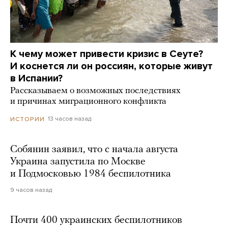
К чему может привести кризис в Сеуте?
И коснется ли он россиян, которые живут
в Испании?
Рассказываем о возможных последствиях
и причинах миграционного конфликта
13 часов назад
ИСТОРИИ
Собянин заявил, что с начала августа
Украина запустила по Москве
и Подмосковью 1984 беспилотника
9 часов назад
Почти 400 украинских беспилотников