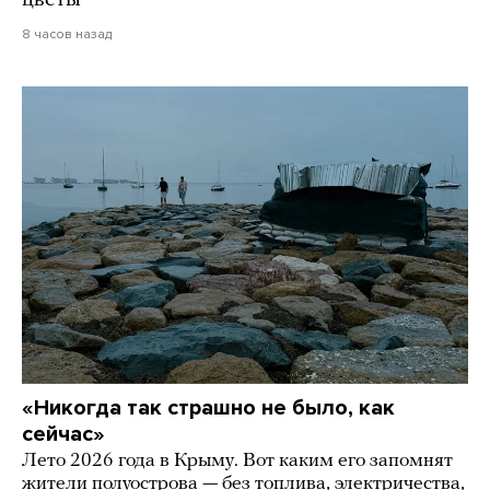
цветы
8 часов назад
«Никогда так страшно не было, как
сейчас»
Лето 2026 года в Крыму. Вот каким его запомнят
жители полуострова — без топлива, электричества,