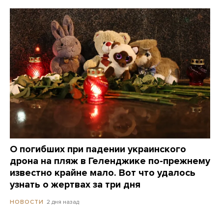
О погибших при падении украинского
дрона на пляж в Геленджике по-прежнему
известно крайне мало. Вот что удалось
узнать о жертвах за три дня
2 дня назад
НОВОСТИ