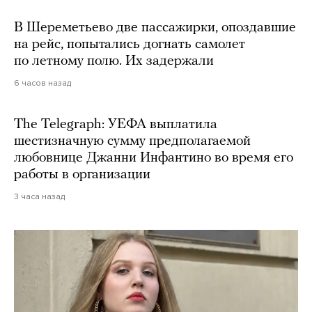
В Шереметьево две пассажирки, опоздавшие
на рейс, попытались догнать самолет
по летному полю. Их задержали
6 часов назад
The Telegraph: УЕФА выплатила
шестизначную сумму предполагаемой
любовнице Джанни Инфантино во время его
работы в организации
3 часа назад