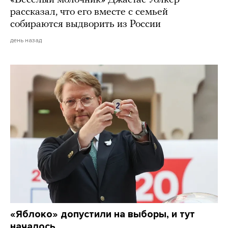
рассказал, что его вместе с семьей
собираются выдворить из России
день назад
«Яблоко» допустили на выборы, и тут
началось