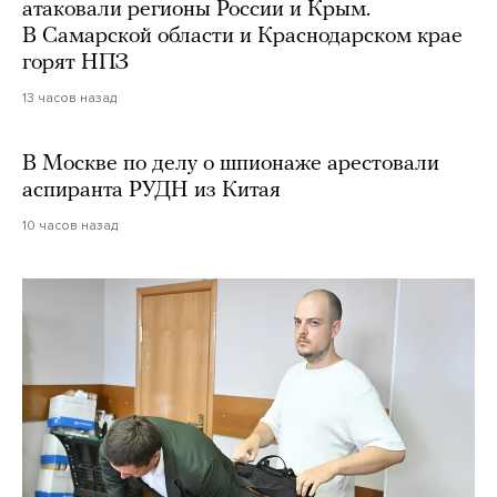
атаковали регионы России и Крым.
В Самарской области и Краснодарском крае
горят НПЗ
13 часов назад
В Москве по делу о шпионаже арестовали
аспиранта РУДН из Китая
10 часов назад