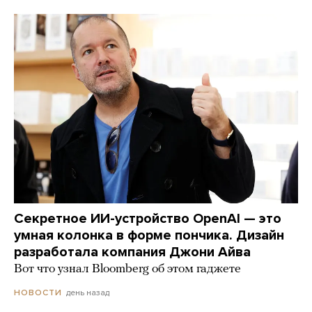
Секретное ИИ-устройство OpenAI — это
умная колонка в форме пончика. Дизайн
разработала компания Джони Айва
Вот что узнал Bloomberg об этом гаджете
день назад
НОВОСТИ