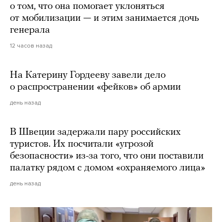
о том, что она помогает уклоняться
от мобилизации — и этим занимается дочь
генерала
12 часов назад
На Катерину Гордееву завели дело
о распространении «фейков» об армии
день назад
В Швеции задержали пару российских
туристов. Их посчитали «угрозой
безопасности» из-за того, что они поставили
палатку рядом с домом «охраняемого лица»
день назад