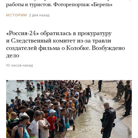
работы и туристов. Фоторепортаж «Берега»
2 дня назад
ИСТОРИИ
«Россия-24» обратилась в прокуратуру
и Следственный комитет из-за травли
создателей фильма о Колобке. Возбуждено
дело
10 часов назад