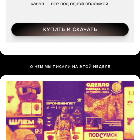
О ЧЕМ МЫ ПИСАЛИ НА ЭТОЙ НЕДЕЛЕ