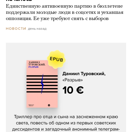
Единственную антивоенную партию в бюллетене
поддержали молодые люди в соцсетях и уехавшая
оппозиция. Ее уже требуют снять с выборов
день назад
НОВОСТИ
Даниил Туровский, «Разрыв»