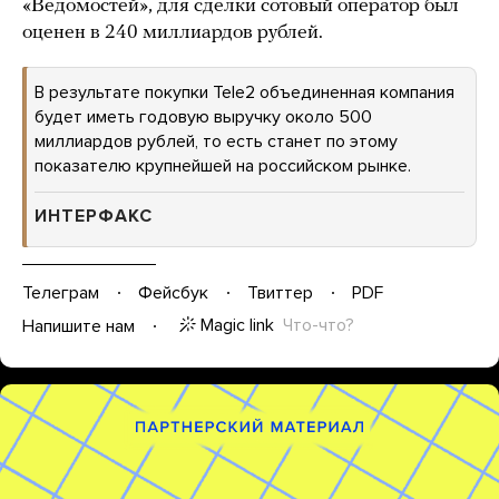
«Ведомостей», для сделки сотовый оператор был
оценен в 240 миллиардов рублей.
В результате покупки Tele2 объединенная компания
будет иметь годовую выручку около 500
миллиардов рублей, то есть станет по этому
показателю крупнейшей на российском рынке.
ИНТЕРФАКС
Телеграм
Фейсбук
Твиттер
PDF
Magic link
Что-что?
Напишите нам