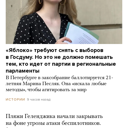
«Яблоко» требуют снять с выборов
в Госдуму. Но это не должно помешать
тем, кто идет от партии в региональные
парламенты
В Петербурге в заксобрание баллотируется 21-
летняя Марина Песляк. Она «искала любые
методы», чтобы агитировать за мир
9 часов назад
ИСТОРИИ
Пляжи Геленджика начали закрывать
на фоне угрозы атаки беспилотников.