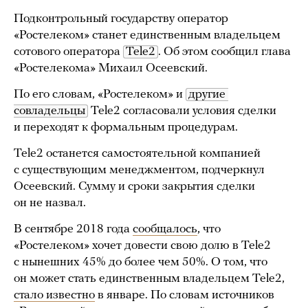
Подконтрольный государству оператор
«Ростелеком» станет единственным владельцем
сотового оператора
Tele2
. Об этом сообщил глава
«Ростелекома» Михаил Осеевский.
По его словам, «Ростелеком» и
другие 
совладельцы
Tele2 согласовали условия сделки
и переходят к формальным процедурам.
Tele2 останется самостоятельной компанией
с существующим менеджментом, подчеркнул
Осеевский. Сумму и сроки закрытия сделки
он не назвал.
В сентябре 2018 года
сообщалось
, что
«Ростелеком» хочет довести свою долю в Tele2
с нынешних 45% до более чем 50%. О том, что
он может стать единственным владельцем Tele2,
стало известно
в январе. По словам источников