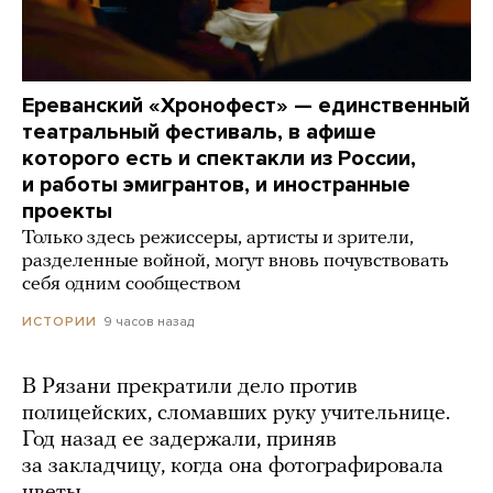
Ереванский «Хронофест» — единственный
театральный фестиваль, в афише
которого есть и спектакли из России,
и работы эмигрантов, и иностранные
проекты
Только здесь режиссеры, артисты и зрители,
разделенные войной, могут вновь почувствовать
себя одним сообществом
9 часов назад
ИСТОРИИ
В Рязани прекратили дело против
полицейских, сломавших руку учительнице.
Год назад ее задержали, приняв
за закладчицу, когда она фотографировала