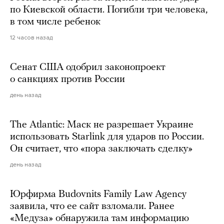
по Киевской области. Погибли три человека,
в том числе ребенок
12 часов назад
Сенат США одобрил законопроект
о санкциях против России
день назад
The Atlantic: Маск не разрешает Украине
использовать Starlink для ударов по России.
Он считает, что «пора заключать сделку»
день назад
Юрфирма Budovnits Family Law Agency
заявила, что ее сайт взломали. Ранее
«Медуза» обнаружила там информацию