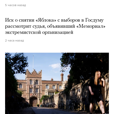
5 часов назад
Иск о снятии «Яблока» с выборов в Госдуму
рассмотрит судья, объявивший «Мемориал»
экстремистской организацией
2 часа назад