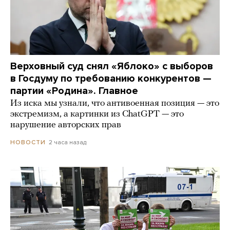
Верховный суд снял «Яблоко» с выборов
в Госдуму по требованию конкурентов —
партии «Родина». Главное
Из иска мы узнали, что антивоенная позиция — это
экстремизм, а картинки из СhatGPT — это
нарушение авторских прав
2 часа назад
НОВОСТИ