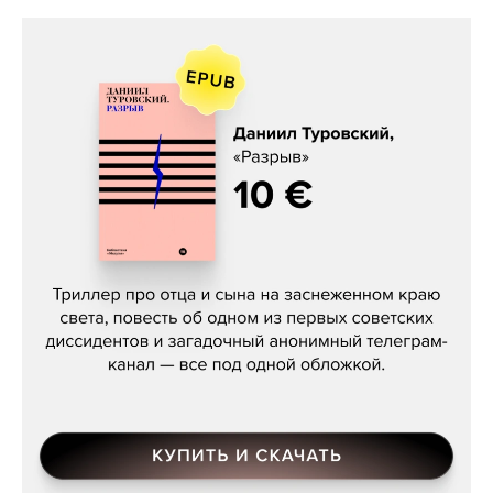
Даниил Туровский, «Разрыв»