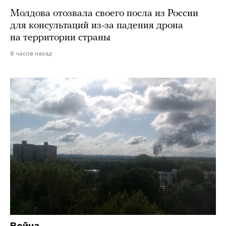
Молдова отозвала своего посла из России
для консультаций из-за падения дрона
на территории страны
8 часов назад
Война