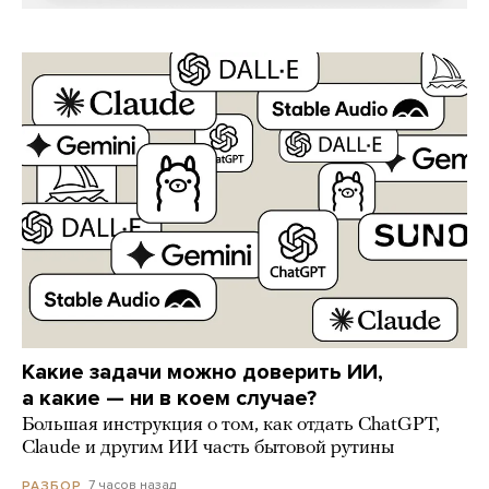
Какие задачи можно доверить ИИ,
а какие — ни в коем случае?
Большая инструкция о том, как отдать ChatGPT,
Claude и другим ИИ часть бытовой рутины
7 часов назад
РАЗБОР