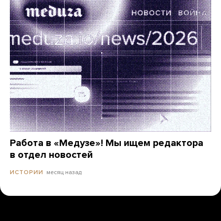
Работа в «Медузе»! Мы ищем редактора
в отдел новостей
месяц назад
ИСТОРИИ