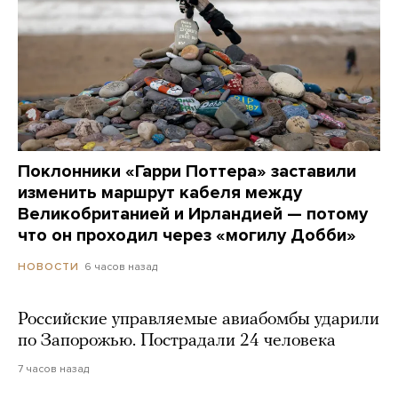
Поклонники «Гарри Поттера» заставили
изменить маршрут кабеля между
Великобританией и Ирландией — потому
что он проходил через «могилу Добби»
6 часов назад
НОВОСТИ
Российские управляемые авиабомбы ударили
по Запорожью. Пострадали 24 человека
7 часов назад