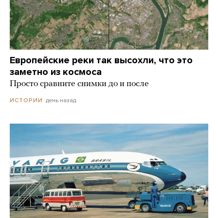
Европейские реки так высохли, что это
заметно из космоса
Просто сравните снимки до и после
день назад
ИСТОРИИ