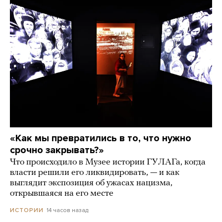
«Как мы превратились в то, что нужно
срочно закрывать?»
Что происходило в Музее истории ГУЛАГа, когда
власти решили его ликвидировать, — и как
выглядит экспозиция об ужасах нацизма,
открывшаяся на его месте
14 часов назад
ИСТОРИИ