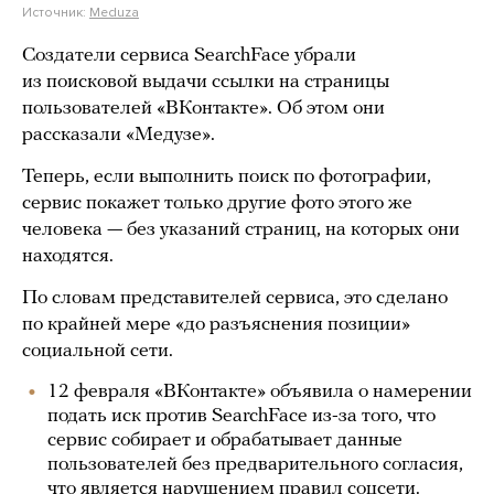
Источник:
Meduza
Создатели сервиса SearchFace убрали
из поисковой выдачи ссылки на страницы
пользователей «ВКонтакте». Об этом они
рассказали «Медузе».
Теперь, если выполнить поиск по фотографии,
сервис покажет только другие фото этого же
человека — без указаний страниц, на которых они
находятся.
По словам представителей сервиса, это сделано
по крайней мере «до разъяснения позиции»
социальной сети.
12 февраля «ВКонтакте» объявила о намерении
подать иск против SearchFace из-за того, что
сервис собирает и обрабатывает данные
пользователей без предварительного согласия,
что является нарушением правил соцсети.