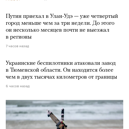
Путин приехал в Улан-Удэ — уже четвертый
город меньше чем за три недели. До этого
он несколько месяцев почти не выезжал
в регионы
7 часов назад
Украинские беспилотники атаковали завод
в Тюменской области. Он находится более
чем в двух тысячах километров от границы
6 часов назад