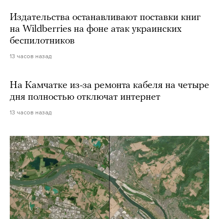
Издательства останавливают поставки книг
на Wildberries на фоне атак украинских
беспилотников
13 часов назад
На Камчатке из-за ремонта кабеля на четыре
дня полностью отключат интернет
13 часов назад