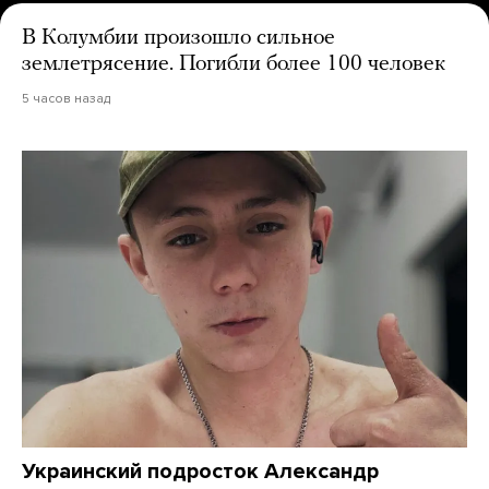
В Колумбии произошло сильное
землетрясение. Погибли более 100 человек
5 часов назад
Украинский подросток Александр