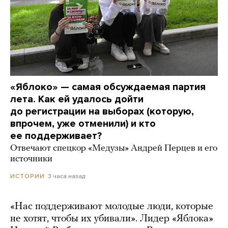
«Яблоко» — самая обсуждаемая партия
лета. Как ей удалось дойти
до регистрации на выборах (которую,
впрочем, уже отменили) и кто
ее поддерживает?
Отвечают спецкор «Медузы» Андрей Перцев и его
источники
3 часа назад
ИСТОРИИ
«Нас поддерживают молодые люди, которые
не хотят, чтобы их убивали». Лидер «Яблока»