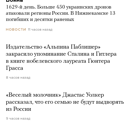
1629-й день. Больше 450 украинских дронов
атаковали регионы России. В Нижнекамске 13
погибших и десятки раненых
11 часов назад
НОВОСТИ
Издательство «Альпина Паблишер»
закрасило упоминание Сталина и Гитлера
в книге нобелевского лауреата Гюнтера
Грасса
8 часов назад
«Веселый молочник» Джастас Уолкер
рассказал, что его семью не будут выдворять
из России
9 часов назад