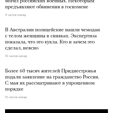
могил российских военных. Некоторым
предъявляют обвинения в госизмене
11 часов назад
В Австралии полицейские нашли чемодан
с телом женщины в синяках. Экспертиза
показала, что это кукла. Кто и зачем это
сделал, неясно
10 часов назад
Более 60 тысяч жителей Приднестровья
подали заявление на гражданство России.
С мая их рассматривают в упрощенном
порядке
13 часов назад