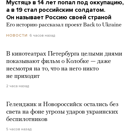
Мустяцэ в 14 лет попал под оккупацию,
а в 19 стал российским солдатом.
Он называет Россию своей страной
Его историю рассказал проект Back to Ukraine
6 часов назад
НОВОСТИ
В кинотеатрах Петербурга целыми днями
показывают фильм о Колобке — даже
несмотря на то, что на него никто
не приходит
2 часа назад
Геленджик и Новороссийск остались без
света на фоне угрозы ударов украинских
беспилотников
5 часов назад