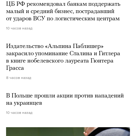
ЦБ РФ рекомендовал банкам поддержать
малый и средний бизнес, пострадавший
от ударов ВСУ по логистическим центрам
10 часов назад
Издательство «Альпина Паблишер»
закрасило упоминание Сталина и Гитлера
в книге нобелевского лауреата Гюнтера
Грасса
8 часов назад
В Польше прошли акции против нападений
на украинцев
10 часов назад