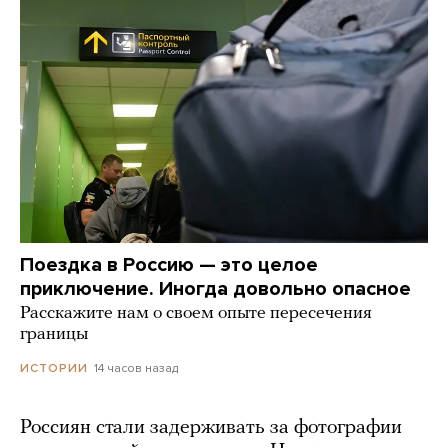
Поездка в Россию — это целое
приключение. Иногда довольно опасное
Расскажите нам о своем опыте пересечения
границы
14 часов назад
ИСТОРИИ
Россиян стали задерживать за фотографии