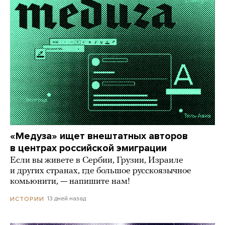
«Медуза» ищет внештатных авторов
в центрах российской эмиграции
Если вы живете в Сербии, Грузии, Израиле
и других странах, где большое русскоязычное
комьюнити, — напишите нам!
13 дней назад
ИСТОРИИ