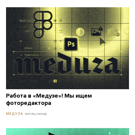
Работа в «Медузе»! Мы ищем
фоторедактора
месяц назад
МЕДУЗА