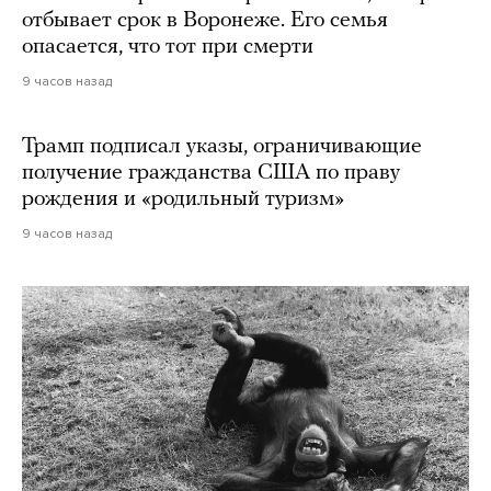
отбывает срок в Воронеже. Его семья
опасается, что тот при смерти
9 часов назад
Трамп подписал указы, ограничивающие
получение гражданства США по праву
рождения и «родильный туризм»
9 часов назад