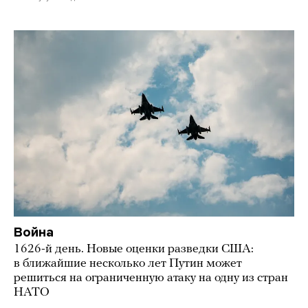
Война
1626-й день. Новые оценки разведки США:
в ближайшие несколько лет Путин может
решиться на ограниченную атаку на одну из стран
НАТО