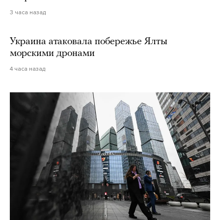
3 часа назад
Украина атаковала побережье Ялты
морскими дронами
4 часа назад