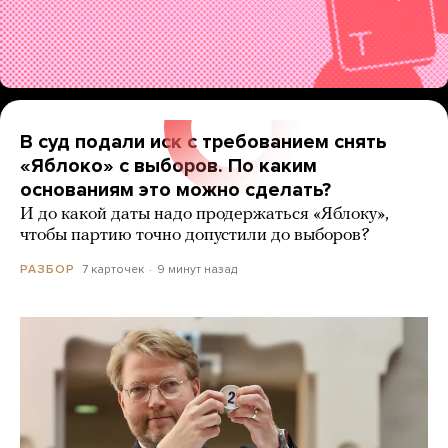
В суд подали иск с требованием снять
«Яблоко» с выборов. По каким
основаниям это можно сделать?
И до какой даты надо продержаться «Яблоку»,
чтобы партию точно допустили до выборов?
7 карточек
9 минут назад
РАЗБОР