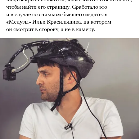
чтобы найти его страницу. Сработало это
и в случае со снимком бывшего издателя
«Медузы» Ильи Красильщика, на котором
он смотрит в сторону, а не в камеру.