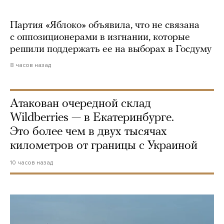
Партия «Яблоко» объявила, что не связана
с оппозиционерами в изгнании, которые
решили поддержать ее на выборах в Госдуму
8 часов назад
Атакован очередной склад
Wildberries — в Екатеринбурге.
Это более чем в двух тысячах
километров от границы с Украиной
10 часов назад