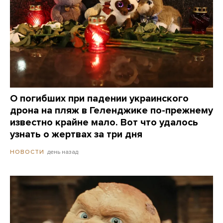
О погибших при падении украинского
дрона на пляж в Геленджике по-прежнему
известно крайне мало. Вот что удалось
узнать о жертвах за три дня
день назад
НОВОСТИ