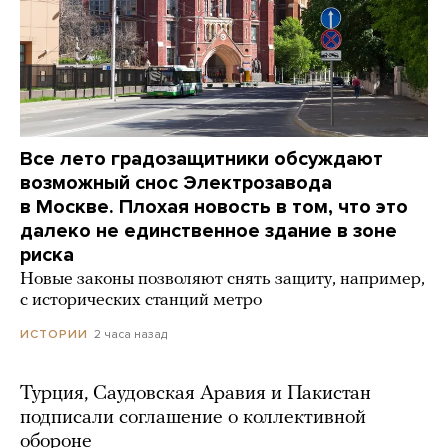
Все лето градозащитники обсуждают
возможный снос Электрозавода
в Москве. Плохая новость в том, что это
далеко не единственное здание в зоне
риска
Новые законы позволяют снять защиту, например,
с исторических станций метро
2 часа назад
ИСТОРИИ
Турция, Саудовская Аравия и Пакистан
подписали соглашение о коллективной
обороне