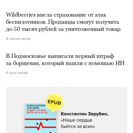
Wildberries ввела страхование от атак
беспилотников. Продавцы смогут получить
до 50 тысяч рублей за уничтоженный товар
8 часов назад
В Подмосковье выписали первый штраф
за борщевик, который нашли с помощью ИИ
4 часа назад