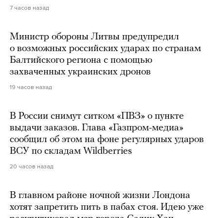
7 часов назад
Министр обороны Литвы предупредил
о возможных российских ударах по странам
Балтийского региона с помощью
захваченных украинских дронов
19 часов назад
В России снимут ситком «ПВЗ» о пункте
выдачи заказов. Глава «Газпром-медиа»
сообщил об этом на фоне регулярных ударов
ВСУ по складам Wildberries
20 часов назад
В главном районе ночной жизни Лондона
хотят запретить пить в пабах стоя. Идею уже