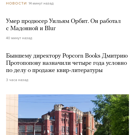
14 минут назад
НОВОСТИ
Умер продюсер Уильям Орбит. Он работал
с Мадонной и Blur
40 минут назад
Бывшему директору Popcorn Books Дмитрию
Протопопову назначили четыре года условно
по делу о продаже квир-литературы
3 часа назад