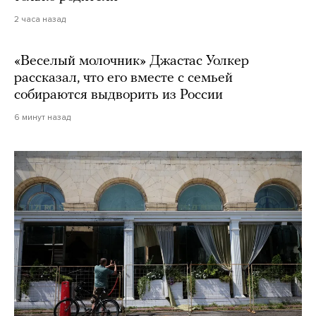
2 часа назад
«Веселый молочник» Джастас Уолкер
рассказал, что его вместе с семьей
собираются выдворить из России
6 минут назад