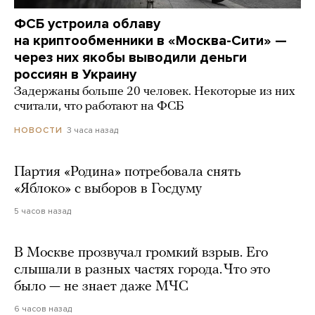
ФСБ устроила облаву
на криптообменники в «Москва-Сити» —
через них якобы выводили деньги
россиян в Украину
Задержаны больше 20 человек. Некоторые из них
считали, что работают на ФСБ
3 часа назад
НОВОСТИ
Партия «Родина» потребовала снять
«Яблоко» с выборов в Госдуму
5 часов назад
В Москве прозвучал громкий взрыв. Его
слышали в разных частях города. Что это
было — не знает даже МЧС
6 часов назад