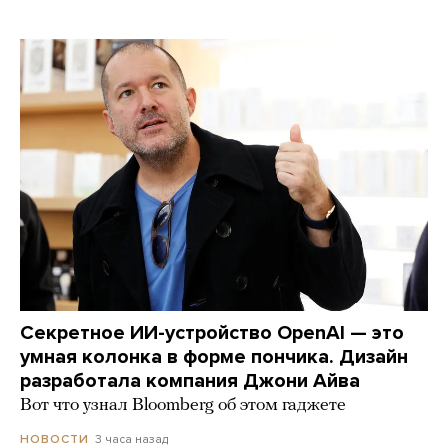
Секретное ИИ-устройство OpenAI — это
умная колонка в форме пончика. Дизайн
разработала компания Джони Айва
Вот что узнал Bloomberg об этом гаджете
3 часа назад
НОВОСТИ