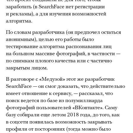
заработать (в SearchFace нет регистрации
и рекламы), а для изучения возможностей
алгоритма.
По словам разработчика (он предпочел остаться
анонимным), целью его работы было
тестирование алгоритма распознавания лиц
на большом массиве фотографий, в частности —
по снимкам плохого качества или с частично
закрытым лицом.
В разговоре с «Медузой» этот же разработчик
SearchFace — он смог доказать, что действительно
имеет отношение к сервису, — рассказал, что
поиск ведется по базе из полумиллиарда
фотографий пользователей «ВКонтакте». Саму
базу собирали еще летом 2018 года, до того, как
в соцсети появилась возможность закрывать
профили от посторонних (тогда можно было