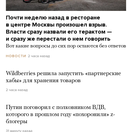
Почти неделю назад в ресторане
в центре Москвы произошел взрыв.
Власти сразу назвали его терактом —
и сразу же перестали о нем говорить
Вот какие вопросы до сих пор остаются без ответов
2 часа назад
НОВОСТИ
Wildberries решила запустить «партнерские
хабы» для хранения товаров
2 часа назад
Путин поговорил с полковником ВДВ,
которого в прошлом году «похоронили» z-
блогеры
31 минуту назад