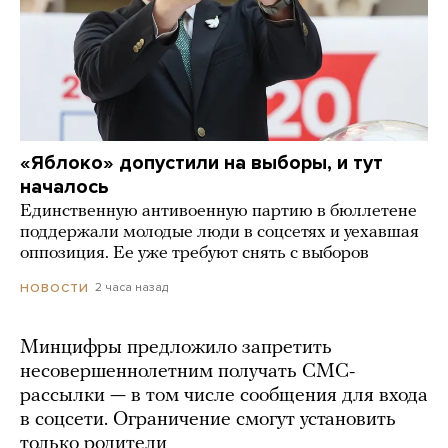
«Яблоко» допустили на выборы, и тут
началось
Единственную антивоенную партию в бюллетене
поддержали молодые люди в соцсетях и уехавшая
оппозиция. Ее уже требуют снять с выборов
2 часа назад
НОВОСТИ
Минцифры предложило запретить
несовершеннолетним получать СМС-
рассылки — в том числе сообщения для входа
в соцсети. Ограничение смогут установить
только родители