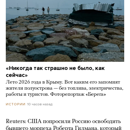
«Никогда так страшно не было, как
сейчас»
Лето 2026 года в Крыму. Вот каким его запомнят
жители полуострова — без топлива, электричества,
работы и туристов. Фоторепортаж «Берега»
10 часов назад
ИСТОРИИ
Reuters: США попросили Россию освободить
бывшего морпеха Роберта Гилмана, который