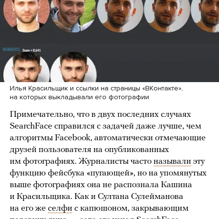
Илья Красильщик и ссылки на страницы «ВКонтакте»,
на которых выкладывали его фотографии
Примечательно, что в двух последних случаях
SearchFace справился с задачей даже лучше, чем
алгоритмы Facebook, автоматически отмечающие
друзей пользователя на опубликованных
им фотографиях. Журналисты часто
называли
эту
функцию фейсбука «пугающей», но на упомянутых
выше фотографиях она не распознала Кашина
и Красильщика. Как и Султана Сулейманова
на его же
селфи
с капюшоном, закрывающим